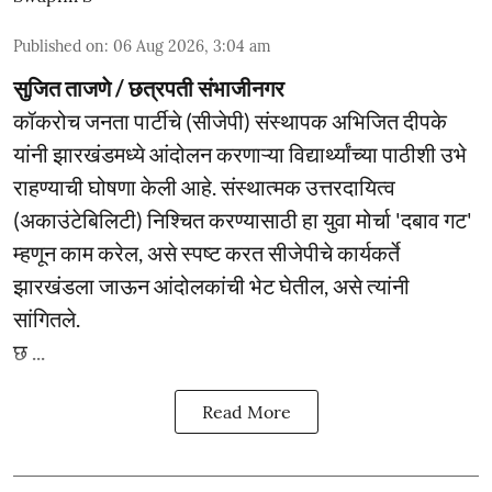
Published on
:
06 Aug 2026, 3:04 am
सुजित ताजणे / छत्रपती संभाजीनगर
कॉकरोच जनता पार्टीचे (सीजेपी) संस्थापक अभिजित दीपके
यांनी झारखंडमध्ये आंदोलन करणाऱ्या विद्यार्थ्यांच्या पाठीशी उभे
राहण्याची घोषणा केली आहे. संस्थात्मक उत्तरदायित्व
(अकाउंटेबिलिटी) निश्चित करण्यासाठी हा युवा मोर्चा 'दबाव गट'
म्हणून काम करेल, असे स्पष्ट करत सीजेपीचे कार्यकर्ते
झारखंडला जाऊन आंदोलकांची भेट घेतील, असे त्यांनी
सांगितले.
छ ...
Read More