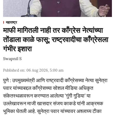
महाराष्ट्र
माफी मागितली नाही तर काँग्रेस नेत्यांच्या
तोंडाला काळे फासू; राष्ट्रवादीचा काँग्रेसला
गंभीर इशारा
Swapnil S
Published on
:
06 Aug 2026, 5:00 am
पुणे : उपमुख्यमंत्री आणि राष्ट्रवादी काँग्रेसच्या नेत्या सुनेत्रा
पवार यांच्याबद्दल काँग्रेसच्या सोशल मीडिया अधिकृत
संकेतस्थळावरून करण्यात आलेल्या ‘गुंगी गुडिया’ या
उल्लेखावरून माजी खासदार संजय काकडे यांनी आक्रमक
भूमिका घेतली आहे. सुनेत्रा पवार यांच्यावर अश्लाघ्य टीका