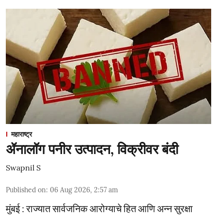
महाराष्ट्र
ॲनालॉग पनीर उत्पादन, विक्रीवर बंदी
Swapnil S
Published on
:
06 Aug 2026, 2:57 am
मुंबई : राज्यात सार्वजनिक आरोग्याचे हित आणि अन्न सुरक्षा