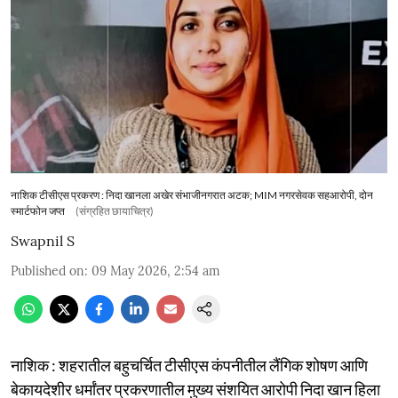
नाशिक टीसीएस प्रकरण : निदा खानला अखेर संभाजीनगरात अटक; MIM नगरसेवक सहआरोपी, दोन
स्मार्टफोन जप्त
(संग्रहित छायाचित्र)
Swapnil S
Published on
:
09 May 2026, 2:54 am
नाशिक : शहरातील बहुचर्चित टीसीएस कंपनीतील लैंगिक शोषण आणि
बेकायदेशीर धर्मांतर प्रकरणातील मुख्य संशयित आरोपी निदा खान हिला