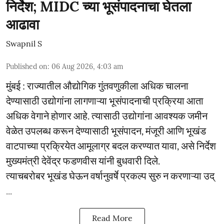
निर्देश; MIDC च्या भूसंपादनाचा घेतला
आढावा
Swapnil S
Published on
:
06 Aug 2026, 4:03 am
मुंबई : राज्यातील औद्योगिक गुंतवणुकीला अधिक चालना
देण्यासाठी उद्योगांना लागणाऱ्या भूसंपादनाची प्रक्रिया आता
अधिक वेगाने होणार आहे. त्यासाठी उद्योगांना आवश्यक जमीन
वेळेत उपलब्ध करून देण्यासाठी भूसंपादन, मंजूरी आणि भूखंड
वाटपाच्या प्रक्रियेत आमूलाग्र बदल करण्यात यावा, असे निर्देश
मुख्यमंत्री देवेंद्र फडणवीस यांनी बुधवारी दिले.
त्याचबरोबर भूखंड घेऊन वर्षानुवर्षे प्रकल्प सुरु न करणाऱ्या उद्
...
Read More