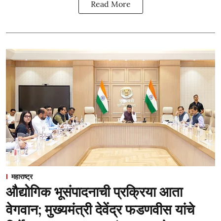
Read More
महाराष्ट्र
औद्योगिक भूसंपादनाची प्रक्रिया आता
वेगवान; मुख्यमंत्री देवेंद्र फडणवीस यांचे