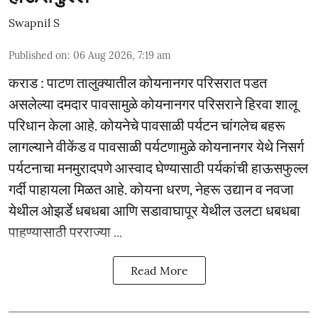
Swapnil S
Published on
:
06 Aug 2026, 7:19 am
कराड : पाटण तालुक्यातील कोयनानगर परिसरात पडत
असलेल्या दमदार पावसामुळे कोयनानगर परिसराने हिरवा शालू
परिधान केला आहे. कोयनेचे पावसाळी पर्यटन चांगलेच बहरू
लागल्याने वीकेंड व पावसाळी पर्यटणामुळे कोयनानगर येथे निसर्ग
पर्यटनाचा मनमुरादपणे आस्वाद घेण्यासाठी पर्यकांची हाऊसफुल्ल
गर्दी पाहायला मिळत आहे. कोयना धरण, नेहरू उद्यान व नवजा
येथील ओझर्डे धबधबा आणि सडावाघापूर येथील उलटा धबधबा
पाहण्यासाठी परराज्या ...
Read More