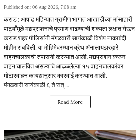
Published on
:
06 Aug 2026, 7:08 am
कराड : आषाढ महिन्यात ग्रामीण भागात आखाडीच्या मांसाहारी
पार्ट्यांमुळे मद्यप्राशनाचे प्रमाण वाढण्याची शक्यता लक्षात घेऊन
कराड शहर पोलिसांनी मंगळवारी सायंकाळी विशेष नाकाबंदी
मोहीम राबविली. या मोहिमेदरम्यान ब्रेथ ॲनालायझरद्वारे
वाहनचालकांची तपासणी करण्यात आली. मद्यप्राशन करून
वाहन चालवित असल्याचे आढळलेल्या १५ वाहनचालकांवर
मोटारवाहन कायद्यानुसार कारवाई करण्यात आली.
मंगळवारी सायंकाळी ६ ते रात् ...
Read More