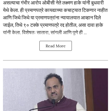
असल्याचा गंभीर आरोप ओबीसी नेते लक्ष्मण हाके यांनी बुधवारी
येथे केला. ही प्रमाणपत्रे कायद्याच्या कचाट्यात टिकणार नाहीत
आणि जिथे जिथे या प्रमाणपत्रांना न्यायालयात आव्हान दिले
जाईल, तिथे ९० टक्के प्रमाणपत्रे रद्द होतील, असा दावा हाके
यांनी केला. विशेषतः सातारा, सांगली आणि पुणे ही ...
Read More