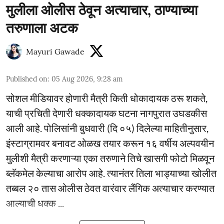
मुलीला ओलीस ठेवून अत्याचार, ठाण्याच्या
तरुणाला अटक
Mayuri Gawade
Published on
:
05 Aug 2026, 9:28 am
सोशल मीडियावर होणारी मैत्री किती धोकादायक ठरू शकते,
याची प्रचिती देणारी धक्कादायक घटना नागपुरात उघडकीस
आली आहे. पोलिसांनी बुधवारी (दि ०५) दिलेल्या माहितीनुसार,
इंस्टाग्रामवर बनावट ओळख तयार करून १६ वर्षीय अल्पवयीन
मुलीशी मैत्री करणाऱ्या एका तरुणाने तिचे खासगी फोटो मिळवून
ब्लॅकमेल केल्याचा आरोप आहे. त्यानंतर तिला भाड्याच्या खोलीत
तब्बल २० तास ओलीस ठेवत वारंवार लैंगिक अत्याचार करण्यात
आल्याची धक्क ...