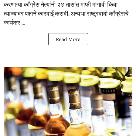
करणाऱ्या काँग्रेस नेत्यांनी २४ तासांत माफी मागावी किंवा
त्यांच्यावर पक्षाने कारवाई करावी, अन्यथा राष्ट्रवादी काँग्रेसचे
कार्यकर ...
Read More