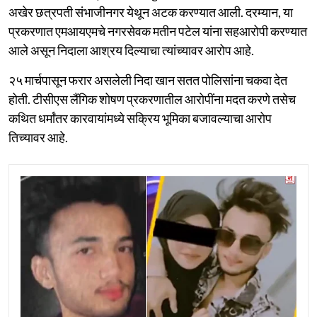
अखेर छत्रपती संभाजीनगर येथून अटक करण्यात आली. दरम्यान, या
प्रकरणात एमआयएमचे नगरसेवक मतीन पटेल यांना सहआरोपी करण्यात
आले असून निदाला आश्रय दिल्याचा त्यांच्यावर आरोप आहे.
२५ मार्चपासून फरार असलेली निदा खान सतत पोलिसांना चकवा देत
होती. टीसीएस लैंगिक शोषण प्रकरणातील आरोपींना मदत करणे तसेच
कथित धर्मांतर कारवायांमध्ये सक्रिय भूमिका बजावल्याचा आरोप
तिच्यावर आहे.