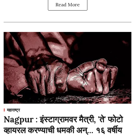
Read More
महाराष्ट्र
Nagpur : इंस्टाग्रामवर मैत्री, 'ते' फोटो
व्हायरल करण्याची धमकी अन्... १६ वर्षीय