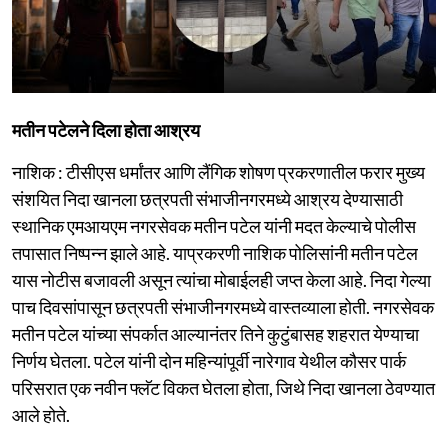
मतीन पटेलने दिला होता आश्रय
नाशिक : टीसीएस धर्मांतर आणि लैंगिक शोषण प्रकरणातील फरार मुख्य
संशयित निदा खानला छत्रपती संभाजीनगरमध्ये आश्रय देण्यासाठी
स्थानिक एमआयएम नगरसेवक मतीन पटेल यांनी मदत केल्याचे पोलीस
तपासात निष्पन्न झाले आहे. याप्रकरणी नाशिक पोलिसांनी मतीन पटेल
यास नोटीस बजावली असून त्यांचा मोबाईलही जप्त केला आहे. निदा गेल्या
पाच दिवसांपासून छत्रपती संभाजीनगरमध्ये वास्तव्याला होती. नगरसेवक
मतीन पटेल यांच्या संपर्कात आल्यानंतर तिने कुटुंबासह शहरात येण्याचा
निर्णय घेतला. पटेल यांनी दोन महिन्यांपूर्वी नारेगाव येथील कौसर पार्क
परिसरात एक नवीन फ्लॅट विकत घेतला होता, जिथे निदा खानला ठेवण्यात
आले होते.