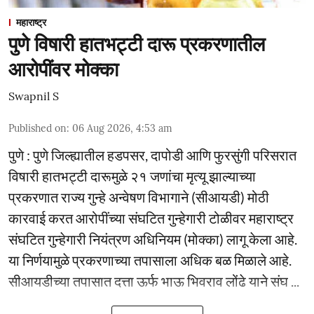
महाराष्ट्र
पुणे विषारी हातभट्टी दारू प्रकरणातील
आरोपींवर मोक्का
Swapnil S
Published on
:
06 Aug 2026, 4:53 am
पुणे : पुणे जिल्ह्यातील हडपसर, दापोडी आणि फुरसुंगी परिसरात
विषारी हातभट्टी दारूमुळे २१ जणांचा मृत्यू झाल्याच्या
प्रकरणात राज्य गुन्हे अन्वेषण विभागाने (सीआयडी) मोठी
कारवाई करत आरोपींच्या संघटित गुन्हेगारी टोळीवर महाराष्ट्र
संघटित गुन्हेगारी नियंत्रण अधिनियम (मोक्का) लागू केला आहे.
या निर्णयामुळे प्रकरणाच्या तपासाला अधिक बळ मिळाले आहे.
सीआयडीच्या तपासात दत्ता ऊर्फ भाऊ भिवराव लोंढे याने संघ ...