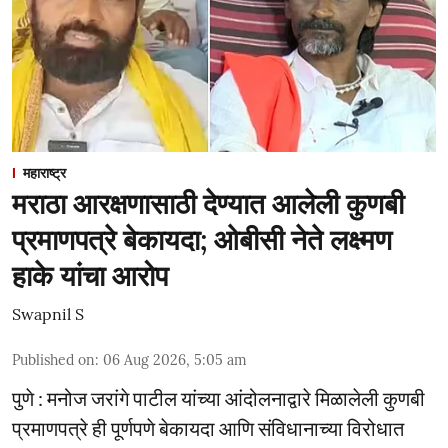
महाराष्ट्र
मराठा आरक्षणासाठी देण्यात आलेली कुणबी
प्रमाणपत्रे बेकायदा; ओबीसी नेते लक्ष्मण
हाके यांचा आरोप
Swapnil S
Published on
:
06 Aug 2026, 5:05 am
पुणे : मनोज जरांगे पाटील यांच्या आंदोलनाद्वारे मिळालेली कुणबी
प्रमाणपत्रे ही पूर्णपणे बेकायदा आणि संविधानाच्या विरोधात