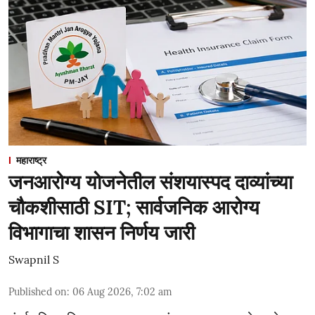
महाराष्ट्र
जनआरोग्य योजनेतील संशयास्पद दाव्यांच्या
चौकशीसाठी SIT; सार्वजनिक आरोग्य
विभागाचा शासन निर्णय जारी
Swapnil S
Published on
:
06 Aug 2026, 7:02 am