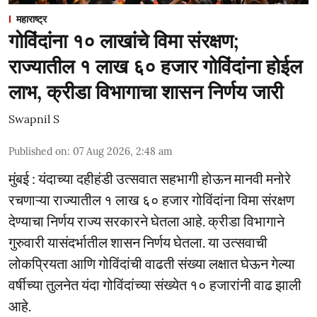
महाराष्ट्र
गोविंदांना १० लाखांचे विमा संरक्षण;
राज्यातील १ लाख ६० हजार गोविंदांना होईल
लाभ, क्रीडा विभागाचा शासन निर्णय जारी
Swapnil S
Published on
:
07 Aug 2026, 2:48 am
मुंबई : यंदाच्या दहीहंडी उत्सवात सहभागी होऊन मानवी मनोरे
रचणाऱ्या राज्यातील १ लाख ६० हजार गोविंदांना विमा संरक्षण
देण्याचा निर्णय राज्य सरकारने घेतला आहे. क्रीडा विभागाने
गुरुवारी यासंदर्भातील शासन निर्णय घेतला. या उत्सवाची
लोकप्रियता आणि गोविंदांची वाढती संख्या लक्षात घेऊन गेल्या
वर्षीच्या तुलनेत यंदा गोविंदांच्या संख्येत १० हजारांनी वाढ झाली
आहे.