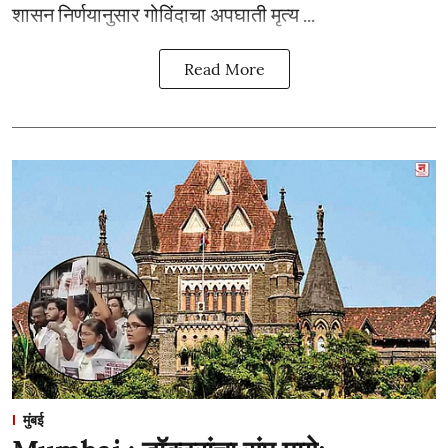
शासन निर्णयानुसार गोविंदाचा अपघाती मृत्य ...
Read More
मुंबई