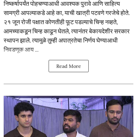
निष्कर्षापर्यंत पोहचण्याआधी आवश्यक पुरावे आणि साहित्य
सामग्री आपल्याकडे आहे का, याची खात्री पटवणे गरजेचे होते.
२१ जून रोजी पक्षात कोणतीही फूट पडल्याचे चिन्ह नव्हते,
आमच्याकडून चिन्ह काढून घेतले, त्यानंतर बेकायदेशीर सरकार
स्थापन झाले. त्यामुळे तुम्ही अपात्रतेचा निर्णय घेण्याआधी
निवडणूक आय ...
Read More