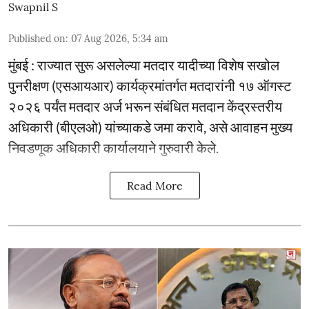
Swapnil S
Published on
:
07 Aug 2026, 5:34 am
मुंबई : राज्यात सुरू असलेल्या मतदार यादीच्या विशेष सखोल
पुनरीक्षण (एसआयआर) कार्यक्रमांतर्गत मतदारांनी १७ ऑगस्ट
२०२६ पर्यंत मतदार अर्ज भरून संबंधित मतदान केंद्रस्तरीय
अधिकारी (बीएलओ) यांच्याकडे जमा करावे, असे आवाहन मुख्य
निवडणूक अधिकारी कार्यालयाने गुरुवारी केले.
Read More