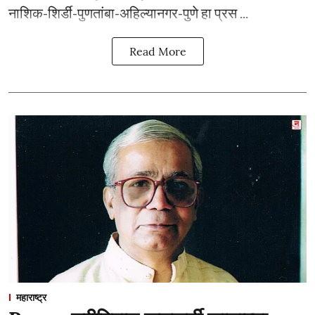
नाशिक-शिर्डी-पुणतांबा-अहिल्यानगर-पुणे हा प्रस ...
Read More
महाराष्ट्र