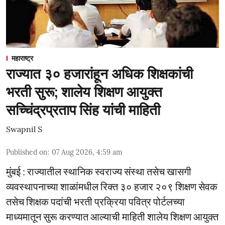
महाराष्ट्र
राज्यात ३० हजारांहून अधिक शिक्षकांची
भरती सुरू; शालेय शिक्षण आयुक्त
सच्चिंद्रप्रताप सिंह यांची माहिती
Swapnil S
Published on
:
07 Aug 2026, 4:59 am
मुंबई : राज्यातील स्थानिक स्वराज्य संस्था तसेच खासगी
व्यवस्थापनाच्या शाळांमधील रिक्त ३० हजार २०९ शिक्षण सेवक
तसेच शिक्षक पदांची भरती प्रक्रिया पवित्र पोर्टलच्या
माध्यमातून सुरू करण्यात आल्याची माहिती शालेय शिक्षण आयुक्त