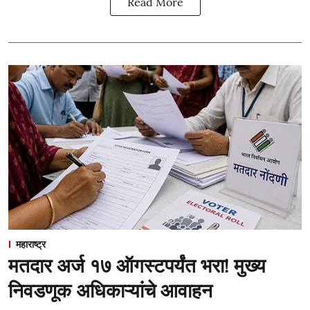
Read More
महाराष्ट्र
मतदार अर्ज १७ ऑगस्टपर्यंत भरा! मुख्य
निवडणूक अधिकाऱ्यांचे आवाहन