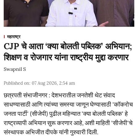
महाराष्ट्र
CJP चे आता ‘क्या बोलती पब्लिक’ अभियान;
शिक्षण व रोजगार यांना राष्ट्रीय मुद्दा करणार
Swapnil S
Published on
:
07 Aug 2026, 2:54 am
छत्रपती संभाजीनगर : देशभरातील जनतेशी थेट संवाद
साधण्यासाठी आणि त्यांच्या समस्या जाणून घेण्यासाठी 'कॉकरोच
जनता पार्टी' (सीजेपी) पुढील महिन्यात 'क्या बोलती पब्लिक' हे
राष्ट्रव्यापी अभियान सुरू करणार आहे, अशी माहिती 'सीजेपी'चे
संस्थापक अभिजीत दीपके यांनी गुरुवारी दिली.