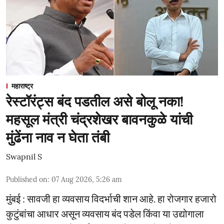
महाराष्ट्र
रेस्टॉरंट्स बंद पडतील असे बोलू नका!
महसूल मंत्री चंद्रशेखर बावनकुळे यांची
मुंढेंना नाव न घेता तंबी
Swapnil S
Published on
:
07 Aug 2026, 5:26 am
मुंबई : सावजी हा व्यवसाय विदर्भाची शान आहे. हा रोजगार हजारो
कुटुंबांचा आधार असून व्यवसाय बंद पडेल किंवा या उद्योगाला