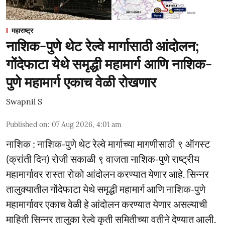
महाराष्ट्र
नाशिक-पुणे थेट रेल्वे मार्गासाठी आंदोलन;
गोंदेफाटा येथे समृद्धी महामार्ग आणि नाशिक-
पुणे महामार्ग एकाच वेळी रोखणार
Swapnil S
Published on
:
07 Aug 2026, 4:01 am
नाशिक : नाशिक-पुणे थेट रेल्वे मार्गाच्या मागणीसाठी ९ ऑगस्ट
(क्रांती दिन) रोजी सकाळी ९ वाजता नाशिक-पुणे राष्ट्रीय
महामार्गावर रास्ता रोको आंदोलन करण्यात येणार आहे. सिन्नर
तालुक्यातील गोंदेफाटा येथे समृद्धी महामार्ग आणि नाशिक-पुणे
महामार्गावर एकाच वेळी हे आंदोलन करण्यात येणार असल्याची
माहिती सिन्नर तालुका रेल्वे कृती समितीच्या वतीने देण्यात आली.