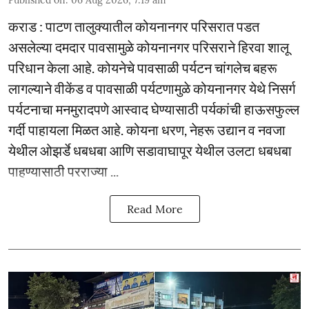
कराड : पाटण तालुक्यातील कोयनानगर परिसरात पडत
असलेल्या दमदार पावसामुळे कोयनानगर परिसराने हिरवा शालू
परिधान केला आहे. कोयनेचे पावसाळी पर्यटन चांगलेच बहरू
लागल्याने वीकेंड व पावसाळी पर्यटणामुळे कोयनानगर येथे निसर्ग
पर्यटनाचा मनमुरादपणे आस्वाद घेण्यासाठी पर्यकांची हाऊसफुल्ल
गर्दी पाहायला मिळत आहे. कोयना धरण, नेहरू उद्यान व नवजा
येथील ओझर्डे धबधबा आणि सडावाघापूर येथील उलटा धबधबा
पाहण्यासाठी परराज्या ...
Read More