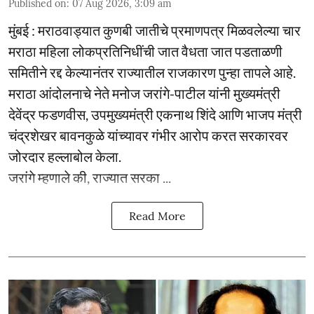
Published on
:
07 Aug 2026, 3:09 am
मुंबई : मराठवाड्यात कुणबी जातीचे प्रमाणपत्र मिळवलेल्या चार
मराठा महिला लोकप्रतिनिधींची जात वैधता जात पडताळणी
समितीने रद्द केल्यानंतर राज्यातील राजकारण पुन्हा तापले आहे.
मराठा आंदोलनाचे नेते मनोज जरांगे-पाटील यांनी मुख्यमंत्री
देवेंद्र फडणवीस, उपमुख्यमंत्री एकनाथ शिंदे आणि भाजप मंत्री
चंद्रशेखर बावनकुळे यांच्यावर गंभीर आरोप करत सरकारवर
जोरदार हल्लाबोल केला.
जरांगे म्हणाले की, राज्यात सरका ...
Read More