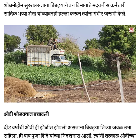
शोधमोहीम सुरू असताना बिबट्याने वन विभागाचे मदतनीस कर्मचारी
सादिक भय्या शेख यांच्यावरही हल्ला करून त्यांना गंभीर जखमी केले.
ओवी थोडक्यात बचावली
दीड वर्षांची ओवी ही झोळीत झोपली असताना बिबट्या तिच्या जवळ उभा
राहिला. ही बाब पूजा शिंदे यांच्या निदर्शनास आली. त्यांनी तत्काळ ओवीच्या