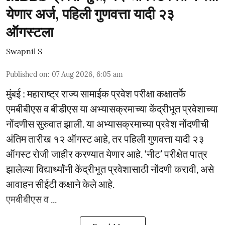
येणार अर्ज, पहिली गुणवत्ता यादी २३
ऑगस्टला
Swapnil S
Published on
:
07 Aug 2026, 6:05 am
मुंबई : महाराष्ट्र राज्य सामाईक प्रवेश परीक्षा कक्षातर्फे
एमबीबीएस व बीडीएस या अभ्यासक्रमाच्या केंद्रीभूत प्रवेशाच्या
नोंदणीस सुरुवात झाली. या अभ्यासक्रमाच्या प्रवेश नोंदणीची
अंतिम तारीख १२ ऑगस्ट आहे, तर पहिली गुणवत्ता यादी २३
ऑगस्ट रोजी जाहीर करण्यात येणार आहे. ‘नीट’ परीक्षेत पात्र
झालेल्या विद्यार्थ्यांनी केंद्रीभूत प्रवेशासाठी नोंदणी करावी, असे
आवाहन सीईटी कक्षाने केले आहे.
एमबीबीएस व ...