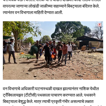
वापरल्या जाणाऱ्या लोखंडी जाळीच्या सहाय्याने बिबट्याला बंदिस्त केले.
त्यानंतर वन विभागाला माहिती देण्यात आली.
वन विभागाचे अधिकारी घटनास्थळी दाखल झाल्यानंतर नाशिक येथील
ट्रँक्विलायझर (टीटीसी) पथकाला पाचारण करण्यात आले. पथकाने
बिबट्याला बेशुद्ध केले. मात्र त्याची प्रकृती गंभीर असल्याचे लक्षात