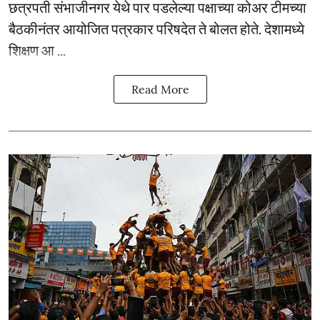
छत्रपती संभाजीनगर येथे पार पडलेल्या पक्षाच्या कोअर टीमच्या
बैठकीनंतर आयोजित पत्रकार परिषदेत ते बोलत होते. देशामध्ये
शिक्षण आ ...
Read More