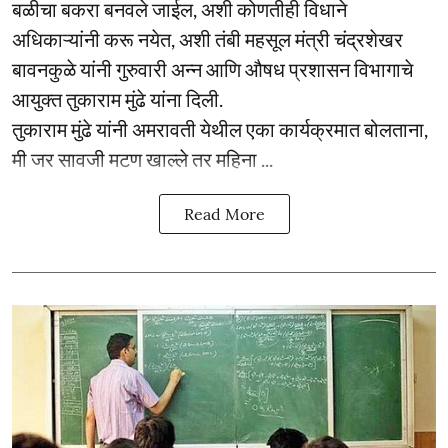
बळीचा बकरा बनवले जाईल, अशी कोणतीही विधाने
अधिकाऱ्यांनी करू नयेत, अशी तंबी महसूल मंत्री चंद्रशेखर
बावनकुळे यांनी गुरुवारी अन्न आणि औषध प्रशासन विभागाचे
आयुक्त तुकाराम मुंढे यांना दिली.
तुकाराम मुंढे यांनी अमरावती येथील एका कार्यक्रमात बोलताना,
मी जर सावजी मटण खाल्ले तर महिना ...
Read More