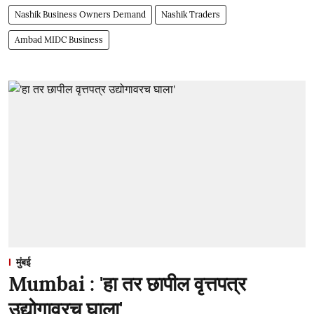
Nashik Business Owners Demand
Nashik Traders
Ambad MIDC Business
मुंबई
Mumbai : 'हा तर छापील वृत्तपत्र
उद्योगावरच घाला'