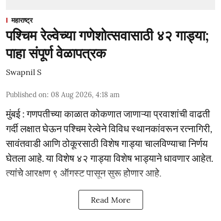
महाराष्ट्र
पश्चिम रेल्वेच्या गणेशोत्सवासाठी ४२ गाड्या;
पाहा संपूर्ण वेळापत्रक
Swapnil S
Published on
:
08 Aug 2026, 4:18 am
मुंबई : गणपतीच्या काळात कोकणात जाणाऱ्या प्रवाशांची वाढती
गर्दी लक्षात घेऊन पश्चिम रेल्वेने विविध स्थानकांवरून रत्नागिरी,
सावंतवाडी आणि ठोकूरसाठी विशेष गाड्या चालविण्याचा निर्णय
घेतला आहे. या विशेष ४२ गाड्या विशेष भाड्याने धावणार आहेत.
त्यांचे आरक्षण ९ ऑगस्ट पासून सुरू होणार आहे.
Read More