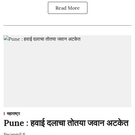
Read More
महाराष्ट्र
Pune : हवाई दलाचा तोतया जवान अटकेत
Swapnil S