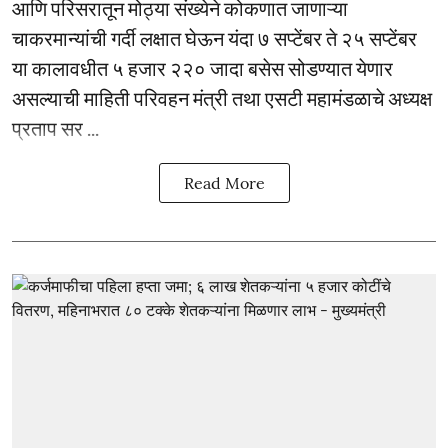
आणि परिसरातून मोठ्या संख्येने कोकणात जाणाऱ्या
चाकरमान्यांची गर्दी लक्षात घेऊन यंदा ७ सप्टेंबर ते २५ सप्टेंबर
या कालावधीत ५ हजार २२० जादा बसेस सोडण्यात येणार
असल्याची माहिती परिवहन मंत्री तथा एसटी महामंडळाचे अध्यक्ष
प्रताप सर ...
Read More