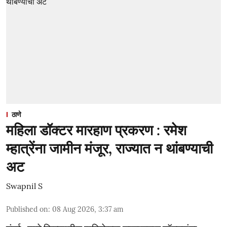
ठाणे
महिला डॉक्टर मारहाण प्रकरण : रमेश
म्हात्रेंना जामीन मंजूर, राज्यात न थांबण्याची
अट
Swapnil S
Published on
:
08 Aug 2026, 3:37 am