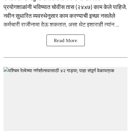
प्रयोगशाळांनी भविष्यात चोवीस तास (२४x७) काम केले पाहिजे.
नवीन सुधारित व्यवस्थेनुसार काम करण्याची इच्छा नसलेले
कर्मचारी राजीनामा देऊ शकतात, असा थेट इशाराही त्यांन ...
Read More