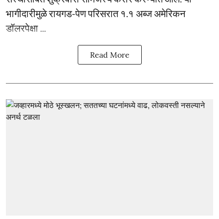
भागीदारीमुळे रायगड-पेण परिसरात १.१ अब्ज अमेरिकन
डॉलरपेक्षा ...
Read More