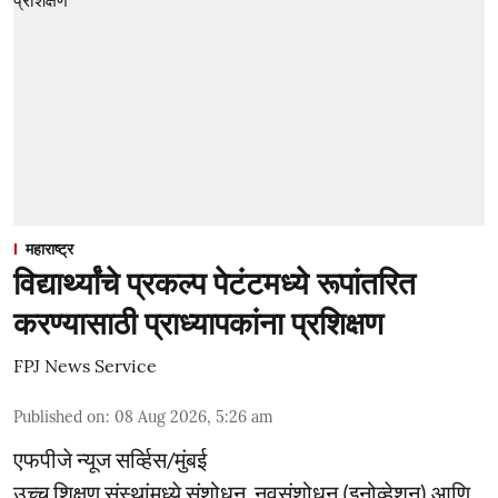
महाराष्ट्र
विद्यार्थ्यांचे प्रकल्प पेटंटमध्ये रूपांतरित
करण्यासाठी प्राध्यापकांना प्रशिक्षण
FPJ News Service
Published on
:
08 Aug 2026, 5:26 am
एफपीजे न्यूज सर्व्हिस/मुंबई
उच्च शिक्षण संस्थांमध्ये संशोधन, नवसंशोधन (इनोव्हेशन) आणि