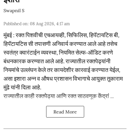
Swapnil S
Published on
:
08 Aug 2026, 4:17 am
मुंबई : रक्त पिशवीची एचआयव्ही, सिफिलिस, हिपॅटायटिस बी,
हिपॅटायटिस सी तपासणी अनिवार्य करण्यात आले आहे तसेच
स्वतंत्र क्वारंटाईन व्यवस्था, नियमित सेल्फ-ऑडिट करणे
बंधनकारक करण्यात आले आहे. राज्यातील रक्तपेढ्यांनी
नियमांचे उल्लंघन केले तर कायदेशीर कारवाई करण्यात येईल,
असा इशारा अन्न व औषध प्रशासन विभागाचे आयुक्त तुकाराम
मुंढे यांनी दिला आहे.
राज्यातील काही रक्तपेढ्या आणि रक्त साठवणूक केंद्रां ...
Read More