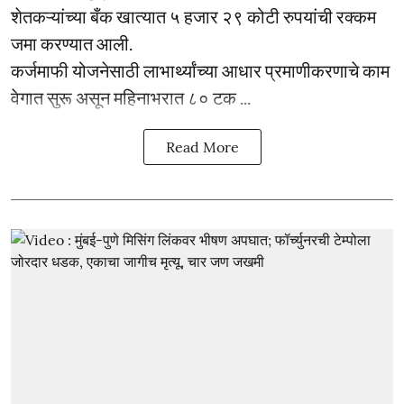
शेतकऱ्यांच्या बँक खात्यात ५ हजार २९ कोटी रुपयांची रक्कम
जमा करण्यात आली.
कर्जमाफी योजनेसाठी लाभार्थ्यांच्या आधार प्रमाणीकरणाचे काम
वेगात सुरू असून महिनाभरात ८० टक ...
Read More