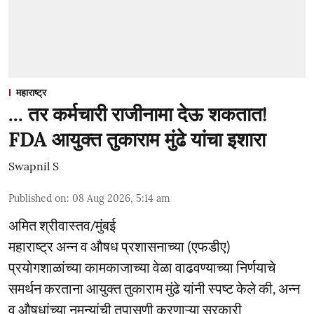
महाराष्ट्र
... तर कर्मचारी राजीनामा देऊ शकतात!
FDA आयुक्त तुकाराम मुंढे यांचा इशारा
Swapnil S
Published on
:
08 Aug 2026, 5:14 am
अमित श्रीवास्तव/मुंबई
महाराष्ट्र अन्न व औषध प्रशासनाच्या (एफडीए)
प्रयोगशाळांच्या कामकाजाच्या वेळा वाढवण्याच्या निर्णयाचे
समर्थन करताना आयुक्त तुकाराम मुंढे यांनी स्पष्ट केले की, अन्न
व औषधांच्या नमुन्यांची तपासणी करणाऱ्या सरकारी