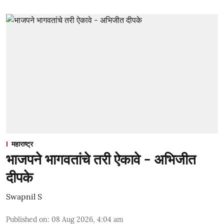
महाराष्ट्र
भाजपने भागवतांचे तरी ऐकावे - अभिजीत
दीपके
Swapnil S
Published on
:
08 Aug 2026, 4:04 am