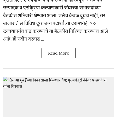
उत्पादक व प्रक्रिया कल्याणकारी संघाच्या सभासदांच्या
बैठकीत शनिवारी घेण्यात आला. तसेच केवळ दूधच नाही, तर
बाजारातील विविध दुग्धजन्य पदार्थांच्या दरांमध्येही १०
टक्क्यांपर्यंत वाढ करण्याचे या बैठकीत निश्चित करण्यात आले
आहे. ही नवीन दरवाढ ...
Read More