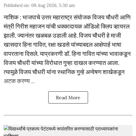
Published on
:
08 Aug 2026, 5:30 am
नाशिक : भाजपाचे उत्तर महाराष्ट्र संयोजक विजय चौधरी आणि
मंत्री गिरीश महाजन यांची धक्कादायक ऑडिओ क्लिप व्हायरल
झाली. ज्यानंतर खळबळ उडाली आहे. विजय चौधरी हे माजी
खासदार हिना गावित, रक्षा खडसे यांच्याबद्दल आक्षेपार्ह भाषा
वापरताना दिसले. याप्रकरणी डॉ. हिना गावित यांच्या भावाकडून
विजय चौधरी यांच्या विरोधात गुन्हा दाखल करण्यात आला.
त्यामुळे विजय चौधरी यांना स्थानिक गुन्हे अन्वेषण शाखेकडून
अटक करण्य ...
Read More