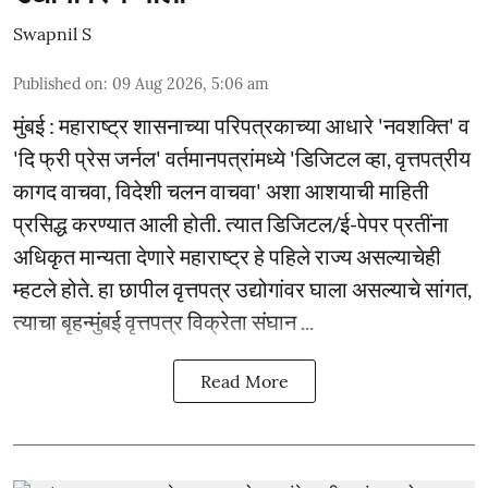
Swapnil S
Published on
:
09 Aug 2026, 5:06 am
मुंबई : महाराष्ट्र शासनाच्या परिपत्रकाच्या आधारे 'नवशक्ति' व
'दि फ्री प्रेस जर्नल' वर्तमानपत्रांमध्ये 'डिजिटल व्हा, वृत्तपत्रीय
कागद वाचवा, विदेशी चलन वाचवा' अशा आशयाची माहिती
प्रसिद्ध करण्यात आली होती. त्यात डिजिटल/ई-पेपर प्रतींना
अधिकृत मान्यता देणारे महाराष्ट्र हे पहिले राज्य असल्याचेही
म्हटले होते. हा छापील वृत्तपत्र उद्योगांवर घाला असल्याचे सांगत,
त्याचा बृहन्मुंबई वृत्तपत्र विक्रेता संघान ...
Read More