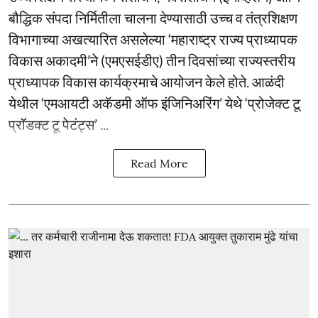
बौद्धिक संपदा निर्मितीला चालना देण्यासाठी उच्च व तंत्रशिक्षण
विभागाच्या अखत्यारित असलेल्या ‘महाराष्ट्र राज्य प्राध्यापक
विकास अकादमी’ने (एमएसईडीए) तीन दिवसांच्या राज्यस्तरीय
प्राध्यापक विकास कार्यक्रमाचे आयोजन केले होते. आळंदी
येथील ‘एमआयटी अकॅडमी ऑफ इंजिनिअरिंग’ येथे ‘प्रोजेक्ट टू
प्रॉडक्ट टू पेटंट्स’ ...
Read More