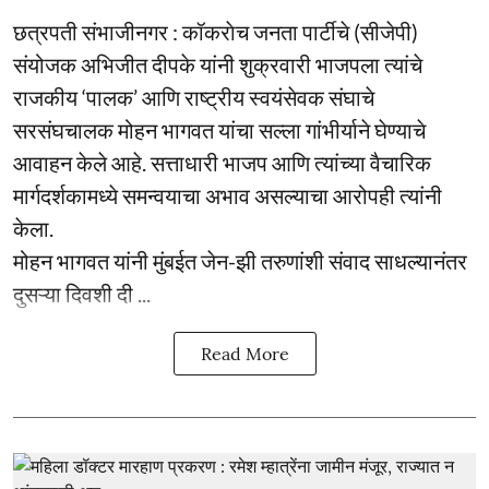
छत्रपती संभाजीनगर : कॉकराेच जनता पार्टीचे (सीजेपी)
संयोजक अभिजीत दीपके यांनी शुक्रवारी भाजपला त्यांचे
राजकीय ‘पालक’ आणि राष्ट्रीय स्वयंसेवक संघाचे
सरसंघचालक मोहन भागवत यांचा सल्ला गांभीर्याने घेण्याचे
आवाहन केले आहे. सत्ताधारी भाजप आणि त्यांच्या वैचारिक
मार्गदर्शकामध्ये समन्वयाचा अभाव असल्याचा आरोपही त्यांनी
केला.
मोहन भागवत यांनी मुंबईत जेन-झी तरुणांशी संवाद साधल्यानंतर
दुसऱ्या दिवशी दी ...
Read More