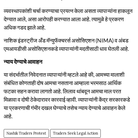
व्यवस्थापकांशी चर्चा करण्याचा प्रयत्न केला असता व्यापाऱ्यांना हाकलून
देण्यात आले, असा आरोपही करण्यात आला आहे. त्यामुळे हे प्रकरण
अधिक गडद झाले आहे.
नाशिक इंडस्ट्रीज अँड मॅन्युफॅक्चरर्स असोसिएशन (NIMA) व अंबड
एमआयडीसी असोसिएशनकडे व्यापाऱ्यांनी मदतीसाठी धाव घेतली आहे.
न्याय देण्याचे आवाहन
या संदर्भातील निवेदनात व्यापाऱ्यांनी म्हटले आहे की, आमच्या मालाशी
संबंधित कोणताही दोष आमचा नसताना आम्हाला भरमसाठ आर्थिक
फटका सहन करावा लागतो आहे. लिलाव थांबवून आमचा माल परत
मिळावा व दोषी ठेकेदारावर कारवाई व्हावी. व्यापाऱ्यांनी केंद्र सरकारकडे
या प्रकरणाची गंभीर दखल घेण्याचे तसेच न्याय देण्याचे आवाहन केले
आहे.
Nashik Traders Protest
Traders Seek Legal Action