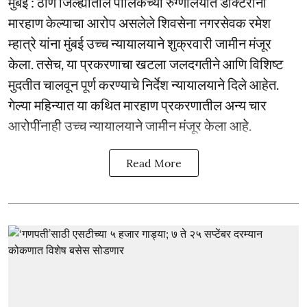
मुंबई : ठाणे जिल्ह्यातील पालिकेच्या रुग्णालयात डॉक्टरांना
मारहाण केल्याचा आरोप असलेले शिवसेना नगरसेवक रमेश
म्हात्रे यांना मुंबई उच्च न्यायालयाने शुक्रवारी जामीन मंजूर
केला. तसेच, या प्रकरणाचा खटला जलदगतीने आणि विशिष्ट
मुदतीत चालवून पूर्ण करण्याचे निर्देश न्यायालयाने दिले आहेत.
गेल्या महिन्यात या कथित मारहाण प्रकरणातील अन्य चार
आरोपींनाही उच्च न्यायालयाने जामीन मंजूर केला आहे.
Read More