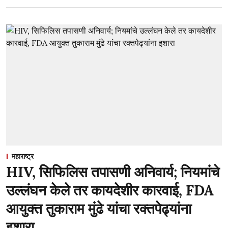
महाराष्ट्र
HIV, सिफिलिस तपासणी अनिवार्य; नियमांचे
उल्लंघन केले तर कायदेशीर कारवाई, FDA
आयुक्त तुकाराम मुंढे यांचा रक्तपेढ्यांना
इशारा