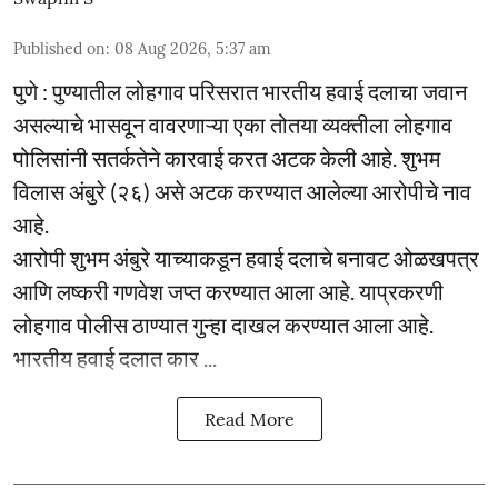
Published on
:
08 Aug 2026, 5:37 am
पुणे : पुण्यातील लोहगाव परिसरात भारतीय हवाई दलाचा जवान
असल्याचे भासवून वावरणाऱ्या एका तोतया व्यक्तीला लोहगाव
पोलिसांनी सतर्कतेने कारवाई करत अटक केली आहे. शुभम
विलास अंबुरे (२६) असे अटक करण्यात आलेल्या आरोपीचे नाव
आहे.
आरोपी शुभम अंबुरे याच्याकडून हवाई दलाचे बनावट ओळखपत्र
आणि लष्करी गणवेश जप्त करण्यात आला आहे. याप्रकरणी
लोहगाव पोलीस ठाण्यात गुन्हा दाखल करण्यात आला आहे.
भारतीय हवाई दलात कार ...
Read More