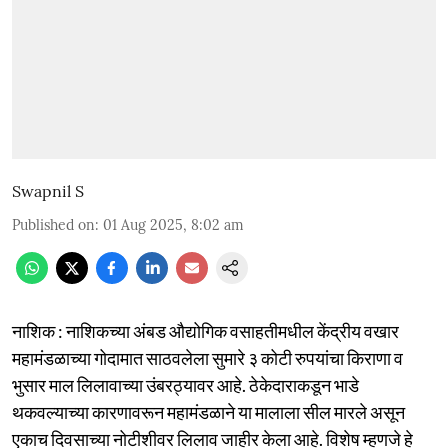
Swapnil S
Published on
:
01 Aug 2025, 8:02 am
नाशिक : नाशिकच्या अंबड औद्योगिक वसाहतीमधील केंद्रीय वखार
महामंडळाच्या गोदामात साठवलेला सुमारे ३ कोटी रुपयांचा किराणा व
भुसार माल लिलावाच्या उंबरठ्यावर आहे. ठेकेदाराकडून भाडे
थकवल्याच्या कारणावरून महामंडळाने या मालाला सील मारले असून
एकाच दिवसाच्या नोटीशीवर लिलाव जाहीर केला आहे. विशेष म्हणजे हे