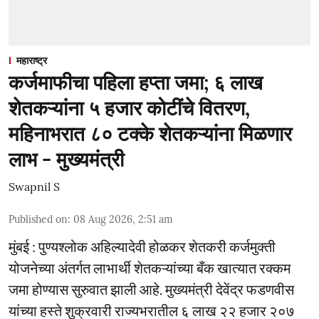
महाराष्ट्र
कर्जमाफीचा पहिला हप्ता जमा; ६ लाख
शेतकऱ्यांना ५ हजार कोटींचे वितरण,
महिनाभरात ८० टक्के शेतकऱ्यांना मिळणार
लाभ - मुख्यमंत्री
Swapnil S
Published on
:
08 Aug 2026, 2:51 am
मुंबई : पुण्यश्लोक अहिल्यादेवी होळकर शेतकरी कर्जमुक्ती
योजनेच्या अंतर्गत लाभार्थी शेतकऱ्यांच्या बँक खात्यात रक्कम
जमा होण्यास सुरुवात झाली आहे. मुख्यमंत्री देवेंद्र फडणवीस
यांच्या हस्ते शुक्रवारी राज्यभरातील ६ लाख २२ हजार २०७