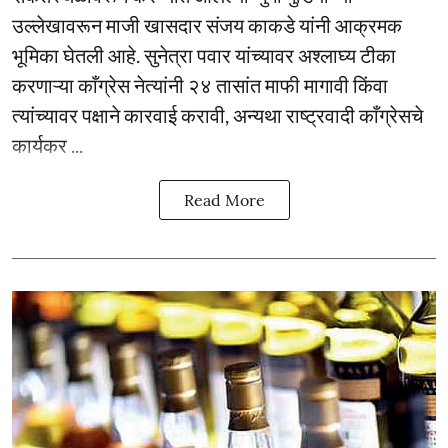
उल्लेखावरून माजी खासदार संजय काकडे यांनी आक्रमक
भूमिका घेतली आहे. सुनेत्रा पवार यांच्यावर अश्लाघ्य टीका
करणाऱ्या काँग्रेस नेत्यांनी २४ तासांत माफी मागावी किंवा
त्यांच्यावर पक्षाने कारवाई करावी, अन्यथा राष्ट्रवादी काँग्रेसचे
कार्यकर ...
Read More