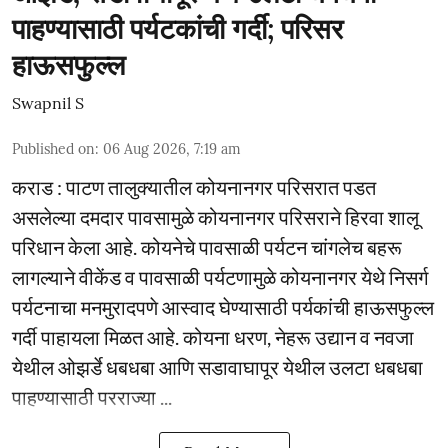
पाहण्यासाठी पर्यटकांची गर्दी; परिसर
हाऊसफुल्ल
Swapnil S
Published on
:
06 Aug 2026, 7:19 am
कराड : पाटण तालुक्यातील कोयनानगर परिसरात पडत
असलेल्या दमदार पावसामुळे कोयनानगर परिसराने हिरवा शालू
परिधान केला आहे. कोयनेचे पावसाळी पर्यटन चांगलेच बहरू
लागल्याने वीकेंड व पावसाळी पर्यटणामुळे कोयनानगर येथे निसर्ग
पर्यटनाचा मनमुरादपणे आस्वाद घेण्यासाठी पर्यकांची हाऊसफुल्ल
गर्दी पाहायला मिळत आहे. कोयना धरण, नेहरू उद्यान व नवजा
येथील ओझर्डे धबधबा आणि सडावाघापूर येथील उलटा धबधबा
पाहण्यासाठी परराज्या ...