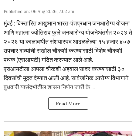
Published on
:
06 Aug 2026, 7:02 am
मुंबई : विस्तारित आयुष्मान भारत-पंतप्रधान जनआरोग्य योजना
आणि महात्मा ज्योतिराव फुले जनआरोग्य योजनेअंतर्गत २०२४ ते
२०२६ या कालावधीत संशयास्पद आढळलेल्या १५ हजार ४०७
उपचार दाव्यांची सखोल चौकशी करण्यासाठी विशेष चौकशी
पथक (एसआयटी) गठित करण्यात आले आहे.
एसआयटीला आपला चौकशी अहवाल सादर करण्यासाठी ३०
दिवसांची मुदत देण्यात आली आहे. सार्वजनिक आरोग्य विभागाने
बुधवारी यासंदर्भातील शासन निर्णय जारी के ...
Read More