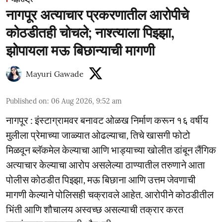
नागपूर अत्याचार प्रकरणातील आरोपीचे
कोठडीतही चोचले; नाश्त्याला पिझ्झा,
झोपायला मऊ बिछान्याची मागणी
Mayuri Gawade
Published on
:
06 Aug 2026, 9:52 am
नागपूर : इंस्टाग्रामवर बनावट ओळख निर्माण करून १६ वर्षीय
मुलीला प्रेमाच्या जाळ्यात ओढल्याचा, तिचे खासगी फोटो
मिळवून ब्लॅकमेल केल्याचा आणि भाड्याच्या खोलीत डांबून लैंगिक
अत्याचार केल्याचा आरोप असलेल्या ठाण्यातील तरुणाने आता
पोलीस कोठडीत पिझ्झा, मऊ बिछाना आणि उत्तम जेवणाची
मागणी केल्याने पोलिसही चक्रावले आहेत. आरोपीने कोठडीतील
भिंती आणि शौचालय अस्वच्छ असल्याची तक्रार करत