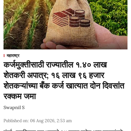
महाराष्ट्र
कर्जमुक्तीसाठी राज्यातील १.४० लाख
शेतकरी अपात्र; १६ लाख ९६ हजार
शेतकऱ्यांच्या बँक कर्ज खात्यात दोन दिवसांत
रक्कम जमा
Swapnil S
Published on
:
06 Aug 2026, 2:53 am