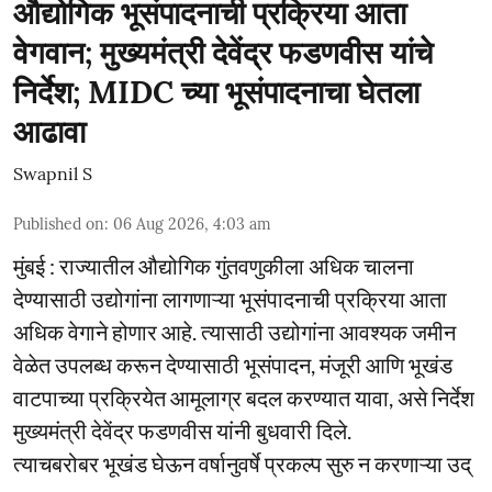
औद्योगिक भूसंपादनाची प्रक्रिया आता
वेगवान; मुख्यमंत्री देवेंद्र फडणवीस यांचे
निर्देश; MIDC च्या भूसंपादनाचा घेतला
आढावा
Swapnil S
Published on
:
06 Aug 2026, 4:03 am
मुंबई : राज्यातील औद्योगिक गुंतवणुकीला अधिक चालना
देण्यासाठी उद्योगांना लागणाऱ्या भूसंपादनाची प्रक्रिया आता
अधिक वेगाने होणार आहे. त्यासाठी उद्योगांना आवश्यक जमीन
वेळेत उपलब्ध करून देण्यासाठी भूसंपादन, मंजूरी आणि भूखंड
वाटपाच्या प्रक्रियेत आमूलाग्र बदल करण्यात यावा, असे निर्देश
मुख्यमंत्री देवेंद्र फडणवीस यांनी बुधवारी दिले.
त्याचबरोबर भूखंड घेऊन वर्षानुवर्षे प्रकल्प सुरु न करणाऱ्या उद्