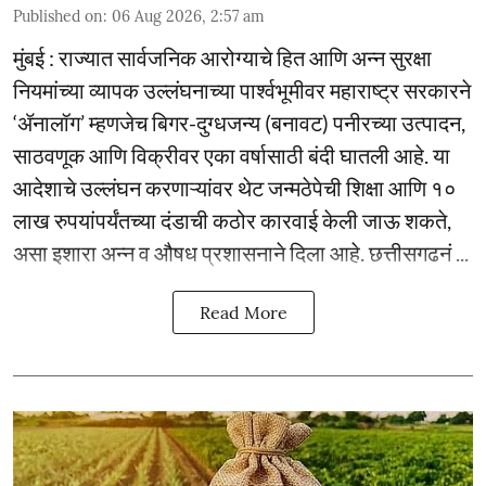
Published on
:
06 Aug 2026, 2:57 am
मुंबई : राज्यात सार्वजनिक आरोग्याचे हित आणि अन्न सुरक्षा
नियमांच्या व्यापक उल्लंघनाच्या पार्श्वभूमीवर महाराष्ट्र सरकारने
‘ॲनालॉग’ म्हणजेच बिगर-दुग्धजन्य (बनावट) पनीरच्या उत्पादन,
साठवणूक आणि विक्रीवर एका वर्षासाठी बंदी घातली आहे. या
आदेशाचे उल्लंघन करणाऱ्यांवर थेट जन्मठेपेची शिक्षा आणि १०
लाख रुपयांपर्यंतच्या दंडाची कठोर कारवाई केली जाऊ शकते,
असा इशारा अन्न व औषध प्रशासनाने दिला आहे. छत्तीसगढनं ...
Read More