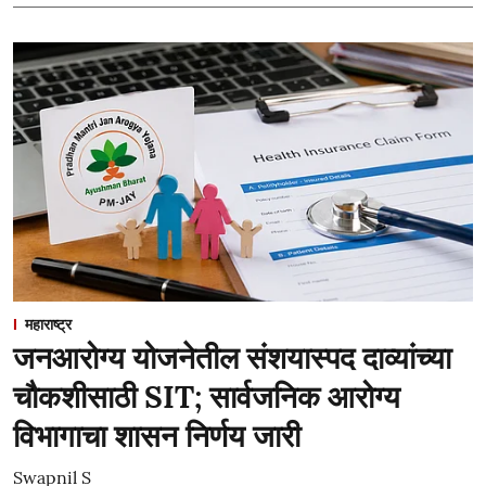
महाराष्ट्र
जनआरोग्य योजनेतील संशयास्पद दाव्यांच्या
चौकशीसाठी SIT; सार्वजनिक आरोग्य
विभागाचा शासन निर्णय जारी
Swapnil S