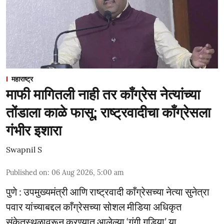
महाराष्ट्र
माफी मागितली नाही तर काँग्रेस नेत्यांच्या
तोंडाला काळे फासू; राष्ट्रवादीचा काँग्रेसला
गंभीर इशारा
Swapnil S
Published on
:
06 Aug 2026, 5:00 am
पुणे : उपमुख्यमंत्री आणि राष्ट्रवादी काँग्रेसच्या नेत्या सुनेत्रा
पवार यांच्याबद्दल काँग्रेसच्या सोशल मीडिया अधिकृत
संकेतस्थळावरून करण्यात आलेल्या ‘गुंगी गुडिया’ या