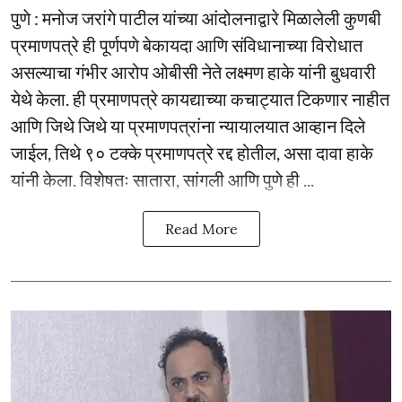
पुणे : मनोज जरांगे पाटील यांच्या आंदोलनाद्वारे मिळालेली कुणबी
प्रमाणपत्रे ही पूर्णपणे बेकायदा आणि संविधानाच्या विरोधात
असल्याचा गंभीर आरोप ओबीसी नेते लक्ष्मण हाके यांनी बुधवारी
येथे केला. ही प्रमाणपत्रे कायद्याच्या कचाट्यात टिकणार नाहीत
आणि जिथे जिथे या प्रमाणपत्रांना न्यायालयात आव्हान दिले
जाईल, तिथे ९० टक्के प्रमाणपत्रे रद्द होतील, असा दावा हाके
यांनी केला. विशेषतः सातारा, सांगली आणि पुणे ही ...
Read More