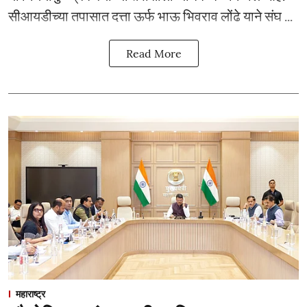
सीआयडीच्या तपासात दत्ता ऊर्फ भाऊ भिवराव लोंढे याने संघ ...
Read More
महाराष्ट्र