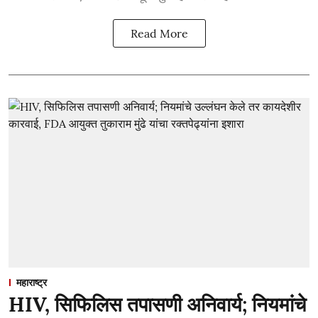
Read More
महाराष्ट्र
HIV, सिफिलिस तपासणी अनिवार्य; नियमांचे