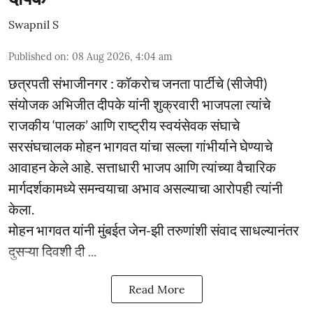
Swapnil S
Published on
:
08 Aug 2026, 4:04 am
छत्रपती संभाजीनगर : कॉकराेच जनता पार्टीचे (सीजेपी)
संयोजक अभिजीत दीपके यांनी शुक्रवारी भाजपला त्यांचे
राजकीय ‘पालक’ आणि राष्ट्रीय स्वयंसेवक संघाचे
सरसंघचालक मोहन भागवत यांचा सल्ला गांभीर्याने घेण्याचे
आवाहन केले आहे. सत्ताधारी भाजप आणि त्यांच्या वैचारिक
मार्गदर्शकामध्ये समन्वयाचा अभाव असल्याचा आरोपही त्यांनी
केला.
मोहन भागवत यांनी मुंबईत जेन-झी तरुणांशी संवाद साधल्यानंतर
दुसऱ्या दिवशी दी ...
Read More