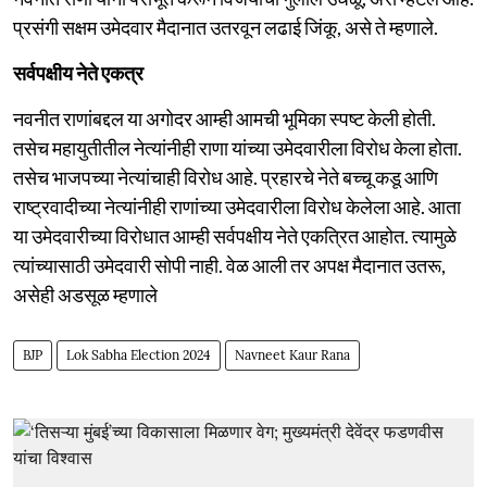
प्रसंगी सक्षम उमेदवार मैदानात उतरवून लढाई जिंकू, असे ते म्हणाले.
सर्वपक्षीय नेते एकत्र
नवनीत राणांबद्दल या अगोदर आम्ही आमची भूमिका स्पष्ट केली होती.
तसेच महायुतीतील नेत्यांनीही राणा यांच्या उमेदवारीला विरोध केला होता.
तसेच भाजपच्या नेत्यांचाही विरोध आहे. प्रहारचे नेते बच्चू कडू आणि
राष्ट्रवादीच्या नेत्यांनीही राणांच्या उमेदवारीला विरोध केलेला आहे. आता
या उमेदवारीच्या विरोधात आम्ही सर्वपक्षीय नेते एकत्रित आहोत. त्यामुळे
त्यांच्यासाठी उमेदवारी सोपी नाही. वेळ आली तर अपक्ष मैदानात उतरू,
असेही अडसूळ म्हणाले
BJP
Lok Sabha Election 2024
Navneet Kaur Rana