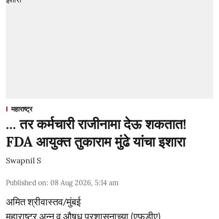
महाराष्ट्र
... तर कर्मचारी राजीनामा देऊ शकतात!
FDA आयुक्त तुकाराम मुंढे यांचा इशारा
Swapnil S
Published on
:
08 Aug 2026, 5:14 am
अमित श्रीवास्तव/मुंबई
महाराष्ट्र अन्न व औषध प्रशासनाच्या (एफडीए)