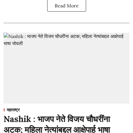
Read More
महाराष्ट्र
Nashik : भाजप नेते विजय चौधरींना
अटक; महिला नेत्यांबद्दल आक्षेपार्ह भाषा