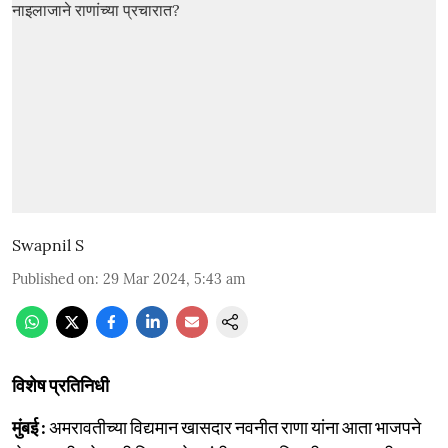
Swapnil S
Published on
:
29 Mar 2024, 5:43 am
विशेष प्रतिनिधी
मुंबई :
अमरावतीच्या विद्यमान खासदार नवनीत राणा यांना आता भाजपने