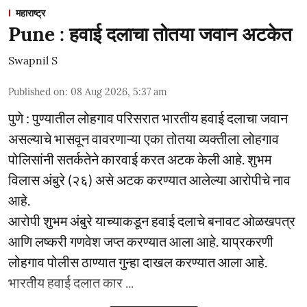
महाराष्ट्र
Pune : हवाई दलाचा तोतया जवान अटकेत
Swapnil S
Published on
:
08 Aug 2026, 5:37 am
पुणे : पुण्यातील लोहगाव परिसरात भारतीय हवाई दलाचा जवान
असल्याचे भासवून वावरणाऱ्या एका तोतया व्यक्तीला लोहगाव
पोलिसांनी सतर्कतेने कारवाई करत अटक केली आहे. शुभम
विलास अंबुरे (२६) असे अटक करण्यात आलेल्या आरोपीचे नाव
आहे.
आरोपी शुभम अंबुरे याच्याकडून हवाई दलाचे बनावट ओळखपत्र
आणि लष्करी गणवेश जप्त करण्यात आला आहे. याप्रकरणी
लोहगाव पोलीस ठाण्यात गुन्हा दाखल करण्यात आला आहे.
भारतीय हवाई दलात कार ...