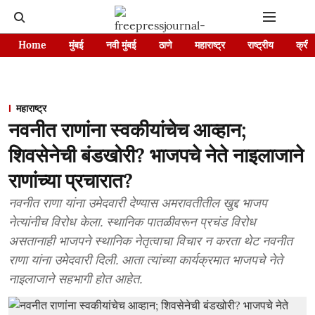
Home
मुंबई
नवी मुंबई
ठाणे
महाराष्ट्र
राष्ट्रीय
क्रीड
महाराष्ट्र
नवनीत राणांना स्वकीयांचेच आव्हान;
शिवसेनेची बंडखोरी? भाजपचे नेते नाइलाजाने
राणांच्या प्रचारात?
नवनीत राणा यांना उमेदवारी देण्यास अमरावतीतील खुद्द भाजप
नेत्यांनीच विरोध केला. स्थानिक पातळीवरून प्रचंड विरोध
असतानाही भाजपने स्थानिक नेतृत्वाचा विचार न करता थेट नवनीत
राणा यांना उमेदवारी दिली. आता त्यांच्या कार्यक्रमात भाजपचे नेते
नाइलाजाने सहभागी होत आहेत.