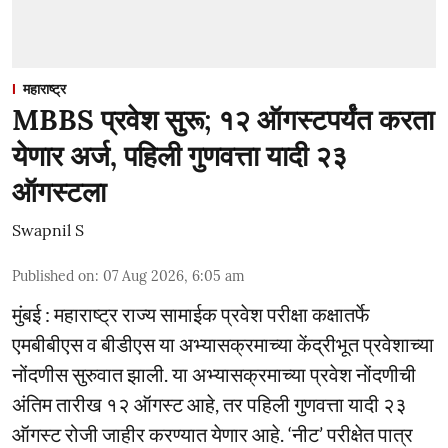
महाराष्ट्र
MBBS प्रवेश सुरू; १२ ऑगस्टपर्यंत करता
येणार अर्ज, पहिली गुणवत्ता यादी २३
ऑगस्टला
Swapnil S
Published on
:
07 Aug 2026, 6:05 am
मुंबई : महाराष्ट्र राज्य सामाईक प्रवेश परीक्षा कक्षातर्फे
एमबीबीएस व बीडीएस या अभ्यासक्रमाच्या केंद्रीभूत प्रवेशाच्या
नोंदणीस सुरुवात झाली. या अभ्यासक्रमाच्या प्रवेश नोंदणीची
अंतिम तारीख १२ ऑगस्ट आहे, तर पहिली गुणवत्ता यादी २३
ऑगस्ट रोजी जाहीर करण्यात येणार आहे. ‘नीट’ परीक्षेत पात्र