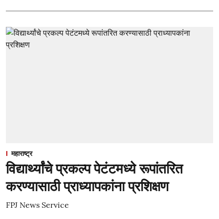
महाराष्ट्र
विद्यार्थ्यांचे प्रकल्प पेटंटमध्ये रूपांतरित
करण्यासाठी प्राध्यापकांना प्रशिक्षण
FPJ News Service