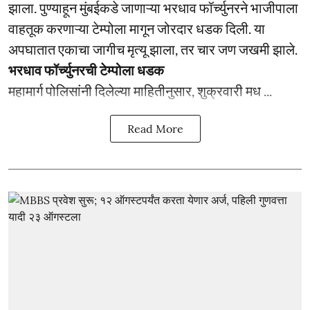
झाला. पुण्याहून मुंबईकडे जाणाऱ्या भरधाव फॉर्च्युनरने भाजीपाला
वाहतूक करणाऱ्या टेम्पोला मागून जोरदार धडक दिली. या
अपघातात एकाचा जागीच मृत्यू झाला, तर चार जण जखमी झाले.
भरधाव फॉर्च्युनरची टेम्पोला धडक
महामार्ग पोलिसांनी दिलेल्या माहितीनुसार, शुक्रवारी मध ...
Read More