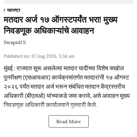
महाराष्ट्र
मतदार अर्ज १७ ऑगस्टपर्यंत भरा! मुख्य
निवडणूक अधिकाऱ्यांचे आवाहन
Swapnil S
Published on
:
07 Aug 2026, 5:34 am
मुंबई : राज्यात सुरू असलेल्या मतदार यादीच्या विशेष सखोल
पुनरीक्षण (एसआयआर) कार्यक्रमांतर्गत मतदारांनी १७ ऑगस्ट
२०२६ पर्यंत मतदार अर्ज भरून संबंधित मतदान केंद्रस्तरीय
अधिकारी (बीएलओ) यांच्याकडे जमा करावे, असे आवाहन मुख्य
निवडणूक अधिकारी कार्यालयाने गुरुवारी केले.
Read More