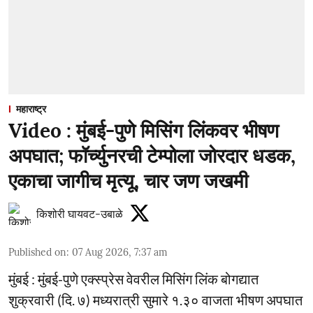
महाराष्ट्र
Video : मुंबई-पुणे मिसिंग लिंकवर भीषण
अपघात; फॉर्च्युनरची टेम्पोला जोरदार धडक,
एकाचा जागीच मृत्यू, चार जण जखमी
किशोरी घायवट-उबाळे
Published on
:
07 Aug 2026, 7:37 am
मुंबई : मुंबई-पुणे एक्स्प्रेस वेवरील मिसिंग लिंक बोगद्यात
शुक्रवारी (दि. ७) मध्यरात्री सुमारे १.३० वाजता भीषण अपघात