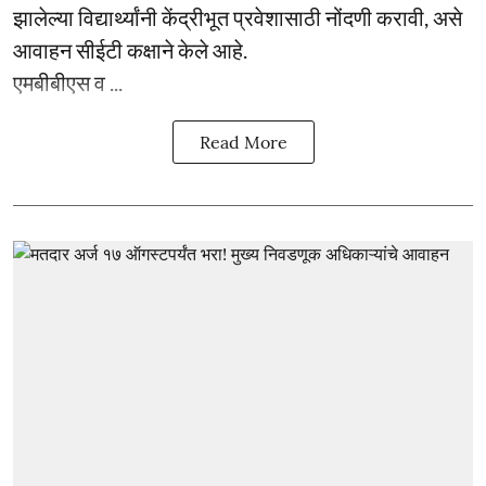
झालेल्या विद्यार्थ्यांनी केंद्रीभूत प्रवेशासाठी नोंदणी करावी, असे
आवाहन सीईटी कक्षाने केले आहे.
एमबीबीएस व ...
Read More