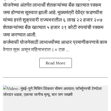
योजनेच्या अंतर्गत लाभार्थी शेतकऱ्यांच्या बँक खात्यात रक्कम
जमा होण्यास सुरुवात झाली आहे. मुख्यमंत्री देवेंद्र फडणवीस
यांच्या हस्ते शुक्रवारी राज्यभरातील ६ लाख २२ हजार २०७
शेतकऱ्यांच्या बँक खात्यात ५ हजार २९ कोटी रुपयांची रक्कम
जमा करण्यात आली.
कर्जमाफी योजनेसाठी लाभार्थ्यांच्या आधार प्रमाणीकरणाचे काम
वेगात सुरू असून महिनाभरात ८० टक ...
Read More