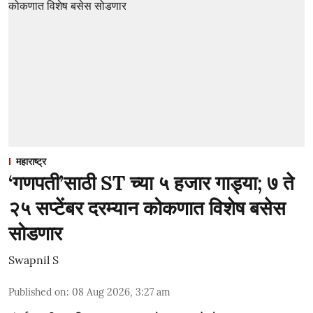
महाराष्ट्र
‘गणपती’साठी ST च्या ५ हजार गाड्या; ७ ते
२५ सप्टेंबर दरम्यान कोकणात विशेष बसेस
सोडणार
Swapnil S
Published on
:
08 Aug 2026, 3:27 am