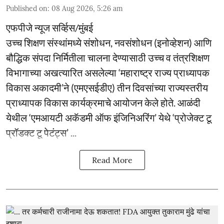
Published on
:
08 Aug 2026, 5:26 am
एफपीजे न्यूज सर्व्हिस/मुंबई
उच्च शिक्षण संस्थांमध्ये संशोधन, नवसंशोधन (इनोव्हेशन) आणि
बौद्धिक संपदा निर्मितीला चालना देण्यासाठी उच्च व तंत्रशिक्षण
विभागाच्या अखत्यारित असलेल्या ‘महाराष्ट्र राज्य प्राध्यापक
विकास अकादमी’ने (एमएसईडीए) तीन दिवसांच्या राज्यस्तरीय
प्राध्यापक विकास कार्यक्रमाचे आयोजन केले होते. आळंदी
येथील ‘एमआयटी अकॅडमी ऑफ इंजिनिअरिंग’ येथे ‘प्रोजेक्ट टू
प्रॉडक्ट टू पेटंट्स’ ...
Read More