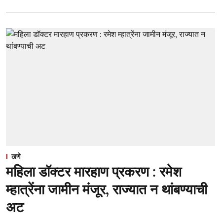
ठाणे
महिला डॉक्टर मारहाण प्रकरण : रमेश
म्हात्रेंना जामीन मंजूर, राज्यात न थांबण्याची
अट