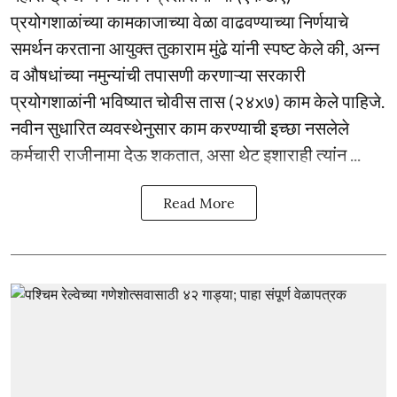
प्रयोगशाळांच्या कामकाजाच्या वेळा वाढवण्याच्या निर्णयाचे
समर्थन करताना आयुक्त तुकाराम मुंढे यांनी स्पष्ट केले की, अन्न
व औषधांच्या नमुन्यांची तपासणी करणाऱ्या सरकारी
प्रयोगशाळांनी भविष्यात चोवीस तास (२४x७) काम केले पाहिजे.
नवीन सुधारित व्यवस्थेनुसार काम करण्याची इच्छा नसलेले
कर्मचारी राजीनामा देऊ शकतात, असा थेट इशाराही त्यांन ...
Read More