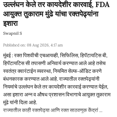
उल्लंघन केले तर कायदेशीर कारवाई, FDA
आयुक्त तुकाराम मुंढे यांचा रक्तपेढ्यांना
इशारा
Swapnil S
Published on
:
08 Aug 2026, 4:17 am
मुंबई : रक्त पिशवीची एचआयव्ही, सिफिलिस, हिपॅटायटिस बी,
हिपॅटायटिस सी तपासणी अनिवार्य करण्यात आले आहे तसेच
स्वतंत्र क्वारंटाईन व्यवस्था, नियमित सेल्फ-ऑडिट करणे
बंधनकारक करण्यात आले आहे. राज्यातील रक्तपेढ्यांनी
नियमांचे उल्लंघन केले तर कायदेशीर कारवाई करण्यात येईल,
असा इशारा अन्न व औषध प्रशासन विभागाचे आयुक्त तुकाराम
मुंढे यांनी दिला आहे.
राज्यातील काही रक्तपेढ्या आणि रक्त साठवणूक केंद्रां ...