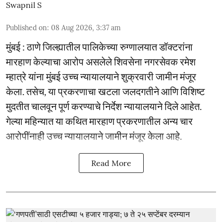
Swapnil S
Published on
:
08 Aug 2026, 3:37 am
मुंबई : ठाणे जिल्ह्यातील पालिकेच्या रुग्णालयात डॉक्टरांना
मारहाण केल्याचा आरोप असलेले शिवसेना नगरसेवक रमेश
म्हात्रे यांना मुंबई उच्च न्यायालयाने शुक्रवारी जामीन मंजूर
केला. तसेच, या प्रकरणाचा खटला जलदगतीने आणि विशिष्ट
मुदतीत चालवून पूर्ण करण्याचे निर्देश न्यायालयाने दिले आहेत.
गेल्या महिन्यात या कथित मारहाण प्रकरणातील अन्य चार
आरोपींनाही उच्च न्यायालयाने जामीन मंजूर केला आहे.
Read More