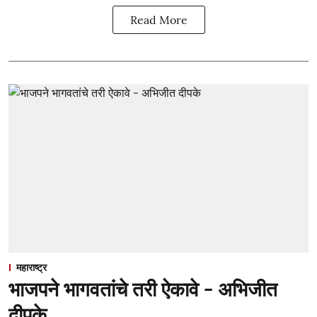
Read More
महाराष्ट्र
भाजपने भागवतांचे तरी ऐकावे - अभिजीत
दीपके