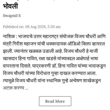
भोवली
Swapnil S
Published on
:
08 Aug 2026, 5:30 am
नाशिक : भाजपाचे उत्तर महाराष्ट्र संयोजक विजय चौधरी आणि
मंत्री गिरीश महाजन यांची धक्कादायक ऑडिओ क्लिप व्हायरल
झाली. ज्यानंतर खळबळ उडाली आहे. विजय चौधरी हे माजी
खासदार हिना गावित, रक्षा खडसे यांच्याबद्दल आक्षेपार्ह भाषा
वापरताना दिसले. याप्रकरणी डॉ. हिना गावित यांच्या भावाकडून
विजय चौधरी यांच्या विरोधात गुन्हा दाखल करण्यात आला.
त्यामुळे विजय चौधरी यांना स्थानिक गुन्हे अन्वेषण शाखेकडून
अटक करण्य ...
Read More