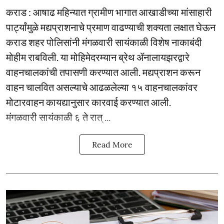
कराड : आषाढ महिन्यात ग्रामीण भागात आखाडीच्या मांसाहारी
पार्ट्यांमुळे मद्यप्राशनाचे प्रमाण वाढण्याची शक्यता लक्षात घेऊन
कराड शहर पोलिसांनी मंगळवारी सायंकाळी विशेष नाकाबंदी
मोहीम राबविली. या मोहिमेदरम्यान ब्रेथ ॲनालायझरद्वारे
वाहनचालकांची तपासणी करण्यात आली. मद्यप्राशन करून
वाहन चालवित असल्याचे आढळलेल्या १५ वाहनचालकांवर
मोटारवाहन कायद्यानुसार कारवाई करण्यात आली.
मंगळवारी सायंकाळी ६ ते रात् ...
Read More