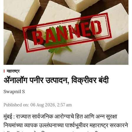
महाराष्ट्र
ॲनालॉग पनीर उत्पादन, विक्रीवर बंदी
Swapnil S
Published on
:
06 Aug 2026, 2:57 am
मुंबई : राज्यात सार्वजनिक आरोग्याचे हित आणि अन्न सुरक्षा
नियमांच्या व्यापक उल्लंघनाच्या पार्श्वभूमीवर महाराष्ट्र सरकारने