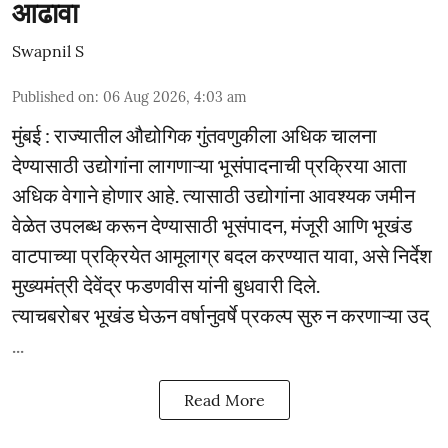
आढावा
Swapnil S
Published on
:
06 Aug 2026, 4:03 am
मुंबई : राज्यातील औद्योगिक गुंतवणुकीला अधिक चालना
देण्यासाठी उद्योगांना लागणाऱ्या भूसंपादनाची प्रक्रिया आता
अधिक वेगाने होणार आहे. त्यासाठी उद्योगांना आवश्यक जमीन
वेळेत उपलब्ध करून देण्यासाठी भूसंपादन, मंजूरी आणि भूखंड
वाटपाच्या प्रक्रियेत आमूलाग्र बदल करण्यात यावा, असे निर्देश
मुख्यमंत्री देवेंद्र फडणवीस यांनी बुधवारी दिले.
त्याचबरोबर भूखंड घेऊन वर्षानुवर्षे प्रकल्प सुरु न करणाऱ्या उद्
...
Read More