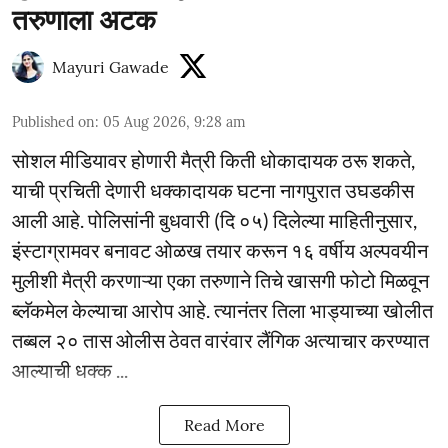
तरुणाला अटक
Mayuri Gawade
Published on
:
05 Aug 2026, 9:28 am
सोशल मीडियावर होणारी मैत्री किती धोकादायक ठरू शकते,
याची प्रचिती देणारी धक्कादायक घटना नागपुरात उघडकीस
आली आहे. पोलिसांनी बुधवारी (दि ०५) दिलेल्या माहितीनुसार,
इंस्टाग्रामवर बनावट ओळख तयार करून १६ वर्षीय अल्पवयीन
मुलीशी मैत्री करणाऱ्या एका तरुणाने तिचे खासगी फोटो मिळवून
ब्लॅकमेल केल्याचा आरोप आहे. त्यानंतर तिला भाड्याच्या खोलीत
तब्बल २० तास ओलीस ठेवत वारंवार लैंगिक अत्याचार करण्यात
आल्याची धक्क ...
Read More