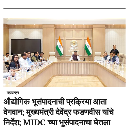
महाराष्ट्र
औद्योगिक भूसंपादनाची प्रक्रिया आता
वेगवान; मुख्यमंत्री देवेंद्र फडणवीस यांचे
निर्देश; MIDC च्या भूसंपादनाचा घेतला