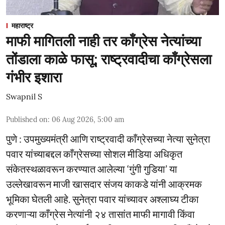
महाराष्ट्र
माफी मागितली नाही तर काँग्रेस नेत्यांच्या
तोंडाला काळे फासू; राष्ट्रवादीचा काँग्रेसला
गंभीर इशारा
Swapnil S
Published on
:
06 Aug 2026, 5:00 am
पुणे : उपमुख्यमंत्री आणि राष्ट्रवादी काँग्रेसच्या नेत्या सुनेत्रा
पवार यांच्याबद्दल काँग्रेसच्या सोशल मीडिया अधिकृत
संकेतस्थळावरून करण्यात आलेल्या ‘गुंगी गुडिया’ या
उल्लेखावरून माजी खासदार संजय काकडे यांनी आक्रमक
भूमिका घेतली आहे. सुनेत्रा पवार यांच्यावर अश्लाघ्य टीका
करणाऱ्या काँग्रेस नेत्यांनी २४ तासांत माफी मागावी किंवा