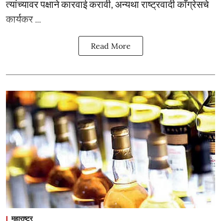
त्यांच्यावर पक्षाने कारवाई करावी, अन्यथा राष्ट्रवादी काँग्रेसचे
कार्यकर ...
Read More
महाराष्ट्र