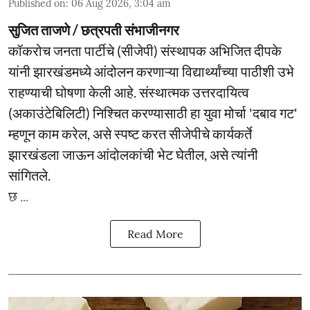
Published on
:
06 Aug 2026, 3:04 am
सुजित ताजणे / छत्रपती संभाजीनगर
कॉकरोच जनता पार्टीचे (सीजेपी) संस्थापक अभिजित दीपके
यांनी झारखंडमध्ये आंदोलन करणाऱ्या विद्यार्थ्यांच्या पाठीशी उभे
राहण्याची घोषणा केली आहे. संस्थात्मक उत्तरदायित्व
(अकाउंटेबिलिटी) निश्चित करण्यासाठी हा युवा मोर्चा 'दबाव गट'
म्हणून काम करेल, असे स्पष्ट करत सीजेपीचे कार्यकर्ते
झारखंडला जाऊन आंदोलकांची भेट घेतील, असे त्यांनी
सांगितले.
छ ...
Read More