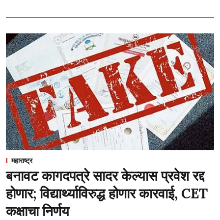
महाराष्ट्र
बनावट कागदपत्रे सादर केल्यास प्रवेश रद्द
होणार; विद्यार्थ्याविरुद्ध होणार कारवाई, CET
कक्षाचा निर्णय