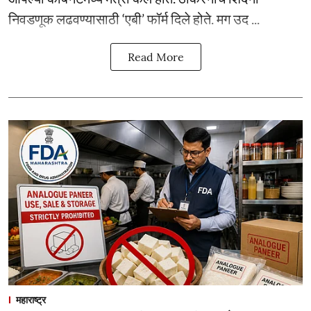
निवडणूक लढवण्यासाठी ‘एबी’ फॉर्म दिले होते. मग उद ...
Read More
महाराष्ट्र