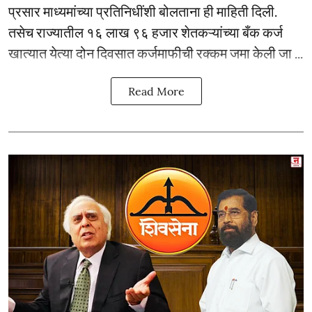
प्रसार माध्यमांच्या प्रतिनिधींशी बोलताना ही माहिती दिली.
तसेच राज्यातील १६ लाख ९६ हजार शेतकऱ्यांच्या बँक कर्ज
खात्यात येत्या दोन दिवसात कर्जमाफीची रक्कम जमा केली जा ...
Read More