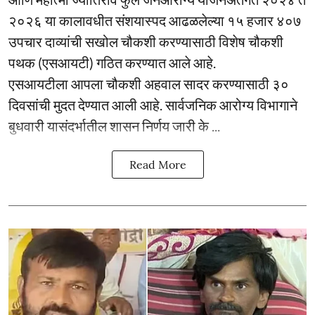
२०२६ या कालावधीत संशयास्पद आढळलेल्या १५ हजार ४०७
उपचार दाव्यांची सखोल चौकशी करण्यासाठी विशेष चौकशी
पथक (एसआयटी) गठित करण्यात आले आहे.
एसआयटीला आपला चौकशी अहवाल सादर करण्यासाठी ३०
दिवसांची मुदत देण्यात आली आहे. सार्वजनिक आरोग्य विभागाने
बुधवारी यासंदर्भातील शासन निर्णय जारी के ...
Read More