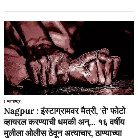
महाराष्ट्र
Nagpur : इंस्टाग्रामवर मैत्री, 'ते' फोटो
व्हायरल करण्याची धमकी अन्... १६ वर्षीय
मुलीला ओलीस ठेवून अत्याचार, ठाण्याच्या