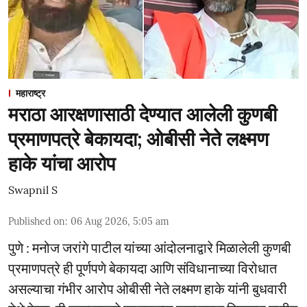
महाराष्ट्र
मराठा आरक्षणासाठी देण्यात आलेली कुणबी
प्रमाणपत्रे बेकायदा; ओबीसी नेते लक्ष्मण
हाके यांचा आरोप
Swapnil S
Published on
:
06 Aug 2026, 5:05 am
पुणे : मनोज जरांगे पाटील यांच्या आंदोलनाद्वारे मिळालेली कुणबी
प्रमाणपत्रे ही पूर्णपणे बेकायदा आणि संविधानाच्या विरोधात
असल्याचा गंभीर आरोप ओबीसी नेते लक्ष्मण हाके यांनी बुधवारी