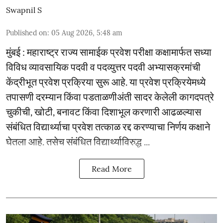
Swapnil S
Published on
:
05 Aug 2026, 5:48 am
मुंबई : महाराष्ट्र राज्य सामाईक प्रवेश परीक्षा कक्षामार्फत सध्या
विविध व्यावसायिक पदवी व पदव्युत्तर पदवी अभ्यासक्रमांची
केंद्रीभूत प्रवेश प्रक्रिया सुरू आहे. या प्रवेश प्रक्रियेमध्ये
तपासणी दरम्यान किंवा पडताळणीअंती सादर केलेली कागदपत्रे
चुकीची, खोटी, बनावट किंवा दिशाभूल करणारी आढळल्यास
संबंधित विद्यार्थ्याचा प्रवेश तत्काळ रद्द करण्याचा निर्णय कक्षाने
घेतला आहे. तसेच संबंधित विद्यार्थ्याविरुद्ध ...
Read More