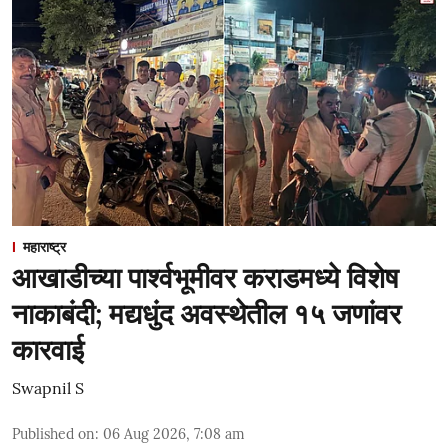
महाराष्ट्र
आखाडीच्या पार्श्वभूमीवर कराडमध्ये विशेष
नाकाबंदी; मद्यधुंद अवस्थेतील १५ जणांवर
कारवाई
Swapnil S
Published on
:
06 Aug 2026, 7:08 am