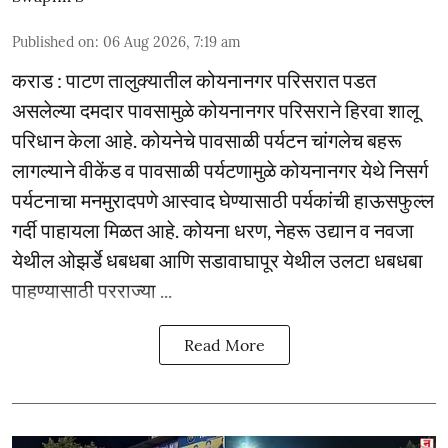
Published on
:
06 Aug 2026, 7:19 am
कराड : पाटण तालुक्यातील कोयनानगर परिसरात पडत
असलेल्या दमदार पावसामुळे कोयनानगर परिसराने हिरवा शालू
परिधान केला आहे. कोयनेचे पावसाळी पर्यटन चांगलेच बहरू
लागल्याने वीकेंड व पावसाळी पर्यटणामुळे कोयनानगर येथे निसर्ग
पर्यटनाचा मनमुरादपणे आस्वाद घेण्यासाठी पर्यकांची हाऊसफुल्ल
गर्दी पाहायला मिळत आहे. कोयना धरण, नेहरू उद्यान व नवजा
येथील ओझर्डे धबधबा आणि सडावाघापूर येथील उलटा धबधबा
पाहण्यासाठी परराज्या ...
Read More