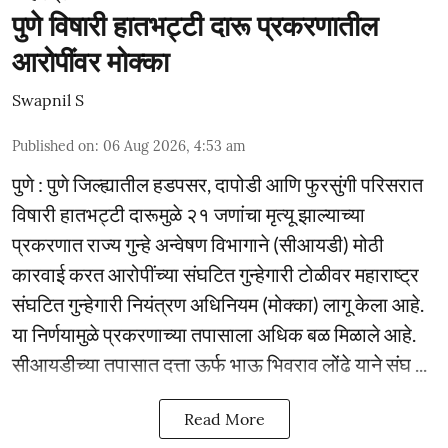
पुणे विषारी हातभट्टी दारू प्रकरणातील
आरोपींवर मोक्का
Swapnil S
Published on
:
06 Aug 2026, 4:53 am
पुणे : पुणे जिल्ह्यातील हडपसर, दापोडी आणि फुरसुंगी परिसरात
विषारी हातभट्टी दारूमुळे २१ जणांचा मृत्यू झाल्याच्या
प्रकरणात राज्य गुन्हे अन्वेषण विभागाने (सीआयडी) मोठी
कारवाई करत आरोपींच्या संघटित गुन्हेगारी टोळीवर महाराष्ट्र
संघटित गुन्हेगारी नियंत्रण अधिनियम (मोक्का) लागू केला आहे.
या निर्णयामुळे प्रकरणाच्या तपासाला अधिक बळ मिळाले आहे.
सीआयडीच्या तपासात दत्ता ऊर्फ भाऊ भिवराव लोंढे याने संघ ...
Read More