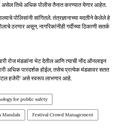
्दी असेल तिथे अधिक पोलीस तैनात करण्यात येणार आहेत.
याचे पोलिसांनी सांगितले. तंत्रज्ञानाच्या मदतीने केलेले हे
लाचे ठरणार असून, नागरिकांनीही गर्दीच्या ठिकाणी सतर्क
चारी रोज मंडळांना भेट देतील आणि त्याची नोंद ऑनलाइन
बदारी अधिक पारदर्शक होईल, तसेच प्रत्येक मंडळावर सतत
जिटल हजेरी' असे स्वरूप लाभणार आहे.
ology for public safety
h Mandals
Festival Crowd Management