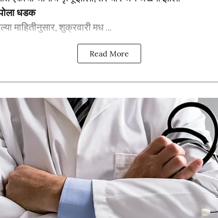
ेम्पोला धडक
ेल्या माहितीनुसार, शुक्रवारी मध ...
Read More