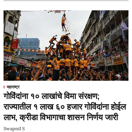
महाराष्ट्र
गोविंदांना १० लाखांचे विमा संरक्षण;
राज्यातील १ लाख ६० हजार गोविंदांना होईल
लाभ, क्रीडा विभागाचा शासन निर्णय जारी
Swapnil S