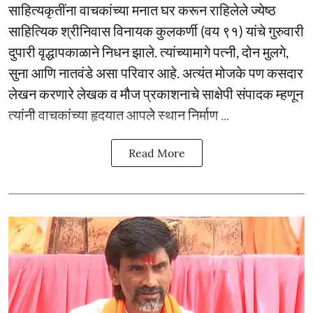
साहित्यकृतींना वाचकांच्या मनात घर करून राहिलेले ज्येष्ठ
साहित्यिक श्रीनिवास विनायक कुलकर्णी (वय ९१) यांचे गुरुवारी
दुपारी वृद्धापकाळाने निधन झाले. त्यांच्यामागे पत्नी, दोन मुलगे,
सुना आणि नातवंडे असा परिवार आहे. अत्यंत मोजके पण कसदार
लेखन करणारे लेखक व मौज प्रकाशनाचे साक्षेपी संपादक म्हणून
त्यांनी वाचकांच्या हृदयात आपले स्थान निर्माण ...
Read More