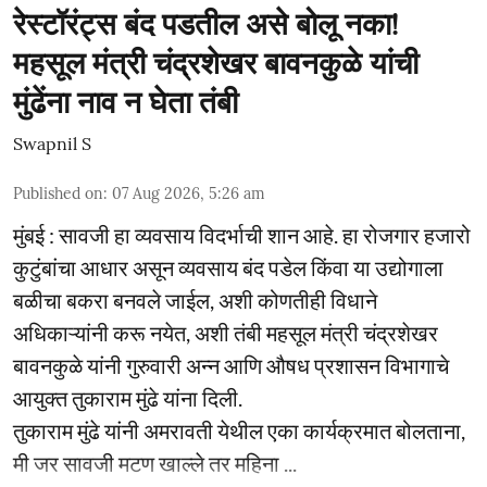
रेस्टॉरंट्स बंद पडतील असे बोलू नका!
महसूल मंत्री चंद्रशेखर बावनकुळे यांची
मुंढेंना नाव न घेता तंबी
Swapnil S
Published on
:
07 Aug 2026, 5:26 am
मुंबई : सावजी हा व्यवसाय विदर्भाची शान आहे. हा रोजगार हजारो
कुटुंबांचा आधार असून व्यवसाय बंद पडेल किंवा या उद्योगाला
बळीचा बकरा बनवले जाईल, अशी कोणतीही विधाने
अधिकाऱ्यांनी करू नयेत, अशी तंबी महसूल मंत्री चंद्रशेखर
बावनकुळे यांनी गुरुवारी अन्न आणि औषध प्रशासन विभागाचे
आयुक्त तुकाराम मुंढे यांना दिली.
तुकाराम मुंढे यांनी अमरावती येथील एका कार्यक्रमात बोलताना,
मी जर सावजी मटण खाल्ले तर महिना ...