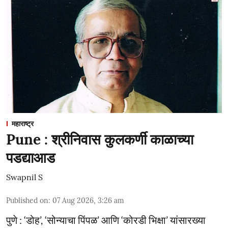
महाराष्ट्र
Pune : श्रीनिवास कुलकर्णी काळाच्या
पडद्याआड
Swapnil S
Published on
:
07 Aug 2026, 3:26 am
पुणे : ‘डोह’, ‘सोन्याचा पिंपळ’ आणि ‘कोरडी भिक्षा’ यांसारख्या