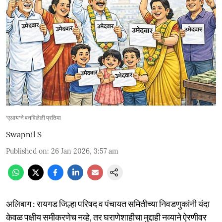
'एआय'ने बनविलेली प्रतिमा
Swapnil S
Published on
:
26 Jan 2026, 3:57 am
अलिबाग : रायगड जिल्हा परिषद व पंचायत समितीच्या निवडणुकांनी यंदा
केवळ पक्षीय समीकरणेच नव्हे, तर घराणेशाहीचा मुद्दाही नव्याने ऐरणीवर