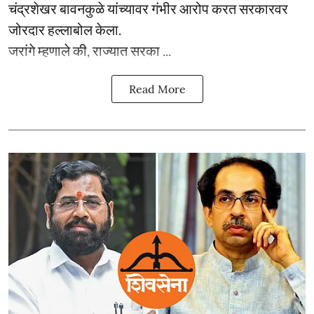
चंद्रशेखर बावनकुळे यांच्यावर गंभीर आरोप करत सरकारवर
जोरदार हल्लाबोल केला.
जरांगे म्हणाले की, राज्यात सरका ...
Read More