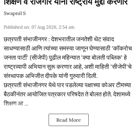
शिक्षण व रोजगार यांना राष्ट्रीय मुद्दा करणार
Swapnil S
Published on
:
07 Aug 2026, 2:54 am
छत्रपती संभाजीनगर : देशभरातील जनतेशी थेट संवाद
साधण्यासाठी आणि त्यांच्या समस्या जाणून घेण्यासाठी 'कॉकरोच
जनता पार्टी' (सीजेपी) पुढील महिन्यात 'क्या बोलती पब्लिक' हे
राष्ट्रव्यापी अभियान सुरू करणार आहे, अशी माहिती 'सीजेपी'चे
संस्थापक अभिजीत दीपके यांनी गुरुवारी दिली.
छत्रपती संभाजीनगर येथे पार पडलेल्या पक्षाच्या कोअर टीमच्या
बैठकीनंतर आयोजित पत्रकार परिषदेत ते बोलत होते. देशामध्ये
शिक्षण आ ...
Read More