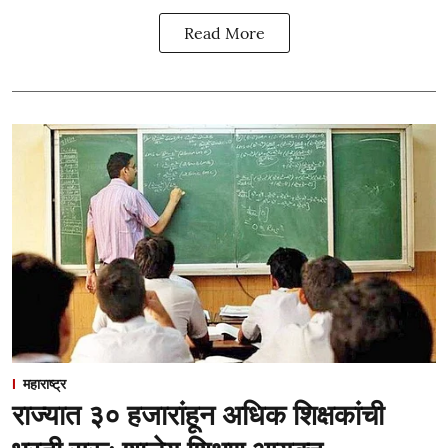
Read More
महाराष्ट्र
राज्यात ३० हजारांहून अधिक शिक्षकांची