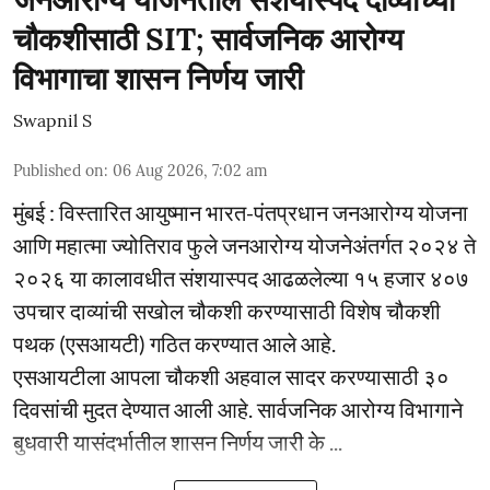
जनआरोग्य योजनेतील संशयास्पद दाव्यांच्या
चौकशीसाठी SIT; सार्वजनिक आरोग्य
विभागाचा शासन निर्णय जारी
Swapnil S
Published on
:
06 Aug 2026, 7:02 am
मुंबई : विस्तारित आयुष्मान भारत-पंतप्रधान जनआरोग्य योजना
आणि महात्मा ज्योतिराव फुले जनआरोग्य योजनेअंतर्गत २०२४ ते
२०२६ या कालावधीत संशयास्पद आढळलेल्या १५ हजार ४०७
उपचार दाव्यांची सखोल चौकशी करण्यासाठी विशेष चौकशी
पथक (एसआयटी) गठित करण्यात आले आहे.
एसआयटीला आपला चौकशी अहवाल सादर करण्यासाठी ३०
दिवसांची मुदत देण्यात आली आहे. सार्वजनिक आरोग्य विभागाने
बुधवारी यासंदर्भातील शासन निर्णय जारी के ...