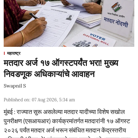
महाराष्ट्र
मतदार अर्ज १७ ऑगस्टपर्यंत भरा! मुख्य
निवडणूक अधिकाऱ्यांचे आवाहन
Swapnil S
Published on
:
07 Aug 2026, 5:34 am
मुंबई : राज्यात सुरू असलेल्या मतदार यादीच्या विशेष सखोल
पुनरीक्षण (एसआयआर) कार्यक्रमांतर्गत मतदारांनी १७ ऑगस्ट
२०२६ पर्यंत मतदार अर्ज भरून संबंधित मतदान केंद्रस्तरीय