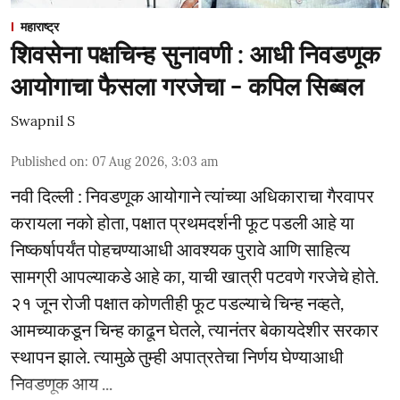
महाराष्ट्र
शिवसेना पक्षचिन्ह सुनावणी : आधी निवडणूक
आयोगाचा फैसला गरजेचा - कपिल सिब्बल
Swapnil S
Published on
:
07 Aug 2026, 3:03 am
नवी दिल्ली : निवडणूक आयोगाने त्यांच्या अधिकाराचा गैरवापर
करायला नको होता, पक्षात प्रथमदर्शनी फूट पडली आहे या
निष्कर्षापर्यंत पोहचण्याआधी आवश्यक पुरावे आणि साहित्य
सामग्री आपल्याकडे आहे का, याची खात्री पटवणे गरजेचे होते.
२१ जून रोजी पक्षात कोणतीही फूट पडल्याचे चिन्ह नव्हते,
आमच्याकडून चिन्ह काढून घेतले, त्यानंतर बेकायदेशीर सरकार
स्थापन झाले. त्यामुळे तुम्ही अपात्रतेचा निर्णय घेण्याआधी
निवडणूक आय ...