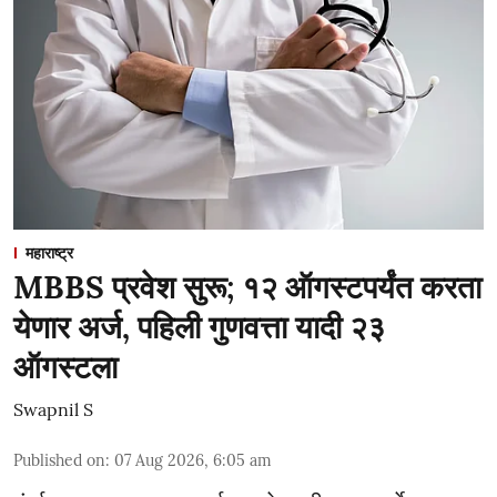
महाराष्ट्र
MBBS प्रवेश सुरू; १२ ऑगस्टपर्यंत करता
येणार अर्ज, पहिली गुणवत्ता यादी २३
ऑगस्टला
Swapnil S
Published on
:
07 Aug 2026, 6:05 am