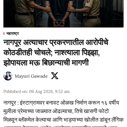
महाराष्ट्र
नागपूर अत्याचार प्रकरणातील आरोपीचे
कोठडीतही चोचले; नाश्त्याला पिझ्झा,
झोपायला मऊ बिछान्याची मागणी
Mayuri Gawade
Published on
:
06 Aug 2026, 9:52 am
नागपूर : इंस्टाग्रामवर बनावट ओळख निर्माण करून १६ वर्षीय
मुलीला प्रेमाच्या जाळ्यात ओढल्याचा, तिचे खासगी फोटो
मिळवून ब्लॅकमेल केल्याचा आणि भाड्याच्या खोलीत डांबून लैंगिक