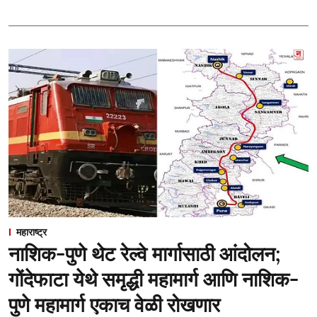
महाराष्ट्र
नाशिक-पुणे थेट रेल्वे मार्गासाठी आंदोलन;
गोंदेफाटा येथे समृद्धी महामार्ग आणि नाशिक-
पुणे महामार्ग एकाच वेळी रोखणार