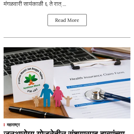
मंगळवारी सायंकाळी ६ ते रात् ...
Read More
महाराष्ट्र