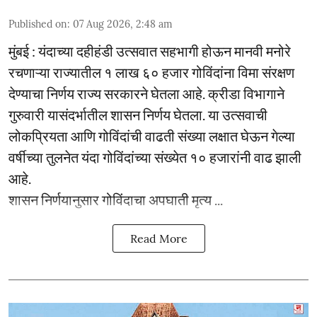
Published on
:
07 Aug 2026, 2:48 am
मुंबई : यंदाच्या दहीहंडी उत्सवात सहभागी होऊन मानवी मनोरे
रचणाऱ्या राज्यातील १ लाख ६० हजार गोविंदांना विमा संरक्षण
देण्याचा निर्णय राज्य सरकारने घेतला आहे. क्रीडा विभागाने
गुरुवारी यासंदर्भातील शासन निर्णय घेतला. या उत्सवाची
लोकप्रियता आणि गोविंदांची वाढती संख्या लक्षात घेऊन गेल्या
वर्षीच्या तुलनेत यंदा गोविंदांच्या संख्येत १० हजारांनी वाढ झाली
आहे.
शासन निर्णयानुसार गोविंदाचा अपघाती मृत्य ...
Read More