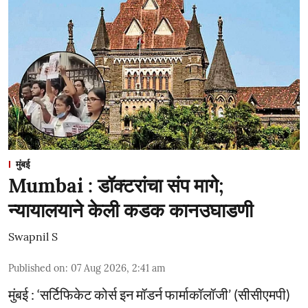
मुंबई
Mumbai : डॉक्टरांचा संप मागे;
न्यायालयाने केली कडक कानउघाडणी
Swapnil S
Published on
:
07 Aug 2026, 2:41 am
मुंबई : ‘सर्टिफिकेट कोर्स इन मॉडर्न फार्माकॉलॉजी’ (सीसीएमपी)