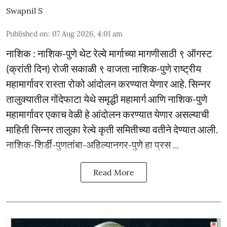
Swapnil S
Published on
:
07 Aug 2026, 4:01 am
नाशिक : नाशिक-पुणे थेट रेल्वे मार्गाच्या मागणीसाठी ९ ऑगस्ट
(क्रांती दिन) रोजी सकाळी ९ वाजता नाशिक-पुणे राष्ट्रीय
महामार्गावर रास्ता रोको आंदोलन करण्यात येणार आहे. सिन्नर
तालुक्यातील गोंदेफाटा येथे समृद्धी महामार्ग आणि नाशिक-पुणे
महामार्गावर एकाच वेळी हे आंदोलन करण्यात येणार असल्याची
माहिती सिन्नर तालुका रेल्वे कृती समितीच्या वतीने देण्यात आली.
नाशिक-शिर्डी-पुणतांबा-अहिल्यानगर-पुणे हा प्रस ...
Read More