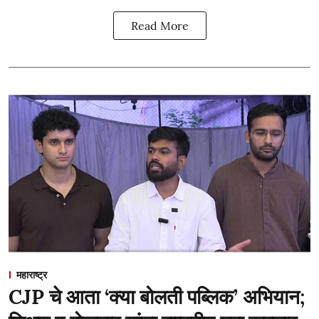
Read More
महाराष्ट्र
CJP चे आता ‘क्या बोलती पब्लिक’ अभियान;