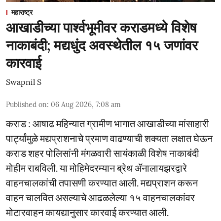
महाराष्ट्र
आखाडीच्या पार्श्वभूमीवर कराडमध्ये विशेष
नाकाबंदी; मद्यधुंद अवस्थेतील १५ जणांवर
कारवाई
Swapnil S
Published on
:
06 Aug 2026, 7:08 am
कराड : आषाढ महिन्यात ग्रामीण भागात आखाडीच्या मांसाहारी
पार्ट्यांमुळे मद्यप्राशनाचे प्रमाण वाढण्याची शक्यता लक्षात घेऊन
कराड शहर पोलिसांनी मंगळवारी सायंकाळी विशेष नाकाबंदी
मोहीम राबविली. या मोहिमेदरम्यान ब्रेथ ॲनालायझरद्वारे
वाहनचालकांची तपासणी करण्यात आली. मद्यप्राशन करून
वाहन चालवित असल्याचे आढळलेल्या १५ वाहनचालकांवर
मोटारवाहन कायद्यानुसार कारवाई करण्यात आली.