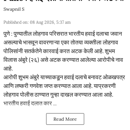
Swapnil S
Published on
:
08 Aug 2026, 5:37 am
पुणे : पुण्यातील लोहगाव परिसरात भारतीय हवाई दलाचा जवान
असल्याचे भासवून वावरणाऱ्या एका तोतया व्यक्तीला लोहगाव
पोलिसांनी सतर्कतेने कारवाई करत अटक केली आहे. शुभम
विलास अंबुरे (२६) असे अटक करण्यात आलेल्या आरोपीचे नाव
आहे.
आरोपी शुभम अंबुरे याच्याकडून हवाई दलाचे बनावट ओळखपत्र
आणि लष्करी गणवेश जप्त करण्यात आला आहे. याप्रकरणी
लोहगाव पोलीस ठाण्यात गुन्हा दाखल करण्यात आला आहे.
भारतीय हवाई दलात कार ...
Read More