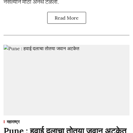
नसल्याने मोठा अनर्थ टळला.
Read More
महाराष्ट्र
Pune : हवाई दलाचा तोतया जवान अटकेत