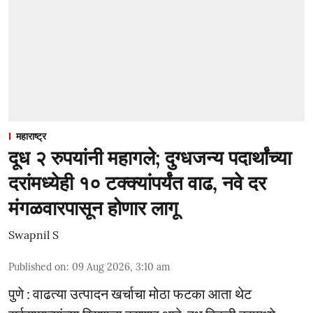
महाराष्ट्र
दूध २ रुपयांनी महागले; दुग्धजन्य पदार्थांच्या
दरांमध्येही १० टक्क्यांपर्यंत वाढ, नवे दर
मंगळवारपासून होणार लागू
Swapnil S
Published on
:
09 Aug 2026, 3:10 am
पुणे : वाढत्या उत्पादन खर्चाचा मोठा फटका आता थेट