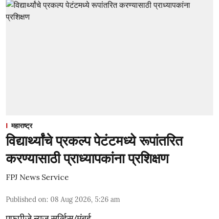
महाराष्ट्र
विद्यार्थ्यांचे प्रकल्प पेटंटमध्ये रूपांतरित
करण्यासाठी प्राध्यापकांना प्रशिक्षण
FPJ News Service
Published on
:
08 Aug 2026, 5:26 am
एफपीजे न्यूज सर्व्हिस/मुंबई