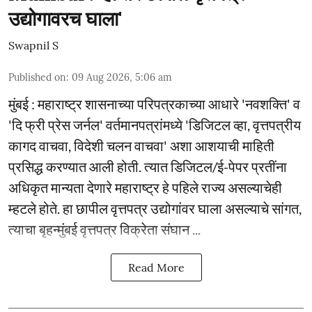
उद्योगावरच घाला'
Swapnil S
Published on
:
09 Aug 2026, 5:06 am
मुंबई : महाराष्ट्र शासनाच्या परिपत्रकाच्या आधारे 'नवशक्ति' व
'दि फ्री प्रेस जर्नल' वर्तमानपत्रांमध्ये 'डिजिटल व्हा, वृत्तपत्रीय
कागद वाचवा, विदेशी चलन वाचवा' अशा आशयाची माहिती
प्रसिद्ध करण्यात आली होती. त्यात डिजिटल/ई-पेपर प्रतींना
अधिकृत मान्यता देणारे महाराष्ट्र हे पहिले राज्य असल्याचेही
म्हटले होते. हा छापील वृत्तपत्र उद्योगांवर घाला असल्याचे सांगत,
त्याचा बृहन्मुंबई वृत्तपत्र विक्रेता संघान ...
Read More