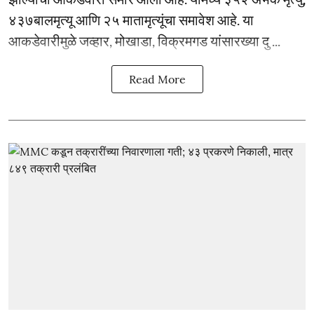
४३७बालमृत्यू आणि २५ मातामृत्यूंचा समावेश आहे. या
आकडेवारीमुळे जव्हार, मोखाडा, विक्रमगड यांसारख्या दु ...
Read More