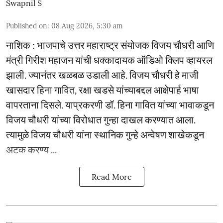
Swapnil S
Published on
:
08 Aug 2026, 5:30 am
नाशिक : भाजपाचे उत्तर महाराष्ट्र संयोजक विजय चौधरी आणि
मंत्री गिरीश महाजन यांची धक्कादायक ऑडिओ क्लिप व्हायरल
झाली. ज्यानंतर खळबळ उडाली आहे. विजय चौधरी हे माजी
खासदार हिना गावित, रक्षा खडसे यांच्याबद्दल आक्षेपार्ह भाषा
वापरताना दिसले. याप्रकरणी डॉ. हिना गावित यांच्या भावाकडून
विजय चौधरी यांच्या विरोधात गुन्हा दाखल करण्यात आला.
त्यामुळे विजय चौधरी यांना स्थानिक गुन्हे अन्वेषण शाखेकडून
अटक करण्य ...
Read More