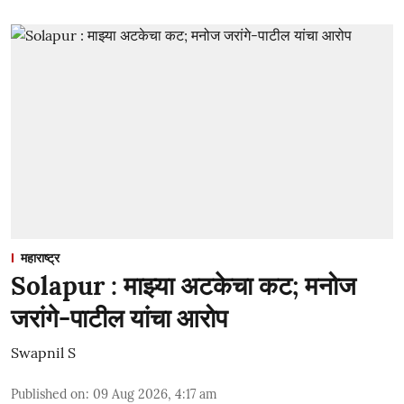
महाराष्ट्र
Solapur : माझ्या अटकेचा कट; मनोज
जरांगे-पाटील यांचा आरोप
Swapnil S
Published on
:
09 Aug 2026, 4:17 am