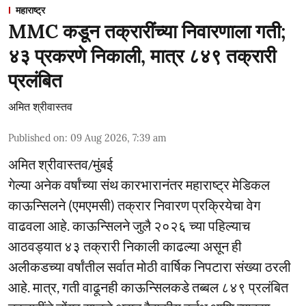
महाराष्ट्र
MMC कडून तक्रारींच्या निवारणाला गती;
४३ प्रकरणे निकाली, मात्र ८४९ तक्रारी
प्रलंबित
अमित श्रीवास्तव
Published on
:
09 Aug 2026, 7:39 am
अमित श्रीवास्तव/मुंबई
गेल्या अनेक वर्षांच्या संथ कारभारानंतर महाराष्ट्र मेडिकल
काऊन्सिलने (एमएमसी) तक्रार निवारण प्रक्रियेचा वेग
वाढवला आहे. काऊन्सिलने जुलै २०२६ च्या पहिल्याच
आठवड्यात ४३ तक्रारी निकाली काढल्या असून ही
अलीकडच्या वर्षांतील सर्वात मोठी वार्षिक निपटारा संख्या ठरली
आहे. मात्र, गती वाढूनही काऊन्सिलकडे तब्बल ८४९ प्रलंबित