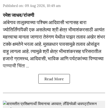
Published on
:
09 Aug 2026, 10:49 am
रमेश जाधव/रांजणी
आंबेगाव तालुक्याच्या पश्चिम आदिवासी भागासह बारा
ज्योतिर्लिंगांपैकी एक असलेल्या श्री क्षेत्र भीमाशंकरसाठी अत्यंत
महत्त्वाचा मानला जाणारा तेरुंगण येथील पाझर तलाव अखेर शंभर
टक्के क्षमतेने भरला आहे. मुसळधार पावसामुळे तलाव ओसंडून
वाहू लागला आहे. त्यामुळे श्री क्षेत्र भीमाशंकरसह परिसरातील
हजारो ग्रामस्थ, आदिवासी, भाविक आणि पर्यटकांच्या पिण्याच्या
पाण्याची चिंता ...
Read More