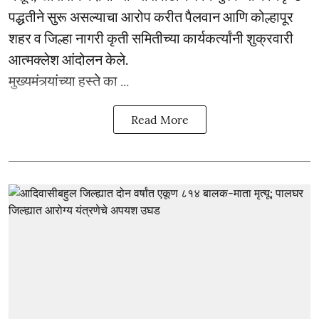
पद्धतीने सुरू असल्याचा आरोप करीत पैलवान आणि कोल्हापूर
शहर व जिल्हा नागरी कृती समितीच्या कार्यकर्त्यांनी शुक्रवारी
आत्मक्लेश आंदोलन केले.
मुख्यमंत्र्यांच्या हस्ते का ...
Read More