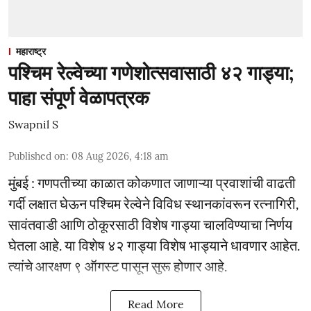
महाराष्ट्र
पश्चिम रेल्वेच्या गणेशोत्सवासाठी ४२ गाड्या;
पाहा संपूर्ण वेळापत्रक
Swapnil S
Published on
:
08 Aug 2026, 4:18 am
मुंबई : गणपतीच्या काळात कोकणात जाणाऱ्या प्रवाशांची वाढती
गर्दी लक्षात घेऊन पश्चिम रेल्वेने विविध स्थानकांवरून रत्नागिरी,
सावंतवाडी आणि ठोकूरसाठी विशेष गाड्या चालविण्याचा निर्णय
घेतला आहे. या विशेष ४२ गाड्या विशेष भाड्याने धावणार आहेत.
त्यांचे आरक्षण ९ ऑगस्ट पासून सुरू होणार आहे.
Read More