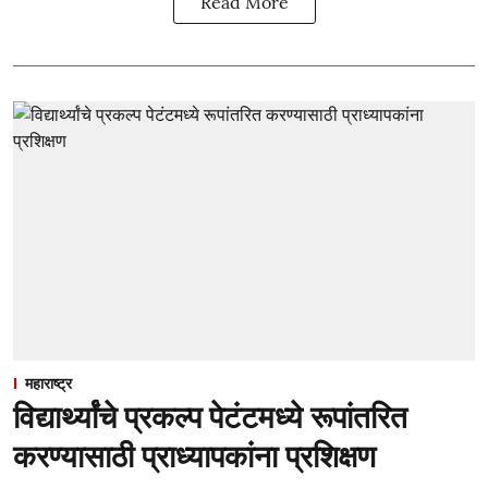
Read More
महाराष्ट्र
विद्यार्थ्यांचे प्रकल्प पेटंटमध्ये रूपांतरित
करण्यासाठी प्राध्यापकांना प्रशिक्षण