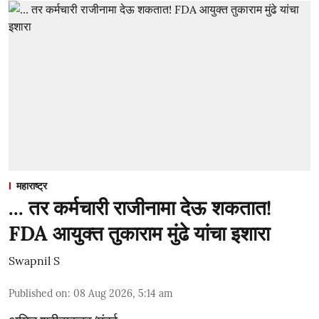
महाराष्ट्र
... तर कर्मचारी राजीनामा देऊ शकतात!
FDA आयुक्त तुकाराम मुंढे यांचा इशारा
Swapnil S
Published on
:
08 Aug 2026, 5:14 am