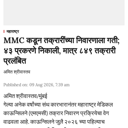
महाराष्ट्र
MMC कडून तक्रारींच्या निवारणाला गती;
४३ प्रकरणे निकाली, मात्र ८४९ तक्रारी
प्रलंबित
अमित श्रीवास्तव
Published on
:
09 Aug 2026, 7:39 am
अमित श्रीवास्तव/मुंबई
गेल्या अनेक वर्षांच्या संथ कारभारानंतर महाराष्ट्र मेडिकल
काऊन्सिलने (एमएमसी) तक्रार निवारण प्रक्रियेचा वेग
वाढवला आहे. काऊन्सिलने जुलै २०२६ च्या पहिल्याच