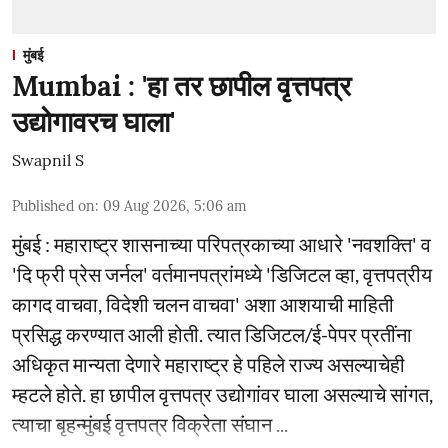
मुंबई
Mumbai : 'हा तर छापील वृत्तपत्र
उद्योगावरच घाला'
Swapnil S
Published on
:
09 Aug 2026, 5:06 am
मुंबई : महाराष्ट्र शासनाच्या परिपत्रकाच्या आधारे 'नवशक्ति' व
'दि फ्री प्रेस जर्नल' वर्तमानपत्रांमध्ये 'डिजिटल व्हा, वृत्तपत्रीय
कागद वाचवा, विदेशी चलन वाचवा' अशा आशयाची माहिती
प्रसिद्ध करण्यात आली होती. त्यात डिजिटल/ई-पेपर प्रतींना
अधिकृत मान्यता देणारे महाराष्ट्र हे पहिले राज्य असल्याचेही
म्हटले होते. हा छापील वृत्तपत्र उद्योगांवर घाला असल्याचे सांगत,
त्याचा बृहन्मुंबई वृत्तपत्र विक्रेता संघान ...