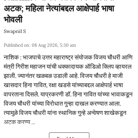
अटक; महिला नेत्यांबद्दल आक्षेपार्ह भाषा
भोवली
Swapnil S
Published on
:
08 Aug 2026, 5:30 am
नाशिक : भाजपाचे उत्तर महाराष्ट्र संयोजक विजय चौधरी आणि
मंत्री गिरीश महाजन यांची धक्कादायक ऑडिओ क्लिप व्हायरल
झाली. ज्यानंतर खळबळ उडाली आहे. विजय चौधरी हे माजी
खासदार हिना गावित, रक्षा खडसे यांच्याबद्दल आक्षेपार्ह भाषा
वापरताना दिसले. याप्रकरणी डॉ. हिना गावित यांच्या भावाकडून
विजय चौधरी यांच्या विरोधात गुन्हा दाखल करण्यात आला.
त्यामुळे विजय चौधरी यांना स्थानिक गुन्हे अन्वेषण शाखेकडून
अटक करण्य ...