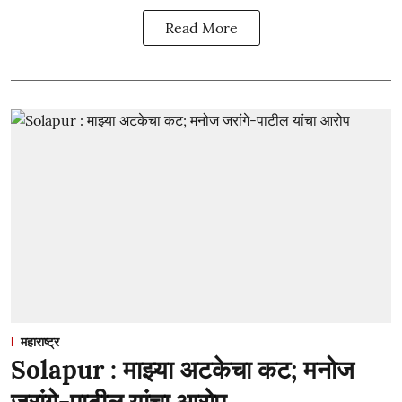
Read More
महाराष्ट्र
Solapur : माझ्या अटकेचा कट; मनोज