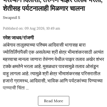
शेतीसह पर्यटनालाही मिळणार चालना
Swapnil S
Published on
:
09 Aug 2026, 10:49 am
रमेश जाधव/रांजणी
आंबेगाव तालुक्याच्या पश्चिम आदिवासी भागासह बारा
ज्योतिर्लिंगांपैकी एक असलेल्या श्री क्षेत्र भीमाशंकरसाठी अत्यंत
महत्त्वाचा मानला जाणारा तेरुंगण येथील पाझर तलाव अखेर शंभर
टक्के क्षमतेने भरला आहे. मुसळधार पावसामुळे तलाव ओसंडून
वाहू लागला आहे. त्यामुळे श्री क्षेत्र भीमाशंकरसह परिसरातील
हजारो ग्रामस्थ, आदिवासी, भाविक आणि पर्यटकांच्या पिण्याच्या
पाण्याची चिंता ...
Read More