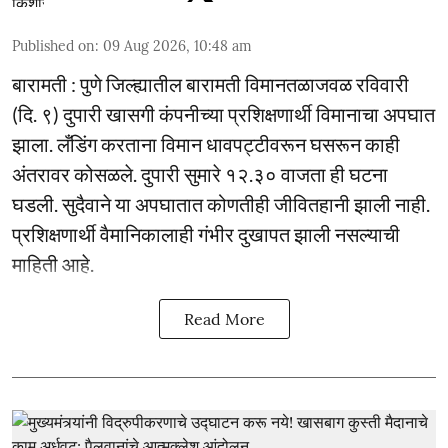
Published on
:
09 Aug 2026, 10:48 am
बारामती : पुणे जिल्ह्यातील बारामती विमानतळाजवळ रविवारी
(दि. ९) दुपारी खासगी कंपनीच्या प्रशिक्षणार्थी विमानाचा अपघात
झाला. लँडिंग करताना विमान धावपट्टीवरून घसरून काही
अंतरावर कोसळले. दुपारी सुमारे १२.३० वाजता ही घटना
घडली. सुदैवाने या अपघातात कोणतीही जीवितहानी झाली नाही.
प्रशिक्षणार्थी वैमानिकालाही गंभीर दुखापत झाली नसल्याची
माहिती आहे.
Read More