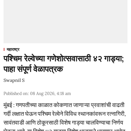
महाराष्ट्र
पश्चिम रेल्वेच्या गणेशोत्सवासाठी ४२ गाड्या;
पाहा संपूर्ण वेळापत्रक
Swapnil S
Published on
:
08 Aug 2026, 4:18 am
मुंबई : गणपतीच्या काळात कोकणात जाणाऱ्या प्रवाशांची वाढती
गर्दी लक्षात घेऊन पश्चिम रेल्वेने विविध स्थानकांवरून रत्नागिरी,
सावंतवाडी आणि ठोकूरसाठी विशेष गाड्या चालविण्याचा निर्णय