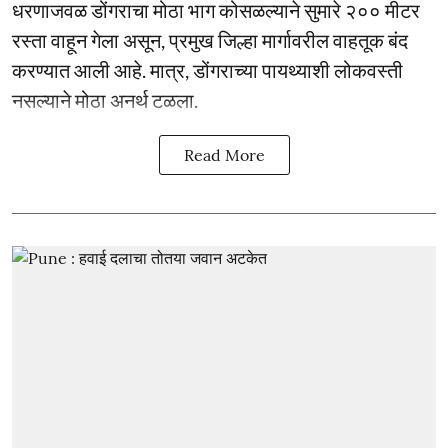
धरणाजवळ डोंगराचा मोठा भाग कोसळल्याने सुमारे २०० मीटर
रस्ता वाहून गेला असून, प्रमुख जिल्हा मार्गावरील वाहतूक बंद
करण्यात आली आहे. मात्र, डोंगराच्या पायथ्याशी लोकवस्ती
नसल्याने मोठा अनर्थ टळला.
Read More