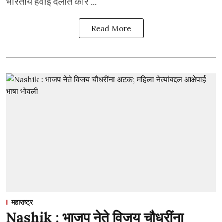
भारतीय हवाई दलात कार ...
Read More
महाराष्ट्र
Nashik : भाजप नेते विजय चौधरींना