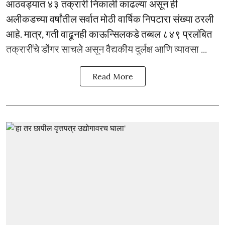
आठवड्यात ४३ तक्रारी निकाली काढल्या असून ही
अलीकडच्या वर्षांतील सर्वात मोठी वार्षिक निपटारा संख्या ठरली
आहे. मात्र, गती वाढूनही काऊन्सिलकडे तब्बल ८४९ प्रलंबित
तक्रारींचे डोंगर साचले असून वैद्यकीय दुर्लक्ष आणि व्यावसा ...
Read More