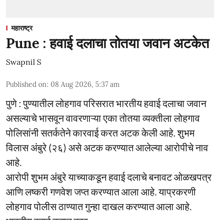
महाराष्ट्र
Pune : हवाई दलाचा तोतया जवान अटकेत
Swapnil S
Published on
:
08 Aug 2026, 5:37 am
पुणे : पुण्यातील लोहगाव परिसरात भारतीय हवाई दलाचा जवान
असल्याचे भासवून वावरणाऱ्या एका तोतया व्यक्तीला लोहगाव
पोलिसांनी सतर्कतेने कारवाई करत अटक केली आहे. शुभम
विलास अंबुरे (२६) असे अटक करण्यात आलेल्या आरोपीचे नाव
आहे.
आरोपी शुभम अंबुरे याच्याकडून हवाई दलाचे बनावट ओळखपत्र
आणि लष्करी गणवेश जप्त करण्यात आला आहे. याप्रकरणी
लोहगाव पोलीस ठाण्यात गुन्हा दाखल करण्यात आला आहे.