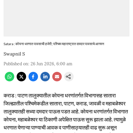
Satara : कोयना धरणात पावसाची हजेरी; पश्चिम महाराष्ट्रात दमदार पावसाचे आगमन
Swapnil S
Published on
:
26 Jun 2026, 6:00 am
कराड : पाटण तालुक्यातील कोयना धरणांतर्गत विभागासह सातारा
जिल्ह्यातील पश्चिमेकडील सातारा, पाटण, कराड, जावळी व महाबळेश्वर
तालुक्यातही सध्या दमदार पाऊस पडत आहे. कोयना धरणांतर्गत विभागात
कोयना, महाबळेश्वर या ठिकाणी अपेक्षित पाऊस सुरू झाला आहे. त्यामुळे
धरणात येणाऱ्या पाण्याची आवक व पाणीसाठ्यातही वाढ सुरू असून