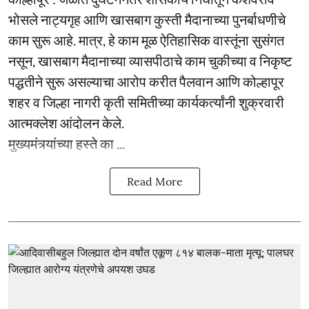
भोसले नाट्यगृह आणि खासबाग कुस्ती मैदानाच्या पुनर्बाधणीचे
काम सुरू आहे. मात्र, हे काम मूळ ऐतिहासिक वास्तूंना सुसंगत
नसून, खासबाग मैदानाच्या व्यासपीठाचे काम चुकीच्या व निकृष्ट
पद्धतीने सुरू असल्याचा आरोप करीत पैलवान आणि कोल्हापूर
शहर व जिल्हा नागरी कृती समितीच्या कार्यकर्त्यांनी शुक्रवारी
आत्मक्लेश आंदोलन केले.
मुख्यमंत्र्यांच्या हस्ते का ...
Read More