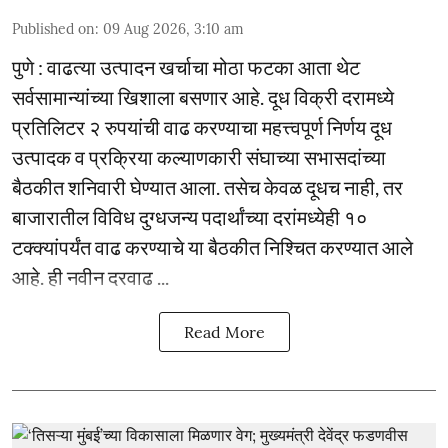
Published on
:
09 Aug 2026, 3:10 am
पुणे : वाढत्या उत्पादन खर्चाचा मोठा फटका आता थेट
सर्वसामान्यांच्या खिशाला बसणार आहे. दूध विक्री दरामध्ये
प्रतिलिटर २ रुपयांची वाढ करण्याचा महत्त्वपूर्ण निर्णय दूध
उत्पादक व प्रक्रिया कल्याणकारी संघाच्या सभासदांच्या
बैठकीत शनिवारी घेण्यात आला. तसेच केवळ दूधच नाही, तर
बाजारातील विविध दुग्धजन्य पदार्थांच्या दरांमध्येही १०
टक्क्यांपर्यंत वाढ करण्याचे या बैठकीत निश्चित करण्यात आले
आहे. ही नवीन दरवाढ ...
Read More