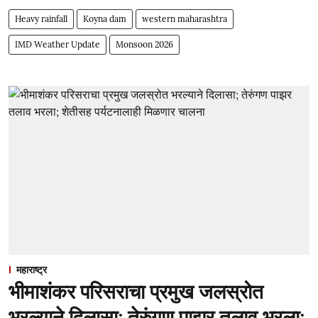
Heavy rainfall
Koyna dam
western maharashtra
IMD Weather Update
Monsoon 2026
महाराष्ट्र
भीमाशंकर परिसराचा प्रमुख जलस्रोत
भरल्याने दिलासा; तेरुंगण पाझर तलाव भरला;