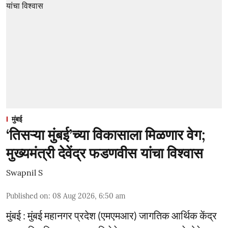
मुंबई
‘तिसऱ्या मुंबई’च्या विकासाला मिळणार वेग;
मुख्यमंत्री देवेंद्र फडणवीस यांचा विश्वास
Swapnil S
Published on
:
08 Aug 2026, 6:50 am
मुंबई : मुंबई महानगर प्रदेश (एमएमआर) जागतिक आर्थिक केंद्र