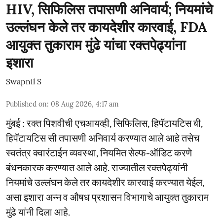
HIV, सिफिलिस तपासणी अनिवार्य; नियमांचे
उल्लंघन केले तर कायदेशीर कारवाई, FDA
आयुक्त तुकाराम मुंढे यांचा रक्तपेढ्यांना
इशारा
Swapnil S
Published on
:
08 Aug 2026, 4:17 am
मुंबई : रक्त पिशवीची एचआयव्ही, सिफिलिस, हिपॅटायटिस बी,
हिपॅटायटिस सी तपासणी अनिवार्य करण्यात आले आहे तसेच
स्वतंत्र क्वारंटाईन व्यवस्था, नियमित सेल्फ-ऑडिट करणे
बंधनकारक करण्यात आले आहे. राज्यातील रक्तपेढ्यांनी
नियमांचे उल्लंघन केले तर कायदेशीर कारवाई करण्यात येईल,
असा इशारा अन्न व औषध प्रशासन विभागाचे आयुक्त तुकाराम
मुंढे यांनी दिला आहे.