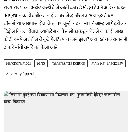
राज्याराज्यांच्या अर्थव्यवस्थेचे जे काही कंबरडे मोडून ठेवले आहे त्याबद्दल
पंतप्रधान काहीच बोलत नाहीत. बरं जेंव्हा बॅरलचा भाव ६० ते ६५
डॉलर्सच्या आसपास होता तेंव्हा पण तुम्ही चढ्या भावाने आम्हाला पेट्रोल -
डिझेल विकत होतात. त्यावेळेस जे पैसे लोकांकडून घेतले जे काही लाख
कोटी रुपये असतील ते कुठे गेले? त्याचं काय झालं? असा खोचक सवालही
ठाकरे यांनी उपस्थित केला आहे.
Narendra Modi
MNS
maharashtra politics
MNS Raj Thackeray
Austerity Appeal