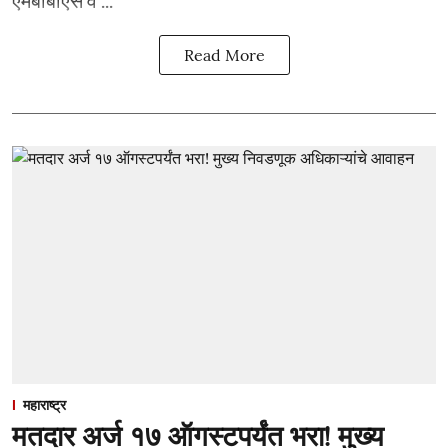
Read More
महाराष्ट्र
मतदार अर्ज १७ ऑगस्टपर्यंत भरा! मुख्य