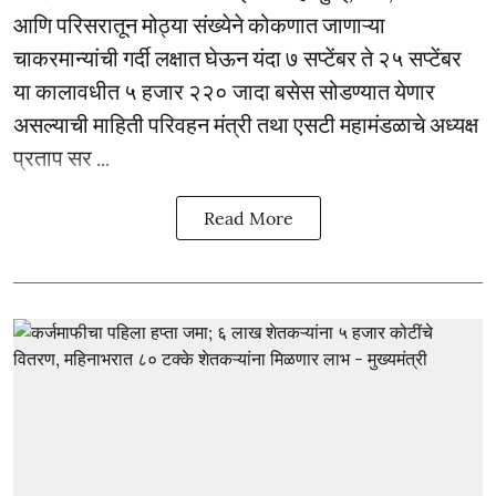
आणि परिसरातून मोठ्या संख्येने कोकणात जाणाऱ्या
चाकरमान्यांची गर्दी लक्षात घेऊन यंदा ७ सप्टेंबर ते २५ सप्टेंबर
या कालावधीत ५ हजार २२० जादा बसेस सोडण्यात येणार
असल्याची माहिती परिवहन मंत्री तथा एसटी महामंडळाचे अध्यक्ष
प्रताप सर ...
Read More