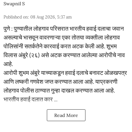
Swapnil S
Published on
:
08 Aug 2026, 5:37 am
पुणे : पुण्यातील लोहगाव परिसरात भारतीय हवाई दलाचा जवान
असल्याचे भासवून वावरणाऱ्या एका तोतया व्यक्तीला लोहगाव
पोलिसांनी सतर्कतेने कारवाई करत अटक केली आहे. शुभम
विलास अंबुरे (२६) असे अटक करण्यात आलेल्या आरोपीचे नाव
आहे.
आरोपी शुभम अंबुरे याच्याकडून हवाई दलाचे बनावट ओळखपत्र
आणि लष्करी गणवेश जप्त करण्यात आला आहे. याप्रकरणी
लोहगाव पोलीस ठाण्यात गुन्हा दाखल करण्यात आला आहे.
भारतीय हवाई दलात कार ...
Read More