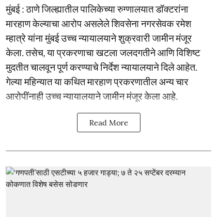
मुंबई : ठाणे जिल्ह्यातील पालिकेच्या रुग्णालयात डॉक्टरांना
मारहाण केल्याचा आरोप असलेले शिवसेना नगरसेवक रमेश
म्हात्रे यांना मुंबई उच्च न्यायालयाने शुक्रवारी जामीन मंजूर
केला. तसेच, या प्रकरणाचा खटला जलदगतीने आणि विशिष्ट
मुदतीत चालवून पूर्ण करण्याचे निर्देश न्यायालयाने दिले आहेत.
गेल्या महिन्यात या कथित मारहाण प्रकरणातील अन्य चार
आरोपींनाही उच्च न्यायालयाने जामीन मंजूर केला आहे.
Read More