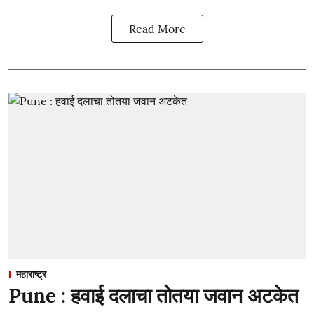
Read More
महाराष्ट्र
Pune : हवाई दलाचा तोतया जवान अटकेत