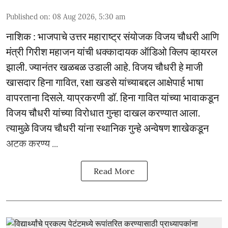
Published on
:
08 Aug 2026, 5:30 am
नाशिक : भाजपाचे उत्तर महाराष्ट्र संयोजक विजय चौधरी आणि
मंत्री गिरीश महाजन यांची धक्कादायक ऑडिओ क्लिप व्हायरल
झाली. ज्यानंतर खळबळ उडाली आहे. विजय चौधरी हे माजी
खासदार हिना गावित, रक्षा खडसे यांच्याबद्दल आक्षेपार्ह भाषा
वापरताना दिसले. याप्रकरणी डॉ. हिना गावित यांच्या भावाकडून
विजय चौधरी यांच्या विरोधात गुन्हा दाखल करण्यात आला.
त्यामुळे विजय चौधरी यांना स्थानिक गुन्हे अन्वेषण शाखेकडून
अटक करण्य ...
Read More