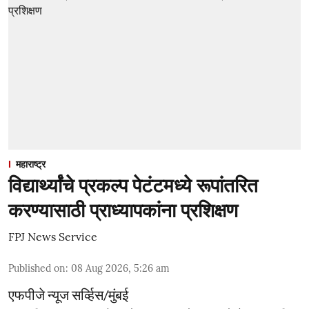
महाराष्ट्र
विद्यार्थ्यांचे प्रकल्प पेटंटमध्ये रूपांतरित
करण्यासाठी प्राध्यापकांना प्रशिक्षण
FPJ News Service
Published on
:
08 Aug 2026, 5:26 am
एफपीजे न्यूज सर्व्हिस/मुंबई