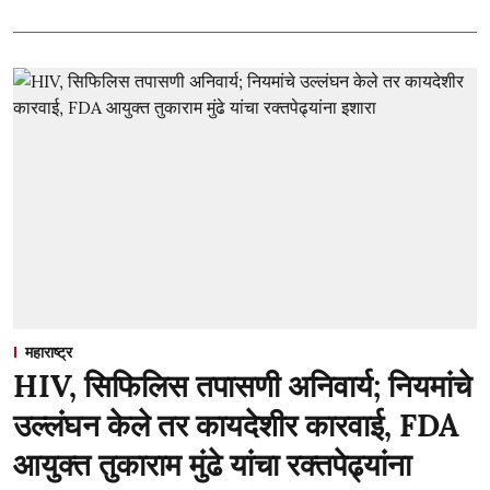
महाराष्ट्र
HIV, सिफिलिस तपासणी अनिवार्य; नियमांचे
उल्लंघन केले तर कायदेशीर कारवाई, FDA
आयुक्त तुकाराम मुंढे यांचा रक्तपेढ्यांना