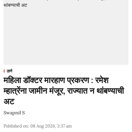
ठाणे
महिला डॉक्टर मारहाण प्रकरण : रमेश
म्हात्रेंना जामीन मंजूर, राज्यात न थांबण्याची
अट
Swapnil S
Published on
:
08 Aug 2026, 3:37 am