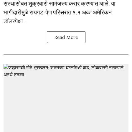
संस्थांसोबत शुक्रवारी सामंजस्य करार करण्यात आले. या
भागीदारीमुळे रायगड-पेण परिसरात १.१ अब्ज अमेरिकन
डॉलरपेक्षा ...
Read More