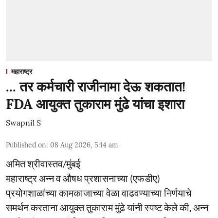
महाराष्ट्र
... तर कर्मचारी राजीनामा देऊ शकतात!
FDA आयुक्त तुकाराम मुंढे यांचा इशारा
Swapnil S
Published on
:
08 Aug 2026, 5:14 am
अमित श्रीवास्तव/मुंबई
महाराष्ट्र अन्न व औषध प्रशासनाच्या (एफडीए)
प्रयोगशाळांच्या कामकाजाच्या वेळा वाढवण्याच्या निर्णयाचे
समर्थन करताना आयुक्त तुकाराम मुंढे यांनी स्पष्ट केले की, अन्न