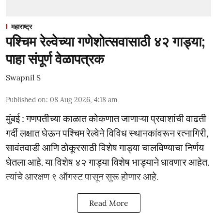
महाराष्ट्र
पश्चिम रेल्वेच्या गणेशोत्सवासाठी ४२ गाड्या;
पाहा संपूर्ण वेळापत्रक
Swapnil S
Published on
:
08 Aug 2026, 4:18 am
मुंबई : गणपतीच्या काळात कोकणात जाणाऱ्या प्रवाशांची वाढती
गर्दी लक्षात घेऊन पश्चिम रेल्वेने विविध स्थानकांवरून रत्नागिरी,
सावंतवाडी आणि ठोकूरसाठी विशेष गाड्या चालविण्याचा निर्णय
घेतला आहे. या विशेष ४२ गाड्या विशेष भाड्याने धावणार आहेत.
त्यांचे आरक्षण ९ ऑगस्ट पासून सुरू होणार आहे.
Read More