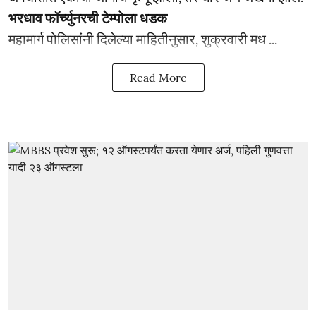
भरधाव फॉर्च्युनरची टेम्पोला धडक
महामार्ग पोलिसांनी दिलेल्या माहितीनुसार, शुक्रवारी मध ...
Read More