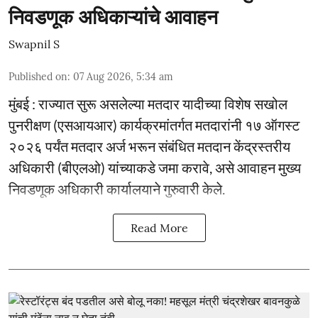
निवडणूक अधिकाऱ्यांचे आवाहन
Swapnil S
Published on
:
07 Aug 2026, 5:34 am
मुंबई : राज्यात सुरू असलेल्या मतदार यादीच्या विशेष सखोल
पुनरीक्षण (एसआयआर) कार्यक्रमांतर्गत मतदारांनी १७ ऑगस्ट
२०२६ पर्यंत मतदार अर्ज भरून संबंधित मतदान केंद्रस्तरीय
अधिकारी (बीएलओ) यांच्याकडे जमा करावे, असे आवाहन मुख्य
निवडणूक अधिकारी कार्यालयाने गुरुवारी केले.
Read More