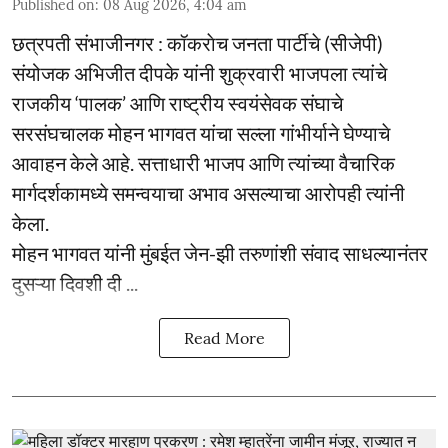
Published on
:
08 Aug 2026, 4:04 am
छत्रपती संभाजीनगर : कॉकराेच जनता पार्टीचे (सीजेपी)
संयोजक अभिजीत दीपके यांनी शुक्रवारी भाजपला त्यांचे
राजकीय ‘पालक’ आणि राष्ट्रीय स्वयंसेवक संघाचे
सरसंघचालक मोहन भागवत यांचा सल्ला गांभीर्याने घेण्याचे
आवाहन केले आहे. सत्ताधारी भाजप आणि त्यांच्या वैचारिक
मार्गदर्शकामध्ये समन्वयाचा अभाव असल्याचा आरोपही त्यांनी
केला.
मोहन भागवत यांनी मुंबईत जेन-झी तरुणांशी संवाद साधल्यानंतर
दुसऱ्या दिवशी दी ...
Read More