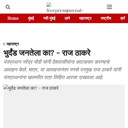
Home
मुंबई
नवी मुंबई
ठाणे
महाराष्ट्र
राष्ट्रीय
क्रीड
महाराष्ट्र
भुर्दंड जनतेला का? - राज ठाकरे
पंतप्रधान नरेंद्र मोदी यांनी देशवासीयांना काटकसर करण्याचे
आवाहन केले. मात्र, या आवाहनानंतर मनसे प्रमुख राज ठाकरे यांनी
पंतप्रधानांना खरमरीत पत्र लिहित आरसा दाखवला आहे.