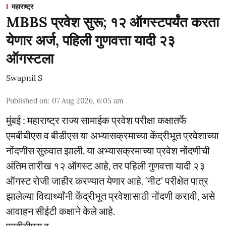
महाराष्ट्र
MBBS प्रवेश सुरू; १२ ऑगस्टपर्यंत करता
येणार अर्ज, पहिली गुणवत्ता यादी २३
ऑगस्टला
Swapnil S
Published on
:
07 Aug 2026, 6:05 am
मुंबई : महाराष्ट्र राज्य सामाईक प्रवेश परीक्षा कक्षातर्फे
एमबीबीएस व बीडीएस या अभ्यासक्रमाच्या केंद्रीभूत प्रवेशाच्या
नोंदणीस सुरुवात झाली. या अभ्यासक्रमाच्या प्रवेश नोंदणीची
अंतिम तारीख १२ ऑगस्ट आहे, तर पहिली गुणवत्ता यादी २३
ऑगस्ट रोजी जाहीर करण्यात येणार आहे. ‘नीट’ परीक्षेत पात्र
झालेल्या विद्यार्थ्यांनी केंद्रीभूत प्रवेशासाठी नोंदणी करावी, असे
आवाहन सीईटी कक्षाने केले आहे.
एमबीबीएस व ...