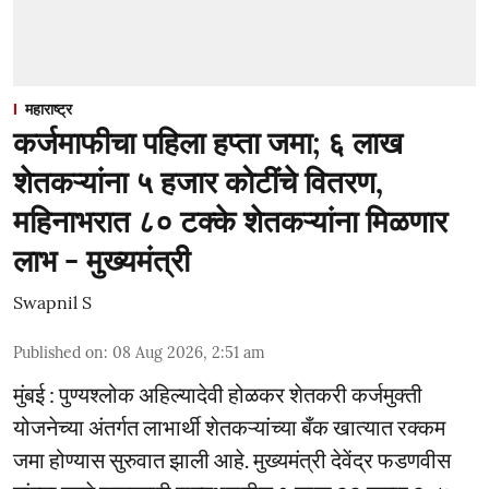
महाराष्ट्र
कर्जमाफीचा पहिला हप्ता जमा; ६ लाख
शेतकऱ्यांना ५ हजार कोटींचे वितरण,
महिनाभरात ८० टक्के शेतकऱ्यांना मिळणार
लाभ - मुख्यमंत्री
Swapnil S
Published on
:
08 Aug 2026, 2:51 am
मुंबई : पुण्यश्लोक अहिल्यादेवी होळकर शेतकरी कर्जमुक्ती
योजनेच्या अंतर्गत लाभार्थी शेतकऱ्यांच्या बँक खात्यात रक्कम
जमा होण्यास सुरुवात झाली आहे. मुख्यमंत्री देवेंद्र फडणवीस