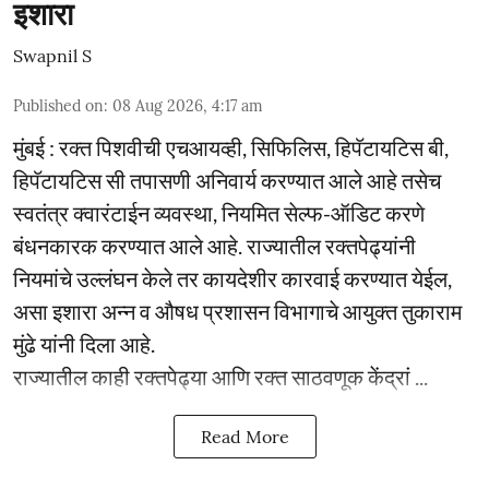
इशारा
Swapnil S
Published on
:
08 Aug 2026, 4:17 am
मुंबई : रक्त पिशवीची एचआयव्ही, सिफिलिस, हिपॅटायटिस बी,
हिपॅटायटिस सी तपासणी अनिवार्य करण्यात आले आहे तसेच
स्वतंत्र क्वारंटाईन व्यवस्था, नियमित सेल्फ-ऑडिट करणे
बंधनकारक करण्यात आले आहे. राज्यातील रक्तपेढ्यांनी
नियमांचे उल्लंघन केले तर कायदेशीर कारवाई करण्यात येईल,
असा इशारा अन्न व औषध प्रशासन विभागाचे आयुक्त तुकाराम
मुंढे यांनी दिला आहे.
राज्यातील काही रक्तपेढ्या आणि रक्त साठवणूक केंद्रां ...
Read More