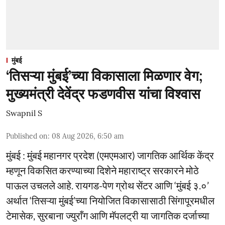
मुंबई
‘तिसऱ्या मुंबई’च्या विकासाला मिळणार वेग;
मुख्यमंत्री देवेंद्र फडणवीस यांचा विश्वास
Swapnil S
Published on
:
08 Aug 2026, 6:50 am
मुंबई : मुंबई महानगर प्रदेश (एमएमआर) जागतिक आर्थिक केंद्र
म्हणून विकसित करण्याच्या दिशेने महाराष्ट्र सरकारने मोठे
पाऊल उचलले आहे. रायगड-पेण ग्रोथ सेंटर आणि ‘मुंबई ३.०’
अर्थात ‘तिसऱ्या मुंबई’च्या नियोजित विकासासाठी सिंगापूरमधील
टेमासेक, सुरबाना ज्युराँग आणि मॅपलट्री या जागतिक दर्जाच्या