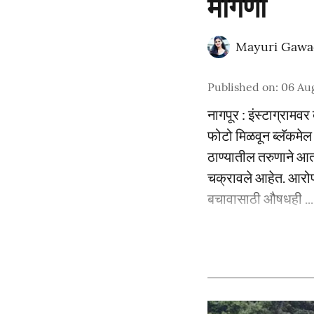
मागणी
Mayuri Gawa
Published on
:
06 Au
नागपूर : इंस्टाग्राम
फोटो मिळवून ब्लॅकमेल
ठाण्यातील तरुणाने आ
चक्रावले आहेत. आरोप
बचावासाठी औषधही ...