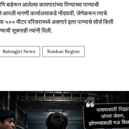
ाहेरून आलेल्या कामगारांच्या पिण्याच्या पाण्याची
ली मागणी कार्यालयाकडे नोंदवावी, जेणेकरून त्याचे
या ५०० मीटर परिसरामध्ये असणारे इतर पाण्याचे सोर्स किती
ाची सूचनाही त्यांनी दिली.
Ratnagiri News
Konkan Region