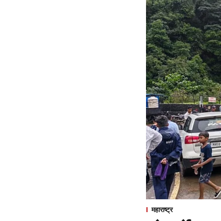
महाराष्ट्र