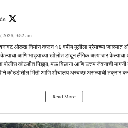
de
g 2026, 9:52 am
वर बनावट ओळख निर्माण करून १६ वर्षीय मुलीला प्रेमाच्या जाळ्यात 
 केल्याचा आणि भाड्याच्या खोलीत डांबून लैंगिक अत्याचार केल्याच
ता पोलीस कोठडीत पिझ्झा, मऊ बिछाना आणि उत्तम जेवणाची मागणी क
ीने कोठडीतील भिंती आणि शौचालय अस्वच्छ असल्याची तक्रार कर
Read More