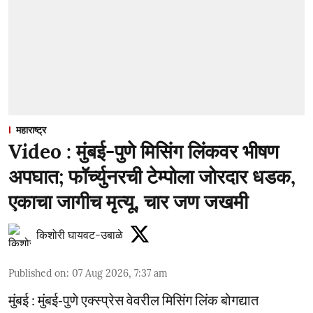
महाराष्ट्र
Video : मुंबई-पुणे मिसिंग लिंकवर भीषण
अपघात; फॉर्च्युनरची टेम्पोला जोरदार धडक,
एकाचा जागीच मृत्यू, चार जण जखमी
किशोरी घायवट-उबाळे
Published on
:
07 Aug 2026, 7:37 am
मुंबई : मुंबई-पुणे एक्स्प्रेस वेवरील मिसिंग लिंक बोगद्यात