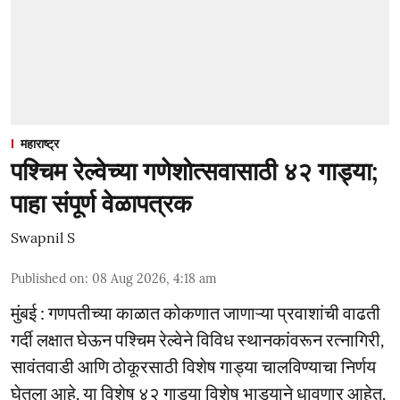
महाराष्ट्र
पश्चिम रेल्वेच्या गणेशोत्सवासाठी ४२ गाड्या;
पाहा संपूर्ण वेळापत्रक
Swapnil S
Published on
:
08 Aug 2026, 4:18 am
मुंबई : गणपतीच्या काळात कोकणात जाणाऱ्या प्रवाशांची वाढती
गर्दी लक्षात घेऊन पश्चिम रेल्वेने विविध स्थानकांवरून रत्नागिरी,
सावंतवाडी आणि ठोकूरसाठी विशेष गाड्या चालविण्याचा निर्णय
घेतला आहे. या विशेष ४२ गाड्या विशेष भाड्याने धावणार आहेत.