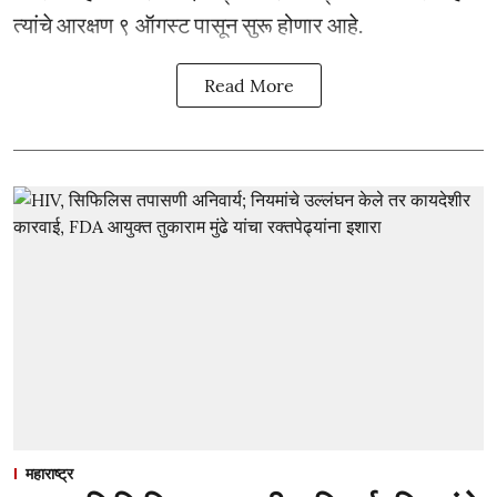
त्यांचे आरक्षण ९ ऑगस्ट पासून सुरू होणार आहे.
Read More
महाराष्ट्र