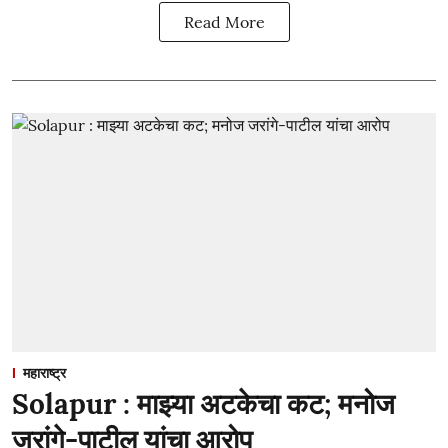
Read More
महाराष्ट्र
Solapur : माझ्या अटकेचा कट; मनोज
जरांगे-पाटील यांचा आरोप