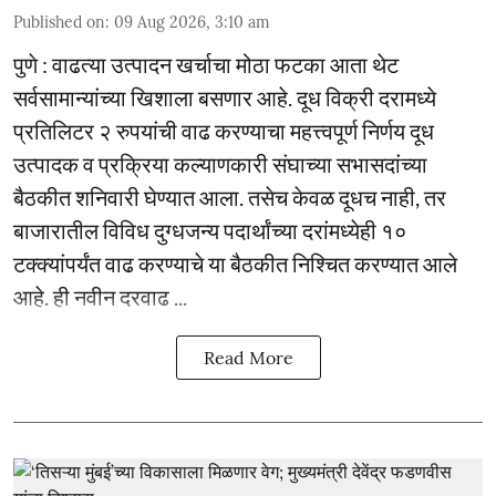
Published on
:
09 Aug 2026, 3:10 am
पुणे : वाढत्या उत्पादन खर्चाचा मोठा फटका आता थेट
सर्वसामान्यांच्या खिशाला बसणार आहे. दूध विक्री दरामध्ये
प्रतिलिटर २ रुपयांची वाढ करण्याचा महत्त्वपूर्ण निर्णय दूध
उत्पादक व प्रक्रिया कल्याणकारी संघाच्या सभासदांच्या
बैठकीत शनिवारी घेण्यात आला. तसेच केवळ दूधच नाही, तर
बाजारातील विविध दुग्धजन्य पदार्थांच्या दरांमध्येही १०
टक्क्यांपर्यंत वाढ करण्याचे या बैठकीत निश्चित करण्यात आले
आहे. ही नवीन दरवाढ ...
Read More