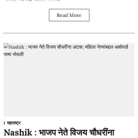
Read More
महाराष्ट्र
Nashik : भाजप नेते विजय चौधरींना