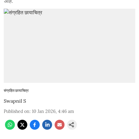
आहे.
संग्रहित छायाचित्र
Swapnil S
Published on
:
10 Jan 2026, 4:46 am