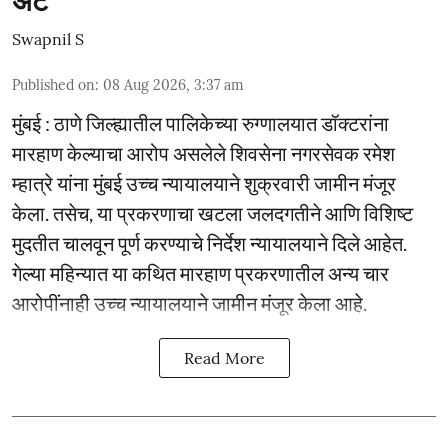
अट
Swapnil S
Published on
:
08 Aug 2026, 3:37 am
मुंबई : ठाणे जिल्ह्यातील पालिकेच्या रुग्णालयात डॉक्टरांना
मारहाण केल्याचा आरोप असलेले शिवसेना नगरसेवक रमेश
म्हात्रे यांना मुंबई उच्च न्यायालयाने शुक्रवारी जामीन मंजूर
केला. तसेच, या प्रकरणाचा खटला जलदगतीने आणि विशिष्ट
मुदतीत चालवून पूर्ण करण्याचे निर्देश न्यायालयाने दिले आहेत.
गेल्या महिन्यात या कथित मारहाण प्रकरणातील अन्य चार
आरोपींनाही उच्च न्यायालयाने जामीन मंजूर केला आहे.
Read More