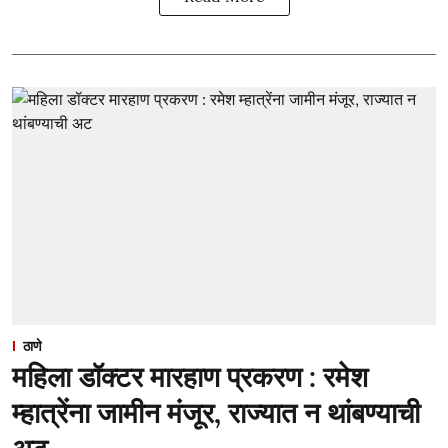
ठाणे
महिला डॉक्टर मारहाण प्रकरण : रमेश
म्हात्रेंना जामीन मंजूर, राज्यात न थांबण्याची