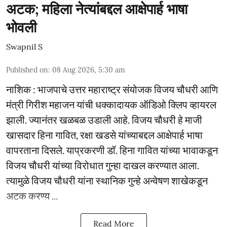
अटक; महिला नेत्यांबद्दल आक्षेपार्ह भाषा
भोवली
Swapnil S
Published on
:
08 Aug 2026, 5:30 am
नाशिक : भाजपाचे उत्तर महाराष्ट्र संयोजक विजय चौधरी आणि
मंत्री गिरीश महाजन यांची धक्कादायक ऑडिओ क्लिप व्हायरल
झाली. ज्यानंतर खळबळ उडाली आहे. विजय चौधरी हे माजी
खासदार हिना गावित, रक्षा खडसे यांच्याबद्दल आक्षेपार्ह भाषा
वापरताना दिसले. याप्रकरणी डॉ. हिना गावित यांच्या भावाकडून
विजय चौधरी यांच्या विरोधात गुन्हा दाखल करण्यात आला.
त्यामुळे विजय चौधरी यांना स्थानिक गुन्हे अन्वेषण शाखेकडून
अटक करण्य ...
Read More