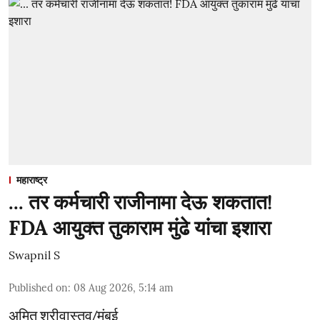
महाराष्ट्र
... तर कर्मचारी राजीनामा देऊ शकतात!
FDA आयुक्त तुकाराम मुंढे यांचा इशारा
Swapnil S
Published on
:
08 Aug 2026, 5:14 am
अमित श्रीवास्तव/मुंबई