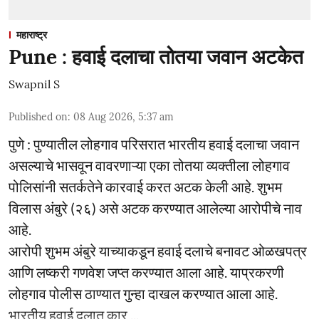
महाराष्ट्र
Pune : हवाई दलाचा तोतया जवान अटकेत
Swapnil S
Published on
:
08 Aug 2026, 5:37 am
पुणे : पुण्यातील लोहगाव परिसरात भारतीय हवाई दलाचा जवान
असल्याचे भासवून वावरणाऱ्या एका तोतया व्यक्तीला लोहगाव
पोलिसांनी सतर्कतेने कारवाई करत अटक केली आहे. शुभम
विलास अंबुरे (२६) असे अटक करण्यात आलेल्या आरोपीचे नाव
आहे.
आरोपी शुभम अंबुरे याच्याकडून हवाई दलाचे बनावट ओळखपत्र
आणि लष्करी गणवेश जप्त करण्यात आला आहे. याप्रकरणी
लोहगाव पोलीस ठाण्यात गुन्हा दाखल करण्यात आला आहे.
भारतीय हवाई दलात कार ...