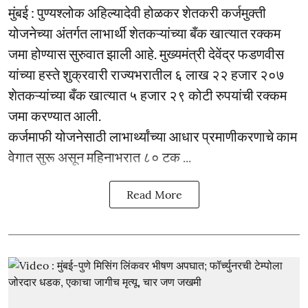
मुंबई : पुण्यश्लोक अहिल्यादेवी होळकर शेतकरी कर्जमुक्ती
योजनेच्या अंतर्गत लाभार्थी शेतकऱ्यांच्या बँक खात्यात रक्कम
जमा होण्यास सुरुवात झाली आहे. मुख्यमंत्री देवेंद्र फडणवीस
यांच्या हस्ते शुक्रवारी राज्यभरातील ६ लाख २२ हजार २०७
शेतकऱ्यांच्या बँक खात्यात ५ हजार २९ कोटी रुपयांची रक्कम
जमा करण्यात आली.
कर्जमाफी योजनेसाठी लाभार्थ्यांच्या आधार प्रमाणीकरणाचे काम
वेगात सुरू असून महिनाभरात ८० टक ...
Read More