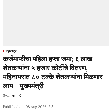
महाराष्ट्र
कर्जमाफीचा पहिला हप्ता जमा; ६ लाख
शेतकऱ्यांना ५ हजार कोटींचे वितरण,
महिनाभरात ८० टक्के शेतकऱ्यांना मिळणार
लाभ - मुख्यमंत्री
Swapnil S
Published on
:
08 Aug 2026, 2:51 am