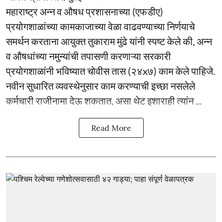
महाराष्ट्र अन्न व औषध प्रशासनाच्या (एफडीए)
प्रयोगशाळांच्या कामकाजाच्या वेळा वाढवण्याच्या निर्णयाचे
समर्थन करताना आयुक्त तुकाराम मुंढे यांनी स्पष्ट केले की, अन्न
व औषधांच्या नमुन्यांची तपासणी करणाऱ्या सरकारी
प्रयोगशाळांनी भविष्यात चोवीस तास (२४x७) काम केले पाहिजे.
नवीन सुधारित व्यवस्थेनुसार काम करण्याची इच्छा नसलेले
कर्मचारी राजीनामा देऊ शकतात, असा थेट इशाराही त्यांन ...
Read More