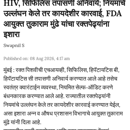
HIV, सिफिलिस तपासणी अनिवार्य; नियमांचे
उल्लंघन केले तर कायदेशीर कारवाई, FDA
आयुक्त तुकाराम मुंढे यांचा रक्तपेढ्यांना
इशारा
Swapnil S
Published on
:
08 Aug 2026, 4:17 am
मुंबई : रक्त पिशवीची एचआयव्ही, सिफिलिस, हिपॅटायटिस बी,
हिपॅटायटिस सी तपासणी अनिवार्य करण्यात आले आहे तसेच
स्वतंत्र क्वारंटाईन व्यवस्था, नियमित सेल्फ-ऑडिट करणे
बंधनकारक करण्यात आले आहे. राज्यातील रक्तपेढ्यांनी
नियमांचे उल्लंघन केले तर कायदेशीर कारवाई करण्यात येईल,
असा इशारा अन्न व औषध प्रशासन विभागाचे आयुक्त तुकाराम
मुंढे यांनी दिला आहे.