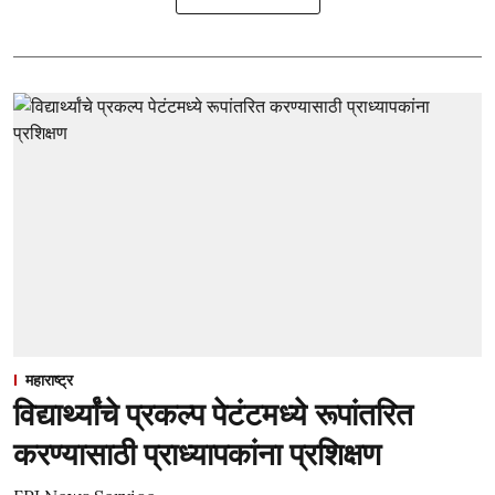
महाराष्ट्र
विद्यार्थ्यांचे प्रकल्प पेटंटमध्ये रूपांतरित
करण्यासाठी प्राध्यापकांना प्रशिक्षण