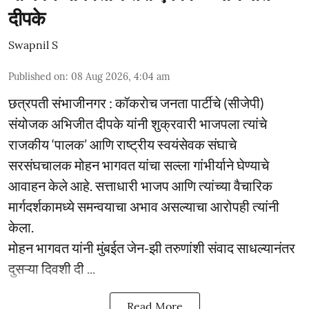
दीपके
Swapnil S
Published on
:
08 Aug 2026, 4:04 am
छत्रपती संभाजीनगर : कॉकराेच जनता पार्टीचे (सीजेपी)
संयोजक अभिजीत दीपके यांनी शुक्रवारी भाजपला त्यांचे
राजकीय ‘पालक’ आणि राष्ट्रीय स्वयंसेवक संघाचे
सरसंघचालक मोहन भागवत यांचा सल्ला गांभीर्याने घेण्याचे
आवाहन केले आहे. सत्ताधारी भाजप आणि त्यांच्या वैचारिक
मार्गदर्शकामध्ये समन्वयाचा अभाव असल्याचा आरोपही त्यांनी
केला.
मोहन भागवत यांनी मुंबईत जेन-झी तरुणांशी संवाद साधल्यानंतर
दुसऱ्या दिवशी दी ...
Read More