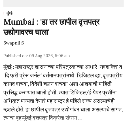
मुंबई
Mumbai : 'हा तर छापील वृत्तपत्र
उद्योगावरच घाला'
Swapnil S
Published on
:
09 Aug 2026, 5:06 am
मुंबई : महाराष्ट्र शासनाच्या परिपत्रकाच्या आधारे 'नवशक्ति' व
'दि फ्री प्रेस जर्नल' वर्तमानपत्रांमध्ये 'डिजिटल व्हा, वृत्तपत्रीय
कागद वाचवा, विदेशी चलन वाचवा' अशा आशयाची माहिती
प्रसिद्ध करण्यात आली होती. त्यात डिजिटल/ई-पेपर प्रतींना
अधिकृत मान्यता देणारे महाराष्ट्र हे पहिले राज्य असल्याचेही
म्हटले होते. हा छापील वृत्तपत्र उद्योगांवर घाला असल्याचे सांगत,
त्याचा बृहन्मुंबई वृत्तपत्र विक्रेता संघान ...