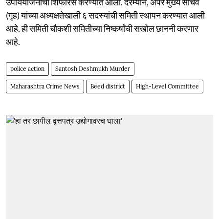
उपाययोजनांची शिफारस करण्यात आली. दरम्यान, अपर मुख्य सचिव
(गृह) यांच्या अध्यक्षतेखाली ६ सदस्यांची समिती स्थापन करण्यात आली
आहे. ही समिती चौकशी समितीच्या निष्कर्षांची सखोल छाननी करणार
आहे.
police action
Santosh Deshmukh Murder
Maharashtra Crime News
Beed district
High-Level Committee