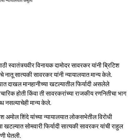
ांची न्यायालयात कबुली
ासाठी स्वातंत्र्यवीर विनायक दामोदर सावरकर यांनी ब्रिटिश
 नातू सात्यकी सावरकर यांनी न्यायालयात मान्य केले.
िरोधात दाखल मानहानीच्या खटल्यातील फिर्यादी असलेले
औपचारिक होती किंवा ती सावरकरांच्या राजकीय रणनितीचा भाग
ध नसल्याचेही मान्य केले.
ीश अमोल शिंदे यांच्या न्यायालयात लोकसभेतील विरोधी
च्या खटल्यात सोमवारी फिर्यादी सात्यकी सावरकर यांची राहुल
सणी घेतली.