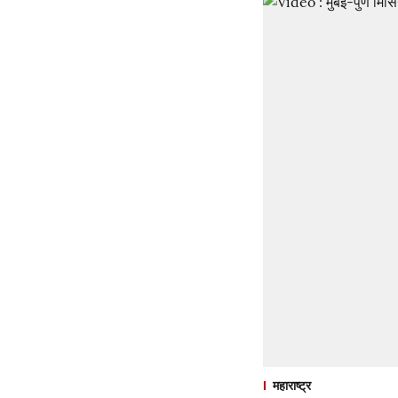
महाराष्ट्र