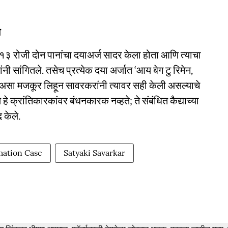
े
१३ रोजी दोन पानांचा दयाअर्ज सादर केला होता आणि त्याचा
नी सांगितले. तसेच प्रत्येक दया अर्जात ‘आय बेग टु रिमेन,
रकर’ असा मजकूर लिहून सावरकरांनी त्यावर सही केली असल्याचे
हे क्रांतिकारकांवर बंधनकारक नव्हते; ते संबंधित कैद्याच्या
द केले.
ation Case
Satyaki Savarkar