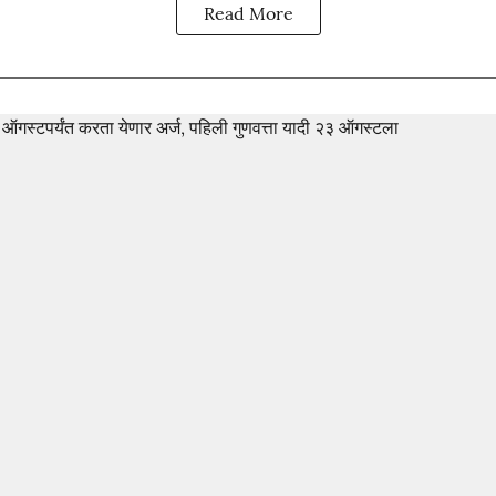
Read More