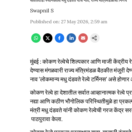
सावंतवाडी स्थानकाला मधु दंडवते यांचे नाव; राज्य मंत्रिमंडळाचा निर्णय
Swapnil S
Published on
:
27 May 2026, 2:59 am
मुंबई : कोकण रेल्वेचे शिल्पकार आणि माजी केंद्रीय रेल
देण्यास मंगळवारी राज्य मंत्रिमंडळ बैठकीत मंजुरी देण
नाव ‘लोकमान्य मधु दंडवते रेल्वे टर्मिनस’ असे होणार 
कोकण रेल्वे हा देशातील सर्वात आव्हानात्मक रेल्वे 
नद्या आणि कठीण भौगोलिक परिस्थितीमुळे हा प्रकल्प 
मंत्री मधु दंडवते यांनी कोकण रेल्वेची गरज केंद्र
पाठपुरावा केला.