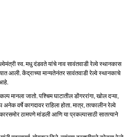
्वेमंत्री स्व. मधु दंडवते यांचे नाव सावंतवाडी रेल्वे स्थानकास
्यात आली. केंद्राच्या मान्यतेनंतर सावंतवाडी रेल्वे स्थानकाचे
आहे.
प्रकल्प मानला जातो. पश्चिम घाटातील डोंगररांगा, खोल दऱ्या,
अनेक वर्षे कागदावर राहिला होता. मात्र, तत्कालीन रेल्वे
 सरकारसमोर ठामपणे मांडली आणि या प्रकल्पासाठी सातत्याने