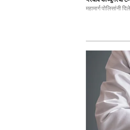
महामार्ग पोलिसांनी दिल