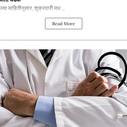
ेल्या माहितीनुसार, शुक्रवारी मध ...
Read More