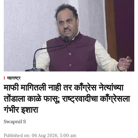
महाराष्ट्र
माफी मागितली नाही तर काँग्रेस नेत्यांच्या
तोंडाला काळे फासू; राष्ट्रवादीचा काँग्रेसला
गंभीर इशारा
Swapnil S
Published on
:
06 Aug 2026, 5:00 am