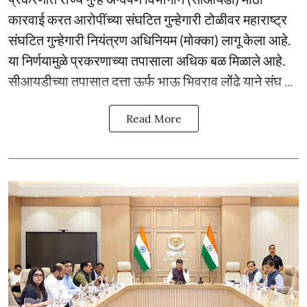
कारवाई करत आरोपींच्या संघटित गुन्हेगारी टोळीवर महाराष्ट्र
संघटित गुन्हेगारी नियंत्रण अधिनियम (मोक्का) लागू केला आहे.
या निर्णयामुळे प्रकरणाच्या तपासाला अधिक बळ मिळाले आहे.
सीआयडीच्या तपासात दत्ता ऊर्फ भाऊ भिवराव लोंढे याने संघ ...
Read More