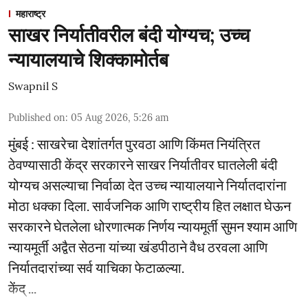
महाराष्ट्र
साखर निर्यातीवरील बंदी योग्यच; उच्च
न्यायालयाचे शिक्कामोर्तब
Swapnil S
Published on
:
05 Aug 2026, 5:26 am
मुंबई : साखरेचा देशांतर्गत पुरवठा आणि किंमत नियंत्रित
ठेवण्यासाठी केंद्र सरकारने साखर निर्यातीवर घातलेली बंदी
योग्यच असल्याचा निर्वाळा देत उच्च न्यायालयाने निर्यातदारांना
मोठा धक्का दिला. सार्वजनिक आणि राष्ट्रीय हित लक्षात घेऊन
सरकारने घेतलेला धोरणात्मक निर्णय न्यायमूर्ती सुमन श्याम आणि
न्यायमूर्ती अद्वैत सेठना यांच्या खंडपीठाने वैध ठरवला आणि
निर्यातदारांच्या सर्व याचिका फेटाळल्या.
केंद् ...