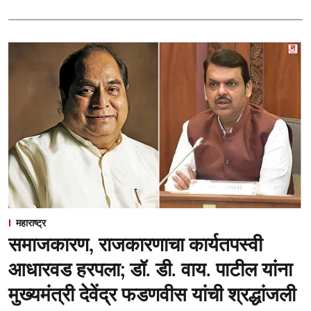
महाराष्ट्र
समाजकारण, राजकारणाचा कार्यतपस्वी
आधारवड हरपला; डॉ. डी. वाय. पाटील यांना
मुख्यमंत्री देवेंद्र फडणवीस यांची श्रद्धांजली