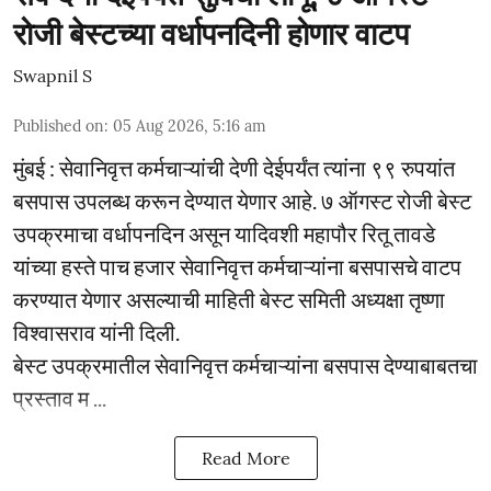
रोजी बेस्टच्या वर्धापनदिनी होणार वाटप
Swapnil S
Published on
:
05 Aug 2026, 5:16 am
मुंबई : सेवानिवृत्त कर्मचाऱ्यांची देणी देईपर्यंत त्यांना ९९ रुपयांत
बसपास उपलब्ध करून देण्यात येणार आहे. ७ ऑगस्ट रोजी बेस्ट
उपक्रमाचा वर्धापनदिन असून यादिवशी महापौर रितू तावडे
यांच्या हस्ते पाच हजार सेवानिवृत्त कर्मचाऱ्यांना बसपासचे वाटप
करण्यात येणार असल्याची माहिती बेस्ट समिती अध्यक्षा तृष्णा
विश्वासराव यांनी दिली.
बेस्ट उपक्रमातील सेवानिवृत्त कर्मचाऱ्यांना बसपास देण्याबाबतचा
प्रस्ताव म ...
Read More