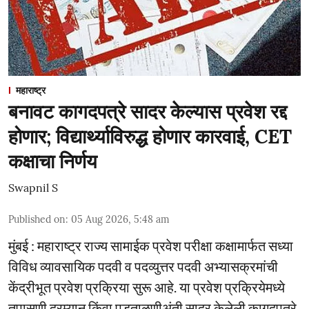
महाराष्ट्र
बनावट कागदपत्रे सादर केल्यास प्रवेश रद्द
होणार; विद्यार्थ्याविरुद्ध होणार कारवाई, CET
कक्षाचा निर्णय
Swapnil S
Published on
:
05 Aug 2026, 5:48 am
मुंबई : महाराष्ट्र राज्य सामाईक प्रवेश परीक्षा कक्षामार्फत सध्या
विविध व्यावसायिक पदवी व पदव्युत्तर पदवी अभ्यासक्रमांची
केंद्रीभूत प्रवेश प्रक्रिया सुरू आहे. या प्रवेश प्रक्रियेमध्ये
तपासणी दरम्यान किंवा पडताळणीअंती सादर केलेली कागदपत्रे