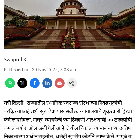
Swapnil S
Published on
:
29 Nov 2025, 3:38 am
नवी दिल्ली : राज्यातील स्थानिक स्वराज्य संस्थांच्या निवडणुकांची
प्रक्रिया आहे तशी सुरू ठेवण्यास सर्वोच्च न्यायालयाने शुक्रवारी हिरवा
कंदील दर्शवला. मात्र, त्याचवेळी ज्या ठिकाणी आरक्षणाची ५० टक्क्यांची
कमाल मर्यादा ओलांडली गेली आहे, तेथील निकाल न्यायालयाच्या अंतिम
निकालाच्या अधीन राहतील, असेही सुप्रीम कोर्टाने स्पष्ट केले. यामुळे या