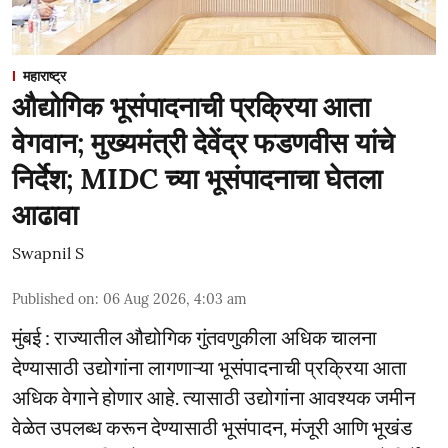
महाराष्ट्र
औद्योगिक भूसंपादनाची प्रक्रिया आता
वेगवान; मुख्यमंत्री देवेंद्र फडणवीस यांचे
निर्देश; MIDC च्या भूसंपादनाचा घेतला
आढावा
Swapnil S
Published on
:
06 Aug 2026, 4:03 am
मुंबई : राज्यातील औद्योगिक गुंतवणुकीला अधिक चालना
देण्यासाठी उद्योगांना लागणाऱ्या भूसंपादनाची प्रक्रिया आता
अधिक वेगाने होणार आहे. त्यासाठी उद्योगांना आवश्यक जमीन
वेळेत उपलब्ध करून देण्यासाठी भूसंपादन, मंजूरी आणि भूखंड