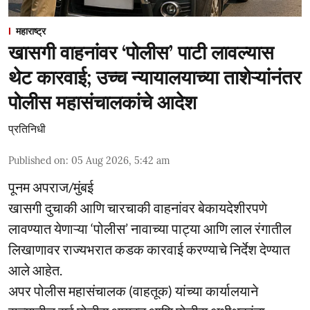
महाराष्ट्र
खासगी वाहनांवर ‘पोलीस’ पाटी लावल्यास
थेट कारवाई; उच्च न्यायालयाच्या ताशेऱ्यांनंतर
पोलीस महासंचालकांचे आदेश
प्रतिनिधी
Published on
:
05 Aug 2026, 5:42 am
पूनम अपराज/मुंबई
खासगी दुचाकी आणि चारचाकी वाहनांवर बेकायदेशीरपणे
लावण्यात येणाऱ्या ‘पोलीस’ नावाच्या पाट्या आणि लाल रंगातील
लिखाणावर राज्यभरात कडक कारवाई करण्याचे निर्देश देण्यात
आले आहेत.
अपर पोलीस महासंचालक (वाहतूक) यांच्या कार्यालयाने