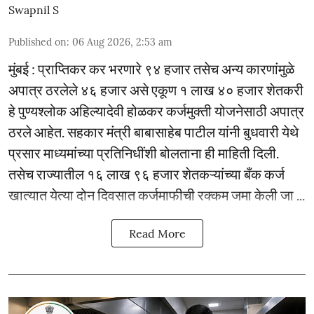
Swapnil S
Published on
:
06 Aug 2026, 2:53 am
मुंबई : प्राप्तिकर कर भरणारे ९४ हजार तसेच अन्य कारणांमुळे
अपात्र ठरलेले ४६ हजार असे एकूण १ लाख ४० हजार शेतकरी
हे पुण्यश्लोक अहिल्यादेवी होळकर कर्जमुक्ती योजनेसाठी अपात्र
ठरले आहेत. सहकार मंत्री बाबासाहेब पाटील यांनी बुधवारी येथे
प्रसार माध्यमांच्या प्रतिनिधींशी बोलताना ही माहिती दिली.
तसेच राज्यातील १६ लाख ९६ हजार शेतकऱ्यांच्या बँक कर्ज
खात्यात येत्या दोन दिवसात कर्जमाफीची रक्कम जमा केली जा ...
Read More