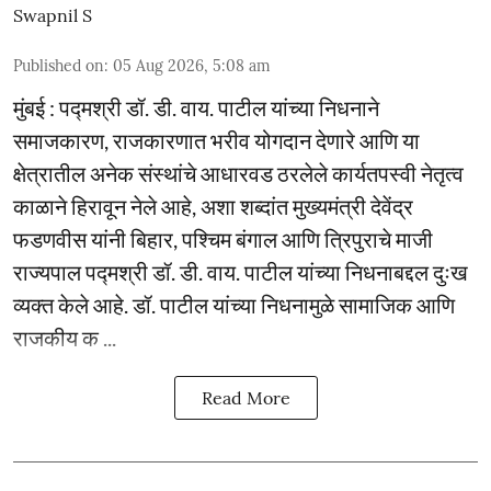
Swapnil S
Published on
:
05 Aug 2026, 5:08 am
मुंबई : पद्मश्री डॉ. डी. वाय. पाटील यांच्या निधनाने
समाजकारण, राजकारणात भरीव योगदान देणारे आणि या
क्षेत्रातील अनेक संस्थांचे आधारवड ठरलेले कार्यतपस्वी नेतृत्व
काळाने हिरावून नेले आहे, अशा शब्दांत मुख्यमंत्री देवेंद्र
फडणवीस यांनी बिहार, पश्चिम बंगाल आणि त्रिपुराचे माजी
राज्यपाल पद्मश्री डॉ. डी. वाय. पाटील यांच्या निधनाबद्दल दुःख
व्यक्त केले आहे. डॉ. पाटील यांच्या निधनामुळे सामाजिक आणि
राजकीय क ...
Read More