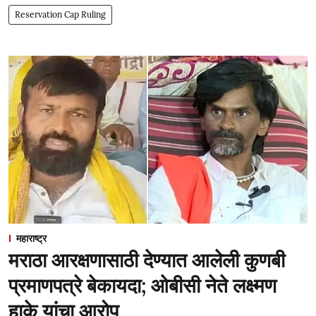
Reservation Cap Ruling
महाराष्ट्र
मराठा आरक्षणासाठी देण्यात आलेली कुणबी
प्रमाणपत्रे बेकायदा; ओबीसी नेते लक्ष्मण
हाके यांचा आरोप