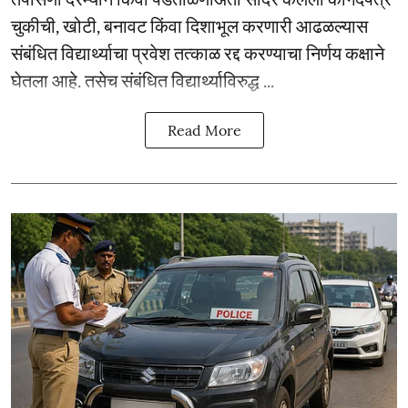
चुकीची, खोटी, बनावट किंवा दिशाभूल करणारी आढळल्यास
संबंधित विद्यार्थ्याचा प्रवेश तत्काळ रद्द करण्याचा निर्णय कक्षाने
घेतला आहे. तसेच संबंधित विद्यार्थ्याविरुद्ध ...
Read More