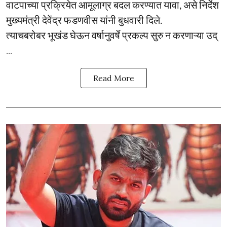
वाटपाच्या प्रक्रियेत आमूलाग्र बदल करण्यात यावा, असे निर्देश
मुख्यमंत्री देवेंद्र फडणवीस यांनी बुधवारी दिले.
त्याचबरोबर भूखंड घेऊन वर्षानुवर्षे प्रकल्प सुरु न करणाऱ्या उद्
...
Read More