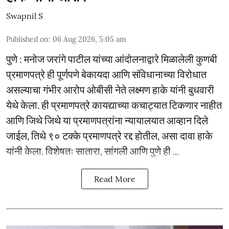
Swapnil S
Published on
:
06 Aug 2026, 5:05 am
पुणे : मनोज जरांगे पाटील यांच्या आंदोलनाद्वारे मिळालेली कुणबी
प्रमाणपत्रे ही पूर्णपणे बेकायदा आणि संविधानाच्या विरोधात
असल्याचा गंभीर आरोप ओबीसी नेते लक्ष्मण हाके यांनी बुधवारी
येथे केला. ही प्रमाणपत्रे कायद्याच्या कचाट्यात टिकणार नाहीत
आणि जिथे जिथे या प्रमाणपत्रांना न्यायालयात आव्हान दिले
जाईल, तिथे ९० टक्के प्रमाणपत्रे रद्द होतील, असा दावा हाके
यांनी केला. विशेषतः सातारा, सांगली आणि पुणे ही ...
Read More