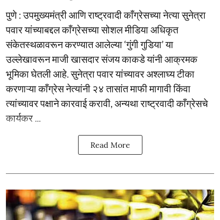
पुणे : उपमुख्यमंत्री आणि राष्ट्रवादी काँग्रेसच्या नेत्या सुनेत्रा
पवार यांच्याबद्दल काँग्रेसच्या सोशल मीडिया अधिकृत
संकेतस्थळावरून करण्यात आलेल्या ‘गुंगी गुडिया’ या
उल्लेखावरून माजी खासदार संजय काकडे यांनी आक्रमक
भूमिका घेतली आहे. सुनेत्रा पवार यांच्यावर अश्लाघ्य टीका
करणाऱ्या काँग्रेस नेत्यांनी २४ तासांत माफी मागावी किंवा
त्यांच्यावर पक्षाने कारवाई करावी, अन्यथा राष्ट्रवादी काँग्रेसचे
कार्यकर ...
Read More