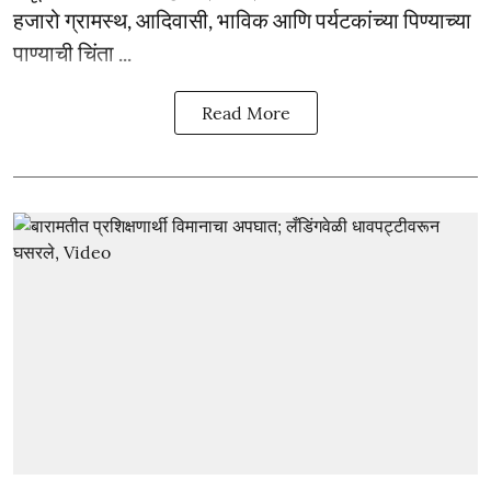
हजारो ग्रामस्थ, आदिवासी, भाविक आणि पर्यटकांच्या पिण्याच्या
पाण्याची चिंता ...
Read More