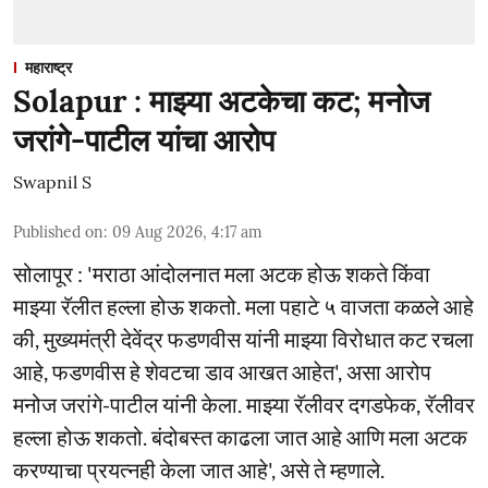
महाराष्ट्र
Solapur : माझ्या अटकेचा कट; मनोज
जरांगे-पाटील यांचा आरोप
Swapnil S
Published on
:
09 Aug 2026, 4:17 am
सोलापूर : 'मराठा आंदोलनात मला अटक होऊ शकते किंवा
माझ्या रॅलीत हल्ला होऊ शकतो. मला पहाटे ५ वाजता कळले आहे
की, मुख्यमंत्री देवेंद्र फडणवीस यांनी माझ्या विरोधात कट रचला
आहे, फडणवीस हे शेवटचा डाव आखत आहेत', असा आरोप
मनोज जरांगे-पाटील यांनी केला. माझ्या रॅलीवर दगडफेक, रॅलीवर
हल्ला होऊ शकतो. बंदोबस्त काढला जात आहे आणि मला अटक
करण्याचा प्रयत्नही केला जात आहे', असे ते म्हणाले.