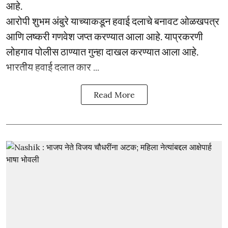
आहे.
आरोपी शुभम अंबुरे याच्याकडून हवाई दलाचे बनावट ओळखपत्र
आणि लष्करी गणवेश जप्त करण्यात आला आहे. याप्रकरणी
लोहगाव पोलीस ठाण्यात गुन्हा दाखल करण्यात आला आहे.
भारतीय हवाई दलात कार ...
Read More