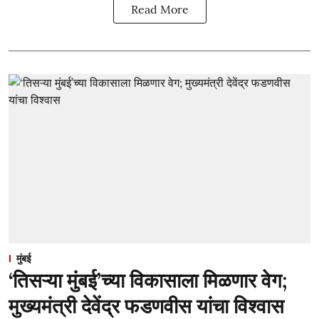
Read More
मुंबई
‘तिसऱ्या मुंबई’च्या विकासाला मिळणार वेग;
मुख्यमंत्री देवेंद्र फडणवीस यांचा विश्वास