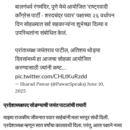
बालगंधर्व रंगमंदिर, पुणे येथे आयोजित ‘राष्ट्रवादी
काँग्रेस पार्टी - शरदचंद्र पवार’ पक्षाच्या २६ वर्धापन
दिन सोहळ्यात सर्व सहकाऱ्यांना शुभेच्छा दिल्या व
उपस्थितांना संबोधित केलं.
प्रांताध्यक्ष जयंतराव पाटील, अतिशय थोड्या
दिवसांमध्ये हा आजचा सोहळा आयोजित
करण्यासाठी ज्यांनी कष्ट…
pic.twitter.com/CHLtKuRzdd
— Sharad Pawar (@PawarSpeaks)
June 10,
2025
प्रदेशाध्यक्षपद सोडण्याची जयंत पाटलांची तयारी
माझ्या राजकीय जीवनात पवार साहेबांनी मला भरपूर संधी दिली.
प्रदेशाध्यक्ष म्हणून सात वर्षांचा कालावधी दिला. परंतु, आता पक्षाने नव्या