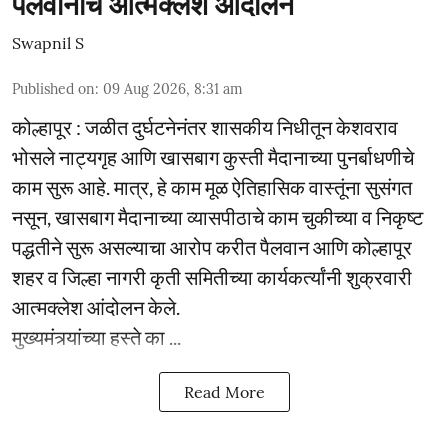
पैलवानांचे आत्मक्लेश आंदोलन
Swapnil S
Published on
:
09 Aug 2026, 8:31 am
कोल्हापूर : जळीत दुर्घटनेनंतर शासकीय निधीतून केशवराव
भोसले नाट्यगृह आणि खासबाग कुस्ती मैदानाच्या पुनर्बाधणीचे
काम सुरू आहे. मात्र, हे काम मूळ ऐतिहासिक वास्तूंना सुसंगत
नसून, खासबाग मैदानाच्या व्यासपीठाचे काम चुकीच्या व निकृष्ट
पद्धतीने सुरू असल्याचा आरोप करीत पैलवान आणि कोल्हापूर
शहर व जिल्हा नागरी कृती समितीच्या कार्यकर्त्यांनी शुक्रवारी
आत्मक्लेश आंदोलन केले.
मुख्यमंत्र्यांच्या हस्ते का ...
Read More