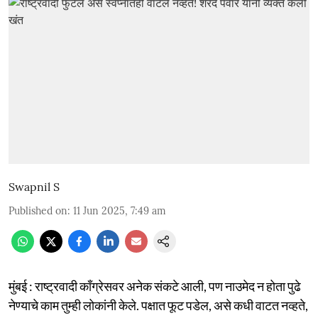
Swapnil S
Published on
:
11 Jun 2025, 7:49 am
मुंबई : राष्ट्रवादी काँग्रेसवर अनेक संकटे आली, पण नाउमेद न होता पुढे
नेण्याचे काम तुम्ही लोकांनी केले. पक्षात फूट पडेल, असे कधी वाटत नव्हते,