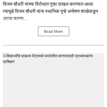
विजय चौधरी यांच्या विरोधात गुन्हा दाखल करण्यात आला.
त्यामुळे विजय चौधरी यांना स्थानिक गुन्हे अन्वेषण शाखेकडून
अटक करण्य ...
Read More