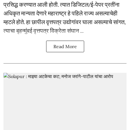
प्रसिद्ध करण्यात आली होती. त्यात डिजिटल/ई-पेपर प्रतींना
अधिकृत मान्यता देणारे महाराष्ट्र हे पहिले राज्य असल्याचेही
म्हटले होते. हा छापील वृत्तपत्र उद्योगांवर घाला असल्याचे सांगत,
त्याचा बृहन्मुंबई वृत्तपत्र विक्रेता संघान ...
Read More