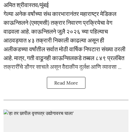
अमित श्रीवास्तव/मुंबई
गेल्या अनेक वर्षांच्या संथ कारभारानंतर महाराष्ट्र मेडिकल
काऊन्सिलने (एमएमसी) तक्रार निवारण प्रक्रियेचा वेग
वाढवला आहे. काऊन्सिलने जुलै २०२६ च्या पहिल्याच
आठवड्यात ४३ तक्रारी निकाली काढल्या असून ही
अलीकडच्या वर्षांतील सर्वात मोठी वार्षिक निपटारा संख्या ठरली
आहे. मात्र, गती वाढूनही काऊन्सिलकडे तब्बल ८४९ प्रलंबित
तक्रारींचे डोंगर साचले असून वैद्यकीय दुर्लक्ष आणि व्यावसा ...
Read More