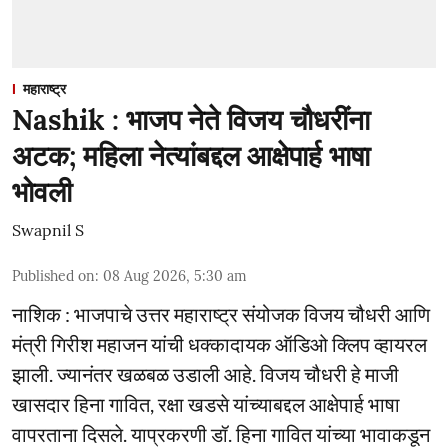
महाराष्ट्र
Nashik : भाजप नेते विजय चौधरींना
अटक; महिला नेत्यांबद्दल आक्षेपार्ह भाषा
भोवली
Swapnil S
Published on
:
08 Aug 2026, 5:30 am
नाशिक : भाजपाचे उत्तर महाराष्ट्र संयोजक विजय चौधरी आणि
मंत्री गिरीश महाजन यांची धक्कादायक ऑडिओ क्लिप व्हायरल
झाली. ज्यानंतर खळबळ उडाली आहे. विजय चौधरी हे माजी
खासदार हिना गावित, रक्षा खडसे यांच्याबद्दल आक्षेपार्ह भाषा
वापरताना दिसले. याप्रकरणी डॉ. हिना गावित यांच्या भावाकडून