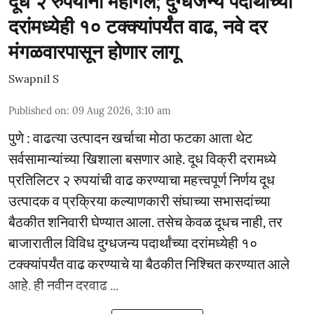
दूध २ रुपयांनी महागले; दुग्धजन्य पदार्थांच्या
दरांमध्येही १० टक्क्यांपर्यंत वाढ, नवे दर
मंगळवारपासून होणार लागू
Swapnil S
Published on
:
09 Aug 2026, 3:10 am
पुणे : वाढत्या उत्पादन खर्चाचा मोठा फटका आता थेट
सर्वसामान्यांच्या खिशाला बसणार आहे. दूध विक्री दरामध्ये
प्रतिलिटर २ रुपयांची वाढ करण्याचा महत्त्वपूर्ण निर्णय दूध
उत्पादक व प्रक्रिया कल्याणकारी संघाच्या सभासदांच्या
बैठकीत शनिवारी घेण्यात आला. तसेच केवळ दूधच नाही, तर
बाजारातील विविध दुग्धजन्य पदार्थांच्या दरांमध्येही १०
टक्क्यांपर्यंत वाढ करण्याचे या बैठकीत निश्चित करण्यात आले
आहे. ही नवीन दरवाढ ...