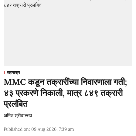
महाराष्ट्र
MMC कडून तक्रारींच्या निवारणाला गती;
४३ प्रकरणे निकाली, मात्र ८४९ तक्रारी
प्रलंबित
अमित श्रीवास्तव
Published on
:
09 Aug 2026, 7:39 am