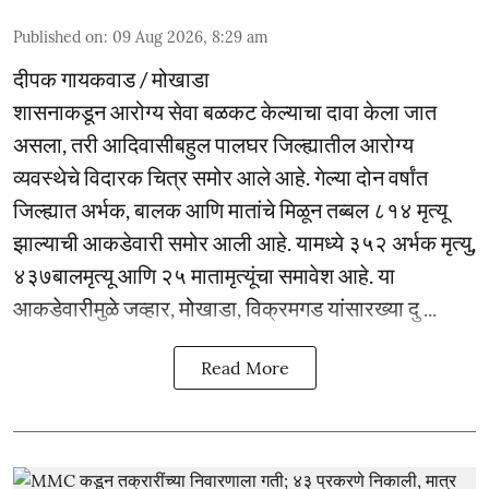
Published on
:
09 Aug 2026, 8:29 am
दीपक गायकवाड / मोखाडा
शासनाकडून आरोग्य सेवा बळकट केल्याचा दावा केला जात
असला, तरी आदिवासीबहुल पालघर जिल्ह्यातील आरोग्य
व्यवस्थेचे विदारक चित्र समोर आले आहे. गेल्या दोन वर्षांत
जिल्ह्यात अर्भक, बालक आणि मातांचे मिळून तब्बल ८१४ मृत्यू
झाल्याची आकडेवारी समोर आली आहे. यामध्ये ३५२ अर्भक मृत्यु,
४३७बालमृत्यू आणि २५ मातामृत्यूंचा समावेश आहे. या
आकडेवारीमुळे जव्हार, मोखाडा, विक्रमगड यांसारख्या दु ...
Read More