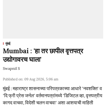
मुंबई
Mumbai : 'हा तर छापील वृत्तपत्र
उद्योगावरच घाला'
Swapnil S
Published on
:
09 Aug 2026, 5:06 am
मुंबई : महाराष्ट्र शासनाच्या परिपत्रकाच्या आधारे 'नवशक्ति' व
'दि फ्री प्रेस जर्नल' वर्तमानपत्रांमध्ये 'डिजिटल व्हा, वृत्तपत्रीय
कागद वाचवा, विदेशी चलन वाचवा' अशा आशयाची माहिती