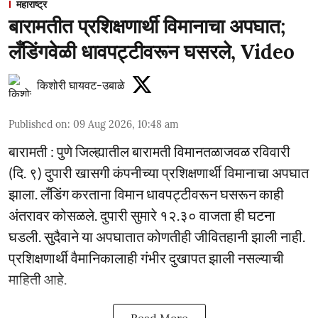
महाराष्ट्र
बारामतीत प्रशिक्षणार्थी विमानाचा अपघात;
लँडिंगवेळी धावपट्टीवरून घसरले, Video
किशोरी घायवट-उबाळे
Published on
:
09 Aug 2026, 10:48 am
बारामती : पुणे जिल्ह्यातील बारामती विमानतळाजवळ रविवारी
(दि. ९) दुपारी खासगी कंपनीच्या प्रशिक्षणार्थी विमानाचा अपघात
झाला. लँडिंग करताना विमान धावपट्टीवरून घसरून काही
अंतरावर कोसळले. दुपारी सुमारे १२.३० वाजता ही घटना
घडली. सुदैवाने या अपघातात कोणतीही जीवितहानी झाली नाही.
प्रशिक्षणार्थी वैमानिकालाही गंभीर दुखापत झाली नसल्याची
माहिती आहे.
Read More