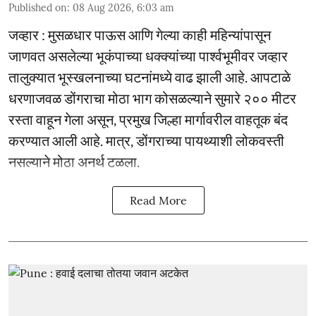
Published on
:
08 Aug 2026, 6:03 am
जव्हार : मुसळधार पाऊस आणि गेल्या काही महिन्यांपासून
जाणवत असलेल्या भूकंपाच्या धक्क्यांच्या पार्श्वभूमीवर जव्हार
तालुक्यात भूस्खलनाच्या घटनांमध्ये वाढ झाली आहे. आपटाळे
धरणाजवळ डोंगराचा मोठा भाग कोसळल्याने सुमारे २०० मीटर
रस्ता वाहून गेला असून, प्रमुख जिल्हा मार्गावरील वाहतूक बंद
करण्यात आली आहे. मात्र, डोंगराच्या पायथ्याशी लोकवस्ती
नसल्याने मोठा अनर्थ टळला.
Read More