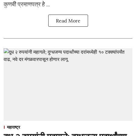
कुणबी प्रमाणपत्र हे ...
Read More
महाराष्ट्र