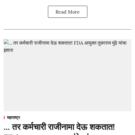
Read More
महाराष्ट्र
... तर कर्मचारी राजीनामा देऊ शकतात!