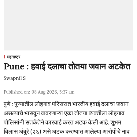
महाराष्ट्र
Pune : हवाई दलाचा तोतया जवान अटकेत
Swapnil S
Published on
:
08 Aug 2026, 5:37 am
पुणे : पुण्यातील लोहगाव परिसरात भारतीय हवाई दलाचा जवान
असल्याचे भासवून वावरणाऱ्या एका तोतया व्यक्तीला लोहगाव
पोलिसांनी सतर्कतेने कारवाई करत अटक केली आहे. शुभम
विलास अंबुरे (२६) असे अटक करण्यात आलेल्या आरोपीचे नाव