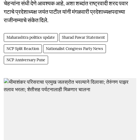
चेहऱ्यांना संधी देणे आवश्यक आहे, अशा शब्दांत राष्ट्रवादी शरद पवार
गटाचे प्रदेशाध्यक्ष जयंत पाटील यांनी मंगळवारी प्रदेशाध्यक्षपदाच्या
राजीनाम्याचे संकेत दिले.
Maharashtra politics update
Sharad Pawar Statement
NCP Split Reaction
Nationalist Congress Party News
NCP Anniversary Pune