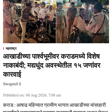
महाराष्ट्र
आखाडीच्या पार्श्वभूमीवर कराडमध्ये विशेष
नाकाबंदी; मद्यधुंद अवस्थेतील १५ जणांवर
कारवाई
Swapnil S
Published on
:
06 Aug 2026, 7:08 am
कराड : आषाढ महिन्यात ग्रामीण भागात आखाडीच्या मांसाहारी