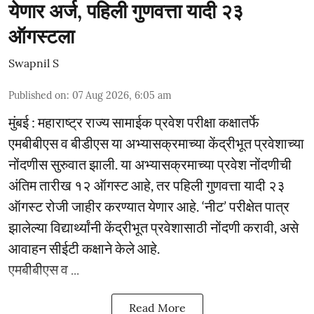
येणार अर्ज, पहिली गुणवत्ता यादी २३
ऑगस्टला
Swapnil S
Published on
:
07 Aug 2026, 6:05 am
मुंबई : महाराष्ट्र राज्य सामाईक प्रवेश परीक्षा कक्षातर्फे
एमबीबीएस व बीडीएस या अभ्यासक्रमाच्या केंद्रीभूत प्रवेशाच्या
नोंदणीस सुरुवात झाली. या अभ्यासक्रमाच्या प्रवेश नोंदणीची
अंतिम तारीख १२ ऑगस्ट आहे, तर पहिली गुणवत्ता यादी २३
ऑगस्ट रोजी जाहीर करण्यात येणार आहे. ‘नीट’ परीक्षेत पात्र
झालेल्या विद्यार्थ्यांनी केंद्रीभूत प्रवेशासाठी नोंदणी करावी, असे
आवाहन सीईटी कक्षाने केले आहे.
एमबीबीएस व ...
Read More