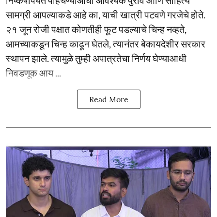
सामग्री आपल्याकडे आहे का, याची खात्री पटवणे गरजेचे होते.
२१ जून रोजी पक्षात कोणतीही फूट पडल्याचे चिन्ह नव्हते,
आमच्याकडून चिन्ह काढून घेतले, त्यानंतर बेकायदेशीर सरकार
स्थापन झाले. त्यामुळे तुम्ही अपात्रतेचा निर्णय घेण्याआधी
निवडणूक आय ...
Read More