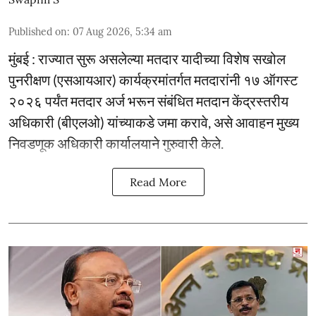
Published on
:
07 Aug 2026, 5:34 am
मुंबई : राज्यात सुरू असलेल्या मतदार यादीच्या विशेष सखोल
पुनरीक्षण (एसआयआर) कार्यक्रमांतर्गत मतदारांनी १७ ऑगस्ट
२०२६ पर्यंत मतदार अर्ज भरून संबंधित मतदान केंद्रस्तरीय
अधिकारी (बीएलओ) यांच्याकडे जमा करावे, असे आवाहन मुख्य
निवडणूक अधिकारी कार्यालयाने गुरुवारी केले.
Read More