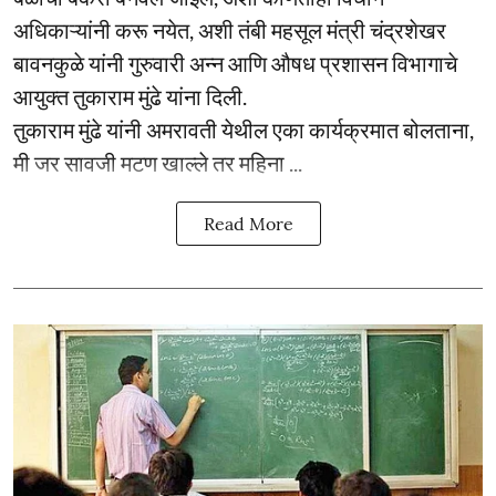
अधिकाऱ्यांनी करू नयेत, अशी तंबी महसूल मंत्री चंद्रशेखर
बावनकुळे यांनी गुरुवारी अन्न आणि औषध प्रशासन विभागाचे
आयुक्त तुकाराम मुंढे यांना दिली.
तुकाराम मुंढे यांनी अमरावती येथील एका कार्यक्रमात बोलताना,
मी जर सावजी मटण खाल्ले तर महिना ...
Read More