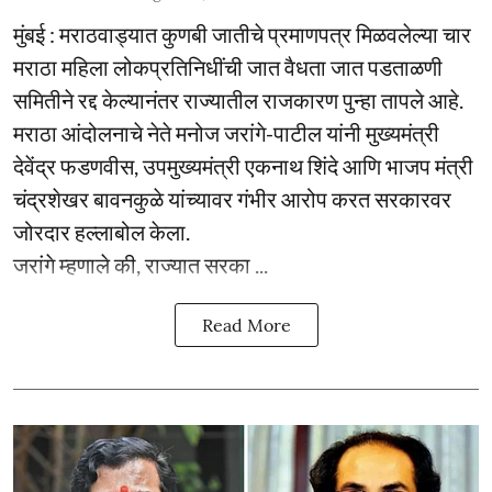
मुंबई : मराठवाड्यात कुणबी जातीचे प्रमाणपत्र मिळवलेल्या चार
मराठा महिला लोकप्रतिनिधींची जात वैधता जात पडताळणी
समितीने रद्द केल्यानंतर राज्यातील राजकारण पुन्हा तापले आहे.
मराठा आंदोलनाचे नेते मनोज जरांगे-पाटील यांनी मुख्यमंत्री
देवेंद्र फडणवीस, उपमुख्यमंत्री एकनाथ शिंदे आणि भाजप मंत्री
चंद्रशेखर बावनकुळे यांच्यावर गंभीर आरोप करत सरकारवर
जोरदार हल्लाबोल केला.
जरांगे म्हणाले की, राज्यात सरका ...
Read More