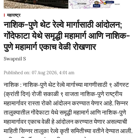
महाराष्ट्र
नाशिक-पुणे थेट रेल्वे मार्गासाठी आंदोलन;
गोंदेफाटा येथे समृद्धी महामार्ग आणि नाशिक-
पुणे महामार्ग एकाच वेळी रोखणार
Swapnil S
Published on
:
07 Aug 2026, 4:01 am
नाशिक : नाशिक-पुणे थेट रेल्वे मार्गाच्या मागणीसाठी ९ ऑगस्ट
(क्रांती दिन) रोजी सकाळी ९ वाजता नाशिक-पुणे राष्ट्रीय
महामार्गावर रास्ता रोको आंदोलन करण्यात येणार आहे. सिन्नर
तालुक्यातील गोंदेफाटा येथे समृद्धी महामार्ग आणि नाशिक-पुणे
महामार्गावर एकाच वेळी हे आंदोलन करण्यात येणार असल्याची
माहिती सिन्नर तालुका रेल्वे कृती समितीच्या वतीने देण्यात आली.