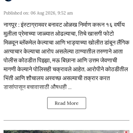
Published on
:
06 Aug 2026, 9:52 am
नागपूर : इंस्टाग्रामवर बनावट ओळख निर्माण करून १६ वर्षीय
मुलीला प्रेमाच्या जाळ्यात ओढल्याचा, तिचे खासगी फोटो
मिळवून ब्लॅकमेल केल्याचा आणि भाड्याच्या खोलीत डांबून लैंगिक
अत्याचार केल्याचा आरोप असलेल्या ठाण्यातील तरुणाने आता
पोलीस कोठडीत पिझ्झा, मऊ बिछाना आणि उत्तम जेवणाची
मागणी केल्याने पोलिसही चक्रावले आहेत. आरोपीने कोठडीतील
भिंती आणि शौचालय अस्वच्छ असल्याची तक्रार करत
डासांपासून बचावासाठी औषधही ...
Read More