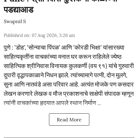
पडद्याआड
Swapnil S
Published on
:
07 Aug 2026, 3:26 am
पुणे : ‘डोह’, ‘सोन्याचा पिंपळ’ आणि ‘कोरडी भिक्षा’ यांसारख्या
साहित्यकृतींना वाचकांच्या मनात घर करून राहिलेले ज्येष्ठ
साहित्यिक श्रीनिवास विनायक कुलकर्णी (वय ९१) यांचे गुरुवारी
दुपारी वृद्धापकाळाने निधन झाले. त्यांच्यामागे पत्नी, दोन मुलगे,
सुना आणि नातवंडे असा परिवार आहे. अत्यंत मोजके पण कसदार
लेखन करणारे लेखक व मौज प्रकाशनाचे साक्षेपी संपादक म्हणून
त्यांनी वाचकांच्या हृदयात आपले स्थान निर्माण ...
Read More