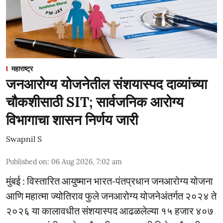
महाराष्ट्र
जनआरोग्य योजनेतील संशयास्पद दाव्यांच्या
चौकशीसाठी SIT; सार्वजनिक आरोग्य
विभागाचा शासन निर्णय जारी
Swapnil S
Published on
:
06 Aug 2026, 7:02 am
मुंबई : विस्तारित आयुष्मान भारत-पंतप्रधान जनआरोग्य योजना
आणि महात्मा ज्योतिराव फुले जनआरोग्य योजनेअंतर्गत २०२४ ते
२०२६ या कालावधीत संशयास्पद आढळलेल्या १५ हजार ४०७