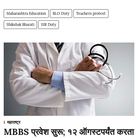
Maharashtra Education
BLO Duty
Teachers protest
Shikshak Bharati
SIR Duty
महाराष्ट्र
MBBS प्रवेश सुरू; १२ ऑगस्टपर्यंत करता