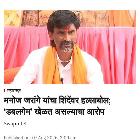
महाराष्ट्र
मनोज जरांगे यांचा शिंदेंवर हल्लाबोल;
‘डबलगेम’ खेळत असल्याचा आरोप
Swapnil S
Published on
:
07 Aug 2026, 3:09 am