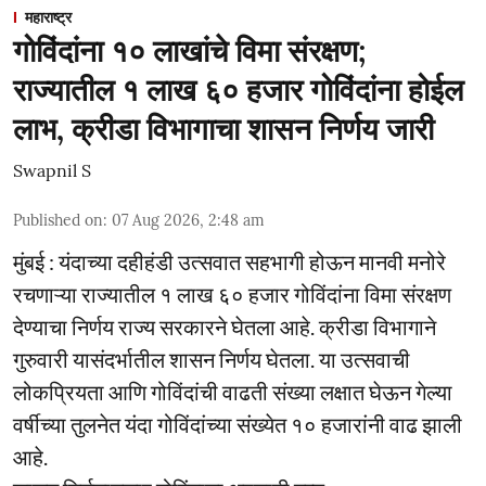
महाराष्ट्र
गोविंदांना १० लाखांचे विमा संरक्षण;
राज्यातील १ लाख ६० हजार गोविंदांना होईल
लाभ, क्रीडा विभागाचा शासन निर्णय जारी
Swapnil S
Published on
:
07 Aug 2026, 2:48 am
मुंबई : यंदाच्या दहीहंडी उत्सवात सहभागी होऊन मानवी मनोरे
रचणाऱ्या राज्यातील १ लाख ६० हजार गोविंदांना विमा संरक्षण
देण्याचा निर्णय राज्य सरकारने घेतला आहे. क्रीडा विभागाने
गुरुवारी यासंदर्भातील शासन निर्णय घेतला. या उत्सवाची
लोकप्रियता आणि गोविंदांची वाढती संख्या लक्षात घेऊन गेल्या
वर्षीच्या तुलनेत यंदा गोविंदांच्या संख्येत १० हजारांनी वाढ झाली
आहे.