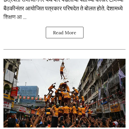
बैठकीनंतर आयोजित पत्रकार परिषदेत ते बोलत होते. देशामध्ये
शिक्षण आ ...
Read More