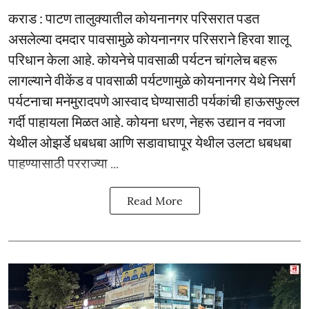
कराड : पाटण तालुक्यातील कोयनानगर परिसरात पडत
असलेल्या दमदार पावसामुळे कोयनानगर परिसराने हिरवा शालू
परिधान केला आहे. कोयनेचे पावसाळी पर्यटन चांगलेच बहरू
लागल्याने वीकेंड व पावसाळी पर्यटणामुळे कोयनानगर येथे निसर्ग
पर्यटनाचा मनमुरादपणे आस्वाद घेण्यासाठी पर्यकांची हाऊसफुल्ल
गर्दी पाहायला मिळत आहे. कोयना धरण, नेहरू उद्यान व नवजा
येथील ओझर्डे धबधबा आणि सडावाघापूर येथील उलटा धबधबा
पाहण्यासाठी परराज्या ...
Read More