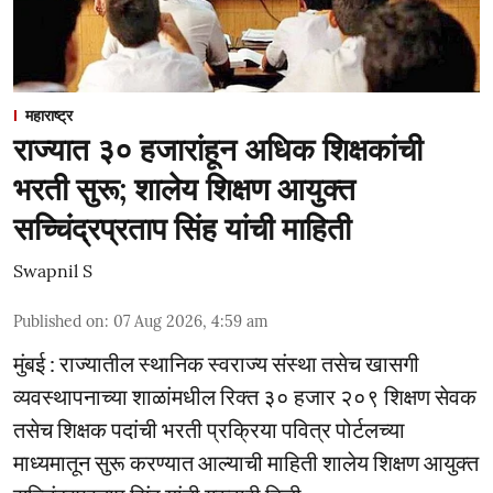
महाराष्ट्र
राज्यात ३० हजारांहून अधिक शिक्षकांची
भरती सुरू; शालेय शिक्षण आयुक्त
सच्चिंद्रप्रताप सिंह यांची माहिती
Swapnil S
Published on
:
07 Aug 2026, 4:59 am
मुंबई : राज्यातील स्थानिक स्वराज्य संस्था तसेच खासगी
व्यवस्थापनाच्या शाळांमधील रिक्त ३० हजार २०९ शिक्षण सेवक
तसेच शिक्षक पदांची भरती प्रक्रिया पवित्र पोर्टलच्या
माध्यमातून सुरू करण्यात आल्याची माहिती शालेय शिक्षण आयुक्त