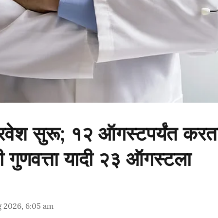
ेश सुरू; १२ ऑगस्टपर्यंत करता
ी गुणवत्ता यादी २३ ऑगस्टला
g 2026, 6:05 am