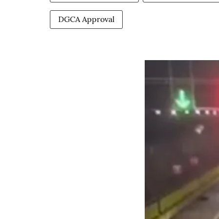
DGCA Approval