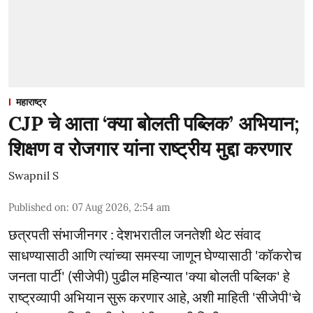
महाराष्ट्र
CJP चे आता ‘क्या बोलती पब्लिक’ अभियान;
शिक्षण व रोजगार यांना राष्ट्रीय मुद्दा करणार
Swapnil S
Published on
:
07 Aug 2026, 2:54 am
छत्रपती संभाजीनगर : देशभरातील जनतेशी थेट संवाद
साधण्यासाठी आणि त्यांच्या समस्या जाणून घेण्यासाठी 'कॉकरोच
जनता पार्टी' (सीजेपी) पुढील महिन्यात 'क्या बोलती पब्लिक' हे
राष्ट्रव्यापी अभियान सुरू करणार आहे, अशी माहिती 'सीजेपी'चे