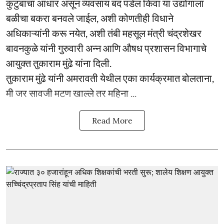
कुटुंबांचा आधार असून व्यवसाय बंद पडेल किंवा या उद्योगाला
बळीचा बकरा बनवले जाईल, अशी कोणतीही विधाने
अधिकाऱ्यांनी करू नयेत, अशी तंबी महसूल मंत्री चंद्रशेखर
बावनकुळे यांनी गुरुवारी अन्न आणि औषध प्रशासन विभागाचे
आयुक्त तुकाराम मुंढे यांना दिली.
तुकाराम मुंढे यांनी अमरावती येथील एका कार्यक्रमात बोलताना,
मी जर सावजी मटण खाल्ले तर महिना ...
Read More