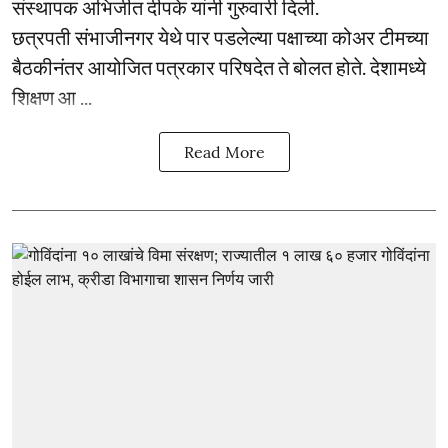
संस्थापक अभिजीत दीपके यांनी गुरुवारी दिली.
छत्रपती संभाजीनगर येथे पार पडलेल्या पक्षाच्या कोअर टीमच्या
बैठकीनंतर आयोजित पत्रकार परिषदेत ते बोलत होते. देशामध्ये
शिक्षण आ ...
Read More