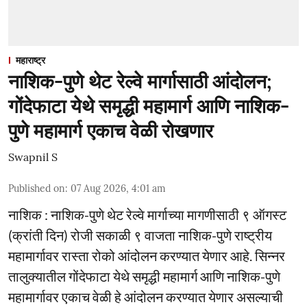
महाराष्ट्र
नाशिक-पुणे थेट रेल्वे मार्गासाठी आंदोलन;
गोंदेफाटा येथे समृद्धी महामार्ग आणि नाशिक-
पुणे महामार्ग एकाच वेळी रोखणार
Swapnil S
Published on
:
07 Aug 2026, 4:01 am
नाशिक : नाशिक-पुणे थेट रेल्वे मार्गाच्या मागणीसाठी ९ ऑगस्ट
(क्रांती दिन) रोजी सकाळी ९ वाजता नाशिक-पुणे राष्ट्रीय
महामार्गावर रास्ता रोको आंदोलन करण्यात येणार आहे. सिन्नर
तालुक्यातील गोंदेफाटा येथे समृद्धी महामार्ग आणि नाशिक-पुणे
महामार्गावर एकाच वेळी हे आंदोलन करण्यात येणार असल्याची