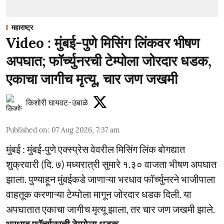
महाराष्ट्र
Video : मुंबई-पुणे मिसिंग लिंकवर भीषण
अपघात; फॉर्च्युनरची टेम्पोला जोरदार धडक,
एकाचा जागीच मृत्यू, चार जण जखमी
किशोरी घायवट-उबाळे
Published on
:
07 Aug 2026, 7:37 am
मुंबई : मुंबई-पुणे एक्स्प्रेस वेवरील मिसिंग लिंक बोगद्यात
शुक्रवारी (दि. ७) मध्यरात्री सुमारे १.३० वाजता भीषण अपघात
झाला. पुण्याहून मुंबईकडे जाणाऱ्या भरधाव फॉर्च्युनरने भाजीपाला
वाहतूक करणाऱ्या टेम्पोला मागून जोरदार धडक दिली. या
अपघातात एकाचा जागीच मृत्यू झाला, तर चार जण जखमी झाले.