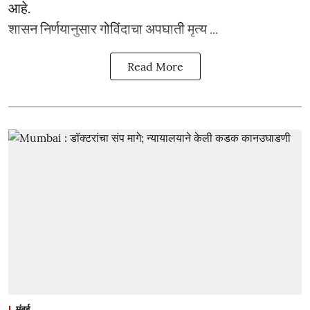
आहे.
शासन निर्णयानुसार गोविंदाचा अपघाती मृत्य ...
Read More
मुंबई