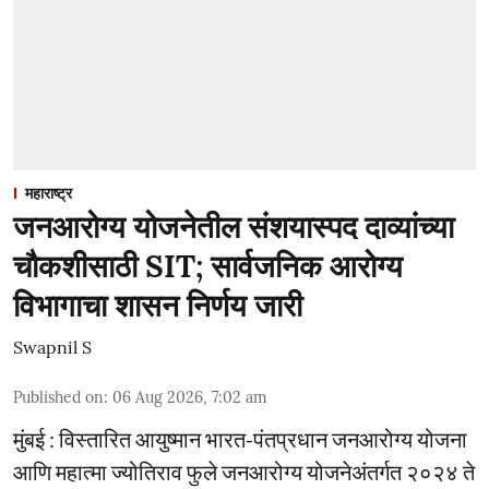
महाराष्ट्र
जनआरोग्य योजनेतील संशयास्पद दाव्यांच्या
चौकशीसाठी SIT; सार्वजनिक आरोग्य
विभागाचा शासन निर्णय जारी
Swapnil S
Published on
:
06 Aug 2026, 7:02 am
मुंबई : विस्तारित आयुष्मान भारत-पंतप्रधान जनआरोग्य योजना
आणि महात्मा ज्योतिराव फुले जनआरोग्य योजनेअंतर्गत २०२४ ते