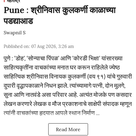
महाराष्ट्र
Pune : श्रीनिवास कुलकर्णी काळाच्या
पडद्याआड
Swapnil S
Published on
:
07 Aug 2026, 3:26 am
पुणे : ‘डोह’, ‘सोन्याचा पिंपळ’ आणि ‘कोरडी भिक्षा’ यांसारख्या
साहित्यकृतींना वाचकांच्या मनात घर करून राहिलेले ज्येष्ठ
साहित्यिक श्रीनिवास विनायक कुलकर्णी (वय ९१) यांचे गुरुवारी
दुपारी वृद्धापकाळाने निधन झाले. त्यांच्यामागे पत्नी, दोन मुलगे,
सुना आणि नातवंडे असा परिवार आहे. अत्यंत मोजके पण कसदार
लेखन करणारे लेखक व मौज प्रकाशनाचे साक्षेपी संपादक म्हणून
त्यांनी वाचकांच्या हृदयात आपले स्थान निर्माण ...
Read More