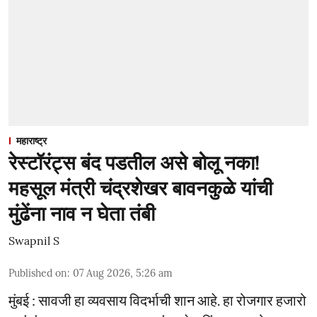
महाराष्ट्र
रेस्टॉरंट्स बंद पडतील असे बोलू नका!
महसूल मंत्री चंद्रशेखर बावनकुळे यांची
मुंढेंना नाव न घेता तंबी
Swapnil S
Published on
:
07 Aug 2026, 5:26 am
मुंबई : सावजी हा व्यवसाय विदर्भाची शान आहे. हा रोजगार हजारो