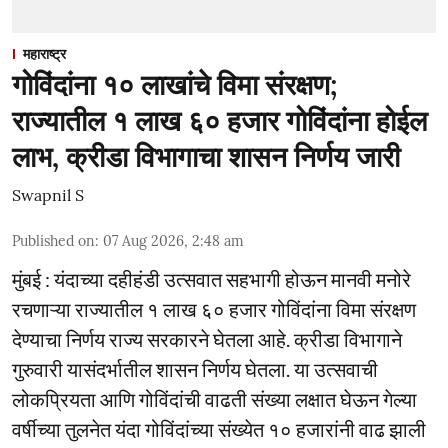
महाराष्ट्र
गोविंदांना १० लाखांचे विमा संरक्षण;
राज्यातील १ लाख ६० हजार गोविंदांना होईल
लाभ, क्रीडा विभागाचा शासन निर्णय जारी
Swapnil S
Published on
:
07 Aug 2026, 2:48 am
मुंबई : यंदाच्या दहीहंडी उत्सवात सहभागी होऊन मानवी मनोरे
रचणाऱ्या राज्यातील १ लाख ६० हजार गोविंदांना विमा संरक्षण
देण्याचा निर्णय राज्य सरकारने घेतला आहे. क्रीडा विभागाने
गुरुवारी यासंदर्भातील शासन निर्णय घेतला. या उत्सवाची
लोकप्रियता आणि गोविंदांची वाढती संख्या लक्षात घेऊन गेल्या
वर्षीच्या तुलनेत यंदा गोविंदांच्या संख्येत १० हजारांनी वाढ झाली