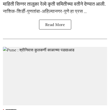
माहिती सिन्नर तालुका रेल्वे कृती समितीच्या वतीने देण्यात आली.
नाशिक-शिर्डी-पुणतांबा-अहिल्यानगर-पुणे हा प्रस ...
Read More