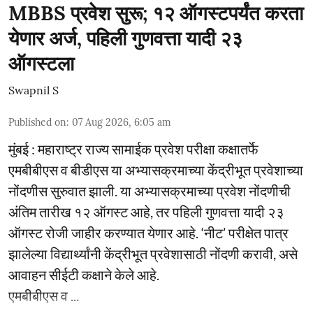
MBBS प्रवेश सुरू; १२ ऑगस्टपर्यंत करता
येणार अर्ज, पहिली गुणवत्ता यादी २३
ऑगस्टला
Swapnil S
Published on
:
07 Aug 2026, 6:05 am
मुंबई : महाराष्ट्र राज्य सामाईक प्रवेश परीक्षा कक्षातर्फे
एमबीबीएस व बीडीएस या अभ्यासक्रमाच्या केंद्रीभूत प्रवेशाच्या
नोंदणीस सुरुवात झाली. या अभ्यासक्रमाच्या प्रवेश नोंदणीची
अंतिम तारीख १२ ऑगस्ट आहे, तर पहिली गुणवत्ता यादी २३
ऑगस्ट रोजी जाहीर करण्यात येणार आहे. ‘नीट’ परीक्षेत पात्र
झालेल्या विद्यार्थ्यांनी केंद्रीभूत प्रवेशासाठी नोंदणी करावी, असे
आवाहन सीईटी कक्षाने केले आहे.
एमबीबीएस व ...