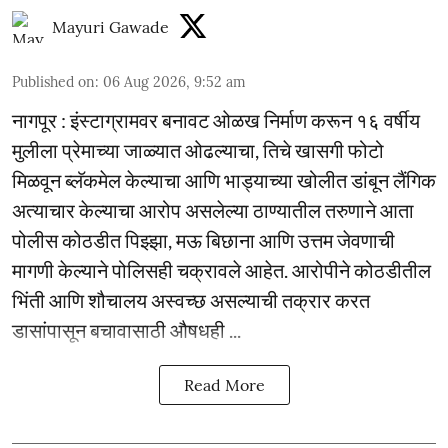
Mayuri Gawade
Published on
:
06 Aug 2026, 9:52 am
नागपूर : इंस्टाग्रामवर बनावट ओळख निर्माण करून १६ वर्षीय
मुलीला प्रेमाच्या जाळ्यात ओढल्याचा, तिचे खासगी फोटो
मिळवून ब्लॅकमेल केल्याचा आणि भाड्याच्या खोलीत डांबून लैंगिक
अत्याचार केल्याचा आरोप असलेल्या ठाण्यातील तरुणाने आता
पोलीस कोठडीत पिझ्झा, मऊ बिछाना आणि उत्तम जेवणाची
मागणी केल्याने पोलिसही चक्रावले आहेत. आरोपीने कोठडीतील
भिंती आणि शौचालय अस्वच्छ असल्याची तक्रार करत
डासांपासून बचावासाठी औषधही ...
Read More