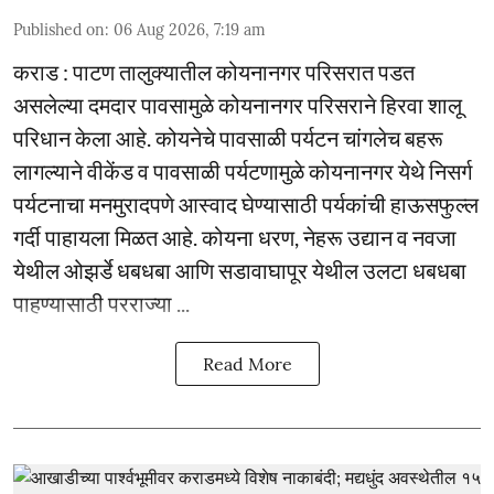
Published on
:
06 Aug 2026, 7:19 am
कराड : पाटण तालुक्यातील कोयनानगर परिसरात पडत
असलेल्या दमदार पावसामुळे कोयनानगर परिसराने हिरवा शालू
परिधान केला आहे. कोयनेचे पावसाळी पर्यटन चांगलेच बहरू
लागल्याने वीकेंड व पावसाळी पर्यटणामुळे कोयनानगर येथे निसर्ग
पर्यटनाचा मनमुरादपणे आस्वाद घेण्यासाठी पर्यकांची हाऊसफुल्ल
गर्दी पाहायला मिळत आहे. कोयना धरण, नेहरू उद्यान व नवजा
येथील ओझर्डे धबधबा आणि सडावाघापूर येथील उलटा धबधबा
पाहण्यासाठी परराज्या ...
Read More