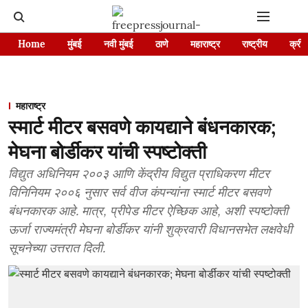
Home
मुंबई
नवी मुंबई
ठाणे
महाराष्ट्र
राष्ट्रीय
क्रीड
महाराष्ट्र
स्मार्ट मीटर बसवणे कायद्याने बंधनकारक;
मेघना बोर्डीकर यांची स्पष्टोक्ती
विद्युत अधिनियम २००३ आणि केंद्रीय विद्युत प्राधिकरण मीटर
विनिनियम २००६ नुसार सर्व वीज कंपन्यांना स्मार्ट मीटर बसवणे
बंधनकारक आहे. मात्र, प्रीपेड मीटर ऐच्छिक आहे, अशी स्पष्टोक्ती
ऊर्जा राज्यमंत्री मेघना बोर्डीकर यांनी शुक्रवारी विधानसभेत लक्षवेधी
सूचनेच्या उत्तरात दिली.