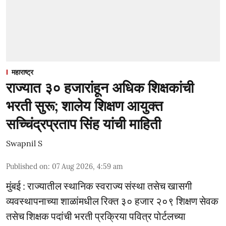
महाराष्ट्र
राज्यात ३० हजारांहून अधिक शिक्षकांची
भरती सुरू; शालेय शिक्षण आयुक्त
सच्चिंद्रप्रताप सिंह यांची माहिती
Swapnil S
Published on
:
07 Aug 2026, 4:59 am
मुंबई : राज्यातील स्थानिक स्वराज्य संस्था तसेच खासगी
व्यवस्थापनाच्या शाळांमधील रिक्त ३० हजार २०९ शिक्षण सेवक
तसेच शिक्षक पदांची भरती प्रक्रिया पवित्र पोर्टलच्या