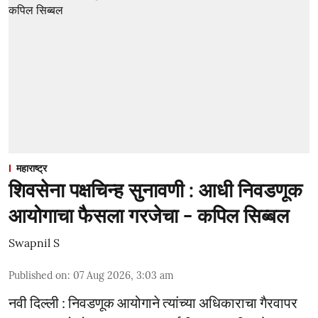
महाराष्ट्र
शिवसेना पक्षचिन्ह सुनावणी : आधी निवडणूक
आयोगाचा फैसला गरजेचा - कपिल सिब्बल
Swapnil S
Published on
:
07 Aug 2026, 3:03 am
नवी दिल्ली : निवडणूक आयोगाने त्यांच्या अधिकाराचा गैरवापर