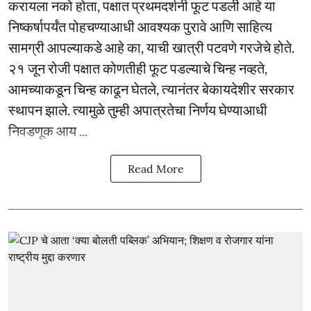
करायला नको होता, पक्षात प्रथमदर्शनी फूट पडली आहे या
निष्कर्षापर्यंत पोहचण्याआधी आवश्यक पुरावे आणि साहित्य
सामग्री आपल्याकडे आहे का, याची खात्री पटवणे गरजेचे होते.
२१ जून रोजी पक्षात कोणतीही फूट पडल्याचे चिन्ह नव्हते,
आमच्याकडून चिन्ह काढून घेतले, त्यानंतर बेकायदेशीर सरकार
स्थापन झाले. त्यामुळे तुम्ही अपात्रतेचा निर्णय घेण्याआधी
निवडणूक आय ...
Read More