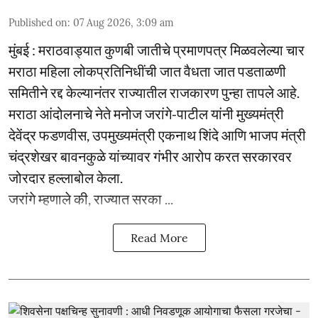
Published on
:
07 Aug 2026, 3:09 am
मुंबई : मराठवाड्यात कुणबी जातीचे प्रमाणपत्र मिळवलेल्या चार
मराठा महिला लोकप्रतिनिधींची जात वैधता जात पडताळणी
समितीने रद्द केल्यानंतर राज्यातील राजकारण पुन्हा तापले आहे.
मराठा आंदोलनाचे नेते मनोज जरांगे-पाटील यांनी मुख्यमंत्री
देवेंद्र फडणवीस, उपमुख्यमंत्री एकनाथ शिंदे आणि भाजप मंत्री
चंद्रशेखर बावनकुळे यांच्यावर गंभीर आरोप करत सरकारवर
जोरदार हल्लाबोल केला.
जरांगे म्हणाले की, राज्यात सरका ...
Read More