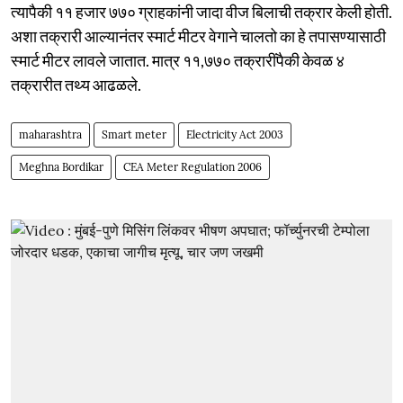
त्यापैकी ११ हजार ७७० ग्राहकांनी जादा वीज बिलाची तक्रार केली होती.
अशा तक्रारी आल्यानंतर स्मार्ट मीटर वेगाने चालतो का हे तपासण्यासाठी
स्मार्ट मीटर लावले जातात. मात्र ११,७७० तक्रारींपैकी केवळ ४
तक्रारीत तथ्य आढळले.
maharashtra
Smart meter
Electricity Act 2003
Meghna Bordikar
CEA Meter Regulation 2006