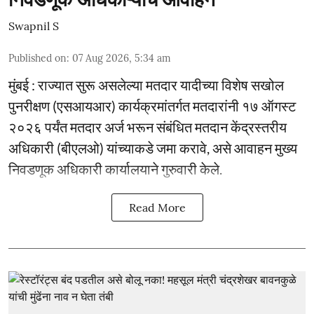
Swapnil S
Published on
:
07 Aug 2026, 5:34 am
मुंबई : राज्यात सुरू असलेल्या मतदार यादीच्या विशेष सखोल
पुनरीक्षण (एसआयआर) कार्यक्रमांतर्गत मतदारांनी १७ ऑगस्ट
२०२६ पर्यंत मतदार अर्ज भरून संबंधित मतदान केंद्रस्तरीय
अधिकारी (बीएलओ) यांच्याकडे जमा करावे, असे आवाहन मुख्य
निवडणूक अधिकारी कार्यालयाने गुरुवारी केले.
Read More