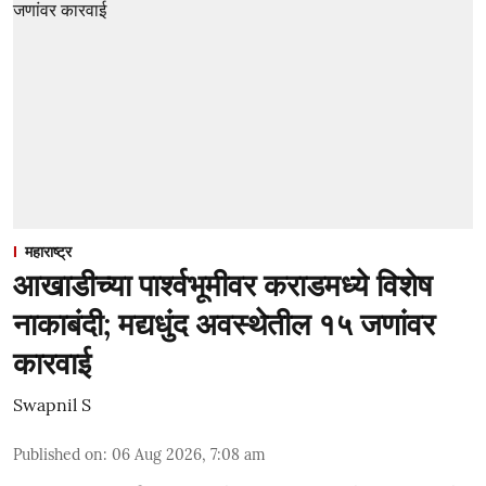
महाराष्ट्र
आखाडीच्या पार्श्वभूमीवर कराडमध्ये विशेष
नाकाबंदी; मद्यधुंद अवस्थेतील १५ जणांवर
कारवाई
Swapnil S
Published on
:
06 Aug 2026, 7:08 am