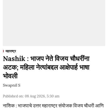
महाराष्ट्र
Nashik : भाजप नेते विजय चौधरींना
अटक; महिला नेत्यांबद्दल आक्षेपार्ह भाषा
भोवली
Swapnil S
Published on
:
08 Aug 2026, 5:30 am
नाशिक : भाजपाचे उत्तर महाराष्ट्र संयोजक विजय चौधरी आणि