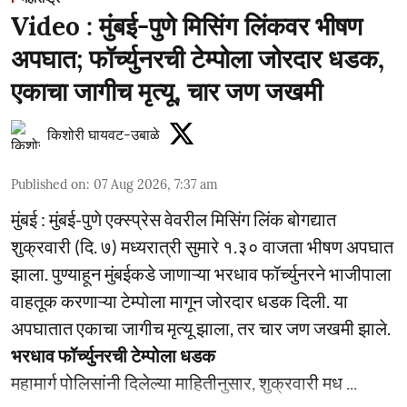
Video : मुंबई-पुणे मिसिंग लिंकवर भीषण
अपघात; फॉर्च्युनरची टेम्पोला जोरदार धडक,
एकाचा जागीच मृत्यू, चार जण जखमी
किशोरी घायवट-उबाळे
Published on
:
07 Aug 2026, 7:37 am
मुंबई : मुंबई-पुणे एक्स्प्रेस वेवरील मिसिंग लिंक बोगद्यात
शुक्रवारी (दि. ७) मध्यरात्री सुमारे १.३० वाजता भीषण अपघात
झाला. पुण्याहून मुंबईकडे जाणाऱ्या भरधाव फॉर्च्युनरने भाजीपाला
वाहतूक करणाऱ्या टेम्पोला मागून जोरदार धडक दिली. या
अपघातात एकाचा जागीच मृत्यू झाला, तर चार जण जखमी झाले.
भरधाव फॉर्च्युनरची टेम्पोला धडक
महामार्ग पोलिसांनी दिलेल्या माहितीनुसार, शुक्रवारी मध ...