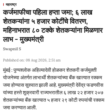
महाराष्ट्र
कर्जमाफीचा पहिला हप्ता जमा; ६ लाख
शेतकऱ्यांना ५ हजार कोटींचे वितरण,
महिनाभरात ८० टक्के शेतकऱ्यांना मिळणार
लाभ - मुख्यमंत्री
Swapnil S
Published on
:
08 Aug 2026, 2:51 am
मुंबई : पुण्यश्लोक अहिल्यादेवी होळकर शेतकरी कर्जमुक्ती
योजनेच्या अंतर्गत लाभार्थी शेतकऱ्यांच्या बँक खात्यात रक्कम
जमा होण्यास सुरुवात झाली आहे. मुख्यमंत्री देवेंद्र फडणवीस
यांच्या हस्ते शुक्रवारी राज्यभरातील ६ लाख २२ हजार २०७
शेतकऱ्यांच्या बँक खात्यात ५ हजार २९ कोटी रुपयांची रक्कम
जमा करण्यात आली.