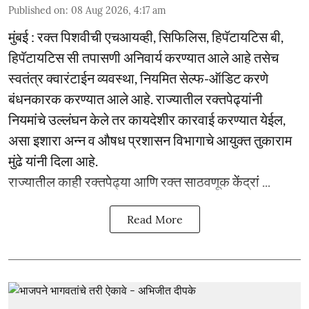
Published on
:
08 Aug 2026, 4:17 am
मुंबई : रक्त पिशवीची एचआयव्ही, सिफिलिस, हिपॅटायटिस बी,
हिपॅटायटिस सी तपासणी अनिवार्य करण्यात आले आहे तसेच
स्वतंत्र क्वारंटाईन व्यवस्था, नियमित सेल्फ-ऑडिट करणे
बंधनकारक करण्यात आले आहे. राज्यातील रक्तपेढ्यांनी
नियमांचे उल्लंघन केले तर कायदेशीर कारवाई करण्यात येईल,
असा इशारा अन्न व औषध प्रशासन विभागाचे आयुक्त तुकाराम
मुंढे यांनी दिला आहे.
राज्यातील काही रक्तपेढ्या आणि रक्त साठवणूक केंद्रां ...
Read More