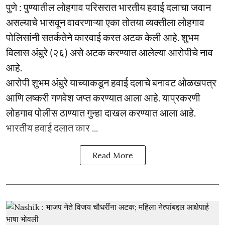
पुणे : पुण्यातील लोहगाव परिसरात भारतीय हवाई दलाचा जवान
असल्याचे भासवून वावरणाऱ्या एका तोतया व्यक्तीला लोहगाव
पोलिसांनी सतर्कतेने कारवाई करत अटक केली आहे. शुभम
विलास अंबुरे (२६) असे अटक करण्यात आलेल्या आरोपीचे नाव
आहे.
आरोपी शुभम अंबुरे याच्याकडून हवाई दलाचे बनावट ओळखपत्र
आणि लष्करी गणवेश जप्त करण्यात आला आहे. याप्रकरणी
लोहगाव पोलीस ठाण्यात गुन्हा दाखल करण्यात आला आहे.
भारतीय हवाई दलात कार ...
Read More