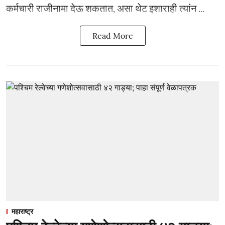
कर्मचारी राजीनामा देऊ शकतात, असा थेट इशाराही त्यांन ...
Read More
महाराष्ट्र