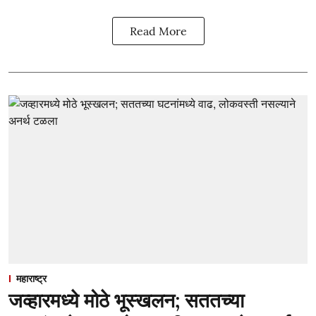
Read More
महाराष्ट्र
जव्हारमध्ये मोठे भूस्खलन; सततच्या