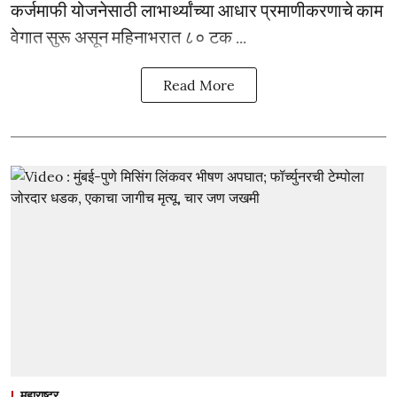
कर्जमाफी योजनेसाठी लाभार्थ्यांच्या आधार प्रमाणीकरणाचे काम
वेगात सुरू असून महिनाभरात ८० टक ...
Read More
महाराष्ट्र