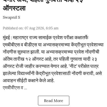
ऑगस्टला
Swapnil S
Published on
:
07 Aug 2026, 6:05 am
मुंबई : महाराष्ट्र राज्य सामाईक प्रवेश परीक्षा कक्षातर्फे
एमबीबीएस व बीडीएस या अभ्यासक्रमाच्या केंद्रीभूत प्रवेशाच्या
नोंदणीस सुरुवात झाली. या अभ्यासक्रमाच्या प्रवेश नोंदणीची
अंतिम तारीख १२ ऑगस्ट आहे, तर पहिली गुणवत्ता यादी २३
ऑगस्ट रोजी जाहीर करण्यात येणार आहे. ‘नीट’ परीक्षेत पात्र
झालेल्या विद्यार्थ्यांनी केंद्रीभूत प्रवेशासाठी नोंदणी करावी, असे
आवाहन सीईटी कक्षाने केले आहे.
एमबीबीएस व ...
Read More