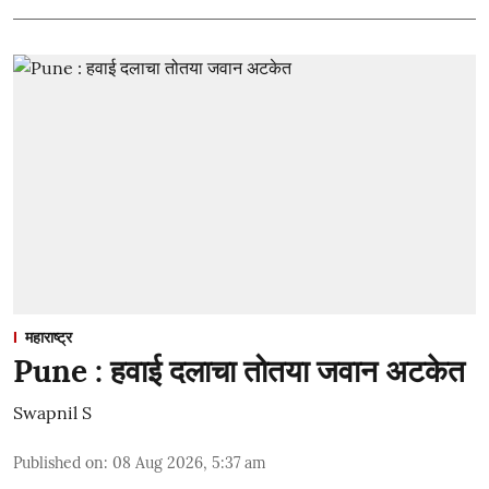
महाराष्ट्र
Pune : हवाई दलाचा तोतया जवान अटकेत
Swapnil S
Published on
:
08 Aug 2026, 5:37 am