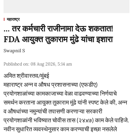
महाराष्ट्र
... तर कर्मचारी राजीनामा देऊ शकतात!
FDA आयुक्त तुकाराम मुंढे यांचा इशारा
Swapnil S
Published on
:
08 Aug 2026, 5:14 am
अमित श्रीवास्तव/मुंबई
महाराष्ट्र अन्न व औषध प्रशासनाच्या (एफडीए)
प्रयोगशाळांच्या कामकाजाच्या वेळा वाढवण्याच्या निर्णयाचे
समर्थन करताना आयुक्त तुकाराम मुंढे यांनी स्पष्ट केले की, अन्न
व औषधांच्या नमुन्यांची तपासणी करणाऱ्या सरकारी
प्रयोगशाळांनी भविष्यात चोवीस तास (२४x७) काम केले पाहिजे.
नवीन सुधारित व्यवस्थेनुसार काम करण्याची इच्छा नसलेले