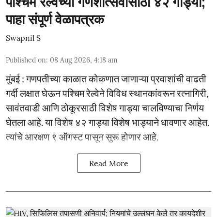
पश्चिम रेल्वेच्या गणेशोत्सवासाठी ४२ गाड्या;
पाहा संपूर्ण वेळापत्रक
Swapnil S
Published on
:
08 Aug 2026, 4:18 am
मुंबई : गणपतीच्या काळात कोकणात जाणाऱ्या प्रवाशांची वाढती
गर्दी लक्षात घेऊन पश्चिम रेल्वेने विविध स्थानकांवरून रत्नागिरी,
सावंतवाडी आणि ठोकूरसाठी विशेष गाड्या चालविण्याचा निर्णय
घेतला आहे. या विशेष ४२ गाड्या विशेष भाड्याने धावणार आहेत.
त्यांचे आरक्षण ९ ऑगस्ट पासून सुरू होणार आहे.
Read More