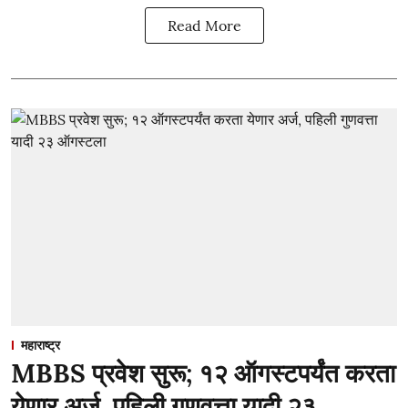
Read More
महाराष्ट्र
MBBS प्रवेश सुरू; १२ ऑगस्टपर्यंत करता
येणार अर्ज, पहिली गुणवत्ता यादी २३