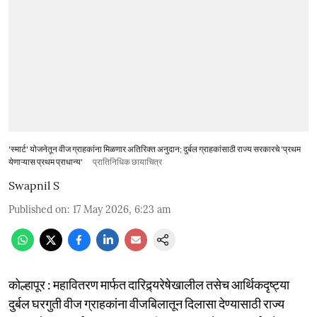
'स्मार्ट' योजनेतून वीज ग्राहकांना मिळणार अतिरिक्त अनुदान; दुर्बल ग्राहकांसाठी राज्य सरकारचे 'प्रथम
येणाऱ्यास प्रथम प्राधान्य'
प्रातिनिधिक छायाचित्र
Swapnil S
Published on
:
17 May 2026, 6:23 am
कोल्हापूर : महावितरण मार्फत दारिद्र्यरेषेखालील तसेच आर्थिकदृष्ट्या
दुर्बल घरगुती वीज ग्राहकांना वीजबिलातून दिलासा देण्यासाठी राज्य