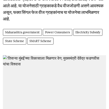
आले आहे. या योजनेसाठी ग्राहकाकडे वैध वीजजोडणी असणे आवश्यक
असून, फक्त सिंगल फेज वीज ग्राहकांनाच या योजनेचा लाभमिळणार
आहे.
Maharashtra government
Power Consumers
Electricity Subsidy
State Scheme
SMART Scheme