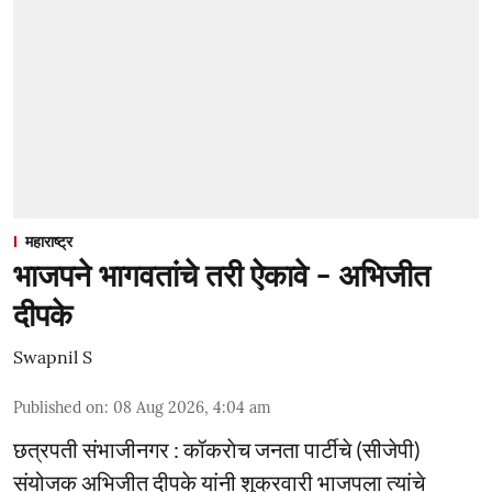
महाराष्ट्र
भाजपने भागवतांचे तरी ऐकावे - अभिजीत
दीपके
Swapnil S
Published on
:
08 Aug 2026, 4:04 am
छत्रपती संभाजीनगर : कॉकराेच जनता पार्टीचे (सीजेपी)
संयोजक अभिजीत दीपके यांनी शुक्रवारी भाजपला त्यांचे