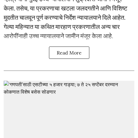
केला. तसेच, या प्रकरणाचा खटला जलदगतीने आणि विशिष्ट
मुदतीत चालवून पूर्ण करण्याचे निर्देश न्यायालयाने दिले आहेत.
गेल्या महिन्यात या कथित मारहाण प्रकरणातील अन्य चार
आरोपींनाही उच्च न्यायालयाने जामीन मंजूर केला आहे.
Read More