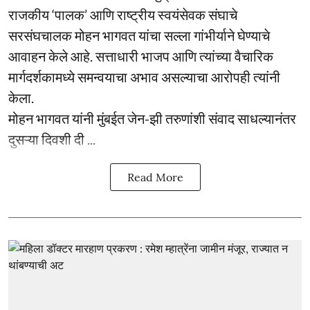
राजकीय ‘पालक’ आणि राष्ट्रीय स्वयंसेवक संघाचे
सरसंघचालक मोहन भागवत यांचा सल्ला गांभीर्याने घेण्याचे
आवाहन केले आहे. सत्ताधारी भाजप आणि त्यांच्या वैचारिक
मार्गदर्शकामध्ये समन्वयाचा अभाव असल्याचा आरोपही त्यांनी
केला.
मोहन भागवत यांनी मुंबईत जेन-झी तरुणांशी संवाद साधल्यानंतर
दुसऱ्या दिवशी दी ...
Read More