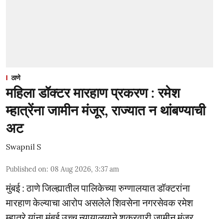
ठाणे
महिला डॉक्टर मारहाण प्रकरण : रमेश
म्हात्रेंना जामीन मंजूर, राज्यात न थांबण्याची
अट
Swapnil S
Published on
:
08 Aug 2026, 3:37 am
मुंबई : ठाणे जिल्ह्यातील पालिकेच्या रुग्णालयात डॉक्टरांना
मारहाण केल्याचा आरोप असलेले शिवसेना नगरसेवक रमेश
म्हात्रे यांना मुंबई उच्च न्यायालयाने शुक्रवारी जामीन मंजूर