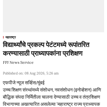
महाराष्ट्र
विद्यार्थ्यांचे प्रकल्प पेटंटमध्ये रूपांतरित
करण्यासाठी प्राध्यापकांना प्रशिक्षण
FPJ News Service
Published on
:
08 Aug 2026, 5:26 am
एफपीजे न्यूज सर्व्हिस/मुंबई
उच्च शिक्षण संस्थांमध्ये संशोधन, नवसंशोधन (इनोव्हेशन) आणि
बौद्धिक संपदा निर्मितीला चालना देण्यासाठी उच्च व तंत्रशिक्षण
विभागाच्या अखत्यारित असलेल्या ‘महाराष्ट्र राज्य प्राध्यापक