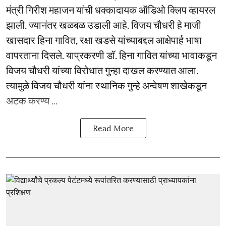
मंत्री गिरीश महाजन यांची धक्कादायक ऑडिओ क्लिप व्हायरल
झाली. ज्यानंतर खळबळ उडाली आहे. विजय चौधरी हे माजी
खासदार हिना गावित, रक्षा खडसे यांच्याबद्दल आक्षेपार्ह भाषा
वापरताना दिसले. याप्रकरणी डॉ. हिना गावित यांच्या भावाकडून
विजय चौधरी यांच्या विरोधात गुन्हा दाखल करण्यात आला.
त्यामुळे विजय चौधरी यांना स्थानिक गुन्हे अन्वेषण शाखेकडून
अटक करण्य ...
Read More