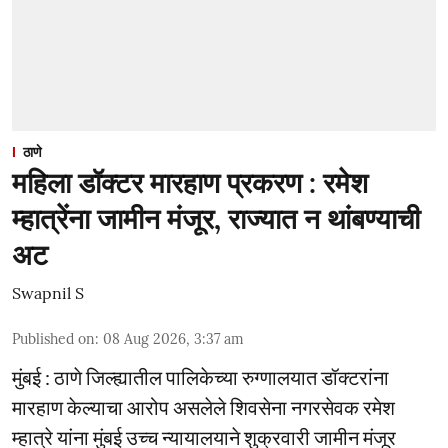
ठाणे
महिला डॉक्टर मारहाण प्रकरण : रमेश
म्हात्रेंना जामीन मंजूर, राज्यात न थांबण्याची
अट
Swapnil S
Published on
:
08 Aug 2026, 3:37 am
मुंबई : ठाणे जिल्ह्यातील पालिकेच्या रुग्णालयात डॉक्टरांना
मारहाण केल्याचा आरोप असलेले शिवसेना नगरसेवक रमेश
म्हात्रे यांना मुंबई उच्च न्यायालयाने शुक्रवारी जामीन मंजूर