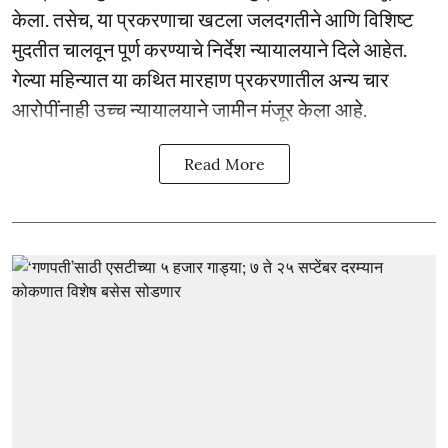
केला. तसेच, या प्रकरणाचा खटला जलदगतीने आणि विशिष्ट
मुदतीत चालवून पूर्ण करण्याचे निर्देश न्यायालयाने दिले आहेत.
गेल्या महिन्यात या कथित मारहाण प्रकरणातील अन्य चार
आरोपींनाही उच्च न्यायालयाने जामीन मंजूर केला आहे.
Read More