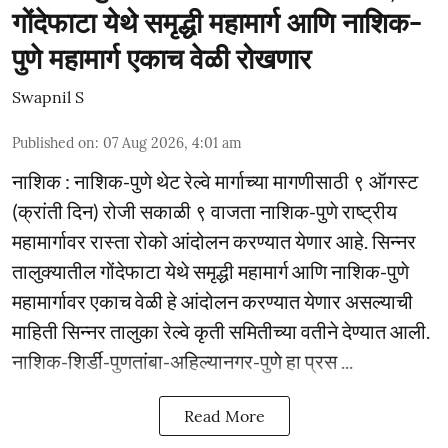
गोंदेफाटा येथे समृद्धी महामार्ग आणि नाशिक-
पुणे महामार्ग एकाच वेळी रोखणार
Swapnil S
Published on
:
07 Aug 2026, 4:01 am
नाशिक : नाशिक-पुणे थेट रेल्वे मार्गाच्या मागणीसाठी ९ ऑगस्ट
(क्रांती दिन) रोजी सकाळी ९ वाजता नाशिक-पुणे राष्ट्रीय
महामार्गावर रास्ता रोको आंदोलन करण्यात येणार आहे. सिन्नर
तालुक्यातील गोंदेफाटा येथे समृद्धी महामार्ग आणि नाशिक-पुणे
महामार्गावर एकाच वेळी हे आंदोलन करण्यात येणार असल्याची
माहिती सिन्नर तालुका रेल्वे कृती समितीच्या वतीने देण्यात आली.
नाशिक-शिर्डी-पुणतांबा-अहिल्यानगर-पुणे हा प्रस ...
Read More