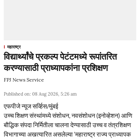
महाराष्ट्र
विद्यार्थ्यांचे प्रकल्प पेटंटमध्ये रूपांतरित
करण्यासाठी प्राध्यापकांना प्रशिक्षण
FPJ News Service
Published on
:
08 Aug 2026, 5:26 am
एफपीजे न्यूज सर्व्हिस/मुंबई
उच्च शिक्षण संस्थांमध्ये संशोधन, नवसंशोधन (इनोव्हेशन) आणि
बौद्धिक संपदा निर्मितीला चालना देण्यासाठी उच्च व तंत्रशिक्षण
विभागाच्या अखत्यारित असलेल्या ‘महाराष्ट्र राज्य प्राध्यापक