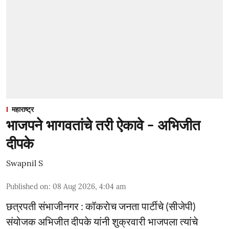
महाराष्ट्र
भाजपने भागवतांचे तरी ऐकावे - अभिजीत
दीपके
Swapnil S
Published on
:
08 Aug 2026, 4:04 am
छत्रपती संभाजीनगर : कॉकराेच जनता पार्टीचे (सीजेपी)
संयोजक अभिजीत दीपके यांनी शुक्रवारी भाजपला त्यांचे