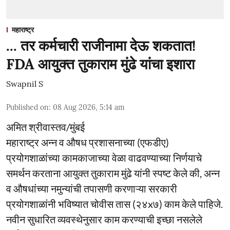
महाराष्ट्र
... तर कर्मचारी राजीनामा देऊ शकतात!
FDA आयुक्त तुकाराम मुंढे यांचा इशारा
Swapnil S
Published on
:
08 Aug 2026, 5:14 am
अमित श्रीवास्तव/मुंबई
महाराष्ट्र अन्न व औषध प्रशासनाच्या (एफडीए)
प्रयोगशाळांच्या कामकाजाच्या वेळा वाढवण्याच्या निर्णयाचे
समर्थन करताना आयुक्त तुकाराम मुंढे यांनी स्पष्ट केले की, अन्न
व औषधांच्या नमुन्यांची तपासणी करणाऱ्या सरकारी
प्रयोगशाळांनी भविष्यात चोवीस तास (२४x७) काम केले पाहिजे.
नवीन सुधारित व्यवस्थेनुसार काम करण्याची इच्छा नसलेले