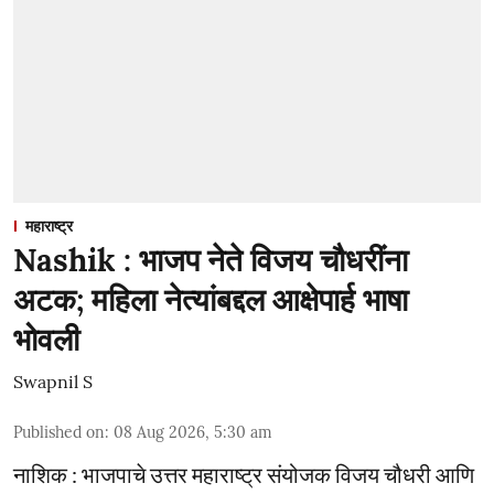
महाराष्ट्र
Nashik : भाजप नेते विजय चौधरींना
अटक; महिला नेत्यांबद्दल आक्षेपार्ह भाषा
भोवली
Swapnil S
Published on
:
08 Aug 2026, 5:30 am
नाशिक : भाजपाचे उत्तर महाराष्ट्र संयोजक विजय चौधरी आणि