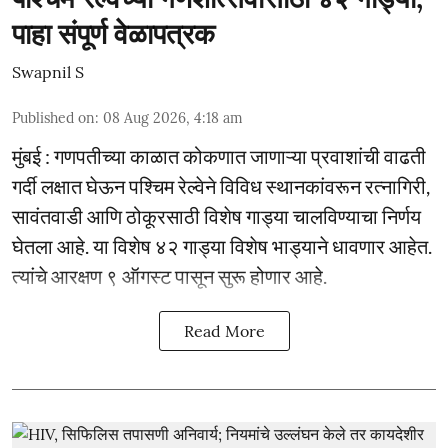
पाहा संपूर्ण वेळापत्रक
Swapnil S
Published on
:
08 Aug 2026, 4:18 am
मुंबई : गणपतीच्या काळात कोकणात जाणाऱ्या प्रवाशांची वाढती
गर्दी लक्षात घेऊन पश्चिम रेल्वेने विविध स्थानकांवरून रत्नागिरी,
सावंतवाडी आणि ठोकूरसाठी विशेष गाड्या चालविण्याचा निर्णय
घेतला आहे. या विशेष ४२ गाड्या विशेष भाड्याने धावणार आहेत.
त्यांचे आरक्षण ९ ऑगस्ट पासून सुरू होणार आहे.
Read More