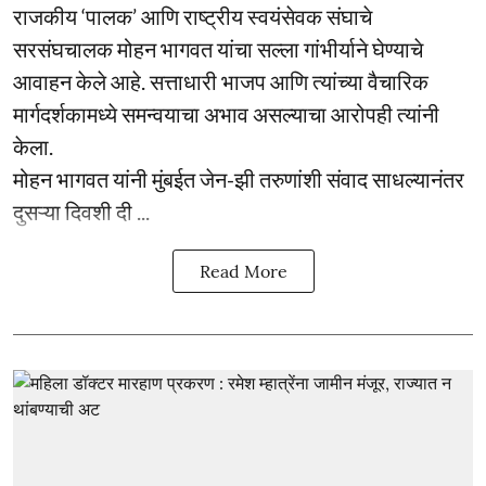
राजकीय ‘पालक’ आणि राष्ट्रीय स्वयंसेवक संघाचे
सरसंघचालक मोहन भागवत यांचा सल्ला गांभीर्याने घेण्याचे
आवाहन केले आहे. सत्ताधारी भाजप आणि त्यांच्या वैचारिक
मार्गदर्शकामध्ये समन्वयाचा अभाव असल्याचा आरोपही त्यांनी
केला.
मोहन भागवत यांनी मुंबईत जेन-झी तरुणांशी संवाद साधल्यानंतर
दुसऱ्या दिवशी दी ...
Read More