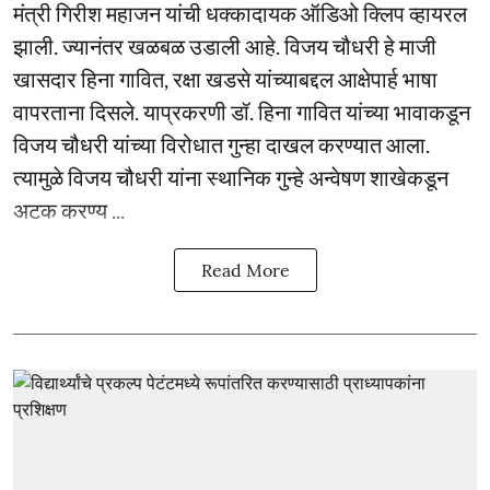
मंत्री गिरीश महाजन यांची धक्कादायक ऑडिओ क्लिप व्हायरल
झाली. ज्यानंतर खळबळ उडाली आहे. विजय चौधरी हे माजी
खासदार हिना गावित, रक्षा खडसे यांच्याबद्दल आक्षेपार्ह भाषा
वापरताना दिसले. याप्रकरणी डॉ. हिना गावित यांच्या भावाकडून
विजय चौधरी यांच्या विरोधात गुन्हा दाखल करण्यात आला.
त्यामुळे विजय चौधरी यांना स्थानिक गुन्हे अन्वेषण शाखेकडून
अटक करण्य ...
Read More