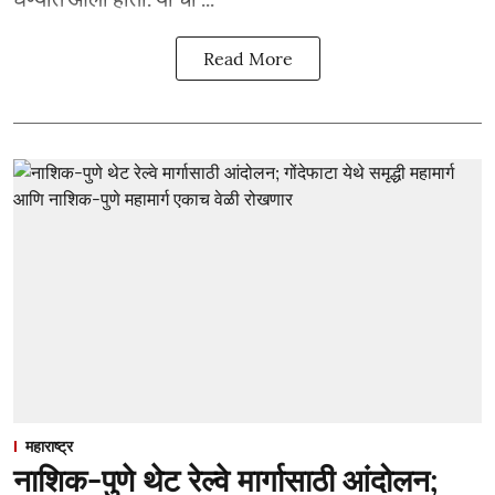
Read More
महाराष्ट्र
नाशिक-पुणे थेट रेल्वे मार्गासाठी आंदोलन;