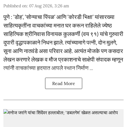
Published on
:
07 Aug 2026, 3:26 am
पुणे : ‘डोह’, ‘सोन्याचा पिंपळ’ आणि ‘कोरडी भिक्षा’ यांसारख्या
साहित्यकृतींना वाचकांच्या मनात घर करून राहिलेले ज्येष्ठ
साहित्यिक श्रीनिवास विनायक कुलकर्णी (वय ९१) यांचे गुरुवारी
दुपारी वृद्धापकाळाने निधन झाले. त्यांच्यामागे पत्नी, दोन मुलगे,
सुना आणि नातवंडे असा परिवार आहे. अत्यंत मोजके पण कसदार
लेखन करणारे लेखक व मौज प्रकाशनाचे साक्षेपी संपादक म्हणून
त्यांनी वाचकांच्या हृदयात आपले स्थान निर्माण ...
Read More