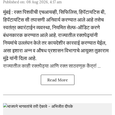
Published on
:
08 Aug 2026, 4:17 am
मुंबई : रक्त पिशवीची एचआयव्ही, सिफिलिस, हिपॅटायटिस बी,
हिपॅटायटिस सी तपासणी अनिवार्य करण्यात आले आहे तसेच
स्वतंत्र क्वारंटाईन व्यवस्था, नियमित सेल्फ-ऑडिट करणे
बंधनकारक करण्यात आले आहे. राज्यातील रक्तपेढ्यांनी
नियमांचे उल्लंघन केले तर कायदेशीर कारवाई करण्यात येईल,
असा इशारा अन्न व औषध प्रशासन विभागाचे आयुक्त तुकाराम
मुंढे यांनी दिला आहे.
राज्यातील काही रक्तपेढ्या आणि रक्त साठवणूक केंद्रां ...
Read More