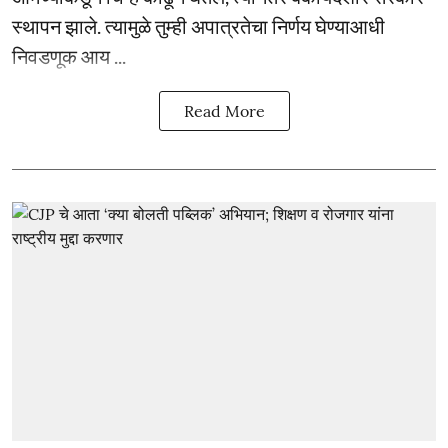
स्थापन झाले. त्यामुळे तुम्ही अपात्रतेचा निर्णय घेण्याआधी
निवडणूक आय ...
Read More