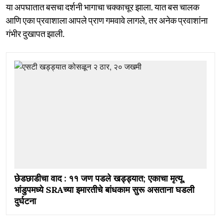
या अपघातात बसचा दर्शनी भागाचा चक्काचूर झाला. यात बस चालक
आणि एका प्रवाशाला आपले प्राण गमवावे लागले, तर अनेक प्रवाशांना
गंभीर दुखापत झाली.
छेडछाडीचा वाद : ११ जण पडले खड्ड्यात; एकाचा मृत्यू,
भांडुपमध्ये SRAच्या इमारतीचे बांधकाम सुरू असताना घडली
दुर्घटना