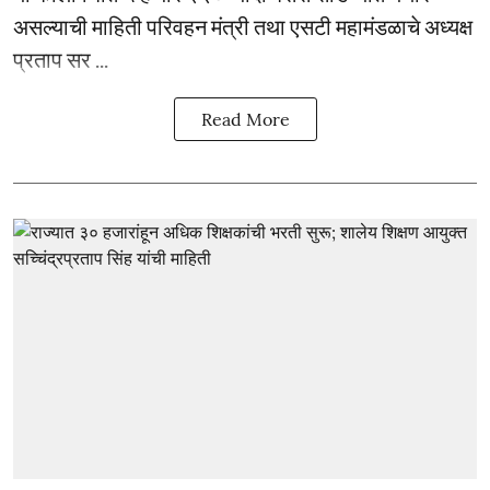
असल्याची माहिती परिवहन मंत्री तथा एसटी महामंडळाचे अध्यक्ष
प्रताप सर ...
Read More