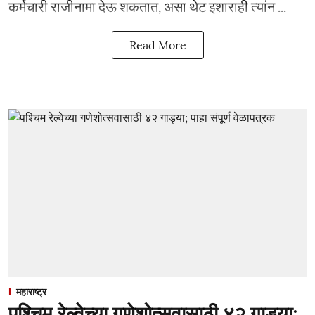
कर्मचारी राजीनामा देऊ शकतात, असा थेट इशाराही त्यांन ...
Read More
महाराष्ट्र
पश्चिम रेल्वेच्या गणेशोत्सवासाठी ४२ गाड्या;