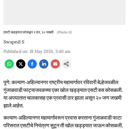
एसटी खड्ड्यात कोसळून २ ठार, २० जखमी
(Photo-X)
Swapnil S
Published on
:
18 May 2026, 3:40 am
पुणे: कल्याण-अहिल्यानगर राष्ट्रीय महामार्गावर रविवारी बेल्हेजवळील
गुंजाळवाडी फाट्याजवळच्या एका खोल खड्ड्यात एसटी बस कोसळली.
या अपघातात चालकासह एक प्रवासी ठार झाला असून २० जण जखमी
झाले आहेत.
कल्याण-अहिल्यानगर महामार्गावरून प्रवास करताना गुंजाळवाडी फाटा
परिसरात एसटीचे नियंत्रण सुटून ती खोल खड्ड्यात जाऊन कोसळली.