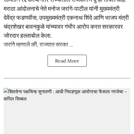
मराठा आंदोलनाचे नेते मनोज जरांगे-पाटील यांनी मुख्यमंत्री
देवेंद्र फडणवीस, उपमुख्यमंत्री एकनाथ शिंदे आणि भाजप मंत्री
चंद्रशेखर बावनकुळे यांच्यावर गंभीर आरोप करत सरकारवर
जोरदार हल्लाबोल केला.
जरांगे म्हणाले की, राज्यात सरका ...
Read More