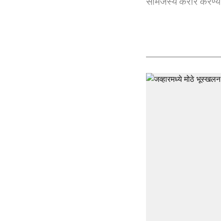
सामंजस्य करार करण्या