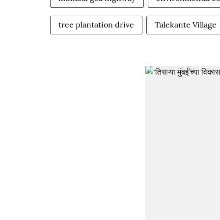
tree plantation drive
Talekante Village