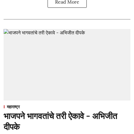
Read More
महाराष्ट्र
भाजपने भागवतांचे तरी ऐकावे - अभिजीत
दीपके