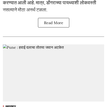
करण्यात आली आहे. मात्र, डोंगराच्या पायथ्याशी लोकवस्ती
नसल्याने मोठा अनर्थ टळला.
Read More
महाराष्ट्र