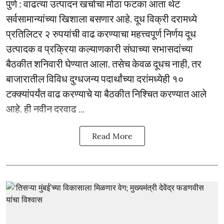
पुणे : वाढत्या उत्पादन खर्चाचा मोठा फटका आता थेट
सर्वसामान्यांच्या खिशाला बसणार आहे. दूध विक्री दरामध्ये
प्रतिलिटर २ रुपयांची वाढ करण्याचा महत्त्वपूर्ण निर्णय दूध
उत्पादक व प्रक्रिया कल्याणकारी संघाच्या सभासदांच्या
बैठकीत शनिवारी घेण्यात आला. तसेच केवळ दूधच नाही, तर
बाजारातील विविध दुग्धजन्य पदार्थांच्या दरांमध्येही १०
टक्क्यांपर्यंत वाढ करण्याचे या बैठकीत निश्चित करण्यात आले
आहे. ही नवीन दरवाढ ...
Read More