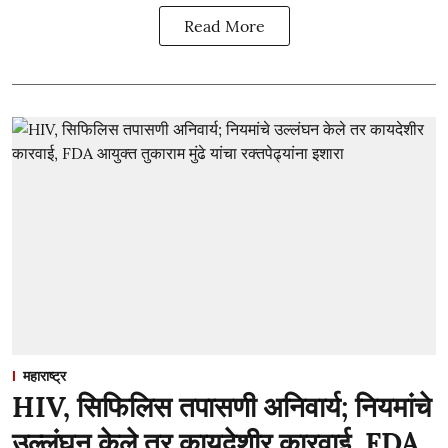
Read More
महाराष्ट्र
HIV, सिफिलिस तपासणी अनिवार्य; नियमांचे
उल्लंघन केले तर कायदेशीर कारवाई, FDA