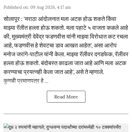
Published on
:
09 Aug 2026, 4:17 am
सोलापूर : 'मराठा आंदोलनात मला अटक होऊ शकते किंवा
माझ्या रॅलीत हल्ला होऊ शकतो. मला पहाटे ५ वाजता कळले आहे
की, मुख्यमंत्री देवेंद्र फडणवीस यांनी माझ्या विरोधात कट रचला
आहे, फडणवीस हे शेवटचा डाव आखत आहेत', असा आरोप
मनोज जरांगे-पाटील यांनी केला. माझ्या रॅलीवर दगडफेक, रॅलीवर
हल्ला होऊ शकतो. बंदोबस्त काढला जात आहे आणि मला अटक
करण्याचा प्रयत्नही केला जात आहे', असे ते म्हणाले.
कुणबी प्रमाणपत्र हे ...
Read More