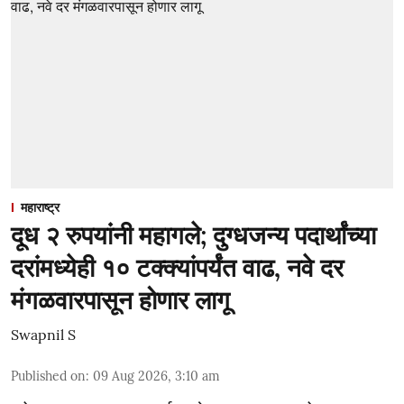
महाराष्ट्र
दूध २ रुपयांनी महागले; दुग्धजन्य पदार्थांच्या
दरांमध्येही १० टक्क्यांपर्यंत वाढ, नवे दर
मंगळवारपासून होणार लागू
Swapnil S
Published on
:
09 Aug 2026, 3:10 am