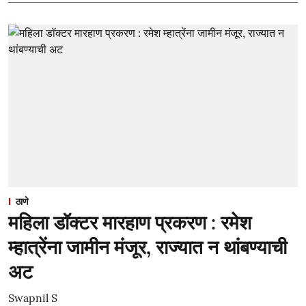
ठाणे
महिला डॉक्टर मारहाण प्रकरण : रमेश
म्हात्रेंना जामीन मंजूर, राज्यात न थांबण्याची
अट
Swapnil S