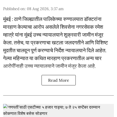
Published on
:
08 Aug 2026, 3:37 am
मुंबई : ठाणे जिल्ह्यातील पालिकेच्या रुग्णालयात डॉक्टरांना
मारहाण केल्याचा आरोप असलेले शिवसेना नगरसेवक रमेश
म्हात्रे यांना मुंबई उच्च न्यायालयाने शुक्रवारी जामीन मंजूर
केला. तसेच, या प्रकरणाचा खटला जलदगतीने आणि विशिष्ट
मुदतीत चालवून पूर्ण करण्याचे निर्देश न्यायालयाने दिले आहेत.
गेल्या महिन्यात या कथित मारहाण प्रकरणातील अन्य चार
आरोपींनाही उच्च न्यायालयाने जामीन मंजूर केला आहे.
Read More