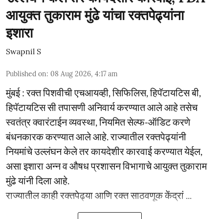
आयुक्त तुकाराम मुंढे यांचा रक्तपेढ्यांना
इशारा
Swapnil S
Published on
:
08 Aug 2026, 4:17 am
मुंबई : रक्त पिशवीची एचआयव्ही, सिफिलिस, हिपॅटायटिस बी,
हिपॅटायटिस सी तपासणी अनिवार्य करण्यात आले आहे तसेच
स्वतंत्र क्वारंटाईन व्यवस्था, नियमित सेल्फ-ऑडिट करणे
बंधनकारक करण्यात आले आहे. राज्यातील रक्तपेढ्यांनी
नियमांचे उल्लंघन केले तर कायदेशीर कारवाई करण्यात येईल,
असा इशारा अन्न व औषध प्रशासन विभागाचे आयुक्त तुकाराम
मुंढे यांनी दिला आहे.
राज्यातील काही रक्तपेढ्या आणि रक्त साठवणूक केंद्रां ...