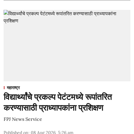
महाराष्ट्र
विद्यार्थ्यांचे प्रकल्प पेटंटमध्ये रूपांतरित
करण्यासाठी प्राध्यापकांना प्रशिक्षण
FPJ News Service
Published on
:
08 Aug 2026, 5:26 am