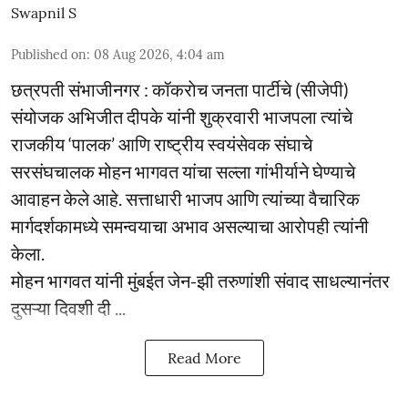
Swapnil S
Published on
:
08 Aug 2026, 4:04 am
छत्रपती संभाजीनगर : कॉकराेच जनता पार्टीचे (सीजेपी)
संयोजक अभिजीत दीपके यांनी शुक्रवारी भाजपला त्यांचे
राजकीय ‘पालक’ आणि राष्ट्रीय स्वयंसेवक संघाचे
सरसंघचालक मोहन भागवत यांचा सल्ला गांभीर्याने घेण्याचे
आवाहन केले आहे. सत्ताधारी भाजप आणि त्यांच्या वैचारिक
मार्गदर्शकामध्ये समन्वयाचा अभाव असल्याचा आरोपही त्यांनी
केला.
मोहन भागवत यांनी मुंबईत जेन-झी तरुणांशी संवाद साधल्यानंतर
दुसऱ्या दिवशी दी ...
Read More