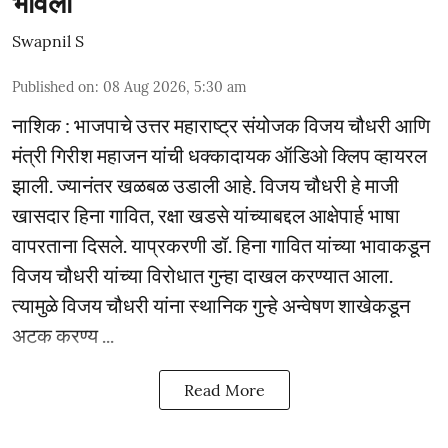
भोवली
Swapnil S
Published on
:
08 Aug 2026, 5:30 am
नाशिक : भाजपाचे उत्तर महाराष्ट्र संयोजक विजय चौधरी आणि
मंत्री गिरीश महाजन यांची धक्कादायक ऑडिओ क्लिप व्हायरल
झाली. ज्यानंतर खळबळ उडाली आहे. विजय चौधरी हे माजी
खासदार हिना गावित, रक्षा खडसे यांच्याबद्दल आक्षेपार्ह भाषा
वापरताना दिसले. याप्रकरणी डॉ. हिना गावित यांच्या भावाकडून
विजय चौधरी यांच्या विरोधात गुन्हा दाखल करण्यात आला.
त्यामुळे विजय चौधरी यांना स्थानिक गुन्हे अन्वेषण शाखेकडून
अटक करण्य ...
Read More