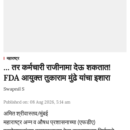
महाराष्ट्र
... तर कर्मचारी राजीनामा देऊ शकतात!
FDA आयुक्त तुकाराम मुंढे यांचा इशारा
Swapnil S
Published on
:
08 Aug 2026, 5:14 am
अमित श्रीवास्तव/मुंबई
महाराष्ट्र अन्न व औषध प्रशासनाच्या (एफडीए)