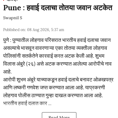
Pune : हवाई दलाचा तोतया जवान अटकेत
Swapnil S
Published on
:
08 Aug 2026, 5:37 am
पुणे : पुण्यातील लोहगाव परिसरात भारतीय हवाई दलाचा जवान
असल्याचे भासवून वावरणाऱ्या एका तोतया व्यक्तीला लोहगाव
पोलिसांनी सतर्कतेने कारवाई करत अटक केली आहे. शुभम
विलास अंबुरे (२६) असे अटक करण्यात आलेल्या आरोपीचे नाव
आहे.
आरोपी शुभम अंबुरे याच्याकडून हवाई दलाचे बनावट ओळखपत्र
आणि लष्करी गणवेश जप्त करण्यात आला आहे. याप्रकरणी
लोहगाव पोलीस ठाण्यात गुन्हा दाखल करण्यात आला आहे.
भारतीय हवाई दलात कार ...
Read More