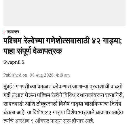
महाराष्ट्र
पश्चिम रेल्वेच्या गणेशोत्सवासाठी ४२ गाड्या;
पाहा संपूर्ण वेळापत्रक
Swapnil S
Published on
:
08 Aug 2026, 4:18 am
मुंबई : गणपतीच्या काळात कोकणात जाणाऱ्या प्रवाशांची वाढती
गर्दी लक्षात घेऊन पश्चिम रेल्वेने विविध स्थानकांवरून रत्नागिरी,
सावंतवाडी आणि ठोकूरसाठी विशेष गाड्या चालविण्याचा निर्णय
घेतला आहे. या विशेष ४२ गाड्या विशेष भाड्याने धावणार आहेत.
त्यांचे आरक्षण ९ ऑगस्ट पासून सुरू होणार आहे.