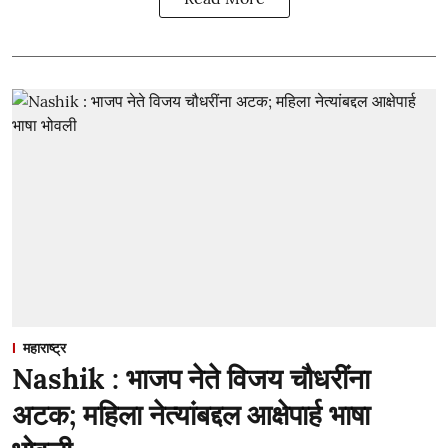
महाराष्ट्र
Nashik : भाजप नेते विजय चौधरींना
अटक; महिला नेत्यांबद्दल आक्षेपार्ह भाषा