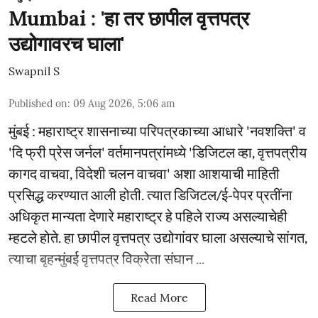
Mumbai : 'हा तर छापील वृत्तपत्र
उद्योगावरच घाला'
Swapnil S
Published on
:
09 Aug 2026, 5:06 am
मुंबई : महाराष्ट्र शासनाच्या परिपत्रकाच्या आधारे 'नवशक्ति' व
'दि फ्री प्रेस जर्नल' वर्तमानपत्रांमध्ये 'डिजिटल व्हा, वृत्तपत्रीय
कागद वाचवा, विदेशी चलन वाचवा' अशा आशयाची माहिती
प्रसिद्ध करण्यात आली होती. त्यात डिजिटल/ई-पेपर प्रतींना
अधिकृत मान्यता देणारे महाराष्ट्र हे पहिले राज्य असल्याचेही
म्हटले होते. हा छापील वृत्तपत्र उद्योगांवर घाला असल्याचे सांगत,
त्याचा बृहन्मुंबई वृत्तपत्र विक्रेता संघान ...
Read More