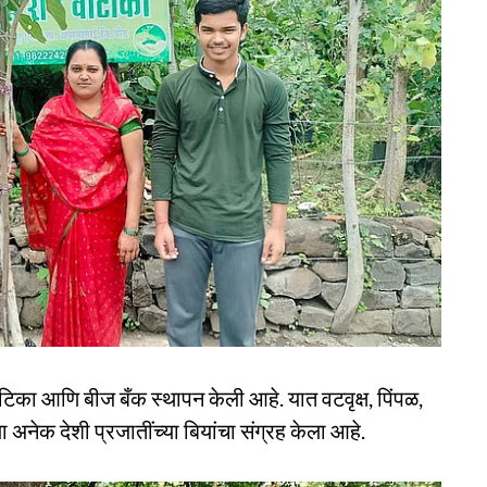
ाटिका आणि बीज बँक स्थापन केली आहे. यात वटवृक्ष, पिंपळ,
अनेक देशी प्रजातींच्या बियांचा संग्रह केला आहे.