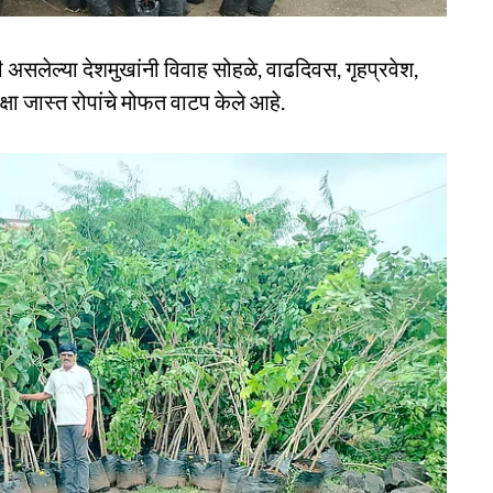
असलेल्या देशमुखांनी विवाह सोहळे, वाढदिवस, गृहप्रवेश,
क्षा जास्त रोपांचे मोफत वाटप केले आहे.