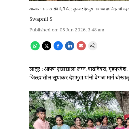
आजवर १८ लाख रोपे दिली भेट; सुधाकर देशमुख नावाच्या वृक्षमित्राची कहा
Swapnil S
Published on
:
05 Jun 2026, 3:48 am
लातूर : आपण एखाद्याला लग्न, वाढदिवस, गृहप्रवेश, ध
जिल्ह्यातील सुधाकर देशमुख यांनी वेगळा मार्ग चोखा