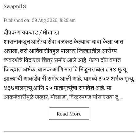
Swapnil S
Published on
:
09 Aug 2026, 8:29 am
दीपक गायकवाड / मोखाडा
शासनाकडून आरोग्य सेवा बळकट केल्याचा दावा केला जात
असला, तरी आदिवासीबहुल पालघर जिल्ह्यातील आरोग्य
व्यवस्थेचे विदारक चित्र समोर आले आहे. गेल्या दोन वर्षांत
जिल्ह्यात अर्भक, बालक आणि मातांचे मिळून तब्बल ८१४ मृत्यू
झाल्याची आकडेवारी समोर आली आहे. यामध्ये ३५२ अर्भक मृत्यु,
४३७बालमृत्यू आणि २५ मातामृत्यूंचा समावेश आहे. या
आकडेवारीमुळे जव्हार, मोखाडा, विक्रमगड यांसारख्या दु ...
Read More