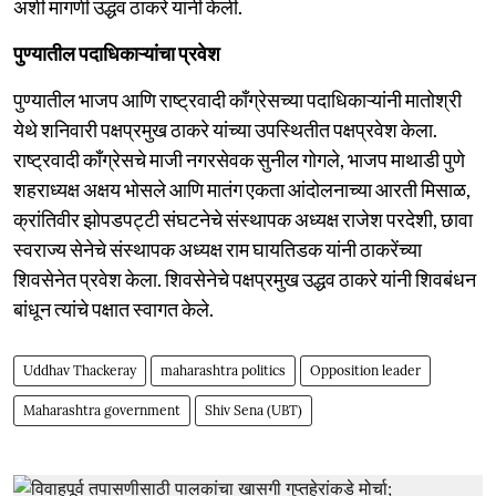
अशी मागणी उद्धव ठाकरे यांनी केली.
पुण्यातील पदाधिकाऱ्यांचा प्रवेश
पुण्यातील भाजप आणि राष्ट्रवादी काँग्रेसच्या पदाधिकाऱ्यांनी मातोश्री
येथे शनिवारी पक्षप्रमुख ठाकरे यांच्या उपस्थितीत पक्षप्रवेश केला.
राष्ट्रवादी काँग्रेसचे माजी नगरसेवक सुनील गोगले, भाजप माथाडी पुणे
शहराध्यक्ष अक्षय भोसले आणि मातंग एकता आंदोलनाच्या आरती मिसाळ,
क्रांतिवीर झोपडपट्टी संघटनेचे संस्थापक अध्यक्ष राजेश परदेशी, छावा
स्वराज्य सेनेचे संस्थापक अध्यक्ष राम घायतिडक यांनी ठाकरेंच्या
शिवसेनेत प्रवेश केला. शिवसेनेचे पक्षप्रमुख उद्धव ठाकरे यांनी शिवबंधन
बांधून त्यांचे पक्षात स्वागत केले.
Uddhav Thackeray
maharashtra politics
Opposition leader
Maharashtra government
Shiv Sena (UBT)