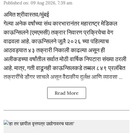
Published on
:
09 Aug 2026, 7:39 am
अमित श्रीवास्तव/मुंबई
गेल्या अनेक वर्षांच्या संथ कारभारानंतर महाराष्ट्र मेडिकल
काऊन्सिलने (एमएमसी) तक्रार निवारण प्रक्रियेचा वेग
वाढवला आहे. काऊन्सिलने जुलै २०२६ च्या पहिल्याच
आठवड्यात ४३ तक्रारी निकाली काढल्या असून ही
अलीकडच्या वर्षांतील सर्वात मोठी वार्षिक निपटारा संख्या ठरली
आहे. मात्र, गती वाढूनही काऊन्सिलकडे तब्बल ८४९ प्रलंबित
तक्रारींचे डोंगर साचले असून वैद्यकीय दुर्लक्ष आणि व्यावसा ...
Read More