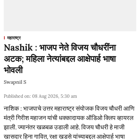
महाराष्ट्र
Nashik : भाजप नेते विजय चौधरींना
अटक; महिला नेत्यांबद्दल आक्षेपार्ह भाषा
भोवली
Swapnil S
Published on
:
08 Aug 2026, 5:30 am
नाशिक : भाजपाचे उत्तर महाराष्ट्र संयोजक विजय चौधरी आणि
मंत्री गिरीश महाजन यांची धक्कादायक ऑडिओ क्लिप व्हायरल
झाली. ज्यानंतर खळबळ उडाली आहे. विजय चौधरी हे माजी
खासदार हिना गावित, रक्षा खडसे यांच्याबद्दल आक्षेपार्ह भाषा