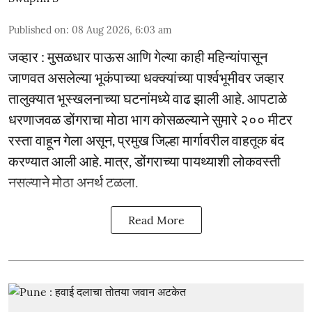
Published on
:
08 Aug 2026, 6:03 am
जव्हार : मुसळधार पाऊस आणि गेल्या काही महिन्यांपासून
जाणवत असलेल्या भूकंपाच्या धक्क्यांच्या पार्श्वभूमीवर जव्हार
तालुक्यात भूस्खलनाच्या घटनांमध्ये वाढ झाली आहे. आपटाळे
धरणाजवळ डोंगराचा मोठा भाग कोसळल्याने सुमारे २०० मीटर
रस्ता वाहून गेला असून, प्रमुख जिल्हा मार्गावरील वाहतूक बंद
करण्यात आली आहे. मात्र, डोंगराच्या पायथ्याशी लोकवस्ती
नसल्याने मोठा अनर्थ टळला.
Read More