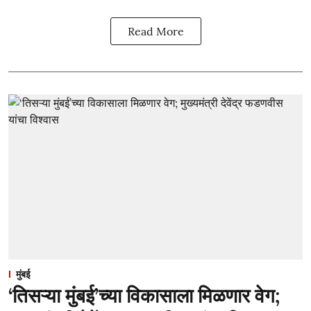
Read More
मुंबई
‘तिसऱ्या मुंबई’च्या विकासाला मिळणार वेग;