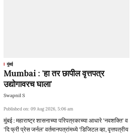
मुंबई
Mumbai : 'हा तर छापील वृत्तपत्र
उद्योगावरच घाला'
Swapnil S
Published on
:
09 Aug 2026, 5:06 am
मुंबई : महाराष्ट्र शासनाच्या परिपत्रकाच्या आधारे 'नवशक्ति' व
'दि फ्री प्रेस जर्नल' वर्तमानपत्रांमध्ये 'डिजिटल व्हा, वृत्तपत्रीय