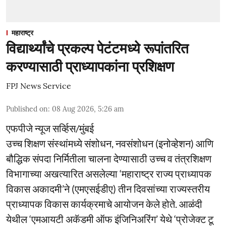
महाराष्ट्र
विद्यार्थ्यांचे प्रकल्प पेटंटमध्ये रूपांतरित
करण्यासाठी प्राध्यापकांना प्रशिक्षण
FPJ News Service
Published on
:
08 Aug 2026, 5:26 am
एफपीजे न्यूज सर्व्हिस/मुंबई
उच्च शिक्षण संस्थांमध्ये संशोधन, नवसंशोधन (इनोव्हेशन) आणि
बौद्धिक संपदा निर्मितीला चालना देण्यासाठी उच्च व तंत्रशिक्षण
विभागाच्या अखत्यारित असलेल्या ‘महाराष्ट्र राज्य प्राध्यापक
विकास अकादमी’ने (एमएसईडीए) तीन दिवसांच्या राज्यस्तरीय
प्राध्यापक विकास कार्यक्रमाचे आयोजन केले होते. आळंदी
येथील ‘एमआयटी अकॅडमी ऑफ इंजिनिअरिंग’ येथे ‘प्रोजेक्ट टू