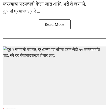
करण्याचा प्रयत्नही केला जात आहे', असे ते म्हणाले.
कुणबी प्रमाणपत्र हे ...
Read More