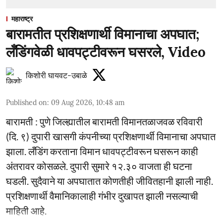
महाराष्ट्र
बारामतीत प्रशिक्षणार्थी विमानाचा अपघात;
लँडिंगवेळी धावपट्टीवरून घसरले, Video
किशोरी घायवट-उबाळे
Published on
:
09 Aug 2026, 10:48 am
बारामती : पुणे जिल्ह्यातील बारामती विमानतळाजवळ रविवारी
(दि. ९) दुपारी खासगी कंपनीच्या प्रशिक्षणार्थी विमानाचा अपघात
झाला. लँडिंग करताना विमान धावपट्टीवरून घसरून काही
अंतरावर कोसळले. दुपारी सुमारे १२.३० वाजता ही घटना
घडली. सुदैवाने या अपघातात कोणतीही जीवितहानी झाली नाही.
प्रशिक्षणार्थी वैमानिकालाही गंभीर दुखापत झाली नसल्याची
माहिती आहे.