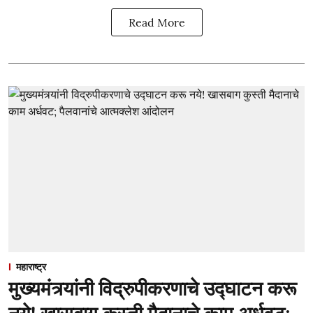
Read More
महाराष्ट्र
मुख्यमंत्र्यांनी विद्रुपीकरणाचे उद्घाटन करू