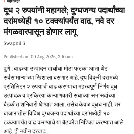
महाराष्ट्र
दूध २ रुपयांनी महागले; दुग्धजन्य पदार्थांच्या
दरांमध्येही १० टक्क्यांपर्यंत वाढ, नवे दर
मंगळवारपासून होणार लागू
Swapnil S
Published on
:
09 Aug 2026, 3:10 am
पुणे : वाढत्या उत्पादन खर्चाचा मोठा फटका आता थेट
सर्वसामान्यांच्या खिशाला बसणार आहे. दूध विक्री दरामध्ये
प्रतिलिटर २ रुपयांची वाढ करण्याचा महत्त्वपूर्ण निर्णय दूध
उत्पादक व प्रक्रिया कल्याणकारी संघाच्या सभासदांच्या
बैठकीत शनिवारी घेण्यात आला. तसेच केवळ दूधच नाही, तर
बाजारातील विविध दुग्धजन्य पदार्थांच्या दरांमध्येही १०
टक्क्यांपर्यंत वाढ करण्याचे या बैठकीत निश्चित करण्यात आले
आहे. ही नवीन दरवाढ ...