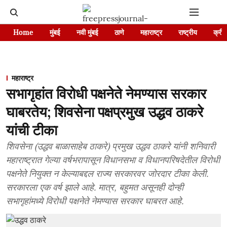
Home
मुंबई
नवी मुंबई
ठाणे
महाराष्ट्र
राष्ट्रीय
क्रीड
महाराष्ट्र
सभागृहांत विरोधी पक्षनेते नेमण्यास सरकार
घाबरतेय; शिवसेना पक्षप्रमुख उद्धव ठाकरे
यांची टीका
शिवसेना (उद्धव बाळासाहेब ठाकरे) प्रमुख उद्धव ठाकरे यांनी शनिवारी
महाराष्ट्रात गेल्या वर्षभरापासून विधानसभा व विधानपरिषदेतील विरोधी
पक्षनेते नियुक्त न केल्याबद्दल राज्य सरकारवर जोरदार टीका केली.
सरकारला एक वर्ष झाले आहे. मात्र, बहुमत असूनही दोन्ही
सभागृहांमध्ये विरोधी पक्षनेते नेमण्यास सरकार घाबरत आहे.