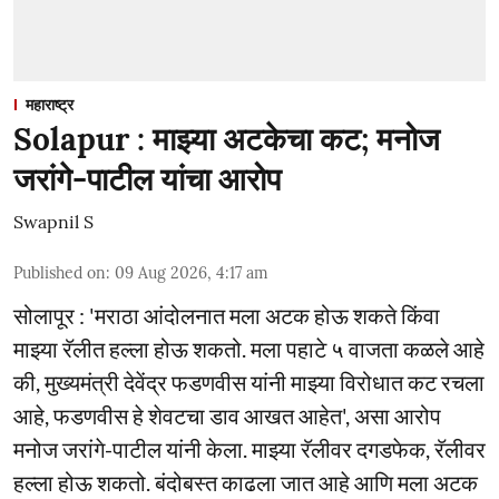
महाराष्ट्र
Solapur : माझ्या अटकेचा कट; मनोज
जरांगे-पाटील यांचा आरोप
Swapnil S
Published on
:
09 Aug 2026, 4:17 am
सोलापूर : 'मराठा आंदोलनात मला अटक होऊ शकते किंवा
माझ्या रॅलीत हल्ला होऊ शकतो. मला पहाटे ५ वाजता कळले आहे
की, मुख्यमंत्री देवेंद्र फडणवीस यांनी माझ्या विरोधात कट रचला
आहे, फडणवीस हे शेवटचा डाव आखत आहेत', असा आरोप
मनोज जरांगे-पाटील यांनी केला. माझ्या रॅलीवर दगडफेक, रॅलीवर
हल्ला होऊ शकतो. बंदोबस्त काढला जात आहे आणि मला अटक