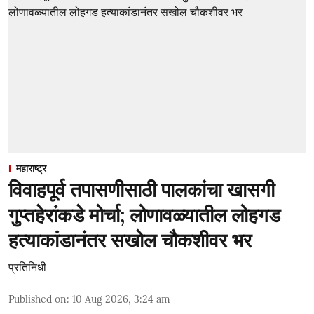
महाराष्ट्र
विवाहपूर्व तपासणीसाठी पालकांचा खासगी
गुप्तहेरांकडे मोर्चा; लोणावळ्यातील लोहगड
हत्याकांडानंतर सखोल चौकशीवर भर
प्रतिनिधी
Published on
:
10 Aug 2026, 3:24 am