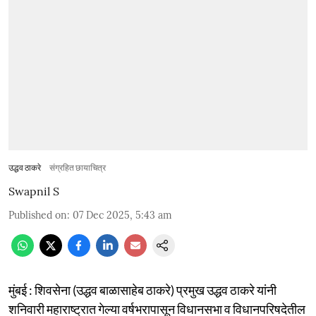
उद्धव ठाकरे
संग्रहित छायाचित्र
Swapnil S
Published on
:
07 Dec 2025, 5:43 am
मुंबई : शिवसेना (उद्धव बाळासाहेब ठाकरे) प्रमुख उद्धव ठाकरे यांनी
शनिवारी महाराष्ट्रात गेल्या वर्षभरापासून विधानसभा व विधानपरिषदेतील