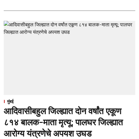
मुंबई
आदिवासीबहुल जिल्ह्यात दोन वर्षांत एकूण
८१४ बालक-माता मृत्यू; पालघर जिल्ह्यात
आरोग्य यंत्रणेचे अपयश उघड