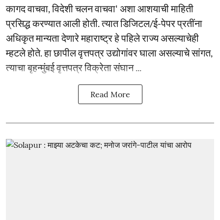
कागद वाचवा, विदेशी चलन वाचवा' अशा आशयाची माहिती
प्रसिद्ध करण्यात आली होती. त्यात डिजिटल/ई-पेपर प्रतींना
अधिकृत मान्यता देणारे महाराष्ट्र हे पहिले राज्य असल्याचेही
म्हटले होते. हा छापील वृत्तपत्र उद्योगांवर घाला असल्याचे सांगत,
त्याचा बृहन्मुंबई वृत्तपत्र विक्रेता संघान ...
Read More