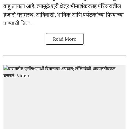
वाहू लागला आहे. त्यामुळे श्री क्षेत्र भीमाशंकरसह परिसरातील
हजारो ग्रामस्थ, आदिवासी, भाविक आणि पर्यटकांच्या पिण्याच्या
पाण्याची चिंता ...
Read More