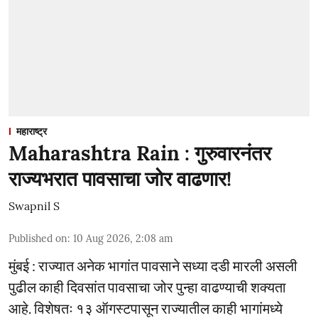
महाराष्ट्र
Maharashtra Rain : गुरुवारनंतर
राज्यभरात पावसाचा जोर वाढणार!
Swapnil S
Published on
:
10 Aug 2026, 2:08 am
मुंबई : राज्यात अनेक भागांत पावसाने सध्या दडी मारली असली
पुढील काही दिवसांत पावसाचा जोर पुन्हा वाढण्याची शक्यता
आहे. विशेषतः १३ ऑगस्टपासून राज्यातील काही भागांमध्ये