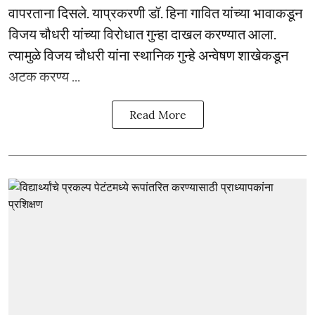
वापरताना दिसले. याप्रकरणी डॉ. हिना गावित यांच्या भावाकडून
विजय चौधरी यांच्या विरोधात गुन्हा दाखल करण्यात आला.
त्यामुळे विजय चौधरी यांना स्थानिक गुन्हे अन्वेषण शाखेकडून
अटक करण्य ...
Read More