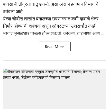
पावसाची तीव्रता वाढू शकते, असा अंदाज हवामान विभागाने
वर्तवला आहे.
येत्या चोवीस तासांत बंगालच्या उपसागरात कमी दाबाचे क्षेत्र
निर्माण होण्याची शक्यता असून ऑगस्टच्या उत्तरार्धात काही
भागात मुसळधार पाऊस होऊ शकतो. कोकण, घाटमाथा आण ...
Read More