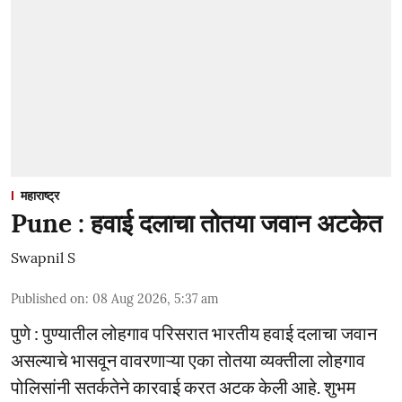
महाराष्ट्र
Pune : हवाई दलाचा तोतया जवान अटकेत
Swapnil S
Published on
:
08 Aug 2026, 5:37 am
पुणे : पुण्यातील लोहगाव परिसरात भारतीय हवाई दलाचा जवान
असल्याचे भासवून वावरणाऱ्या एका तोतया व्यक्तीला लोहगाव
पोलिसांनी सतर्कतेने कारवाई करत अटक केली आहे. शुभम