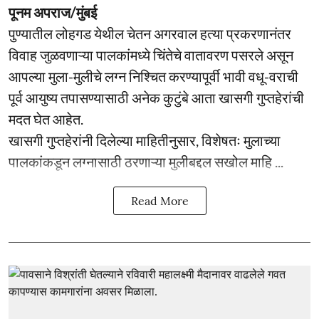
पूनम अपराज/मुंबई
पुण्यातील लोहगड येथील चेतन अगरवाल हत्या प्रकरणानंतर
विवाह जुळवणाऱ्या पालकांमध्ये चिंतेचे वातावरण पसरले असून
आपल्या मुला-मुलीचे लग्न निश्चित करण्यापूर्वी भावी वधू-वराची
पूर्व आयुष्य तपासण्यासाठी अनेक कुटुंबे आता खासगी गुप्तहेरांची
मदत घेत आहेत.
खासगी गुप्तहेरांनी दिलेल्या माहितीनुसार, विशेषतः मुलाच्या
पालकांकडून लग्नासाठी ठरणाऱ्या मुलीबद्दल सखोल माहि ...
Read More