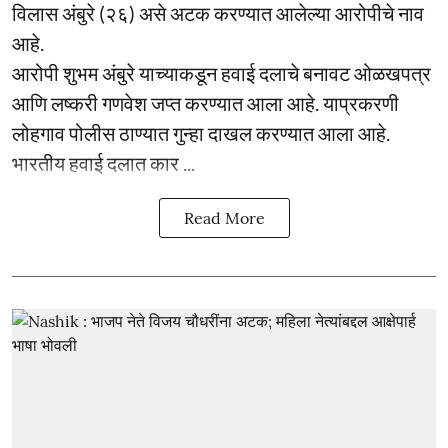
विलास अंबुरे (२६) असे अटक करण्यात आलेल्या आरोपीचे नाव
आहे.
आरोपी शुभम अंबुरे याच्याकडून हवाई दलाचे बनावट ओळखपत्र
आणि लष्करी गणवेश जप्त करण्यात आला आहे. याप्रकरणी
लोहगाव पोलीस ठाण्यात गुन्हा दाखल करण्यात आला आहे.
भारतीय हवाई दलात कार ...
Read More