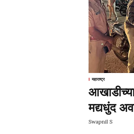
महाराष्ट्र
आखाडीच्या 
मद्यधुंद 
Swapnil S