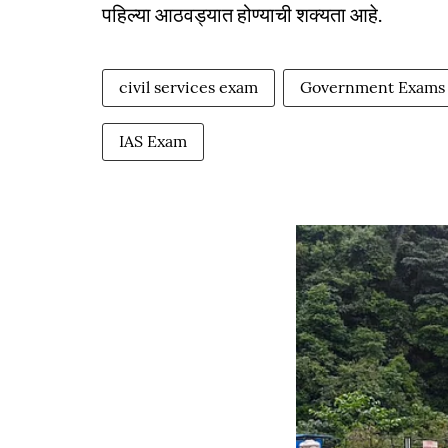
पहिल्या आठवड्यात होण्याची शक्यता आहे.
civil services exam
Government Exams
IAS Exam