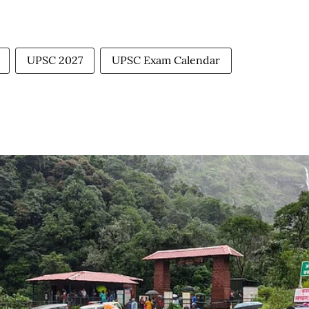
UPSC 2027
UPSC Exam Calendar