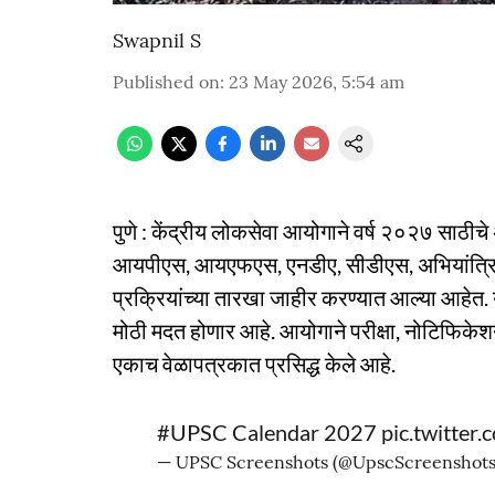
Swapnil S
Published on
:
23 May 2026, 5:54 am
पुणे : केंद्रीय लोकसेवा आयोगाने वर्ष २०२७ साठीचे
आयपीएस, आयएफएस, एनडीए, सीडीएस, अभियांत्रिकी
प्रक्रियांच्या तारखा जाहीर करण्यात आल्या आहेत. 
मोठी मदत होणार आहे. आयोगाने परीक्षा, नोटिफिकेशन
एकाच वेळापत्रकात प्रसिद्ध केले आहे.
#UPSC
Calendar 2027
pic.twitte
— UPSC Screenshots (@UpscScreenshot