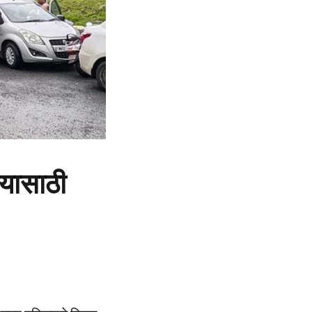
्यासाठी