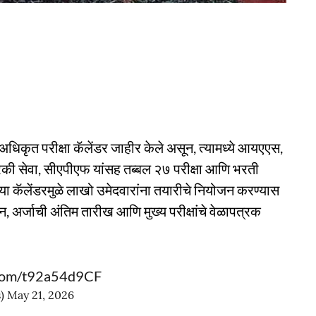
 अधिकृत परीक्षा कॅलेंडर जाहीर केले असून, त्यामध्ये आयएएस,
 सेवा, सीएपीएफ यांसह तब्बल २७ परीक्षा आणि भरती
या कॅलेंडरमुळे लाखो उमेदवारांना तयारीचे नियोजन करण्यास
, अर्जाची अंतिम तारीख आणि मुख्य परीक्षांचे वेळापत्रक
r.com/t92a54d9CF
s)
May 21, 2026