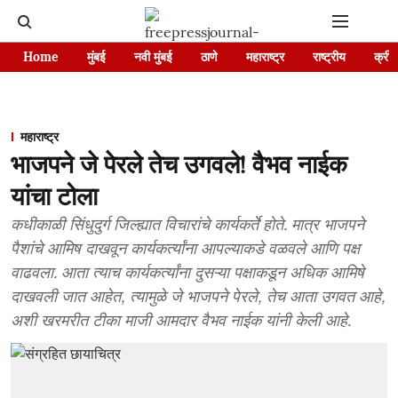
Home
मुंबई
नवी मुंबई
ठाणे
महाराष्ट्र
राष्ट्रीय
क्रीड
महाराष्ट्र
भाजपने जे पेरले तेच उगवले! वैभव नाईक
यांचा टोला
कधीकाळी सिंधुदुर्ग जिल्ह्यात विचारांचे कार्यकर्ते होते. मात्र भाजपने
पैशांचे आमिष दाखवून कार्यकर्त्यांना आपल्याकडे वळवले आणि पक्ष
वाढवला. आता त्याच कार्यकर्त्यांना दुसऱ्या पक्षाकडून अधिक आमिषे
दाखवली जात आहेत, त्यामुळे जे भाजपने पेरले, तेच आता उगवत आहे,
अशी खरमरीत टीका माजी आमदार वैभव नाईक यांनी केली आहे.