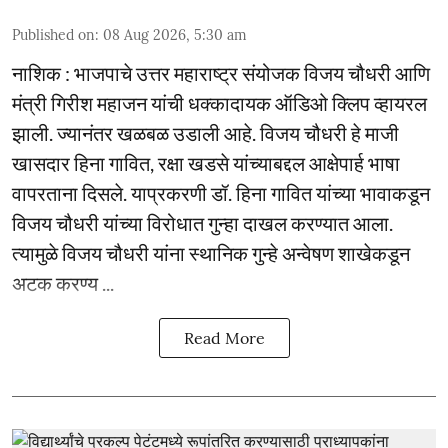
Published on
:
08 Aug 2026, 5:30 am
नाशिक : भाजपाचे उत्तर महाराष्ट्र संयोजक विजय चौधरी आणि
मंत्री गिरीश महाजन यांची धक्कादायक ऑडिओ क्लिप व्हायरल
झाली. ज्यानंतर खळबळ उडाली आहे. विजय चौधरी हे माजी
खासदार हिना गावित, रक्षा खडसे यांच्याबद्दल आक्षेपार्ह भाषा
वापरताना दिसले. याप्रकरणी डॉ. हिना गावित यांच्या भावाकडून
विजय चौधरी यांच्या विरोधात गुन्हा दाखल करण्यात आला.
त्यामुळे विजय चौधरी यांना स्थानिक गुन्हे अन्वेषण शाखेकडून
अटक करण्य ...
Read More