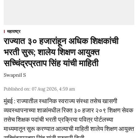
महाराष्ट्र
राज्यात ३० हजारांहून अधिक शिक्षकांची
भरती सुरू; शालेय शिक्षण आयुक्त
सच्चिंद्रप्रताप सिंह यांची माहिती
Swapnil S
Published on
:
07 Aug 2026, 4:59 am
मुंबई : राज्यातील स्थानिक स्वराज्य संस्था तसेच खासगी
व्यवस्थापनाच्या शाळांमधील रिक्त ३० हजार २०९ शिक्षण सेवक
तसेच शिक्षक पदांची भरती प्रक्रिया पवित्र पोर्टलच्या
माध्यमातून सुरू करण्यात आल्याची माहिती शालेय शिक्षण आयुक्त
सच्चिंद्रप्रताप सिंह यांनी गुरुवारी दिली.