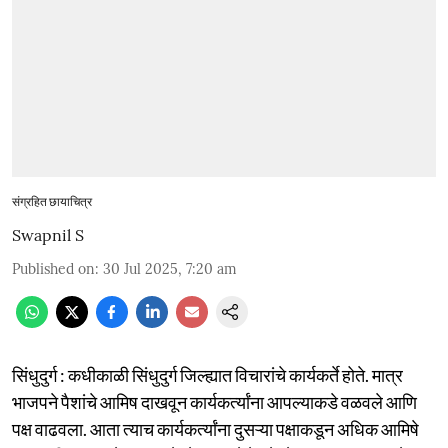
संग्रहित छायाचित्र
Swapnil S
Published on
:
30 Jul 2025, 7:20 am
सिंधुदुर्ग : कधीकाळी सिंधुदुर्ग जिल्ह्यात विचारांचे कार्यकर्ते होते. मात्र
भाजपने पैशांचे आमिष दाखवून कार्यकर्त्यांना आपल्याकडे वळवले आणि
पक्ष वाढवला. आता त्याच कार्यकर्त्यांना दुसऱ्या पक्षाकडून अधिक आमिषे