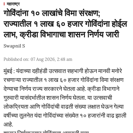
महाराष्ट्र
गोविंदांना १० लाखांचे विमा संरक्षण;
राज्यातील १ लाख ६० हजार गोविंदांना होईल
लाभ, क्रीडा विभागाचा शासन निर्णय जारी
Swapnil S
Published on
:
07 Aug 2026, 2:48 am
मुंबई : यंदाच्या दहीहंडी उत्सवात सहभागी होऊन मानवी मनोरे
रचणाऱ्या राज्यातील १ लाख ६० हजार गोविंदांना विमा संरक्षण
देण्याचा निर्णय राज्य सरकारने घेतला आहे. क्रीडा विभागाने
गुरुवारी यासंदर्भातील शासन निर्णय घेतला. या उत्सवाची
लोकप्रियता आणि गोविंदांची वाढती संख्या लक्षात घेऊन गेल्या
वर्षीच्या तुलनेत यंदा गोविंदांच्या संख्येत १० हजारांनी वाढ झाली
आहे.