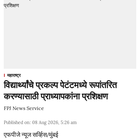
महाराष्ट्र
विद्यार्थ्यांचे प्रकल्प पेटंटमध्ये रूपांतरित
करण्यासाठी प्राध्यापकांना प्रशिक्षण
FPJ News Service
Published on
:
08 Aug 2026, 5:26 am
एफपीजे न्यूज सर्व्हिस/मुंबई