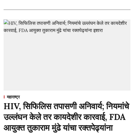
महाराष्ट्र
HIV, सिफिलिस तपासणी अनिवार्य; नियमांचे
उल्लंघन केले तर कायदेशीर कारवाई, FDA
आयुक्त तुकाराम मुंढे यांचा रक्तपेढ्यांना