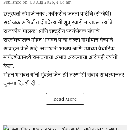
Published on
:
08 Aug 2026, 4:04 am
छत्रपती संभाजीनगर : कॉकराेच जनता पार्टीचे (सीजेपी)
संयोजक अभिजीत दीपके यांनी शुक्रवारी भाजपला त्यांचे
राजकीय ‘पालक’ आणि राष्ट्रीय स्वयंसेवक संघाचे
सरसंघचालक मोहन भागवत यांचा सल्ला गांभीर्याने घेण्याचे
आवाहन केले आहे. सत्ताधारी भाजप आणि त्यांच्या वैचारिक
मार्गदर्शकामध्ये समन्वयाचा अभाव असल्याचा आरोपही त्यांनी
केला.
मोहन भागवत यांनी मुंबईत जेन-झी तरुणांशी संवाद साधल्यानंतर
दुसऱ्या दिवशी दी ...
Read More