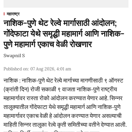
महाराष्ट्र
नाशिक-पुणे थेट रेल्वे मार्गासाठी आंदोलन;
गोंदेफाटा येथे समृद्धी महामार्ग आणि नाशिक-
पुणे महामार्ग एकाच वेळी रोखणार
Swapnil S
Published on
:
07 Aug 2026, 4:01 am
नाशिक : नाशिक-पुणे थेट रेल्वे मार्गाच्या मागणीसाठी ९ ऑगस्ट
(क्रांती दिन) रोजी सकाळी ९ वाजता नाशिक-पुणे राष्ट्रीय
महामार्गावर रास्ता रोको आंदोलन करण्यात येणार आहे. सिन्नर
तालुक्यातील गोंदेफाटा येथे समृद्धी महामार्ग आणि नाशिक-पुणे
महामार्गावर एकाच वेळी हे आंदोलन करण्यात येणार असल्याची
माहिती सिन्नर तालुका रेल्वे कृती समितीच्या वतीने देण्यात आली.