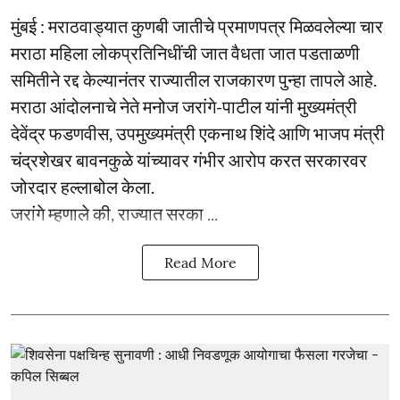
मुंबई : मराठवाड्यात कुणबी जातीचे प्रमाणपत्र मिळवलेल्या चार
मराठा महिला लोकप्रतिनिधींची जात वैधता जात पडताळणी
समितीने रद्द केल्यानंतर राज्यातील राजकारण पुन्हा तापले आहे.
मराठा आंदोलनाचे नेते मनोज जरांगे-पाटील यांनी मुख्यमंत्री
देवेंद्र फडणवीस, उपमुख्यमंत्री एकनाथ शिंदे आणि भाजप मंत्री
चंद्रशेखर बावनकुळे यांच्यावर गंभीर आरोप करत सरकारवर
जोरदार हल्लाबोल केला.
जरांगे म्हणाले की, राज्यात सरका ...
Read More