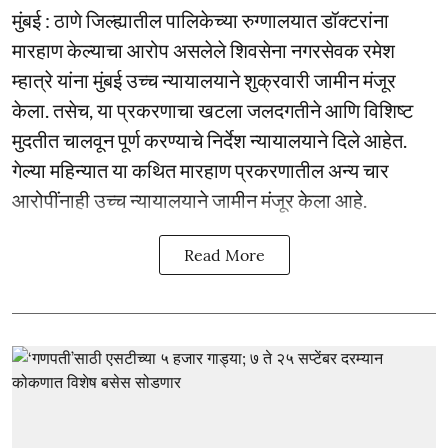
मुंबई : ठाणे जिल्ह्यातील पालिकेच्या रुग्णालयात डॉक्टरांना
मारहाण केल्याचा आरोप असलेले शिवसेना नगरसेवक रमेश
म्हात्रे यांना मुंबई उच्च न्यायालयाने शुक्रवारी जामीन मंजूर
केला. तसेच, या प्रकरणाचा खटला जलदगतीने आणि विशिष्ट
मुदतीत चालवून पूर्ण करण्याचे निर्देश न्यायालयाने दिले आहेत.
गेल्या महिन्यात या कथित मारहाण प्रकरणातील अन्य चार
आरोपींनाही उच्च न्यायालयाने जामीन मंजूर केला आहे.
Read More