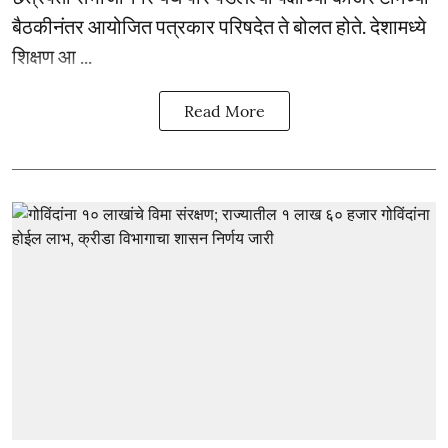
बैठकीनंतर आयोजित पत्रकार परिषदेत ते बोलत होते. देशामध्ये
शिक्षण आ ...
Read More