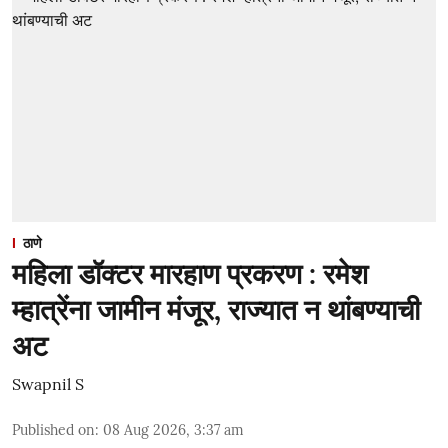
ठाणे
महिला डॉक्टर मारहाण प्रकरण : रमेश
म्हात्रेंना जामीन मंजूर, राज्यात न थांबण्याची
अट
Swapnil S
Published on
:
08 Aug 2026, 3:37 am