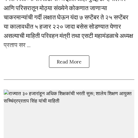
आणि परिसरातून मोठ्या संख्येने कोकणात जाणाऱ्या
चाकरमान्यांची गर्दी लक्षात घेऊन यंदा ७ सप्टेंबर ते २५ सप्टेंबर
या कालावधीत ५ हजार २२० जादा बसेस सोडण्यात येणार
असल्याची माहिती परिवहन मंत्री तथा एसटी महामंडळाचे अध्यक्ष
प्रताप सर ...
Read More