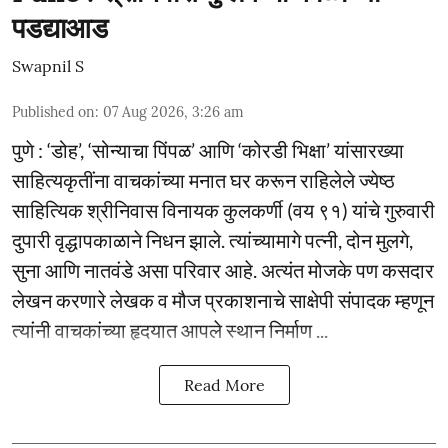
पडद्याआड
Swapnil S
Published on
:
07 Aug 2026, 3:26 am
पुणे : ‘डोह’, ‘सोन्याचा पिंपळ’ आणि ‘कोरडी भिक्षा’ यांसारख्या
साहित्यकृतींना वाचकांच्या मनात घर करून राहिलेले ज्येष्ठ
साहित्यिक श्रीनिवास विनायक कुलकर्णी (वय ९१) यांचे गुरुवारी
दुपारी वृद्धापकाळाने निधन झाले. त्यांच्यामागे पत्नी, दोन मुलगे,
सुना आणि नातवंडे असा परिवार आहे. अत्यंत मोजके पण कसदार
लेखन करणारे लेखक व मौज प्रकाशनाचे साक्षेपी संपादक म्हणून
त्यांनी वाचकांच्या हृदयात आपले स्थान निर्माण ...
Read More