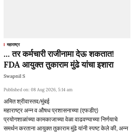
महाराष्ट्र
... तर कर्मचारी राजीनामा देऊ शकतात!
FDA आयुक्त तुकाराम मुंढे यांचा इशारा
Swapnil S
Published on
:
08 Aug 2026, 5:14 am
अमित श्रीवास्तव/मुंबई
महाराष्ट्र अन्न व औषध प्रशासनाच्या (एफडीए)
प्रयोगशाळांच्या कामकाजाच्या वेळा वाढवण्याच्या निर्णयाचे
समर्थन करताना आयुक्त तुकाराम मुंढे यांनी स्पष्ट केले की, अन्न