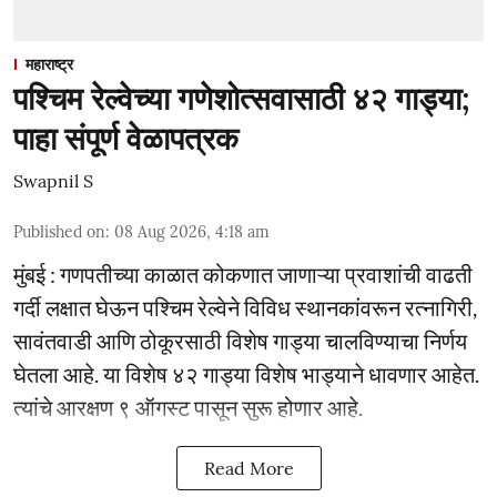
महाराष्ट्र
पश्चिम रेल्वेच्या गणेशोत्सवासाठी ४२ गाड्या;
पाहा संपूर्ण वेळापत्रक
Swapnil S
Published on
:
08 Aug 2026, 4:18 am
मुंबई : गणपतीच्या काळात कोकणात जाणाऱ्या प्रवाशांची वाढती
गर्दी लक्षात घेऊन पश्चिम रेल्वेने विविध स्थानकांवरून रत्नागिरी,
सावंतवाडी आणि ठोकूरसाठी विशेष गाड्या चालविण्याचा निर्णय
घेतला आहे. या विशेष ४२ गाड्या विशेष भाड्याने धावणार आहेत.
त्यांचे आरक्षण ९ ऑगस्ट पासून सुरू होणार आहे.
Read More