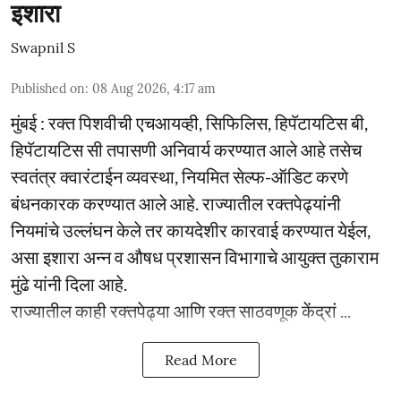
इशारा
Swapnil S
Published on
:
08 Aug 2026, 4:17 am
मुंबई : रक्त पिशवीची एचआयव्ही, सिफिलिस, हिपॅटायटिस बी,
हिपॅटायटिस सी तपासणी अनिवार्य करण्यात आले आहे तसेच
स्वतंत्र क्वारंटाईन व्यवस्था, नियमित सेल्फ-ऑडिट करणे
बंधनकारक करण्यात आले आहे. राज्यातील रक्तपेढ्यांनी
नियमांचे उल्लंघन केले तर कायदेशीर कारवाई करण्यात येईल,
असा इशारा अन्न व औषध प्रशासन विभागाचे आयुक्त तुकाराम
मुंढे यांनी दिला आहे.
राज्यातील काही रक्तपेढ्या आणि रक्त साठवणूक केंद्रां ...
Read More