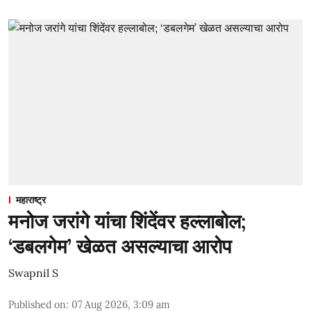
महाराष्ट्र
मनोज जरांगे यांचा शिंदेंवर हल्लाबोल;
‘डबलगेम’ खेळत असल्याचा आरोप
Swapnil S
Published on
:
07 Aug 2026, 3:09 am