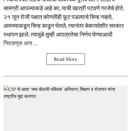
सामग्री आपल्याकडे आहे का, याची खात्री पटवणे गरजेचे होते.
२१ जून रोजी पक्षात कोणतीही फूट पडल्याचे चिन्ह नव्हते,
आमच्याकडून चिन्ह काढून घेतले, त्यानंतर बेकायदेशीर सरकार
स्थापन झाले. त्यामुळे तुम्ही अपात्रतेचा निर्णय घेण्याआधी
निवडणूक आय ...
Read More