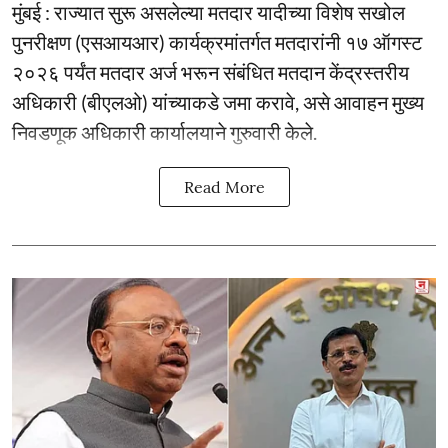
मुंबई : राज्यात सुरू असलेल्या मतदार यादीच्या विशेष सखोल
पुनरीक्षण (एसआयआर) कार्यक्रमांतर्गत मतदारांनी १७ ऑगस्ट
२०२६ पर्यंत मतदार अर्ज भरून संबंधित मतदान केंद्रस्तरीय
अधिकारी (बीएलओ) यांच्याकडे जमा करावे, असे आवाहन मुख्य
निवडणूक अधिकारी कार्यालयाने गुरुवारी केले.
Read More