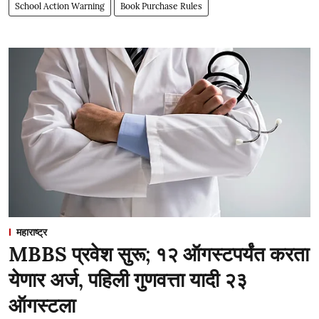
School Action Warning
Book Purchase Rules
महाराष्ट्र
MBBS प्रवेश सुरू; १२ ऑगस्टपर्यंत करता
येणार अर्ज, पहिली गुणवत्ता यादी २३
ऑगस्टला