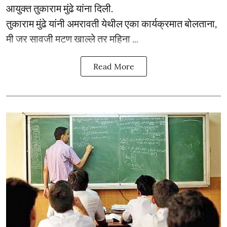
आयुक्त तुकाराम मुंढे यांना दिली.
तुकाराम मुंढे यांनी अमरावती येथील एका कार्यक्रमात बोलताना,
मी जर सावजी मटण खाल्ले तर महिना ...
Read More