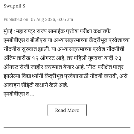
Swapnil S
Published on
:
07 Aug 2026, 6:05 am
मुंबई : महाराष्ट्र राज्य सामाईक प्रवेश परीक्षा कक्षातर्फे
एमबीबीएस व बीडीएस या अभ्यासक्रमाच्या केंद्रीभूत प्रवेशाच्या
नोंदणीस सुरुवात झाली. या अभ्यासक्रमाच्या प्रवेश नोंदणीची
अंतिम तारीख १२ ऑगस्ट आहे, तर पहिली गुणवत्ता यादी २३
ऑगस्ट रोजी जाहीर करण्यात येणार आहे. ‘नीट’ परीक्षेत पात्र
झालेल्या विद्यार्थ्यांनी केंद्रीभूत प्रवेशासाठी नोंदणी करावी, असे
आवाहन सीईटी कक्षाने केले आहे.
एमबीबीएस व ...
Read More