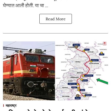
घेण्यात आली होती. या चा ...
Read More
महाराष्ट्र