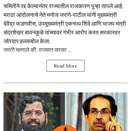
समितीने रद्द केल्यानंतर राज्यातील राजकारण पुन्हा तापले आहे.
मराठा आंदोलनाचे नेते मनोज जरांगे-पाटील यांनी मुख्यमंत्री
देवेंद्र फडणवीस, उपमुख्यमंत्री एकनाथ शिंदे आणि भाजप मंत्री
चंद्रशेखर बावनकुळे यांच्यावर गंभीर आरोप करत सरकारवर
जोरदार हल्लाबोल केला.
जरांगे म्हणाले की, राज्यात सरका ...
Read More