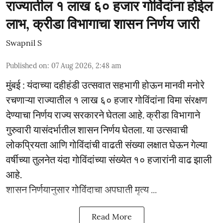
राज्यातील १ लाख ६० हजार गोविंदांना होईल
लाभ, क्रीडा विभागाचा शासन निर्णय जारी
Swapnil S
Published on
:
07 Aug 2026, 2:48 am
मुंबई : यंदाच्या दहीहंडी उत्सवात सहभागी होऊन मानवी मनोरे
रचणाऱ्या राज्यातील १ लाख ६० हजार गोविंदांना विमा संरक्षण
देण्याचा निर्णय राज्य सरकारने घेतला आहे. क्रीडा विभागाने
गुरुवारी यासंदर्भातील शासन निर्णय घेतला. या उत्सवाची
लोकप्रियता आणि गोविंदांची वाढती संख्या लक्षात घेऊन गेल्या
वर्षीच्या तुलनेत यंदा गोविंदांच्या संख्येत १० हजारांनी वाढ झाली
आहे.
शासन निर्णयानुसार गोविंदाचा अपघाती मृत्य ...
Read More