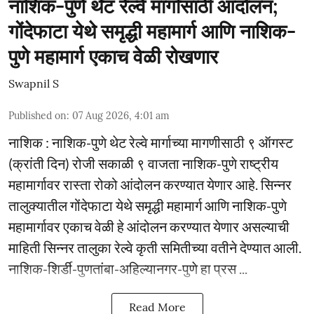
नाशिक-पुणे थेट रेल्वे मार्गासाठी आंदोलन;
गोंदेफाटा येथे समृद्धी महामार्ग आणि नाशिक-
पुणे महामार्ग एकाच वेळी रोखणार
Swapnil S
Published on
:
07 Aug 2026, 4:01 am
नाशिक : नाशिक-पुणे थेट रेल्वे मार्गाच्या मागणीसाठी ९ ऑगस्ट
(क्रांती दिन) रोजी सकाळी ९ वाजता नाशिक-पुणे राष्ट्रीय
महामार्गावर रास्ता रोको आंदोलन करण्यात येणार आहे. सिन्नर
तालुक्यातील गोंदेफाटा येथे समृद्धी महामार्ग आणि नाशिक-पुणे
महामार्गावर एकाच वेळी हे आंदोलन करण्यात येणार असल्याची
माहिती सिन्नर तालुका रेल्वे कृती समितीच्या वतीने देण्यात आली.
नाशिक-शिर्डी-पुणतांबा-अहिल्यानगर-पुणे हा प्रस ...
Read More