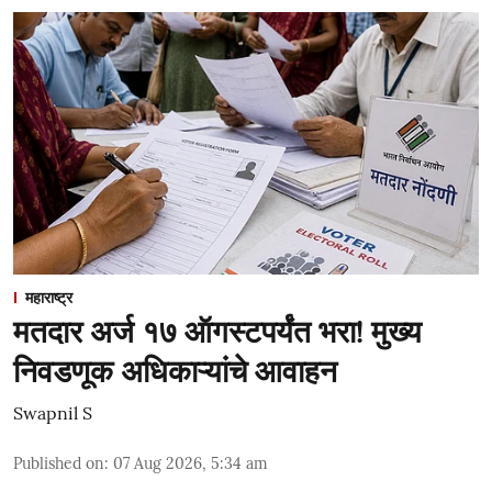
महाराष्ट्र
मतदार अर्ज १७ ऑगस्टपर्यंत भरा! मुख्य
निवडणूक अधिकाऱ्यांचे आवाहन
Swapnil S
Published on
:
07 Aug 2026, 5:34 am