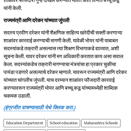
यांनी केली.
राज्यमंत्री आणि दरेकर यांच्यात जुंपली
सदस्य प्रवीण दरेकर यांनी शैक्षणिक साहित्य खरेदीची सक्ती करणाऱ्या
शाळांवर कारवाई करण्याची मागणी केली. यावेळी भोयर यांनी याबाबत
सदस्यांकडे तक्रारी असल्यास त्या शिक्षण विभागाकडे द्याव्यात, अशी
सूचना केली. यावर दरेकर यांनी मग अधिकारी करतात काय असा सवाल
केला. सदस्यांकडेच तक्रारी मागण्याचा मंत्र्यांचा हा प्रकार चुकीचा
पायंडा पडणारे असल्याचे दरेकर म्हणाले. यावरून राज्यमंत्री आणि दरेकर
यांच्यात चांगलीच जुंपली. याच दरम्यान शाळांवर फौजदारी कारवाई
करण्यावरून राज्यमंत्री भोयर आणि बच्चू कडू यांच्यामध्येही शाब्दिक
चकमक उडाली.
(इंग्रजीत वाचण्यासाठी येथे क्लिक करा.)
Education Department
School education
Maharashtra Schools