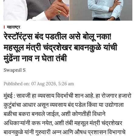
महाराष्ट्र
रेस्टॉरंट्स बंद पडतील असे बोलू नका!
महसूल मंत्री चंद्रशेखर बावनकुळे यांची
मुंढेंना नाव न घेता तंबी
Swapnil S
Published on
:
07 Aug 2026, 5:26 am
मुंबई : सावजी हा व्यवसाय विदर्भाची शान आहे. हा रोजगार हजारो
कुटुंबांचा आधार असून व्यवसाय बंद पडेल किंवा या उद्योगाला
बळीचा बकरा बनवले जाईल, अशी कोणतीही विधाने
अधिकाऱ्यांनी करू नयेत, अशी तंबी महसूल मंत्री चंद्रशेखर
बावनकुळे यांनी गुरुवारी अन्न आणि औषध प्रशासन विभागाचे