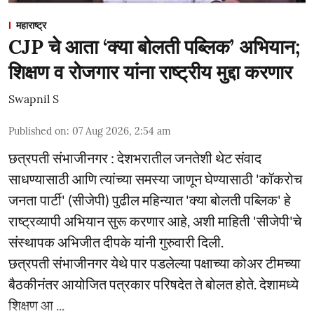
महाराष्ट्र
CJP चे आता ‘क्या बोलती पब्लिक’ अभियान;
शिक्षण व रोजगार यांना राष्ट्रीय मुद्दा करणार
Swapnil S
Published on
:
07 Aug 2026, 2:54 am
छत्रपती संभाजीनगर : देशभरातील जनतेशी थेट संवाद
साधण्यासाठी आणि त्यांच्या समस्या जाणून घेण्यासाठी 'कॉकरोच
जनता पार्टी' (सीजेपी) पुढील महिन्यात 'क्या बोलती पब्लिक' हे
राष्ट्रव्यापी अभियान सुरू करणार आहे, अशी माहिती 'सीजेपी'चे
संस्थापक अभिजीत दीपके यांनी गुरुवारी दिली.
छत्रपती संभाजीनगर येथे पार पडलेल्या पक्षाच्या कोअर टीमच्या
बैठकीनंतर आयोजित पत्रकार परिषदेत ते बोलत होते. देशामध्ये
शिक्षण आ ...