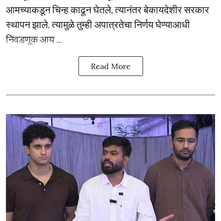
आमच्याकडून चिन्ह काढून घेतले, त्यानंतर बेकायदेशीर सरकार
स्थापन झाले. त्यामुळे तुम्ही अपात्रतेचा निर्णय घेण्याआधी
निवडणूक आय ...
Read More