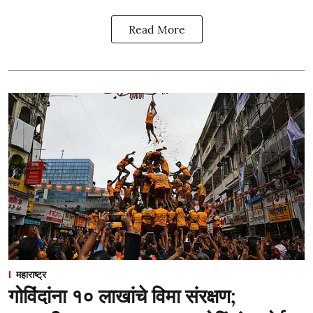
Read More
महाराष्ट्र
गोविंदांना १० लाखांचे विमा संरक्षण;