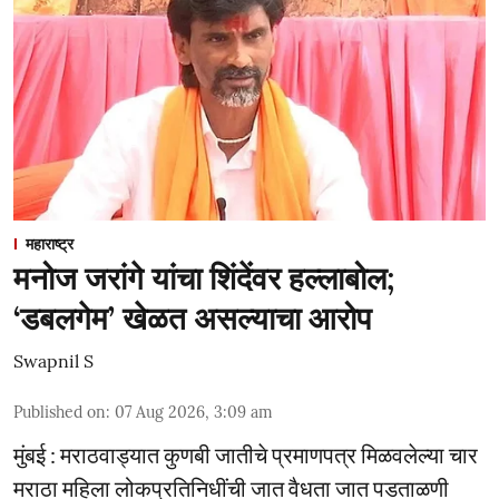
महाराष्ट्र
मनोज जरांगे यांचा शिंदेंवर हल्लाबोल;
‘डबलगेम’ खेळत असल्याचा आरोप
Swapnil S
Published on
:
07 Aug 2026, 3:09 am
मुंबई : मराठवाड्यात कुणबी जातीचे प्रमाणपत्र मिळवलेल्या चार
मराठा महिला लोकप्रतिनिधींची जात वैधता जात पडताळणी