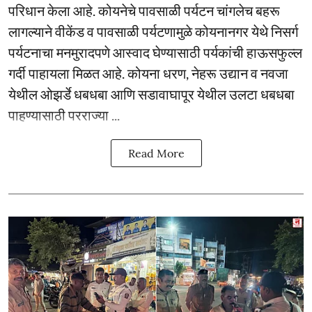
परिधान केला आहे. कोयनेचे पावसाळी पर्यटन चांगलेच बहरू
लागल्याने वीकेंड व पावसाळी पर्यटणामुळे कोयनानगर येथे निसर्ग
पर्यटनाचा मनमुरादपणे आस्वाद घेण्यासाठी पर्यकांची हाऊसफुल्ल
गर्दी पाहायला मिळत आहे. कोयना धरण, नेहरू उद्यान व नवजा
येथील ओझर्डे धबधबा आणि सडावाघापूर येथील उलटा धबधबा
पाहण्यासाठी परराज्या ...
Read More