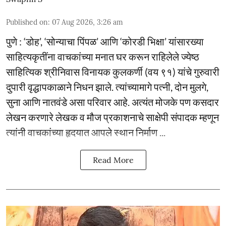
Published on
:
07 Aug 2026, 3:26 am
पुणे : ‘डोह’, ‘सोन्याचा पिंपळ’ आणि ‘कोरडी भिक्षा’ यांसारख्या
साहित्यकृतींना वाचकांच्या मनात घर करून राहिलेले ज्येष्ठ
साहित्यिक श्रीनिवास विनायक कुलकर्णी (वय ९१) यांचे गुरुवारी
दुपारी वृद्धापकाळाने निधन झाले. त्यांच्यामागे पत्नी, दोन मुलगे,
सुना आणि नातवंडे असा परिवार आहे. अत्यंत मोजके पण कसदार
लेखन करणारे लेखक व मौज प्रकाशनाचे साक्षेपी संपादक म्हणून
त्यांनी वाचकांच्या हृदयात आपले स्थान निर्माण ...
Read More