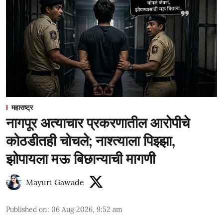
महाराष्ट्र
नागपूर अत्याचार प्रकरणातील आरोपीचे
कोठडीतही चोचले; नाश्त्याला पिझ्झा,
झोपायला मऊ बिछान्याची मागणी
Mayuri Gawade
Published on
:
06 Aug 2026, 9:52 am