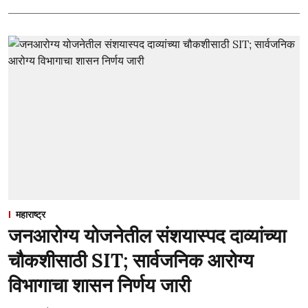
महाराष्ट्र
जनआरोग्य योजनेतील संशयास्पद दाव्यांच्या
चौकशीसाठी SIT; सार्वजनिक आरोग्य
विभागाचा शासन निर्णय जारी