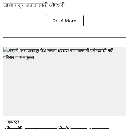
डासांपासून बचावासाठी औषधही ...
Read More
महाराष्ट्र