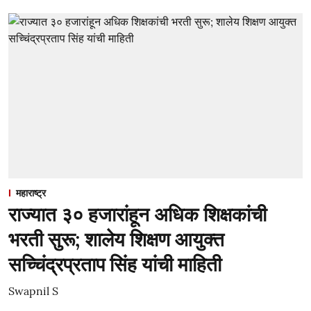
महाराष्ट्र
राज्यात ३० हजारांहून अधिक शिक्षकांची
भरती सुरू; शालेय शिक्षण आयुक्त
सच्चिंद्रप्रताप सिंह यांची माहिती
Swapnil S