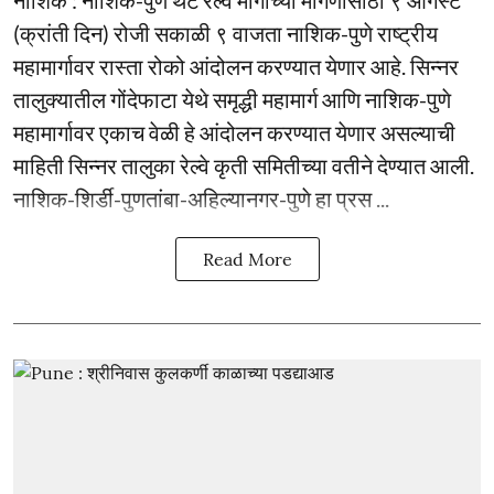
(क्रांती दिन) रोजी सकाळी ९ वाजता नाशिक-पुणे राष्ट्रीय
महामार्गावर रास्ता रोको आंदोलन करण्यात येणार आहे. सिन्नर
तालुक्यातील गोंदेफाटा येथे समृद्धी महामार्ग आणि नाशिक-पुणे
महामार्गावर एकाच वेळी हे आंदोलन करण्यात येणार असल्याची
माहिती सिन्नर तालुका रेल्वे कृती समितीच्या वतीने देण्यात आली.
नाशिक-शिर्डी-पुणतांबा-अहिल्यानगर-पुणे हा प्रस ...
Read More