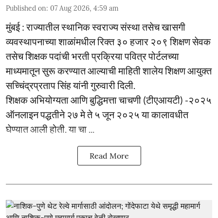
Published on
:
07 Aug 2026, 4:59 am
मुंबई : राज्यातील स्थानिक स्वराज्य संस्था तसेच खासगी
व्यवस्थापनाच्या शाळांमधील रिक्त ३० हजार २०९ शिक्षण सेवक
तसेच शिक्षक पदांची भरती प्रक्रिया पवित्र पोर्टलच्या
माध्यमातून सुरू करण्यात आल्याची माहिती शालेय शिक्षण आयुक्त
सच्चिंद्रप्रताप सिंह यांनी गुरुवारी दिली.
शिक्षक अभियोग्यता आणि बुद्धिमत्ता चाचणी (टीएआयटी) -२०२५
ऑनलाइन पद्धतीने २७ मे ते ५ जून २०२५ या कालावधीत
घेण्यात आली होती. या चा ...
Read More