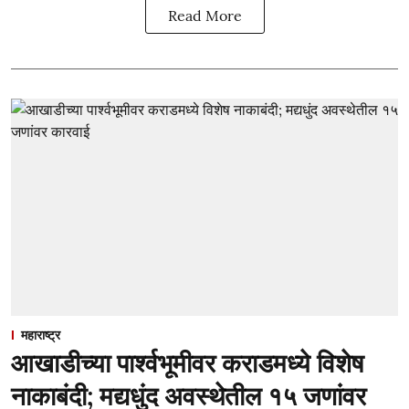
Read More
महाराष्ट्र
आखाडीच्या पार्श्वभूमीवर कराडमध्ये विशेष
नाकाबंदी; मद्यधुंद अवस्थेतील १५ जणांवर