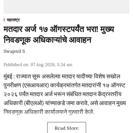
महाराष्ट्र
मतदार अर्ज १७ ऑगस्टपर्यंत भरा! मुख्य
निवडणूक अधिकाऱ्यांचे आवाहन
Swapnil S
Published on
:
07 Aug 2026, 5:34 am
मुंबई : राज्यात सुरू असलेल्या मतदार यादीच्या विशेष सखोल
पुनरीक्षण (एसआयआर) कार्यक्रमांतर्गत मतदारांनी १७ ऑगस्ट
२०२६ पर्यंत मतदार अर्ज भरून संबंधित मतदान केंद्रस्तरीय
अधिकारी (बीएलओ) यांच्याकडे जमा करावे, असे आवाहन मुख्य
निवडणूक अधिकारी कार्यालयाने गुरुवारी केले.
Read More