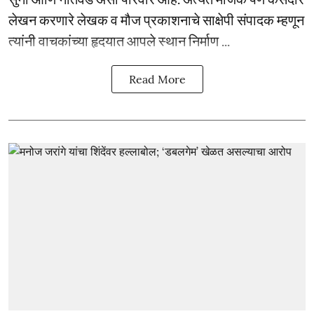
लेखन करणारे लेखक व मौज प्रकाशनाचे साक्षेपी संपादक म्हणून
त्यांनी वाचकांच्या हृदयात आपले स्थान निर्माण ...
Read More