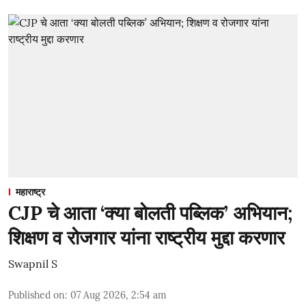
महाराष्ट्र
CJP चे आता ‘क्या बोलती पब्लिक’ अभियान;
शिक्षण व रोजगार यांना राष्ट्रीय मुद्दा करणार
Swapnil S
Published on
:
07 Aug 2026, 2:54 am