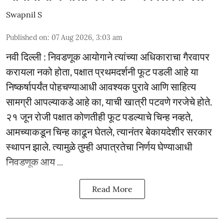
Swapnil S
Published on
:
07 Aug 2026, 3:03 am
नवी दिल्ली : निवडणूक आयोगाने त्यांच्या अधिकाराचा गैरवापर
करायला नको होता, पक्षात प्रथमदर्शनी फूट पडली आहे या
निष्कर्षापर्यंत पोहचण्याआधी आवश्यक पुरावे आणि साहित्य
सामग्री आपल्याकडे आहे का, याची खात्री पटवणे गरजेचे होते.
२१ जून रोजी पक्षात कोणतीही फूट पडल्याचे चिन्ह नव्हते,
आमच्याकडून चिन्ह काढून घेतले, त्यानंतर बेकायदेशीर सरकार
स्थापन झाले. त्यामुळे तुम्ही अपात्रतेचा निर्णय घेण्याआधी
निवडणूक आय ...
Read More