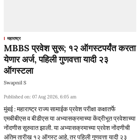
महाराष्ट्र
MBBS प्रवेश सुरू; १२ ऑगस्टपर्यंत करता
येणार अर्ज, पहिली गुणवत्ता यादी २३
ऑगस्टला
Swapnil S
Published on
:
07 Aug 2026, 6:05 am
मुंबई : महाराष्ट्र राज्य सामाईक प्रवेश परीक्षा कक्षातर्फे
एमबीबीएस व बीडीएस या अभ्यासक्रमाच्या केंद्रीभूत प्रवेशाच्या
नोंदणीस सुरुवात झाली. या अभ्यासक्रमाच्या प्रवेश नोंदणीची
अंतिम तारीख १२ ऑगस्ट आहे, तर पहिली गुणवत्ता यादी २३