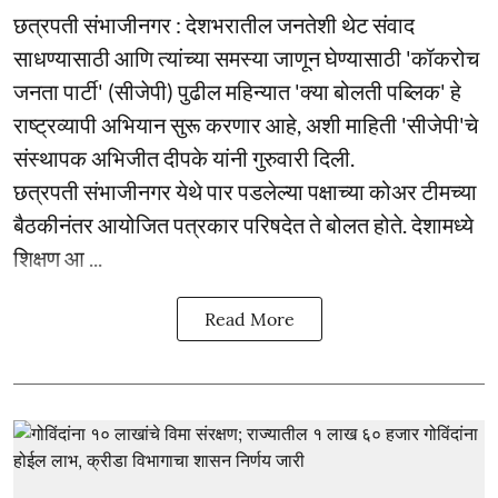
छत्रपती संभाजीनगर : देशभरातील जनतेशी थेट संवाद
साधण्यासाठी आणि त्यांच्या समस्या जाणून घेण्यासाठी 'कॉकरोच
जनता पार्टी' (सीजेपी) पुढील महिन्यात 'क्या बोलती पब्लिक' हे
राष्ट्रव्यापी अभियान सुरू करणार आहे, अशी माहिती 'सीजेपी'चे
संस्थापक अभिजीत दीपके यांनी गुरुवारी दिली.
छत्रपती संभाजीनगर येथे पार पडलेल्या पक्षाच्या कोअर टीमच्या
बैठकीनंतर आयोजित पत्रकार परिषदेत ते बोलत होते. देशामध्ये
शिक्षण आ ...
Read More