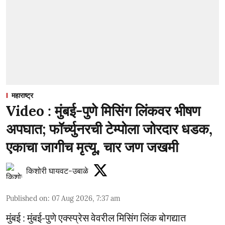
महाराष्ट्र
Video : मुंबई-पुणे मिसिंग लिंकवर भीषण
अपघात; फॉर्च्युनरची टेम्पोला जोरदार धडक,
एकाचा जागीच मृत्यू, चार जण जखमी
किशोरी घायवट-उबाळे
Published on
:
07 Aug 2026, 7:37 am
मुंबई : मुंबई-पुणे एक्स्प्रेस वेवरील मिसिंग लिंक बोगद्यात