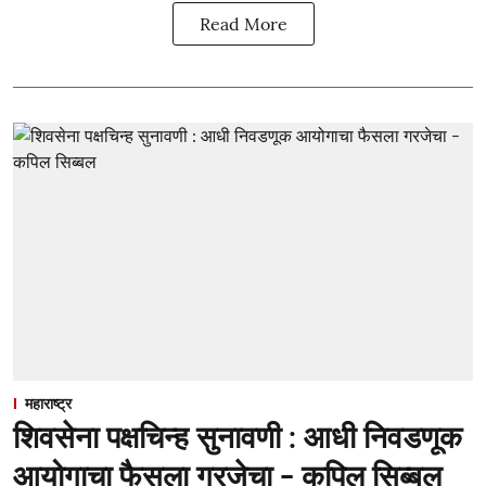
Read More
महाराष्ट्र
शिवसेना पक्षचिन्ह सुनावणी : आधी निवडणूक
आयोगाचा फैसला गरजेचा - कपिल सिब्बल