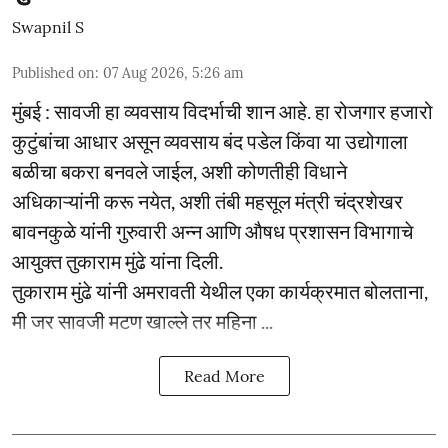
Swapnil S
Published on
:
07 Aug 2026, 5:26 am
मुंबई : सावजी हा व्यवसाय विदर्भाची शान आहे. हा रोजगार हजारो
कुटुंबांचा आधार असून व्यवसाय बंद पडेल किंवा या उद्योगाला
बळीचा बकरा बनवले जाईल, अशी कोणतीही विधाने
अधिकाऱ्यांनी करू नयेत, अशी तंबी महसूल मंत्री चंद्रशेखर
बावनकुळे यांनी गुरुवारी अन्न आणि औषध प्रशासन विभागाचे
आयुक्त तुकाराम मुंढे यांना दिली.
तुकाराम मुंढे यांनी अमरावती येथील एका कार्यक्रमात बोलताना,
मी जर सावजी मटण खाल्ले तर महिना ...
Read More