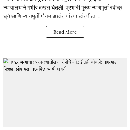
न्यायालयाने गंभीर दखल घेतली. प्रभारी मुख्य न्यायमूर्ती रवींद्र
घुगे आणि न्यायमूर्ती गौतम अखंड यांच्या खंडपीठा ...
Read More