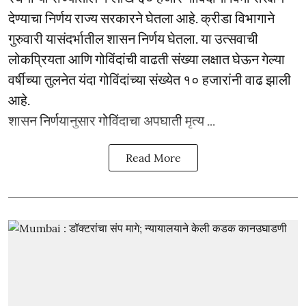
देण्याचा निर्णय राज्य सरकारने घेतला आहे. क्रीडा विभागाने
गुरुवारी यासंदर्भातील शासन निर्णय घेतला. या उत्सवाची
लोकप्रियता आणि गोविंदांची वाढती संख्या लक्षात घेऊन गेल्या
वर्षीच्या तुलनेत यंदा गोविंदांच्या संख्येत १० हजारांनी वाढ झाली
आहे.
शासन निर्णयानुसार गोविंदाचा अपघाती मृत्य ...
Read More