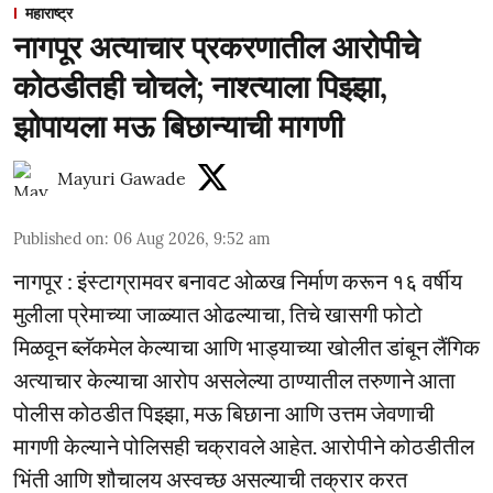
महाराष्ट्र
नागपूर अत्याचार प्रकरणातील आरोपीचे
कोठडीतही चोचले; नाश्त्याला पिझ्झा,
झोपायला मऊ बिछान्याची मागणी
Mayuri Gawade
Published on
:
06 Aug 2026, 9:52 am
नागपूर : इंस्टाग्रामवर बनावट ओळख निर्माण करून १६ वर्षीय
मुलीला प्रेमाच्या जाळ्यात ओढल्याचा, तिचे खासगी फोटो
मिळवून ब्लॅकमेल केल्याचा आणि भाड्याच्या खोलीत डांबून लैंगिक
अत्याचार केल्याचा आरोप असलेल्या ठाण्यातील तरुणाने आता
पोलीस कोठडीत पिझ्झा, मऊ बिछाना आणि उत्तम जेवणाची
मागणी केल्याने पोलिसही चक्रावले आहेत. आरोपीने कोठडीतील
भिंती आणि शौचालय अस्वच्छ असल्याची तक्रार करत