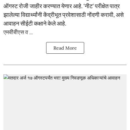
ऑगस्ट रोजी जाहीर करण्यात येणार आहे. ‘नीट’ परीक्षेत पात्र
झालेल्या विद्यार्थ्यांनी केंद्रीभूत प्रवेशासाठी नोंदणी करावी, असे
आवाहन सीईटी कक्षाने केले आहे.
एमबीबीएस व ...
Read More