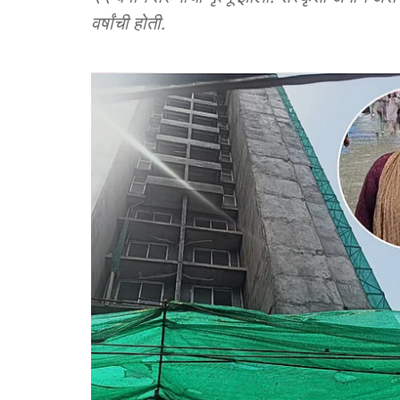
वर्षांची होती.