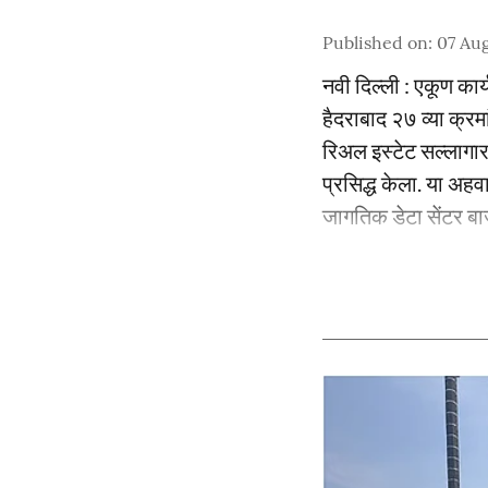
Published on
:
07 Aug
नवी दिल्ली : एकूण कार
हैदराबाद २७ व्या क्रम
रिअल इस्टेट सल्लागार
प्रसिद्ध केला. या अह
जागतिक डेटा सेंटर बा