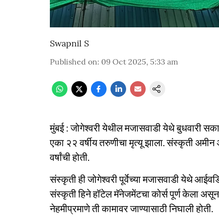
Swapnil S
Published on
:
09 Oct 2025, 5:33 am
मुंबई : जोगेश्वरी येथील मजासवाडी येथे बुधवारी 
एका २२ वर्षीय तरुणीचा मृत्यू झाला. संस्कृती अमीन
वर्षांची होती.
संस्कृती ही जोगेश्वरी पूर्वेच्या मजासवाडी येथे आई
संस्कृती हिने हॉटेल मॅनेजमेंटचा कोर्स पूर्ण केला
नेहमीप्रमाणे ती कामावर जाण्यासाठी निघाली होती.