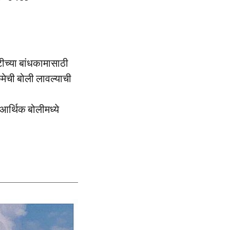
टीच्या बांधकामासाठी
मेची बोली लावल्याची
 आर्थिक बोलीमध्ये