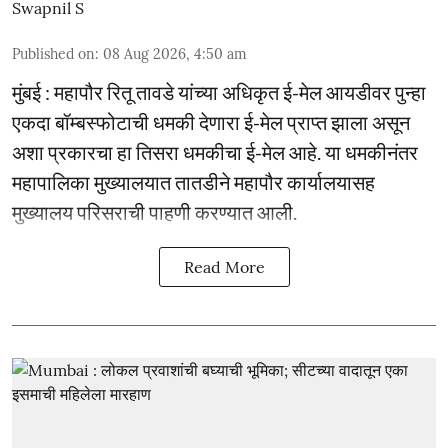
Swapnil S
Published on
:
08 Aug 2026, 4:50 am
मुंबई : महापौर रितू तावडे यांच्या अधिकृत ई-मेल आयडीवर पुन्हा
एकदा बॉम्बस्फोटाची धमकी देणारा ई-मेल प्राप्त झाला असून
अशा प्रकारचा हा तिसरा धमकीचा ई-मेल आहे. या धमकीनंतर
महापालिका मुख्यालयात तातडीने महापौर कार्यालयासह
मुख्यालय परिसराची पाहणी करण्यात आली.
Read More