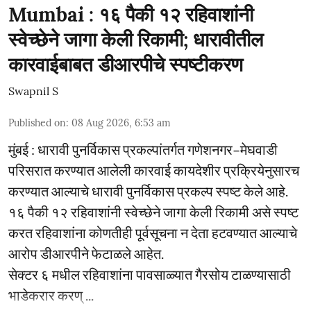
Mumbai : १६ पैकी १२ रहिवाशांनी
स्वेच्छेने जागा केली रिकामी; धारावीतील
कारवाईबाबत डीआरपीचे स्पष्टीकरण
Swapnil S
Published on
:
08 Aug 2026, 6:53 am
मुंबई : धारावी पुनर्विकास प्रकल्पांतर्गत गणेशनगर–मेघवाडी
परिसरात करण्यात आलेली कारवाई कायदेशीर प्रक्रियेनुसारच
करण्यात आल्याचे धारावी पुनर्विकास प्रकल्प स्पष्ट केले आहे.
१६ पैकी १२ रहिवाशांनी स्वेच्छेने जागा केली रिकामी असे स्पष्ट
करत रहिवाशांना कोणतीही पूर्वसूचना न देता हटवण्यात आल्याचे
आरोप डीआरपीने फेटाळले आहेत.
सेक्टर ६ मधील रहिवाशांना पावसाळ्यात गैरसोय टाळण्यासाठी
भाडेकरार करण् ...