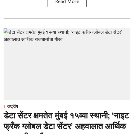
Read More
राष्ट्रीय
डेटा सेंटर क्षमतेत मुंबई १५व्या स्थानी; ‘नाइट
फ्रँक ग्लोबल डेटा सेंटर’ अहवालात आर्थिक