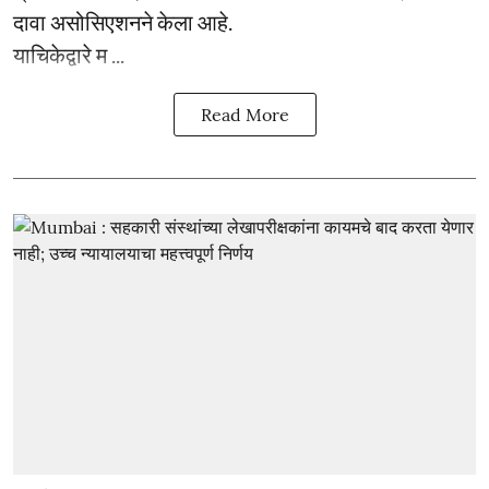
दावा असोसिएशनने केला आहे.
याचिकेद्वारे म ...
Read More