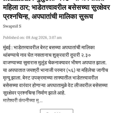
महिला ठार; भाडेतत्त्वावरील बसेसच्या सुरक्षेवर
प्रश्नचिन्ह, अपघातांची मालिका सुरूच
Swapnil S
Published on
:
08 Aug 2026, 3:07 am
मुंबई : भाडेतत्त्वावरील बेस्ट बसच्या अपघातांची मालिका
थांबण्याचे नाव घेत नसतानाच शुक्रवारी दुपारी २.३०
वाजण्याच्या सुमारास मुलुंड चेकनाक्यावर भीषण अपघात झाला.
या अपघातात जयश्री भानाजी परमार (५६) या महिलेचा जागीच
मृत्यू झाला. बेस्ट उपक्रमाच्या ताफ्यातील भाडेतत्त्वावरील
बसेसच्या वारंवार होणाऱ्या अपघातामुळे वेट लीजवरील बसेसच्या
सुरक्षेवर प्रश्नचिन्ह निर्माण झाले आहे.
मातेश्वरी कंपनीच्या मु ...