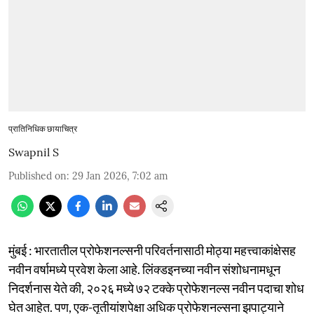
प्रातिनिधिक छायाचित्र
Swapnil S
Published on
:
29 Jan 2026, 7:02 am
मुंबई : भारतातील प्रोफेशनल्सनी परिवर्तनासाठी मोठ्या महत्त्वाकांक्षेसह
नवीन वर्षामध्ये प्रवेश केला आहे. लिंक्डइनच्या नवीन संशोधनामधून
निदर्शनास येते की, २०२६ मध्ये ७२ टक्के प्रोफेशनल्स नवीन पदाचा शोध
घेत आहेत. पण, एक-तृतीयांशपेक्षा अधिक प्रोफेशनल्सना झपाट्याने