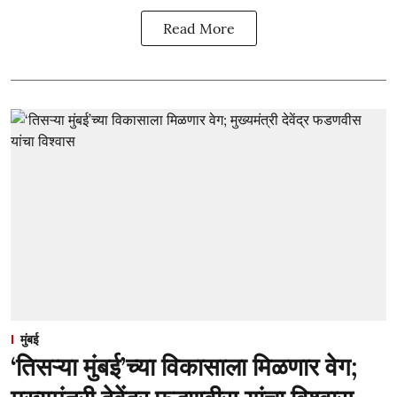
Read More
मुंबई
‘तिसऱ्या मुंबई’च्या विकासाला मिळणार वेग;