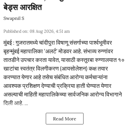
बेड्स आरक्षित
Swapnil S
Published on
:
08 Aug 2026, 4:51 am
मुंबई : गुजरातमध्ये चांदीपुरा विषाणू संसर्गाच्या पार्श्वभूमीवर
बृहन्मुंबई महापालिका ‘अलर्ट’ मोडवर आहे. संभाव्य रुग्णांवर
तातडीने उपचार करता यावेत, यासाठी कस्तुरबा रुग्णालयात १०
खाटांचा स्वतंत्र विलगीकरण (आयसोलेशन) कक्ष तयार
करण्यात येणार आहे तसेच संबंधित आरोग्य कर्मचाऱ्यांना
आवश्यक प्रशिक्षण देण्याची प्रक्रिया हाती घेण्यात येणार
असल्याची माहिती महापालिकेच्या सार्वजनिक आरोग्य विभागाने
दिली आहे. ...
Read More