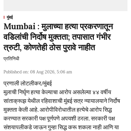
मुंबई
Mumbai : मुलाच्या हत्या प्रकरणातून
वडिलांची निर्दोष मुक्तता; तपासात गंभीर
त्रुटी, कोणतेही ठोस पुरावे नाहीत
प्रतिनिधी
Published on
:
08 Aug 2026, 5:06 am
प्रणाली लोटलीकर/मुंबई
मुलाची निर्घृण हत्या केल्याचा आरोप असलेल्या ४४ वर्षीय
सांताक्रूझ येथील रहिवाशाची मुंबई सत्र न्यायालयाने निर्दोष
मुक्तता केली आहे. आरोपीविरोधातील हत्येचे आरोप सिद्ध
करण्यात सरकारी पक्ष पूर्णपणे अपयशी ठरला. सरकारी पक्ष
संशयापलीकडे जाऊन गुन्हा सिद्ध करू शकला नाही आणि या