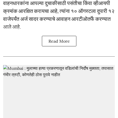
वाहनधारकांना आपल्या दुचाकीसाठी पसंतीचा किंवा व्हीआयपी
क्रमांक आरक्षित करायचा आहे, त्यांना १० ऑगस्टला दुपारी १२
वाजेपर्यंत अर्ज सादर करण्याचे आवाहन आरटीओतर्फे करण्यात
आले आहे.
Read More