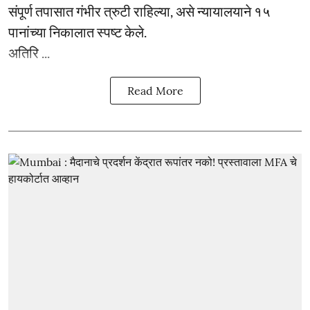
संपूर्ण तपासात गंभीर त्रुटी राहिल्या, असे न्यायालयाने १५
पानांच्या निकालात स्पष्ट केले.
अतिरि ...
Read More