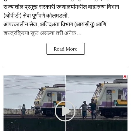
राज्यातील प्रमुख सरकारी रुग्णालयांमधील बाह्यरुग्ण विभाग
(ओपीडी) सेवा पूर्णपणे कोलमडली.
आपत्कालीन सेवा, अतिदक्षता विभाग (आयसीयू) आणि
शस्त्रक्रिया सुरू असल्या तरी अनेक ...
Read More