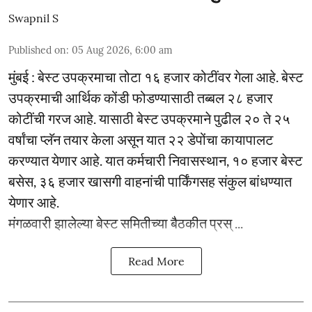
Swapnil S
Published on
:
05 Aug 2026, 6:00 am
मुंबई : बेस्ट उपक्रमाचा तोटा १६ हजार कोटींवर गेला आहे. बेस्ट
उपक्रमाची आर्थिक कोंडी फोडण्यासाठी तब्बल २८ हजार
कोटींची गरज आहे. यासाठी बेस्ट उपक्रमाने पुढील २० ते २५
वर्षांचा प्लॅन तयार केला असून यात २२ डेपोंचा कायापालट
करण्यात येणार आहे. यात कर्मचारी निवासस्थान, १० हजार बेस्ट
बसेस, ३६ हजार खासगी वाहनांची पार्किंगसह संकुल बांधण्यात
येणार आहे.
मंगळवारी झालेल्या बेस्ट समितीच्या बैठकीत प्रस् ...
Read More