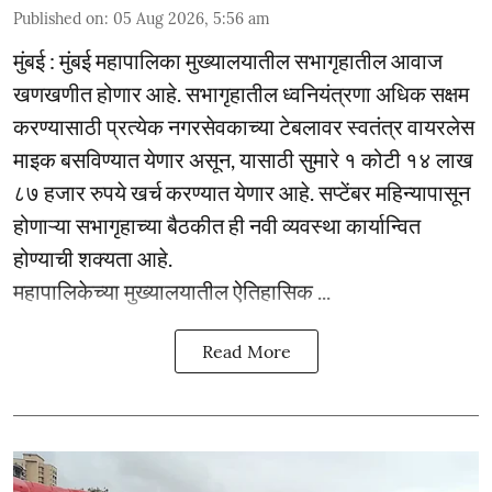
Published on
:
05 Aug 2026, 5:56 am
मुंबई : मुंबई महापालिका मुख्यालयातील सभागृहातील आवाज
खणखणीत होणार आहे. सभागृहातील ध्वनियंत्रणा अधिक सक्षम
करण्यासाठी प्रत्येक नगरसेवकाच्या टेबलावर स्वतंत्र वायरलेस
माइक बसविण्यात येणार असून, यासाठी सुमारे १ कोटी १४ लाख
८७ हजार रुपये खर्च करण्यात येणार आहे. सप्टेंबर महिन्यापासून
होणाऱ्या सभागृहाच्या बैठकीत ही नवी व्यवस्था कार्यान्वित
होण्याची शक्यता आहे.
महापालिकेच्या मुख्यालयातील ऐतिहासिक ...
Read More