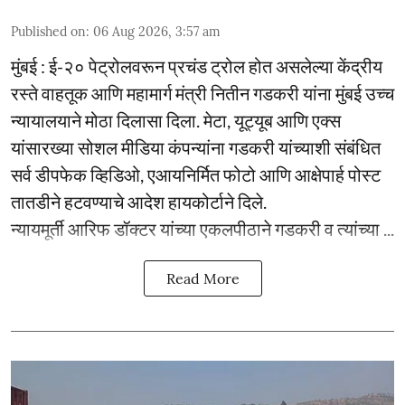
Published on
:
06 Aug 2026, 3:57 am
मुंबई : ई-२० पेट्रोलवरून प्रचंड ट्रोल होत असलेल्या केंद्रीय
रस्ते वाहतूक आणि महामार्ग मंत्री नितीन गडकरी यांना मुंबई उच्च
न्यायालयाने मोठा दिलासा दिला. मेटा, यूट्यूब आणि एक्स
यांसारख्या सोशल मीडिया कंपन्यांना गडकरी यांच्याशी संबंधित
सर्व डीपफेक व्हिडिओ, एआयनिर्मित फोटो आणि आक्षेपार्ह पोस्ट
तातडीने हटवण्याचे आदेश हायकोर्टाने दिले.
न्यायमूर्ती आरिफ डॉक्टर यांच्या एकलपीठाने गडकरी व त्यांच्या ...
Read More