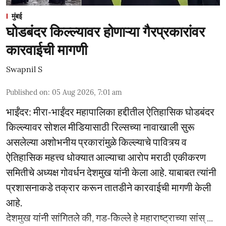
मुंबई
घोडबंदर किल्ल्यावर होणाऱ्या गैरप्रकारांवर
कारवाईची मागणी
Swapnil S
Published on
:
05 Aug 2026, 7:01 am
भाईंंदर: मीरा-भाईंदर महापालिका हद्दीतील ऐतिहासिक घोडबंदर
किल्ल्यावर सोशल मीडियासाठी रिल्सच्या नावाखाली सुरू
असलेल्या अशोभनीय प्रकारांमुळे किल्ल्याचे पावित्र्य व
ऐतिहासिक महत्त्व धोक्यात आल्याचा आरोप मराठी एकीकरण
समितीचे अध्यक्ष गोवर्धन देशमुख यांनी केला आहे. याबाबत त्यांनी
प्रशासनाकडे तक्रार करून तातडीने कारवाईची मागणी केली
आहे.
देशमुख यांनी सांगितले की, गड-किल्ले हे महाराष्ट्राच्या सांस् ...