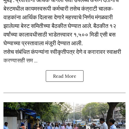
बेस्टमधील कायमस्वरूपी कर्मचारी तसेच कंत्राटी चालक-
वाहकांना आर्थिक दिलासा देणारे महत्त्वाचे निर्णय मंगळवारी
झालेल्या बेस्ट समितीच्या बैठकीत घेण्यात आले. बैठकीत १२
वर्षांच्या कालावधीसाठी भाडेतत्त्वावर १,५०० मिडी एसी बस
घेण्याच्या प्रस्तावाला मंजुरी देण्यात आली.
तसेच संबंधित कंपन्यांना स्वीकृतीपत्र देणे व करारावर स्वाक्षरी
करण्यासही सम ...
Read More