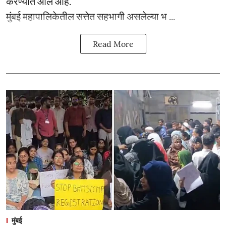
करण्यात आले आहे.
मुंबई महापालिकेतील सत्तेत सहभागी असलेल्या भ ...
Read More
मुंबई