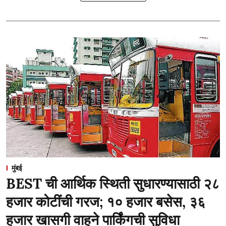
मुंबई
BEST ची आर्थिक स्थिती सुधारण्यासाठी २८
हजार कोटींची गरज; १० हजार बसेस, ३६
हजार खासगी वाहने पार्किंगची सुविधा