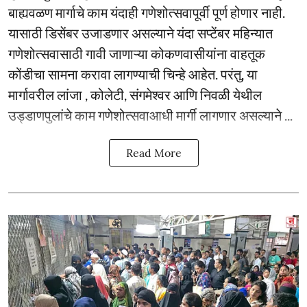
बाह्यवळण मार्गाचे काम यंदाही गणेशोत्सवापूर्वी पूर्ण होणार नाही.
यासाठी डिसेंबर उजाडणार असल्याने यंदा सप्टेंबर महिन्यात
गणेशोत्सवासाठी गावी जाणाऱ्या कोकणवासीयांना वाहतूक
कोंडीचा सामना करावा लागण्याची चिन्हे आहेत. परंतु, या
मार्गावरील लांजा , कोलेटी, संगमेश्वर आणि निवळी येथील
उड्डाणपुलांचे काम गणेशोत्सवाआधी मार्गी लागणार असल्याने ...
Read More