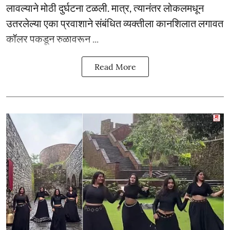
लावल्याने मोठी दुर्घटना टळली. मात्र, त्यानंतर लोकलमधून
उतरलेल्या एका प्रवाशाने संबंधित व्यक्तीला कानशिलात लगावत
कॉलर पकडून रुळावरून ...
Read More