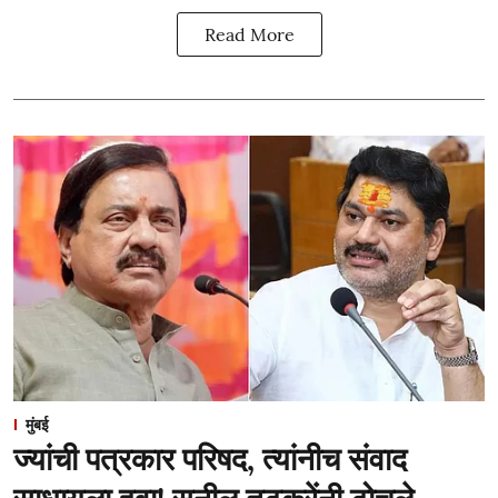
Read More
मुंबई
ज्यांची पत्रकार परिषद, त्यांनीच संवाद