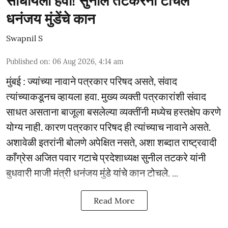
साधायला हवा! सुनील तटकरेंनी टोचले
धनंजय मुंडेंचे कान
Swapnil S
Published on
:
06 Aug 2026, 4:14 am
मुंबई : ज्यांच्या नावाने पत्रकार परिषद असते, संवाद
त्यांच्याकडूनच व्हायला हवा. मुख्य व्यक्ती पत्रकारांशी संवाद
साधत असताना बाजूला बसलेल्या व्यक्तींनी मध्येच हस्तक्षेप करणे
योग्य नाही. कारण पत्रकार परिषद ही त्यांच्याच नावाने असते.
अशावेळी इतरांनी बोलणे अपेक्षित नसते, अशा शब्दात राष्ट्रवादी
काँग्रेस अजित पवार गटाचे प्रदेशाध्यक्ष सुनील तटकरे यांनी
बुधवारी माजी मंत्री धनंजय मुंडे यांचे कान टोचले. ...
Read More