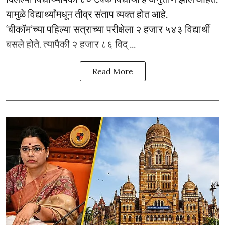
यामुळे विद्यार्थ्यांमधून तीव्र संताप व्यक्त होत आहे.
‘बीकॉम’च्या पहिल्या सत्राच्या परीक्षेला २ हजार ५४३ विद्यार्थी
बसले होते. त्यापैकी २ हजार ८६ विद् ...
Read More