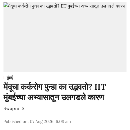
मुंबई
मेंदूचा कर्करोग पुन्हा का उद्भवतो? IIT
मुंबईच्या अभ्यासातून उलगडले कारण
Swapnil S
Published on
:
07 Aug 2026, 6:08 am