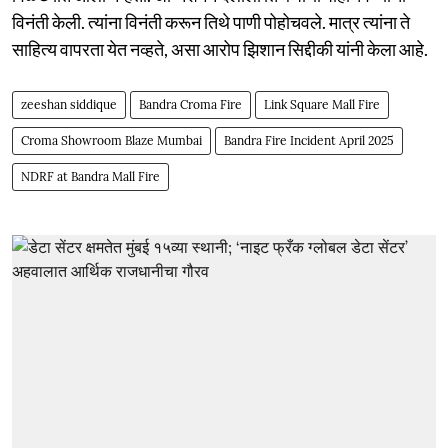
विनंती केली. त्यांना विनंती करून तिथे पाणी पोहोचवले. मात्र त्यांना ते
साहित्य वापरता येत नव्हते, असा आरोप झिशान सिद्दीकी यांनी केला आहे.
zeeshan siddique
Bandra Croma Fire
Link Square Mall Fire
Croma Showroom Blaze Mumbai
Bandra Fire Incident April 2025
NDRF at Bandra Mall Fire