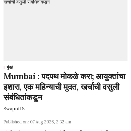
मुंबई
Mumbai : पदपथ मोकळे करा; आयुक्तांचा
इशारा, एक महिन्याची मुदत, खर्चाची वसुली
संबंधितांकडून
Swapnil S
Published on
:
07 Aug 2026, 2:32 am