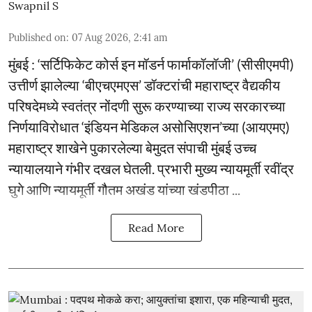
Swapnil S
Published on
:
07 Aug 2026, 2:41 am
मुंबई : ‘सर्टिफिकेट कोर्स इन मॉडर्न फार्माकॉलॉजी’ (सीसीएमपी)
उत्तीर्ण झालेल्या ‘बीएचएमएस’ डॉक्टरांची महाराष्ट्र वैद्यकीय
परिषदेमध्ये स्वतंत्र नोंदणी सुरू करण्याच्या राज्य सरकारच्या
निर्णयाविरोधात ‘इंडियन मेडिकल असोसिएशन’च्या (आयएमए)
महाराष्ट्र शाखेने पुकारलेल्या बेमुदत संपाची मुंबई उच्च
न्यायालयाने गंभीर दखल घेतली. प्रभारी मुख्य न्यायमूर्ती रवींद्र
घुगे आणि न्यायमूर्ती गौतम अखंड यांच्या खंडपीठा ...
Read More