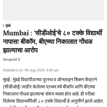
मुंबई
Mumbai : 'सीडीओई'चे ८० टक्के विद्यार्थी
नापास! बीकॉम, बीएच्या निकालात गोंधळ
झाल्याचा आरोप
Swapnil S
Published on
:
06 Aug 2026, 6:46 am
मुंबई : मुंबई विद्यापीठाच्या दूरस्थ व ऑनलाइन शिक्षण केंद्राने
(सीडीओई) जाहीर केलेल्या प्रथम वर्ष बीकॉम आणि बीएच्या
निकालात गोंधळ झाल्याचा संशय व्यक्त होत आहे. ही परीक्षा
दिलेल्या विद्यार्थ्यांपैकी ८० टक्के विद्यार्थी हे अनुत्तीर्ण झाले आहेत.