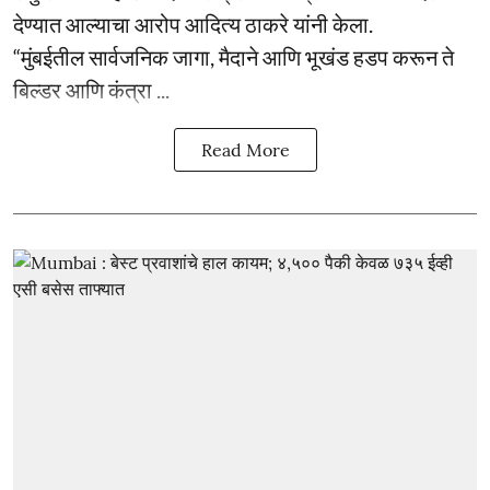
देण्यात आल्याचा आरोप आदित्य ठाकरे यांनी केला.
“मुंबईतील सार्वजनिक जागा, मैदाने आणि भूखंड हडप करून ते
बिल्डर आणि कंत्रा ...
Read More