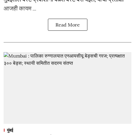
आजही कायम ...
Read More
मुंबई