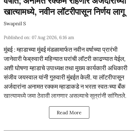
वर्षात; अनामत रक्कम राहणार अर्जदाराच्या
खात्यामध्ये, नवीन लॉटरीपासून निर्णय लागू
Swapnil S
Published on
:
07 Aug 2026, 6:16 am
मुंबई : म्हाडाच्या मुंबई मंडळामार्फत नवीन वर्षाच्या प्रारंभी
जानेवारी फेब्रुवारी महिन्यात घरांची लॉटरी काढण्यात येईल,
अशी घोषणा म्हाडाचे उपाध्यक्ष तथा मुख्य कार्यकारी अधिकारी
संजीव जयस्वाल यांनी गुरुवारी मुंबईत केली. या लॉटरीपासून
अर्जदारांना अनामत रक्कम म्हाडाकडे न भरता स्वतःच्या बँक
खात्यामध्ये जमा ठेवावी लागणार असल्याचे सूत्रांनी सांगितले.
Read More