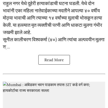
राहुल नगर येथे दुहेरी हत्याकांडाची घटना घडली. येथे दोन
भावांनी एका महिला नातेवाईकाच्या मदतीने आपल्या ४० वर्षीय
मोठ्या भावाची आणि त्याच्या १४ वर्षांच्या मुलाची भोसकून हत्या
केली. या हल्ल्यात मृत व्यक्तीची पत्नी आणि धाकटा मुलगा गंभीर
जखमी झाले आहे.
सुनील कालीचरण विश्वकर्मा (४०) आणि त्यांचा अल्पवयीन मुलगा
श् ...
Read More