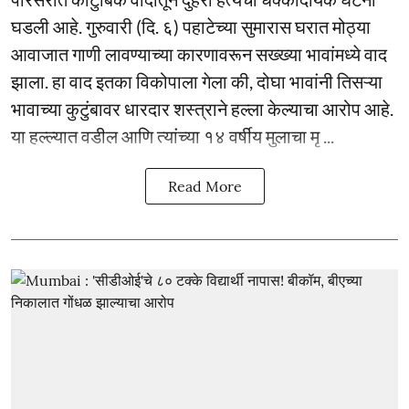
घडली आहे. गुरुवारी (दि. ६) पहाटेच्या सुमारास घरात मोठ्या
आवाजात गाणी लावण्याच्या कारणावरून सख्ख्या भावांमध्ये वाद
झाला. हा वाद इतका विकोपाला गेला की, दोघा भावांनी तिसऱ्या
भावाच्या कुटुंबावर धारदार शस्त्राने हल्ला केल्याचा आरोप आहे.
या हल्ल्यात वडील आणि त्यांच्या १४ वर्षीय मुलाचा मृ ...
Read More