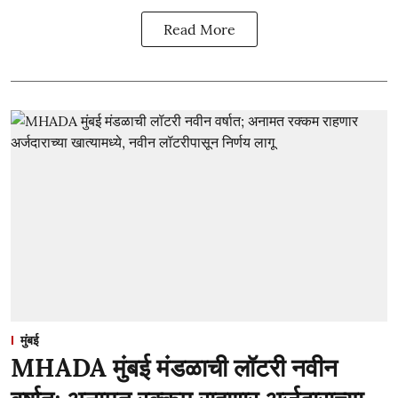
Read More
मुंबई
MHADA मुंबई मंडळाची लॉटरी नवीन