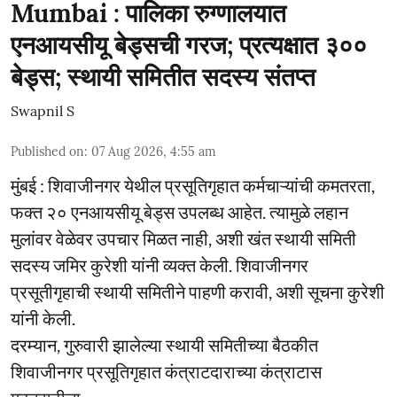
Mumbai : पालिका रुग्णालयात
एनआयसीयू बेड्सची गरज; प्रत्यक्षात ३००
बेड्स; स्थायी समितीत सदस्य संतप्त
Swapnil S
Published on
:
07 Aug 2026, 4:55 am
मुंबई : शिवाजीनगर येथील प्रसूतिगृहात कर्मचाऱ्यांची कमतरता,
फक्त २० एनआयसीयू बेड्स उपलब्ध आहेत. त्यामुळे लहान
मुलांवर वेळेवर उपचार मिळत नाही, अशी खंत स्थायी समिती
सदस्य जमिर कुरेशी यांनी व्यक्त केली. शिवाजीनगर
प्रसूतीगृहाची स्थायी समितीने पाहणी करावी, अशी सूचना कुरेशी
यांनी केली.
दरम्यान, गुरुवारी झालेल्या स्थायी समितीच्या बैठकीत
शिवाजीनगर प्रसूतिगृहात कंत्राटदाराच्या कंत्राटास