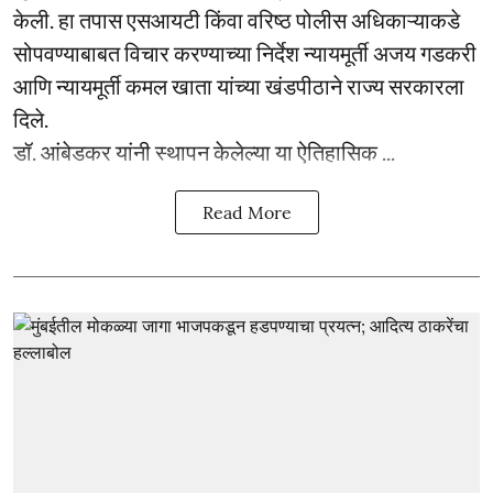
केली. हा तपास एसआयटी किंवा वरिष्ठ पोलीस अधिकाऱ्याकडे
सोपवण्याबाबत विचार करण्याच्या निर्देश न्यायमूर्ती अजय गडकरी
आणि न्यायमूर्ती कमल खाता यांच्या खंडपीठाने राज्य सरकारला
दिले.
डॉ. आंबेडकर यांनी स्थापन केलेल्या या ऐतिहासिक ...
Read More