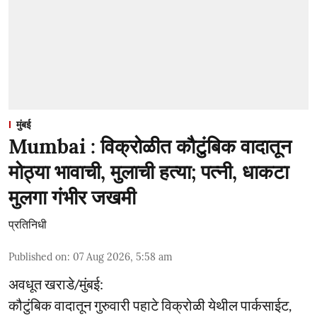
मुंबई
Mumbai : विक्रोळीत कौटुंबिक वादातून
मोठ्या भावाची, मुलाची हत्या; पत्नी, धाकटा
मुलगा गंभीर जखमी
प्रतिनिधी
Published on
:
07 Aug 2026, 5:58 am
अवधूत खराडे/मुंबई:
कौटुंबिक वादातून गुरुवारी पहाटे विक्रोळी येथील पार्कसाईट,