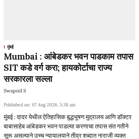
मुंबई
Mumbai : आंबेडकर भवन पाडकाम तपास
SIT कडे वर्ग करा; हायकोर्टाचा राज्य
सरकारला सल्ला
Swapnil S
Published on
:
07 Aug 2026, 5:38 am
मुंबई : दादर येथील ऐतिहासिक बुद्धभूषण मुद्रालय आणि डॉक्टर
बाबासाहेब आंबेडकर भवन पाडल्या करणाचा तपास संत गतीने
सुरू असल्याने उच्च न्यायालयाने तीव्र शब्दात नाराजी व्यक्त