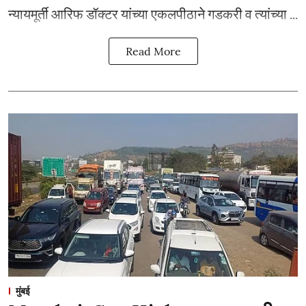
न्यायमूर्ती आरिफ डॉक्टर यांच्या एकलपीठाने गडकरी व त्यांच्या ...
Read More
मुंबई