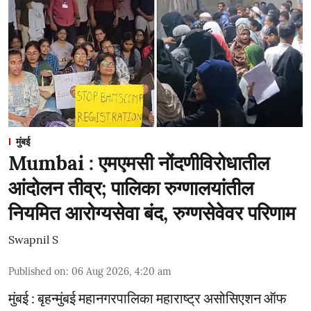
मुंबई
Mumbai : एमएमसी नोंदणीविरोधातील
आंदोलन तीव्र; पालिका रुग्णालयांतील
नियमित आरोग्यसेवा बंद, रुग्णसेवेवर परिणाम
Swapnil S
Published on
:
06 Aug 2026, 4:20 am
मुंबई : बृहन्मुंबई महानगरपालिका महाराष्ट्र असोसिएशन ऑफ