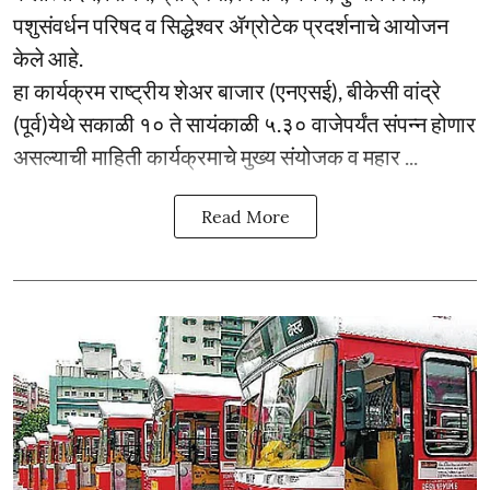
पशुसंवर्धन परिषद व सिद्धेश्वर ॲग्रोटेक प्रदर्शनाचे आयोजन
केले आहे.
हा कार्यक्रम राष्ट्रीय शेअर बाजार (एनएसई), बीकेसी वांद्रे
(पूर्व)येथे सकाळी १० ते सायंकाळी ५.३० वाजेपर्यंत संपन्न होणार
असल्याची माहिती कार्यक्रमाचे मुख्य संयोजक व महार ...
Read More