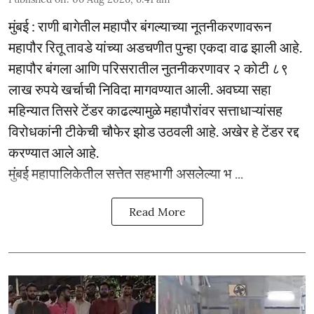
मुंबई : राणी बागेतील महापौर बंगल्याच्या नूतनीकरणावरून
महापौर रितू तावडे यांच्या अडचणीत पुन्हा एकदा वाढ झाली आहे.
महापौर बंगला आणि परिसरातील नुतनीकरणावर २ कोटी ८९
लाख रुपये खर्चाची निविदा मागवण्यात आली. अवघ्या सहा
महिन्यात तिसरे टेंडर काढल्यामुळे महापौरांवर सत्ताधाऱ्यांसह
विरोधकांनी टीकेची चौफेर झोड उठवली आहे. अखेर हे टेंडर रद्द
करण्यात आले आहे.
मुंबई महापालिकेतील सत्तेत सहभागी असलेल्या भ ...
Read More