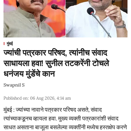
मुंबई
ज्यांची पत्रकार परिषद, त्यांनीच संवाद
साधायला हवा! सुनील तटकरेंनी टोचले
धनंजय मुंडेंचे कान
Swapnil S
Published on
:
06 Aug 2026, 4:14 am
मुंबई : ज्यांच्या नावाने पत्रकार परिषद असते, संवाद
त्यांच्याकडूनच व्हायला हवा. मुख्य व्यक्ती पत्रकारांशी संवाद
साधत असताना बाजूला बसलेल्या व्यक्तींनी मध्येच हस्तक्षेप करणे