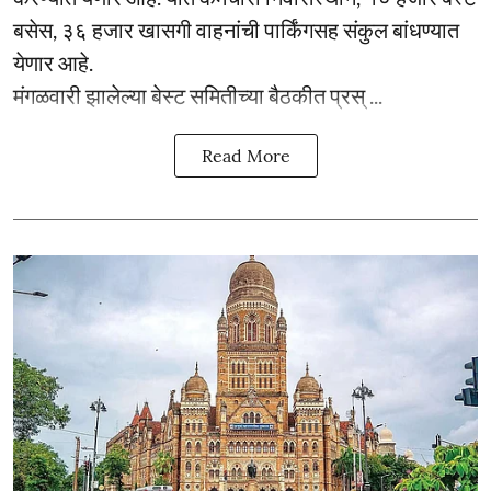
बसेस, ३६ हजार खासगी वाहनांची पार्किंगसह संकुल बांधण्यात
येणार आहे.
मंगळवारी झालेल्या बेस्ट समितीच्या बैठकीत प्रस् ...
Read More