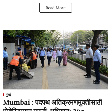
Read More
मुंबई
Mumbai : पदपथ अतिक्रमणमुक्तीसाठी