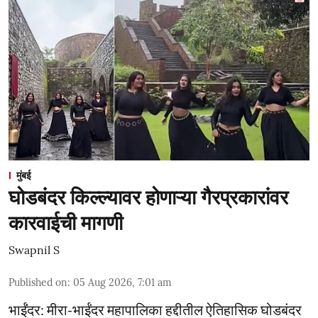
मुंबई
घोडबंदर किल्ल्यावर होणाऱ्या गैरप्रकारांवर
कारवाईची मागणी
Swapnil S
Published on
:
05 Aug 2026, 7:01 am
भाईंंदर: मीरा-भाईंदर महापालिका हद्दीतील ऐतिहासिक घोडबंदर