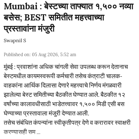
Mumbai : बेस्टच्या ताफ्यात १,५०० नव्या
बसेस; BEST समितीत महत्त्वाच्या
प्रस्तावांना मंजुरी
Swapnil S
Published on
:
05 Aug 2026, 5:52 am
मुंबई : प्रवाशांना अधिक चांगली सेवा उपलब्ध करून देतानाच
बेस्टमधील कायमस्वरूपी कर्मचारी तसेच कंत्राटी चालक-
वाहकांना आर्थिक दिलासा देणारे महत्त्वाचे निर्णय मंगळवारी
झालेल्या बेस्ट समितीच्या बैठकीत घेण्यात आले. बैठकीत १२
वर्षांच्या कालावधीसाठी भाडेतत्त्वावर १,५०० मिडी एसी बस
घेण्याच्या प्रस्तावाला मंजुरी देण्यात आली.
तसेच संबंधित कंपन्यांना स्वीकृतीपत्र देणे व करारावर स्वाक्षरी
करण्यासही सम ...