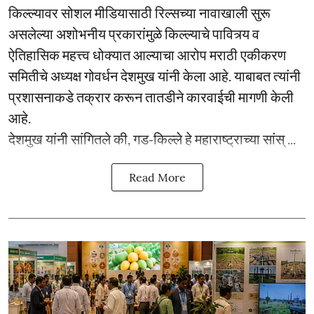
किल्ल्यावर सोशल मीडियासाठी रिल्सच्या नावाखाली सुरू
असलेल्या अशोभनीय प्रकारांमुळे किल्ल्याचे पावित्र्य व
ऐतिहासिक महत्त्व धोक्यात आल्याचा आरोप मराठी एकीकरण
समितीचे अध्यक्ष गोवर्धन देशमुख यांनी केला आहे. याबाबत त्यांनी
प्रशासनाकडे तक्रार करून तातडीने कारवाईची मागणी केली
आहे.
देशमुख यांनी सांगितले की, गड-किल्ले हे महाराष्ट्राच्या सांस् ...
Read More