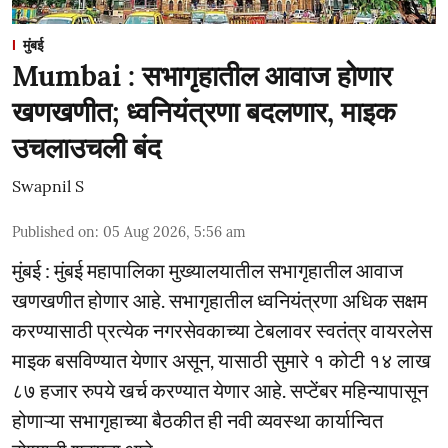
मुंबई
Mumbai : सभागृहातील आवाज होणार
खणखणीत; ध्वनियंत्रणा बदलणार, माइक
उचलाउचली बंद
Swapnil S
Published on
:
05 Aug 2026, 5:56 am
मुंबई : मुंबई महापालिका मुख्यालयातील सभागृहातील आवाज
खणखणीत होणार आहे. सभागृहातील ध्वनियंत्रणा अधिक सक्षम
करण्यासाठी प्रत्येक नगरसेवकाच्या टेबलावर स्वतंत्र वायरलेस
माइक बसविण्यात येणार असून, यासाठी सुमारे १ कोटी १४ लाख
८७ हजार रुपये खर्च करण्यात येणार आहे. सप्टेंबर महिन्यापासून
होणाऱ्या सभागृहाच्या बैठकीत ही नवी व्यवस्था कार्यान्वित