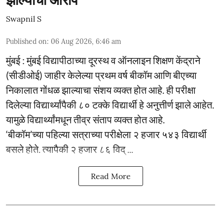
झाल्याचा आरोप
Swapnil S
Published on
:
06 Aug 2026, 6:46 am
मुंबई : मुंबई विद्यापीठाच्या दूरस्थ व ऑनलाइन शिक्षण केंद्राने
(सीडीओई) जाहीर केलेल्या प्रथम वर्ष बीकॉम आणि बीएच्या
निकालात गोंधळ झाल्याचा संशय व्यक्त होत आहे. ही परीक्षा
दिलेल्या विद्यार्थ्यांपैकी ८० टक्के विद्यार्थी हे अनुत्तीर्ण झाले आहेत.
यामुळे विद्यार्थ्यांमधून तीव्र संताप व्यक्त होत आहे.
‘बीकॉम’च्या पहिल्या सत्राच्या परीक्षेला २ हजार ५४३ विद्यार्थी
बसले होते. त्यापैकी २ हजार ८६ विद् ...
Read More