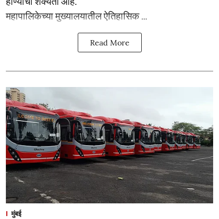
होण्याची शक्यता आहे.
महापालिकेच्या मुख्यालयातील ऐतिहासिक ...
Read More
मुंबई