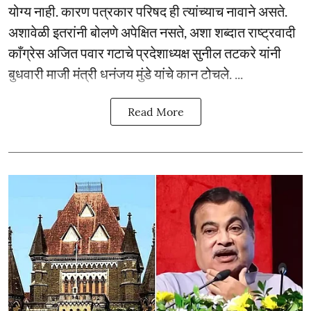
योग्य नाही. कारण पत्रकार परिषद ही त्यांच्याच नावाने असते.
अशावेळी इतरांनी बोलणे अपेक्षित नसते, अशा शब्दात राष्ट्रवादी
काँग्रेस अजित पवार गटाचे प्रदेशाध्यक्ष सुनील तटकरे यांनी
बुधवारी माजी मंत्री धनंजय मुंडे यांचे कान टोचले. ...
Read More