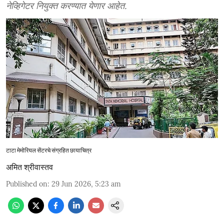
नेव्हिगेटर नियुक्त करण्यात येणार आहेत.
टाटा मेमोरियल सेंटरचे संग्रहित छायाचित्र
अमित श्रीवास्तव
Published on
:
29 Jun 2026, 5:23 am