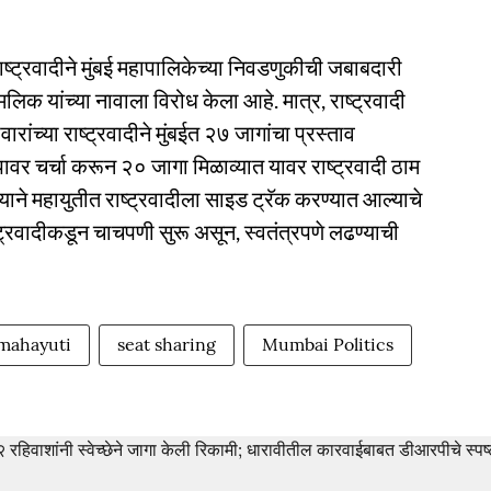
ष्ट्रवादीने मुंबई महापालिकेच्या निवडणुकीची जबाबदारी
क यांच्या नावाला विरोध केला आहे. मात्र, राष्ट्रवादी
ांच्या राष्ट्रवादीने मुंबईत २७ जागांचा प्रस्ताव
र चर्चा करून २० जागा मिळाव्यात यावर राष्ट्रवादी ठाम
ाने महायुतीत राष्ट्रवादीला साइड ट्रॅक करण्यात आल्याचे
्ट्रवादीकडून चाचपणी सुरू असून, स्वतंत्रपणे लढण्याची
mahayuti
seat sharing
Mumbai Politics