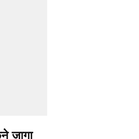
ने जागा