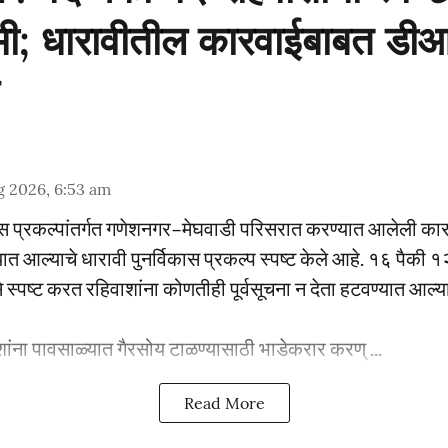
मी; धारावीतील कारवाईबाबत डीआ
g 2026, 6:53 am
विकास प्रकल्पांतर्गत गणेशनगर–मेघवाडी परिसरात करण्यात आलेली क
त आल्याचे धारावी पुनर्विकास प्रकल्प स्पष्ट केले आहे. १६ पैकी १२ 
 स्पष्ट करत रहिवाशांना कोणतीही पूर्वसूचना न देता हटवण्यात आल
ांना पावसाळ्यात गैरसोय टाळण्यासाठी भाडेकरार करण् ...
Read More