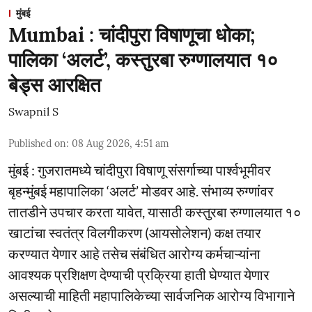
मुंबई
Mumbai : चांदीपुरा विषाणूचा धोका;
पालिका ‘अलर्ट’, कस्तुरबा रुग्णालयात १०
बेड्स आरक्षित
Swapnil S
Published on
:
08 Aug 2026, 4:51 am
मुंबई : गुजरातमध्ये चांदीपुरा विषाणू संसर्गाच्या पार्श्वभूमीवर
बृहन्मुंबई महापालिका ‘अलर्ट’ मोडवर आहे. संभाव्य रुग्णांवर
तातडीने उपचार करता यावेत, यासाठी कस्तुरबा रुग्णालयात १०
खाटांचा स्वतंत्र विलगीकरण (आयसोलेशन) कक्ष तयार
करण्यात येणार आहे तसेच संबंधित आरोग्य कर्मचाऱ्यांना
आवश्यक प्रशिक्षण देण्याची प्रक्रिया हाती घेण्यात येणार
असल्याची माहिती महापालिकेच्या सार्वजनिक आरोग्य विभागाने