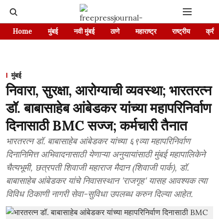
Home
मुंबई
नवी मुंबई
ठाणे
महाराष्ट्र
राष्ट्रीय
क्रीड
मुंबई
निवारा, सुरक्षा, आरोग्याची व्यवस्था; भारतरत्न
डॉ. बाबासाहेब आंबेडकर यांच्या महापरिनिर्वाण
दिनासाठी BMC सज्ज; कर्मचारी तैनात
भारतरत्न डॉ. बाबासाहेब आंबेडकर यांच्या ६९व्या महापरिनिर्वाण
दिनानिमित्त अभिवादनासाठी येणाऱ्या अनुयायांसाठी मुंबई महापालिकेने
चैत्यभूमी, छत्रपती शिवाजी महाराज मैदान (शिवाजी पार्क), डॉ.
बाबासाहेब आंबेडकर यांचे निवासस्थान 'राजगृह' यासह आवश्यक त्या
विविध ठिकाणी नागरी सेवा-सुविधा उपलब्ध करुन दिल्या आहेत.