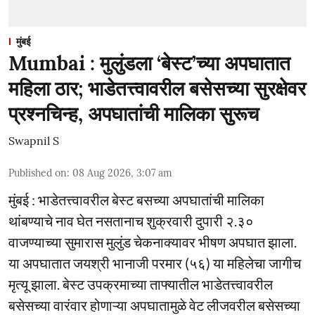
मुंबई
Mumbai : मुलुंडला ‘बेस्ट’च्या अपघातात
महिला ठार; भाडेतत्त्वावरील बसेसच्या सुरक्षेवर
प्रश्नचिन्ह, अपघातांची मालिका सुरूच
Swapnil S
Published on
:
08 Aug 2026, 3:07 am
मुंबई : भाडेतत्त्वावरील बेस्ट बसच्या अपघातांची मालिका
थांबण्याचे नाव घेत नसतानाच शुक्रवारी दुपारी २.३०
वाजण्याच्या सुमारास मुलुंड चेकनाक्यावर भीषण अपघात झाला.
या अपघातात जयश्री भानाजी परमार (५६) या महिलेचा जागीच
मृत्यू झाला. बेस्ट उपक्रमाच्या ताफ्यातील भाडेतत्त्वावरील
बसेसच्या वारंवार होणाऱ्या अपघातामुळे वेट लीजवरील बसेसच्या