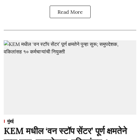
Read More
मुंबई
KEM मधील ‘वन स्टॉप सेंटर’ पूर्ण क्षमतेने