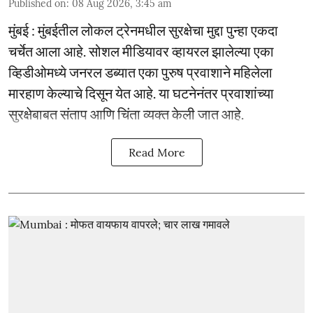
Published on
:
08 Aug 2026, 3:45 am
मुंबई : मुंबईतील लोकल ट्रेनमधील सुरक्षेचा मुद्दा पुन्हा एकदा
चर्चेत आला आहे. सोशल मीडियावर व्हायरल झालेल्या एका
व्हिडीओमध्ये जनरल डब्यात एका पुरुष प्रवाशाने महिलेला
मारहाण केल्याचे दिसून येत आहे. या घटनेनंतर प्रवाशांच्या
सुरक्षेबाबत संताप आणि चिंता व्यक्त केली जात आहे.
Read More