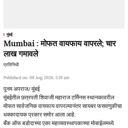
मुंबई
Mumbai : मोफत वायफाय वापरले; चार
लाख गमावले
प्रतिनिधी
Published on
:
08 Aug 2026, 3:19 am
पूनम अपराज/ मुंबई
मुंबईतील छत्रपती शिवाजी महाराज टर्मिनस स्थानकावरील
मोफत सार्वजनिक वायफाय वापरल्यानंतर सायबर फसवणुकीचा
धक्कादायक प्रकार समोर आला आहे.
बँक ऑफ बडोदाच्या एका महाव्यवस्थापकाच्या मोबाईलमध्ये