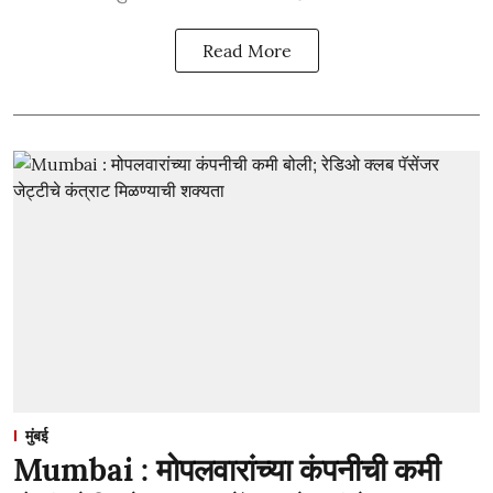
Read More
मुंबई
Mumbai : मोपलवारांच्या कंपनीची कमी