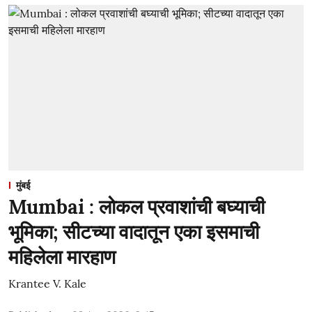
मुंबई
Mumbai : लोकल प्रवाशांची बघ्याची
भूमिका; सीटच्या वादातून एका इसमाची
महिलेला मारहाण
Krantee V. Kale