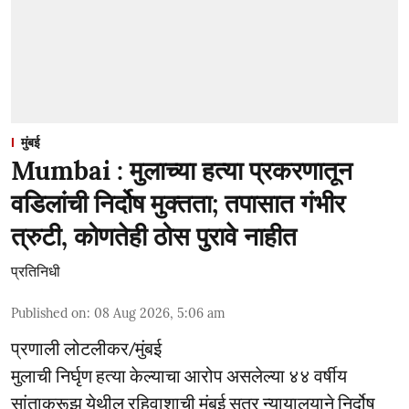
मुंबई
Mumbai : मुलाच्या हत्या प्रकरणातून
वडिलांची निर्दोष मुक्तता; तपासात गंभीर
त्रुटी, कोणतेही ठोस पुरावे नाहीत
प्रतिनिधी
Published on
:
08 Aug 2026, 5:06 am
प्रणाली लोटलीकर/मुंबई
मुलाची निर्घृण हत्या केल्याचा आरोप असलेल्या ४४ वर्षीय
सांताक्रूझ येथील रहिवाशाची मुंबई सत्र न्यायालयाने निर्दोष