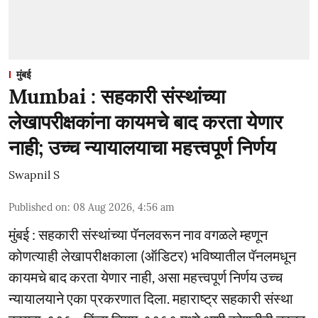
मुंबई
Mumbai : सहकारी संस्थांच्या
लेखापरीक्षकांना कायमचे बाद करता येणार
नाही; उच्च न्यायालयाचा महत्त्वपूर्ण निर्णय
Swapnil S
Published on
:
08 Aug 2026, 4:56 am
मुंबई : सहकारी संस्थांच्या पॅनलवरून नाव वगळले म्हणून
कोणत्याही लेखापरीक्षकाला (ऑडिटर) भविष्यातील पॅनलमधून
कायमचे बाद करता येणार नाही, असा महत्त्वपूर्ण निर्णय उच्च
न्यायालयाने एका प्रकरणात दिला. महाराष्ट्र सहकारी संस्था