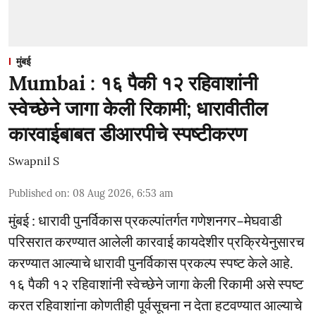
मुंबई
Mumbai : १६ पैकी १२ रहिवाशांनी
स्वेच्छेने जागा केली रिकामी; धारावीतील
कारवाईबाबत डीआरपीचे स्पष्टीकरण
Swapnil S
Published on
:
08 Aug 2026, 6:53 am
मुंबई : धारावी पुनर्विकास प्रकल्पांतर्गत गणेशनगर–मेघवाडी
परिसरात करण्यात आलेली कारवाई कायदेशीर प्रक्रियेनुसारच
करण्यात आल्याचे धारावी पुनर्विकास प्रकल्प स्पष्ट केले आहे.
१६ पैकी १२ रहिवाशांनी स्वेच्छेने जागा केली रिकामी असे स्पष्ट
करत रहिवाशांना कोणतीही पूर्वसूचना न देता हटवण्यात आल्याचे