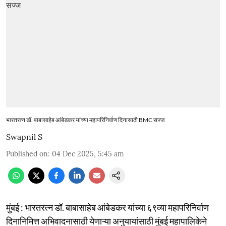
भारतरत्न डॉ. बाबासाहेब आंबेडकर यांच्या महापरिनिर्वाण दिनासाठी BMC सज्ज
Swapnil S
Published on
:
04 Dec 2025, 5:45 am
मुंबई : भारतरत्न डॉ. बाबासाहेब आंबेडकर यांच्या ६९व्या महापरिनिर्वाण
दिनानिमित्त अभिवादनासाठी येणाऱ्या अनुयायांसाठी मुंबई महापालिकेने