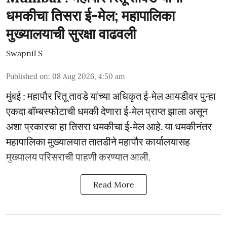
धमकीचा तिसरा ई-मेल; महापालिका
मुख्यालयाची सुरक्षा वाढवली
Swapnil S
Published on
:
08 Aug 2026, 4:50 am
मुंबई : महापौर रितू तावडे यांच्या अधिकृत ई-मेल आयडीवर पुन्हा
एकदा बॉम्बस्फोटाची धमकी देणारा ई-मेल प्राप्त झाला असून
अशा प्रकारचा हा तिसरा धमकीचा ई-मेल आहे. या धमकीनंतर
महापालिका मुख्यालयात तातडीने महापौर कार्यालयासह
मुख्यालय परिसराची पाहणी करण्यात आली.
Read More