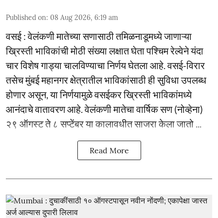
Published on
:
08 Aug 2026, 6:19 am
वसई : वेलंकणी मातेच्या सणासाठी तमिळनाडूमध्ये जाणाऱ्या
ख्रिस्ती भाविकांची मोठी संख्या लक्षात घेता पश्चिम रेल्वेने यंदा
चार विशेष गाड्या चालविण्याचा निर्णय घेतला आहे. वसई-विरार
तसेच मुंबई महानगर क्षेत्रातील भाविकांसाठी ही सुविधा उपलब्ध
होणार असून, या निर्णयामुळे वसईकर ख्रिस्ती भाविकांमध्ये
आनंदाचे वातावरण आहे. वेलंकणी मातेचा वार्षिक सण (नोव्हेना)
२९ ऑगस्ट ते ८ सप्टेंबर या कालावधीत साजरा केला जातो ...
Read More