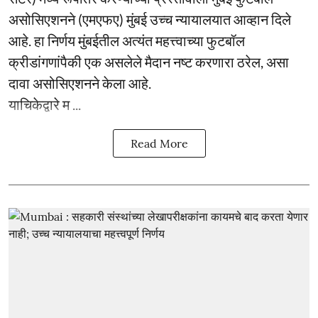
असोसिएशनने (एमएफए) मुंबई उच्च न्यायालयात आव्हान दिले
आहे. हा निर्णय मुंबईतील अत्यंत महत्त्वाच्या फुटबॉल
क्रीडांगणांपैकी एक असलेले मैदान नष्ट करणारा ठरेल, असा
दावा असोसिएशनने केला आहे.
याचिकेद्वारे म ...
Read More