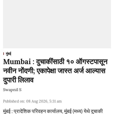
मुंबई
Mumbai : दुचाकींसाठी १० ऑगस्टपासून
नवीन नोंदणी; एकापेक्षा जास्त अर्ज आल्यास
दुपारी लिलाव
Swapnil S
Published on
:
08 Aug 2026, 5:31 am
मुंबई : प्रादेशिक परिवहन कार्यालय, मुंबई (मध्य) येथे दुचाकी