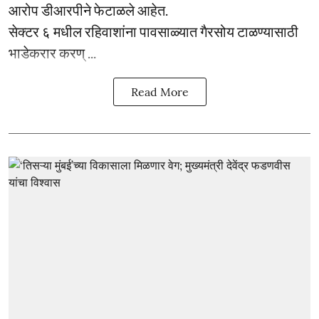
आरोप डीआरपीने फेटाळले आहेत.
सेक्टर ६ मधील रहिवाशांना पावसाळ्यात गैरसोय टाळण्यासाठी
भाडेकरार करण् ...
Read More