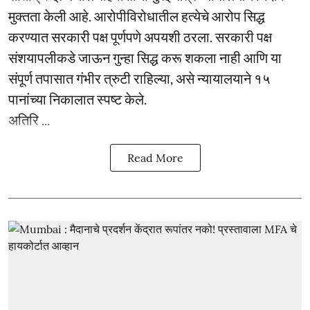
मुक्तता केली आहे. आरोपीविरोधातील हत्येचे आरोप सिद्ध
करण्यात सरकारी पक्ष पूर्णपणे अपयशी ठरला. सरकारी पक्ष
संशयापलीकडे जाऊन गुन्हा सिद्ध करू शकला नाही आणि या
संपूर्ण तपासात गंभीर त्रुटी राहिल्या, असे न्यायालयाने १५
पानांच्या निकालात स्पष्ट केले.
अतिरि ...
Read More