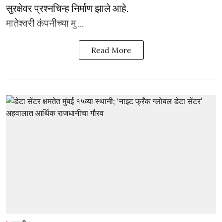
सुरक्षेवर प्रश्नचिन्ह निर्माण झाले आहे.
मातेश्वरी कंपनीच्या मु ...
Read More