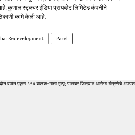
 कुणाल स्ट्र्क्चर इंडिया प्रायव्हेट लिमिटेड कंपनीने
िकाणी कामे केली आहे.
ai Redevelopment
Parel