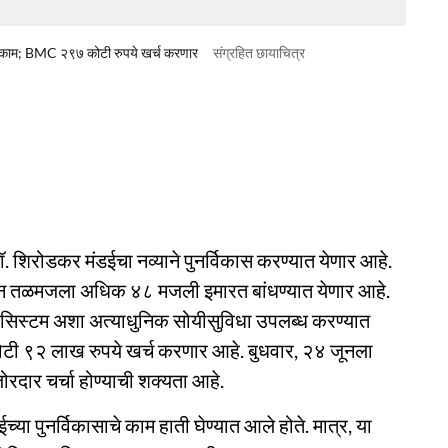
ंधकाम; BMC २९७ कोटी रुपये खर्च करणार
संग्रहित छायाचित्र
डॉ. शिरोडकर मंडईचा नव्याने पुनर्विकास करण्यात येणार आहे.
सून तळमजला अधिक ४८ मजली इमारत बांधण्यात येणार आहे.
टिंग सिस्टम अशा अत्याधुनिक सोयीसुविधा उपलब्ध करण्यात
ोटी ९२ लाख रुपये खर्च करणार आहे. बुधवार, २४ जूनला
ोरदार चर्चा होण्याची शक्यता आहे.
ा पुनर्विकासाचे काम हाती घेण्यात आले होते. मात्र, या