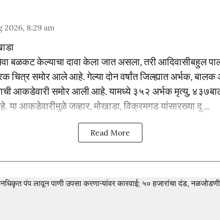
g 2026, 8:29 am
खाडा
वा बळकट केल्याचा दावा केला जात असला, तरी आदिवासीबहुल पाल
ारक चित्र समोर आले आहे. गेल्या दोन वर्षांत जिल्ह्यात अर्भक, बालक
्याची आकडेवारी समोर आली आहे. यामध्ये ३५२ अर्भक मृत्यु, ४३७बा
हे. या आकडेवारीमुळे जव्हार, मोखाडा, विक्रमगड यांसारख्या दु ...
Read More