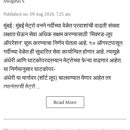
Swapnil S
Published on
:
09 Aug 2026, 7:25 am
मुंबई : मुंबई मेट्रो वनने गर्दीच्या वेळेत प्रवाशांची वाढती संख्या
लक्षात घेऊन सेवा अधिक सक्षम करण्यासाठी 'मिक्स्ड-लूप
ऑपरेशन' सुरू करण्याचा निर्णय घेतला आहे. १० ऑगस्टपासून
गर्दीच्या वेळेत ही सुधारित सेवा कार्यान्वित होणार आहे. त्यामुळे
अंधेरी आणि घाटकोपरदरम्यान मेट्रोच्या फेऱ्या वाढणार आहेत.
या निर्णयानुसार घाटकोपर-
अंधेरी या मार्गावर (शॉर्ट लूप) चालवण्यात येणार आहेत तर
त्यानंतरची मेट्रो ...
Read More