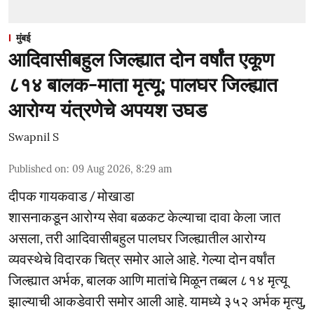
मुंबई
आदिवासीबहुल जिल्ह्यात दोन वर्षांत एकूण
८१४ बालक-माता मृत्यू; पालघर जिल्ह्यात
आरोग्य यंत्रणेचे अपयश उघड
Swapnil S
Published on
:
09 Aug 2026, 8:29 am
दीपक गायकवाड / मोखाडा
शासनाकडून आरोग्य सेवा बळकट केल्याचा दावा केला जात
असला, तरी आदिवासीबहुल पालघर जिल्ह्यातील आरोग्य
व्यवस्थेचे विदारक चित्र समोर आले आहे. गेल्या दोन वर्षांत
जिल्ह्यात अर्भक, बालक आणि मातांचे मिळून तब्बल ८१४ मृत्यू
झाल्याची आकडेवारी समोर आली आहे. यामध्ये ३५२ अर्भक मृत्यु,