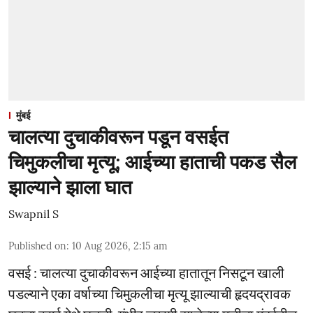
मुंबई
चालत्या दुचाकीवरून पडून वसईत
चिमुकलीचा मृत्यू; आईच्या हाताची पकड सैल
झाल्याने झाला घात
Swapnil S
Published on
:
10 Aug 2026, 2:15 am
वसई : चालत्या दुचाकीवरून आईच्या हातातून निसटून खाली
पडल्याने एका वर्षाच्या चिमुकलीचा मृत्यू झाल्याची हृदयद्रावक