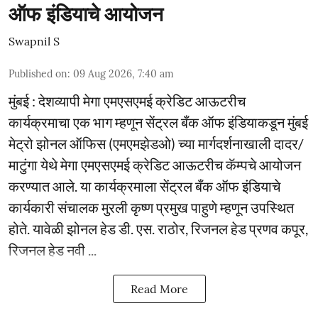
ऑफ इंडियाचे आयोजन
Swapnil S
Published on
:
09 Aug 2026, 7:40 am
मुंबई : देशव्यापी मेगा एमएसएमई क्रेडिट आऊटरीच
कार्यक्रमाचा एक भाग म्हणून सेंट्रल बँक ऑफ इंडियाकडून मुंबई
मेट्रो झोनल ऑफिस (एमएमझेडओ) च्या मार्गदर्शनाखाली दादर/
माटुंगा येथे मेगा एमएसएमई क्रेडिट आऊटरीच कॅम्पचे आयोजन
करण्यात आले. या कार्यक्रमाला सेंट्रल बँक ऑफ इंडियाचे
कार्यकारी संचालक मुरली कृष्ण प्रमुख पाहुणे म्हणून उपस्थित
होते. यावेळी झोनल हेड डी. एस. राठोर, रिजनल हेड प्रणव कपूर,
रिजनल हेड नवी ...
Read More