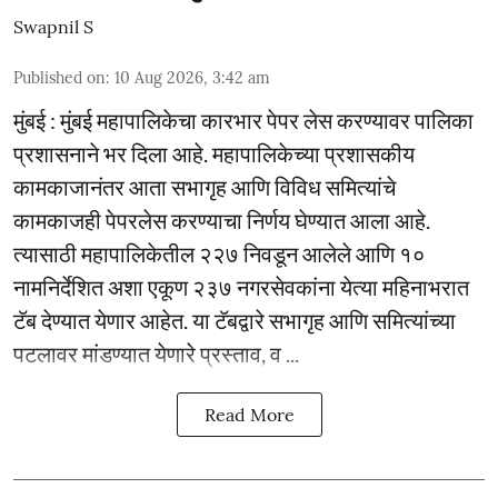
Swapnil S
Published on
:
10 Aug 2026, 3:42 am
मुंबई : मुंबई महापालिकेचा कारभार पेपर लेस करण्यावर पालिका
प्रशासनाने भर दिला आहे. महापालिकेच्या प्रशासकीय
कामकाजानंतर आता सभागृह आणि विविध समित्यांचे
कामकाजही पेपरलेस करण्याचा निर्णय घेण्यात आला आहे.
त्यासाठी महापालिकेतील २२७ निवडून आलेले आणि १०
नामनिर्देशित अशा एकूण २३७ नगरसेवकांना येत्या महिनाभरात
टॅब देण्यात येणार आहेत. या टॅबद्वारे सभागृह आणि समित्यांच्या
पटलावर मांडण्यात येणारे प्रस्ताव, व ...
Read More