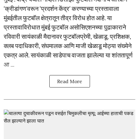
‘क्रीडांगण’वरून ‘प्रदर्शन केंद्र’ करण्याच्या प्रस्तावाला
मुंबईतील फुटबॉल क्षेत्रातून तीव्र विरोध होत आहे. या
प्रस्तावाविरोधात मुंबई फुटबॉल असोसिएशनच्या पुढाकाराने
रविवारी सायंकाळी मैदानावर फुटबॉलप्रेमी, खेळाडू, प्रशिक्षक,
क्लब पदाधिकारी, संघमालक आणि माजी खेळाडू मोठ्या संख्येने
एकत्र आले. सायंकाळी साडेपाच वाजता झालेल्या या शांततापूर्ण
आ ...
Read More