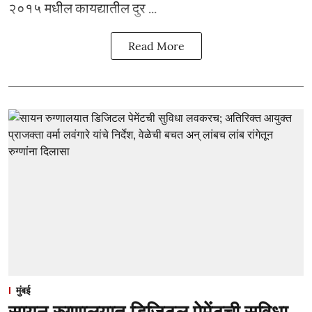
२०१५ मधील कायद्यातील दुर ...
Read More
मुंबई
सायन रुग्णालयात डिजिटल पेमेंटची सुविधा