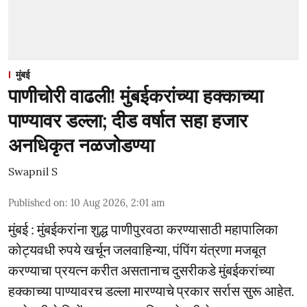
मुंबई
पाणीचोरी वाढली! मुंबईकरांच्या हक्काच्या
पाण्यावर डल्ला; दीड वर्षात सहा हजार
अनधिकृत नळजोडण्या
Swapnil S
Published on
:
10 Aug 2026, 2:01 am
मुंबई : मुंबईकरांना शुद्ध पाणीपुरवठा करण्यासाठी महापालिका
कोट्यवधी रुपये खर्चून जलवाहिन्या, पंपिंग यंत्रणा मजबूत
करण्याचा प्रयत्न करीत असतानाच दुसरीकडे मुंबईकरांच्या
हक्काच्या पाण्यावरच डल्ला मारण्याचे प्रकार सर्रास सुरू आहेत.