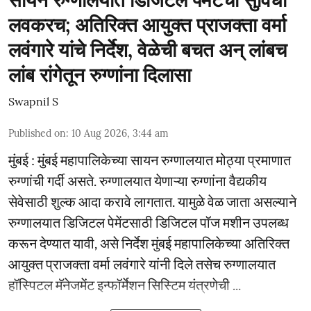
लवकरच; अतिरिक्त आयुक्त प्राजक्ता वर्मा
लवंगारे यांचे निर्देश, वेळेची बचत अन् लांबच
लांब रांगेतून रुग्णांना दिलासा
Swapnil S
Published on
:
10 Aug 2026, 3:44 am
मुंबई : मुंबई महापालिकेच्या सायन रुग्णालयात मोठ्या प्रमाणात
रुग्णांची गर्दी असते. रुग्णालयात येणाऱ्या रुग्णांना वैद्यकीय
सेवेसाठी शुल्क आदा करावे लागतात. यामुळे वेळ जाता असल्याने
रुग्णालयात डिजिटल पेमेंटसाठी डिजिटल पॉज मशीन उपलब्ध
करून देण्यात यावी, असे निर्देश मुंबई महापालिकेच्या अतिरिक्त
आयुक्त प्राजक्ता वर्मा लवंगारे यांनी दिले तसेच रुग्णालयात
हॉस्पिटल मॅनेजमेंट इन्फॉर्मेशन सिस्टिम यंत्रणेची ...