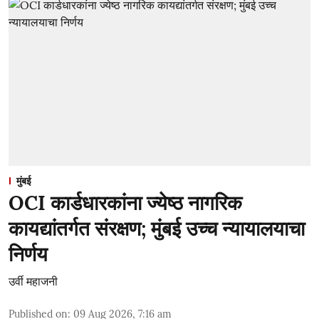
मुंबई
OCI कार्डधारकांना ज्येष्ठ नागरिक
कायद्यांतर्गत संरक्षण; मुंबई उच्च न्यायालयाचा
निर्णय
उर्वी महाजनी
Published on
:
09 Aug 2026, 7:16 am