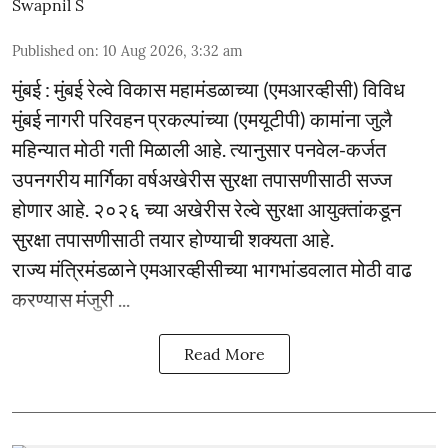
Swapnil S
Published on
:
10 Aug 2026, 3:32 am
मुंबई : मुंबई रेल्वे विकास महामंडळाच्या (एमआरव्हीसी) विविध
मुंबई नागरी परिवहन प्रकल्पांच्या (एमयूटीपी) कामांना जुलै
महिन्यात मोठी गती मिळाली आहे. त्यानुसार पनवेल-कर्जत
उपनगरीय मार्गिका वर्षअखेरीस सुरक्षा तपासणीसाठी सज्ज
होणार आहे. २०२६ च्या अखेरीस रेल्वे सुरक्षा आयुक्तांकडून
सुरक्षा तपासणीसाठी तयार होण्याची शक्यता आहे.
राज्य मंत्रिमंडळाने एमआरव्हीसीच्या भागभांडवलात मोठी वाढ
करण्यास मंजुरी ...
Read More