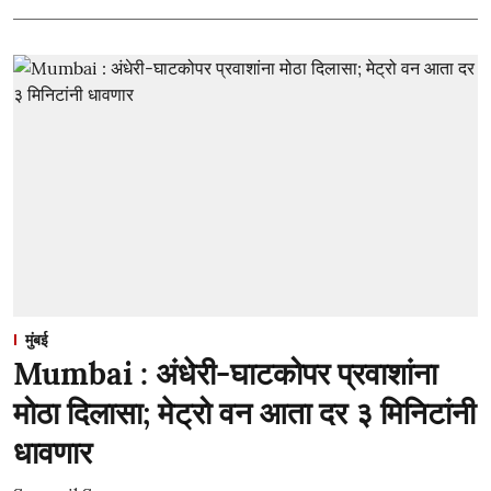
मुंबई
Mumbai : अंधेरी-घाटकोपर प्रवाशांना
मोठा दिलासा; मेट्रो वन आता दर ३ मिनिटांनी
धावणार