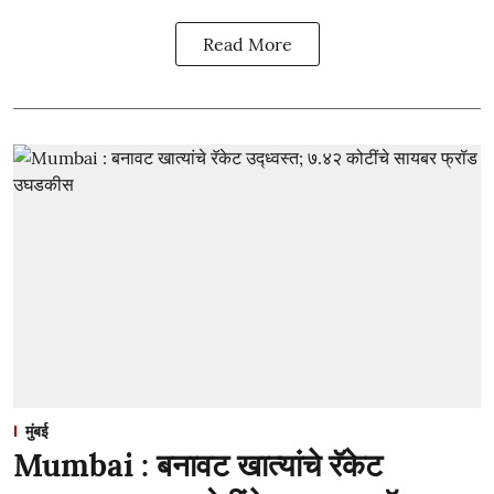
Read More
मुंबई
Mumbai : बनावट खात्यांचे रॅकेट