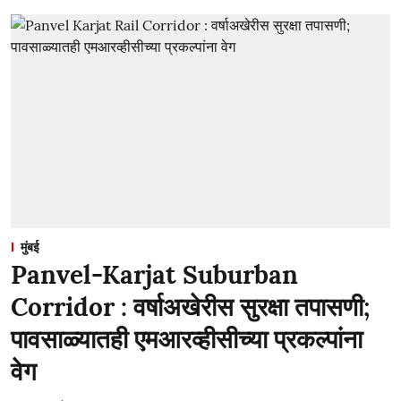
मुंबई
Panvel-Karjat Suburban
Corridor : वर्षाअखेरीस सुरक्षा तपासणी;
पावसाळ्यातही एमआरव्हीसीच्या प्रकल्पांना
वेग