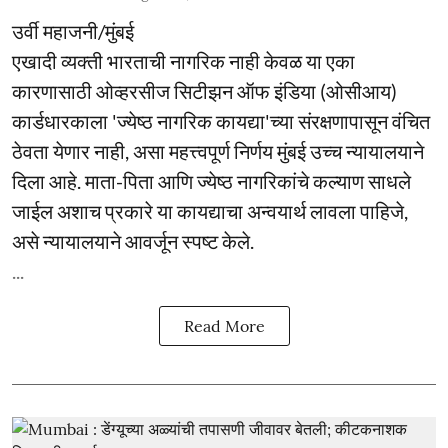
उर्वी महाजनी/मुंबई
एखादी व्यक्ती भारताची नागरिक नाही केवळ या एका
कारणासाठी ओव्हरसीज सिटीझन ऑफ इंडिया (ओसीआय)
कार्डधारकाला 'ज्येष्ठ नागरिक कायद्या'च्या संरक्षणापासून वंचित
ठेवता येणार नाही, असा महत्त्वपूर्ण निर्णय मुंबई उच्च न्यायालयाने
दिला आहे. माता-पिता आणि ज्येष्ठ नागरिकांचे कल्याण साधले
जाईल अशाच प्रकारे या कायद्याचा अन्वयार्थ लावला पाहिजे,
असे न्यायालयाने आवर्जून स्पष्ट केले.
...
Read More