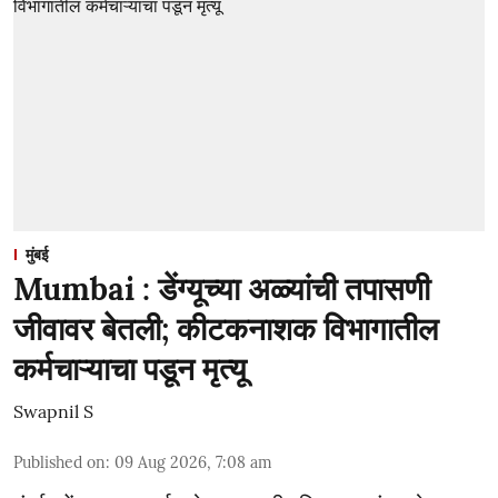
मुंबई
Mumbai : डेंग्यूच्या अळ्यांची तपासणी
जीवावर बेतली; कीटकनाशक विभागातील
कर्मचाऱ्याचा पडून मृत्यू
Swapnil S
Published on
:
09 Aug 2026, 7:08 am