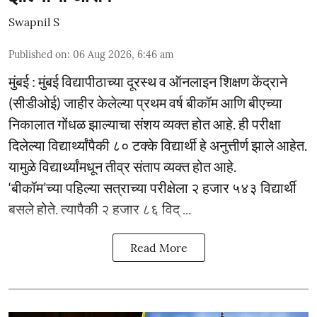
Swapnil S
Published on
:
06 Aug 2026, 6:46 am
मुंबई : मुंबई विद्यापीठाच्या दूरस्थ व ऑनलाइन शिक्षण केंद्राने
(सीडीओई) जाहीर केलेल्या प्रथम वर्ष बीकॉम आणि बीएच्या
निकालात गोंधळ झाल्याचा संशय व्यक्त होत आहे. ही परीक्षा
दिलेल्या विद्यार्थ्यांपैकी ८० टक्के विद्यार्थी हे अनुत्तीर्ण झाले आहेत.
यामुळे विद्यार्थ्यांमधून तीव्र संताप व्यक्त होत आहे.
‘बीकॉम’च्या पहिल्या सत्राच्या परीक्षेला २ हजार ५४३ विद्यार्थी
बसले होते. त्यापैकी २ हजार ८६ विद् ...
Read More