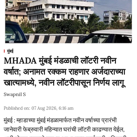
मुंबई
MHADA मुंबई मंडळाची लॉटरी नवीन
वर्षात; अनामत रक्कम राहणार अर्जदाराच्या
खात्यामध्ये, नवीन लॉटरीपासून निर्णय लागू
Swapnil S
Published on
:
07 Aug 2026, 6:16 am
मुंबई : म्हाडाच्या मुंबई मंडळामार्फत नवीन वर्षाच्या प्रारंभी
जानेवारी फेब्रुवारी महिन्यात घरांची लॉटरी काढण्यात येईल,