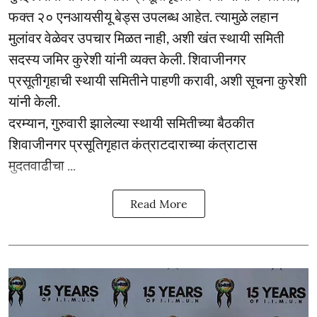
फक्त २० एनआयसीयू बेड्स उपलब्ध आहेत. त्यामुळे लहान
मुलांवर वेळेवर उपचार मिळत नाही, अशी खंत स्थायी समिती
सदस्य जमिर कुरेशी यांनी व्यक्त केली. शिवाजीनगर
प्रसूतीगृहाची स्थायी समितीने पाहणी करावी, अशी सूचना कुरेशी
यांनी केली.
दरम्यान, गुरुवारी झालेल्या स्थायी समितीच्या बैठकीत
शिवाजीनगर प्रसूतिगृहात कंत्राटदाराच्या कंत्राटास
मुदतवाढीचा ...
Read More