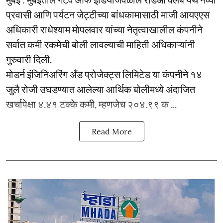
प्रवासी आणि पर्यटन जेट्टीच्या बांधकामासाठी माजी आयएएस
अधिकारी राधेश्याम मोपलवार यांच्या नेतृत्वाखालील कंपनीने
सर्वात कमी रकमेची बोली लावल्याची माहिती अधिकाऱ्यांनी
गुरुवारी दिली.
मोडर्न इंजिनिअरिंग अँड प्रोजेक्ट्स लिमिटेड या कंपनीने १४
जुलै रोजी उघडण्यात आलेल्या आर्थिक बोलीमध्ये अंदाजित
खर्चापेक्षा ४.४१ टक्के कमी, म्हणजेच २०४.९९ क ...
Read More