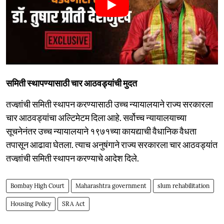
समिती स्थापण्यासाठी चार आठवड्यांची मुदत
तज्ज्ञांची समिती स्थापन करण्यासाठी उच्च न्यायालयाने राज्य सरकारला
चार आठवड्यांचा अल्टिमेटम दिला आहे. सर्वोच्च न्यायालयाच्या
सूचनेनंतर उच्च न्यायालयाने १९७१च्या कायद्याची वैधानिक वैधता
तपासून आढावा घेतला. त्याच अनुषंगाने राज्य सरकारला चार आठवड्यांत
तज्ज्ञांची समिती स्थापन करण्याचे आदेश दिले.
Bombay High Court
Maharashtra government
slum rehabilitation
Housing Policy
SRA Act