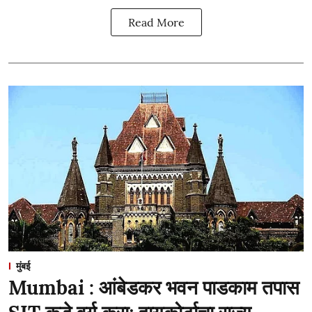
Read More
मुंबई
Mumbai : आंबेडकर भवन पाडकाम तपास