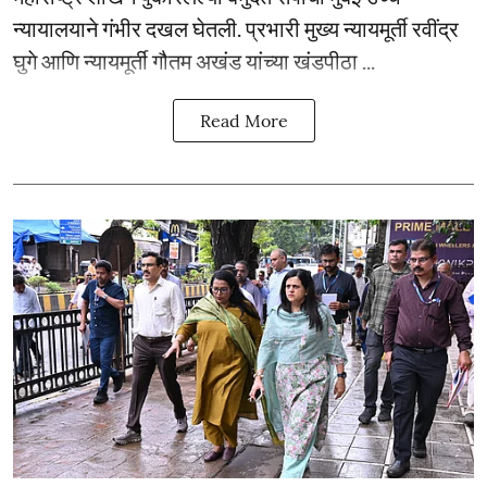
न्यायालयाने गंभीर दखल घेतली. प्रभारी मुख्य न्यायमूर्ती रवींद्र
घुगे आणि न्यायमूर्ती गौतम अखंड यांच्या खंडपीठा ...
Read More