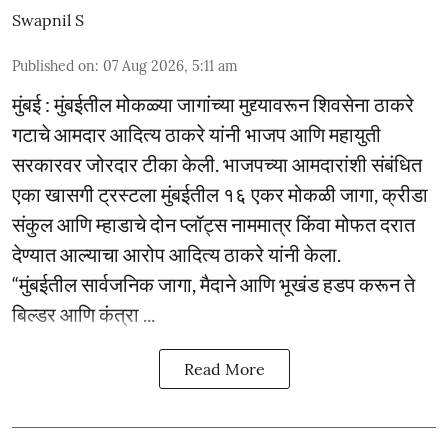
Swapnil S
Published on
:
07 Aug 2026, 5:11 am
मुंबई : मुंबईतील मोकळ्या जागांच्या मुद्द्यावरून शिवसेना ठाकरे
गटाचे आमदार आदित्य ठाकरे यांनी भाजप आणि महायुती
सरकारवर जोरदार टीका केली. भाजपच्या आमदारांशी संबंधित
एका खासगी ट्रस्टला मुंबईतील १६ एकर मोकळी जागा, क्रीडा
संकुल आणि म्हाडाचे दोन प्लॉट्स नाममात्र किंवा मोफत दरात
देण्यात आल्याचा आरोप आदित्य ठाकरे यांनी केला.
“मुंबईतील सार्वजनिक जागा, मैदाने आणि भूखंड हडप करून ते
बिल्डर आणि कंत्रा ...
Read More