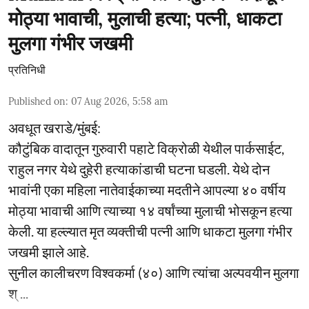
मोठ्या भावाची, मुलाची हत्या; पत्नी, धाकटा
मुलगा गंभीर जखमी
प्रतिनिधी
Published on
:
07 Aug 2026, 5:58 am
अवधूत खराडे/मुंबई:
कौटुंबिक वादातून गुरुवारी पहाटे विक्रोळी येथील पार्कसाईट,
राहुल नगर येथे दुहेरी हत्याकांडाची घटना घडली. येथे दोन
भावांनी एका महिला नातेवाईकाच्या मदतीने आपल्या ४० वर्षीय
मोठ्या भावाची आणि त्याच्या १४ वर्षांच्या मुलाची भोसकून हत्या
केली. या हल्ल्यात मृत व्यक्तीची पत्नी आणि धाकटा मुलगा गंभीर
जखमी झाले आहे.
सुनील कालीचरण विश्वकर्मा (४०) आणि त्यांचा अल्पवयीन मुलगा
श् ...