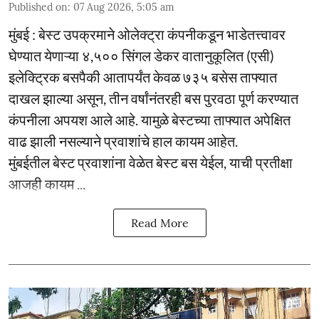
Published on
:
07 Aug 2026, 5:05 am
मुंबई : बेस्ट उपक्रमाने ओलेक्ट्रा कंपनीकडून भाडेतत्त्वावर
घेण्यात येणाऱ्या ४,५०० सिंगल डेकर वातानुकूलित (एसी)
इलेक्ट्रिक बसपैकी आतापर्यंत केवळ ७३५ बसेस ताफ्यात
दाखल झाल्या असून, तीन वर्षांनंतरही बस पुरवठा पूर्ण करण्यात
कंपनीला अपयश आले आहे. यामुळे बेस्टच्या ताफ्यात अपेक्षित
वाढ झाली नसल्याने प्रवाशांचे हाल कायम आहेत.
मुंबईतील बेस्ट प्रवाशांना वेळेत बेस्ट बस येईल, याची प्रतीक्षा
आजही कायम ...
Read More