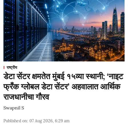
राष्ट्रीय
डेटा सेंटर क्षमतेत मुंबई १५व्या स्थानी; ‘नाइट
फ्रँक ग्लोबल डेटा सेंटर’ अहवालात आर्थिक
राजधानीचा गौरव
Swapnil S
Published on
:
07 Aug 2026, 6:29 am