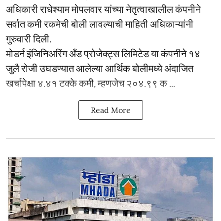
अधिकारी राधेश्याम मोपलवार यांच्या नेतृत्वाखालील कंपनीने
सर्वात कमी रकमेची बोली लावल्याची माहिती अधिकाऱ्यांनी
गुरुवारी दिली.
मोडर्न इंजिनिअरिंग अँड प्रोजेक्ट्स लिमिटेड या कंपनीने १४
जुलै रोजी उघडण्यात आलेल्या आर्थिक बोलीमध्ये अंदाजित
खर्चापेक्षा ४.४१ टक्के कमी, म्हणजेच २०४.९९ क ...
Read More