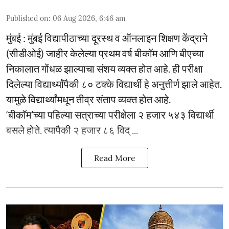
Published on
:
06 Aug 2026, 6:46 am
मुंबई : मुंबई विद्यापीठाच्या दूरस्थ व ऑनलाइन शिक्षण केंद्राने
(सीडीओई) जाहीर केलेल्या प्रथम वर्ष बीकॉम आणि बीएच्या
निकालात गोंधळ झाल्याचा संशय व्यक्त होत आहे. ही परीक्षा
दिलेल्या विद्यार्थ्यांपैकी ८० टक्के विद्यार्थी हे अनुत्तीर्ण झाले आहेत.
यामुळे विद्यार्थ्यांमधून तीव्र संताप व्यक्त होत आहे.
‘बीकॉम’च्या पहिल्या सत्राच्या परीक्षेला २ हजार ५४३ विद्यार्थी
बसले होते. त्यापैकी २ हजार ८६ विद् ...
Read More