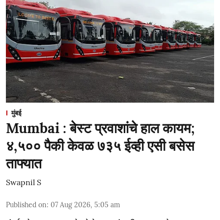
मुंबई
Mumbai : बेस्ट प्रवाशांचे हाल कायम;
४,५०० पैकी केवळ ७३५ ईव्ही एसी बसेस
ताफ्यात
Swapnil S
Published on
:
07 Aug 2026, 5:05 am