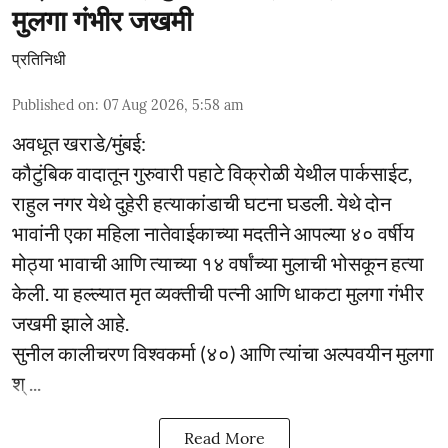
मुलगा गंभीर जखमी
प्रतिनिधी
Published on
:
07 Aug 2026, 5:58 am
अवधूत खराडे/मुंबई:
कौटुंबिक वादातून गुरुवारी पहाटे विक्रोळी येथील पार्कसाईट,
राहुल नगर येथे दुहेरी हत्याकांडाची घटना घडली. येथे दोन
भावांनी एका महिला नातेवाईकाच्या मदतीने आपल्या ४० वर्षीय
मोठ्या भावाची आणि त्याच्या १४ वर्षांच्या मुलाची भोसकून हत्या
केली. या हल्ल्यात मृत व्यक्तीची पत्नी आणि धाकटा मुलगा गंभीर
जखमी झाले आहे.
सुनील कालीचरण विश्वकर्मा (४०) आणि त्यांचा अल्पवयीन मुलगा
श् ...
Read More