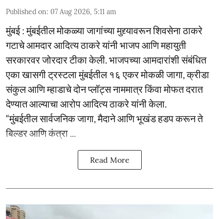
Published on
:
07 Aug 2026, 5:11 am
मुंबई : मुंबईतील मोकळ्या जागांच्या मुद्द्यावरून शिवसेना ठाकरे
गटाचे आमदार आदित्य ठाकरे यांनी भाजप आणि महायुती
सरकारवर जोरदार टीका केली. भाजपच्या आमदारांशी संबंधित
एका खासगी ट्रस्टला मुंबईतील १६ एकर मोकळी जागा, क्रीडा
संकुल आणि म्हाडाचे दोन प्लॉट्स नाममात्र किंवा मोफत दरात
देण्यात आल्याचा आरोप आदित्य ठाकरे यांनी केला.
“मुंबईतील सार्वजनिक जागा, मैदाने आणि भूखंड हडप करून ते
बिल्डर आणि कंत्रा ...
Read More