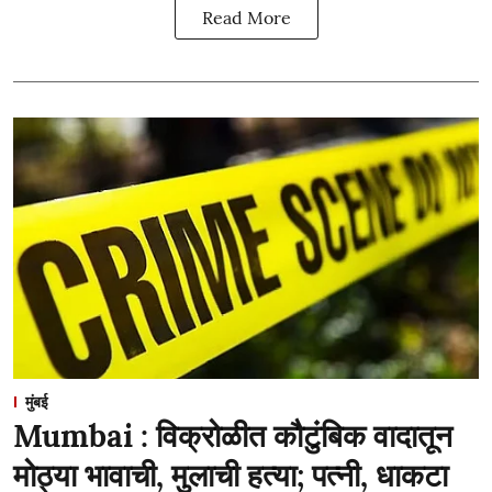
Read More
मुंबई
Mumbai : विक्रोळीत कौटुंबिक वादातून
मोठ्या भावाची, मुलाची हत्या; पत्नी, धाकटा