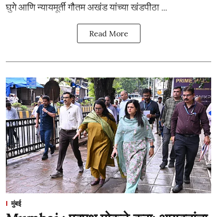
घुगे आणि न्यायमूर्ती गौतम अखंड यांच्या खंडपीठा ...
Read More
मुंबई