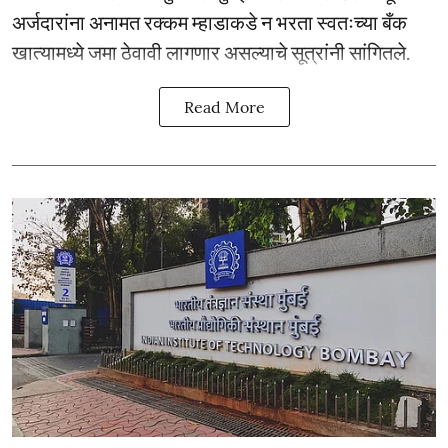
अर्जदारांना अनामत रक्कम म्हाडाकडे न भरता स्वतःच्या बँक
खात्यामध्ये जमा ठेवावी लागणार असल्याचे सूत्रांनी सांगितले.
Read More