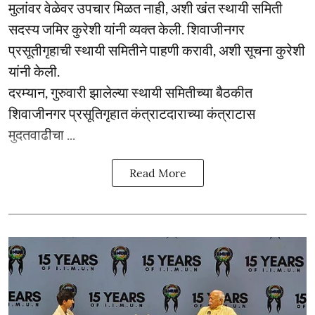
मुलांवर वेळेवर उपचार मिळत नाही, अशी खंत स्थायी समिती
सदस्य जमिर कुरेशी यांनी व्यक्त केली. शिवाजीनगर
प्रसूतीगृहाची स्थायी समितीने पाहणी करावी, अशी सूचना कुरेशी
यांनी केली.
दरम्यान, गुरुवारी झालेल्या स्थायी समितीच्या बैठकीत
शिवाजीनगर प्रसूतिगृहात कंत्राटदाराच्या कंत्राटास
मुदतवाढीचा ...
Read More