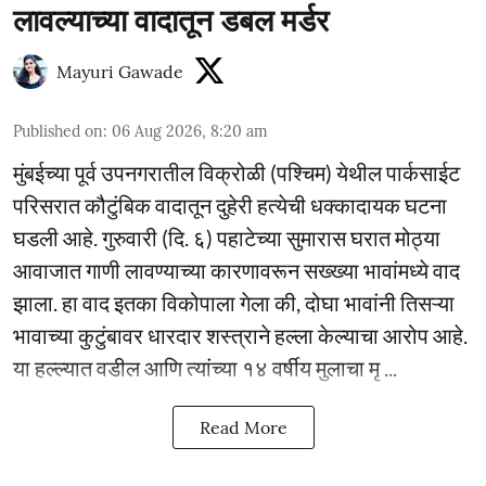
लावल्याच्या वादातून डबल मर्डर
Mayuri Gawade
Published on
:
06 Aug 2026, 8:20 am
मुंबईच्या पूर्व उपनगरातील विक्रोळी (पश्चिम) येथील पार्कसाईट
परिसरात कौटुंबिक वादातून दुहेरी हत्येची धक्कादायक घटना
घडली आहे. गुरुवारी (दि. ६) पहाटेच्या सुमारास घरात मोठ्या
आवाजात गाणी लावण्याच्या कारणावरून सख्ख्या भावांमध्ये वाद
झाला. हा वाद इतका विकोपाला गेला की, दोघा भावांनी तिसऱ्या
भावाच्या कुटुंबावर धारदार शस्त्राने हल्ला केल्याचा आरोप आहे.
या हल्ल्यात वडील आणि त्यांच्या १४ वर्षीय मुलाचा मृ ...
Read More