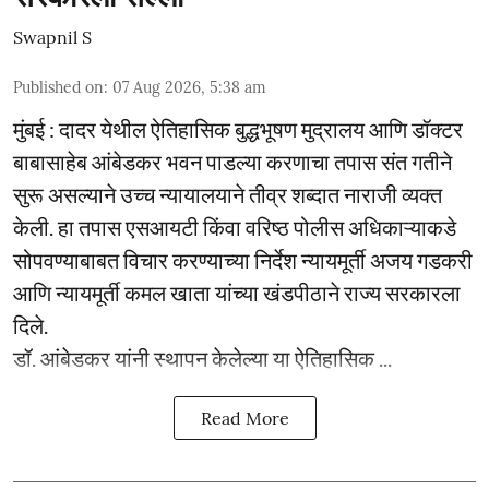
Swapnil S
Published on
:
07 Aug 2026, 5:38 am
मुंबई : दादर येथील ऐतिहासिक बुद्धभूषण मुद्रालय आणि डॉक्टर
बाबासाहेब आंबेडकर भवन पाडल्या करणाचा तपास संत गतीने
सुरू असल्याने उच्च न्यायालयाने तीव्र शब्दात नाराजी व्यक्त
केली. हा तपास एसआयटी किंवा वरिष्ठ पोलीस अधिकाऱ्याकडे
सोपवण्याबाबत विचार करण्याच्या निर्देश न्यायमूर्ती अजय गडकरी
आणि न्यायमूर्ती कमल खाता यांच्या खंडपीठाने राज्य सरकारला
दिले.
डॉ. आंबेडकर यांनी स्थापन केलेल्या या ऐतिहासिक ...
Read More