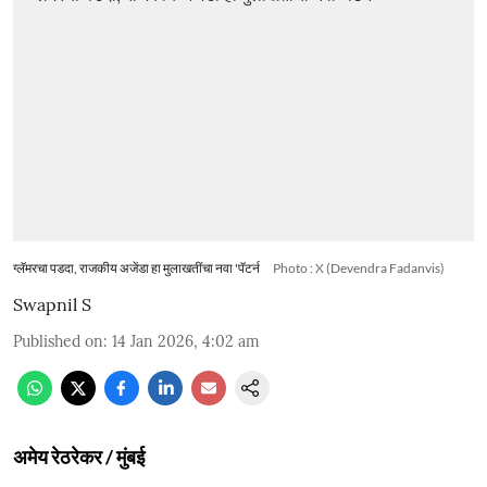
ग्लॅमरचा पडदा, राजकीय अजेंडा हा मुलाखतींचा नवा 'पॅटर्न
Photo : X (Devendra Fadanvis)
Swapnil S
Published on
:
14 Jan 2026, 4:02 am
अमेय रेठरेकर / मुंबई