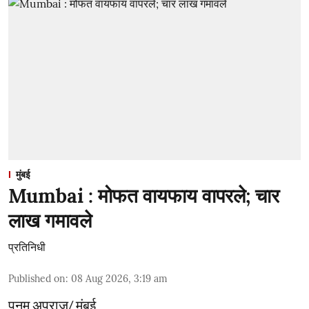
मुंबई
Mumbai : मोफत वायफाय वापरले; चार
लाख गमावले
प्रतिनिधी
Published on
:
08 Aug 2026, 3:19 am
पूनम अपराज/ मुंबई