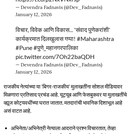
— Devendra Fadnavis (@Dev_Fadnavis)
January 12, 2026
विचार, विवेक आणि विकास... 'संवाद पुणेकरांशी'
कार्यक्रमात दिलखुलास गप्पा!
#Maharashtra
#Pune
#पुणे_महानगरपालिका
pic.twitter.com/7Oh22baQDH
— Devendra Fadnavis (@Dev_Fadnavis)
January 12, 2026
राजकीय नेत्यांच्या या 'बिगर-राजकीय' मुलाखतींना सोशल मीडियावर
मिळणारा प्रतिसाद प्रचंड आहे. यूट्यूब आणि फेसबुकवर या मुलाखतींचे
व्ह्यूज कोट्यवधींच्या घरात जातात. मतदारांची भावनिक दिशाभूल आहे
असं वाटत आहे.
अभिनेता/अभिनेत्री नेत्याला आदराने प्रश्न विचारतात, तेव्हा