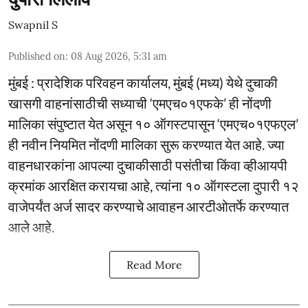
Swapnil S
Published on
:
08 Aug 2026, 5:31 am
मुंबई : प्रादेशिक परिवहन कार्यालय, मुंबई (मध्य) येथे दुचाकी
खासगी वाहनांसाठीची सध्याची ‘एमएच०१एफके’ ही नोंदणी
मालिका संपुष्टात येत असून १० ऑगस्टपासून ‘एमएच०१एफएल’
ही नवीन नियमित नोंदणी मालिका सुरू करण्यात येत आहे. ज्या
वाहनधारकांना आपल्या दुचाकीसाठी पसंतीचा किंवा व्हीआयपी
क्रमांक आरक्षित करायचा आहे, त्यांना १० ऑगस्टला दुपारी १२
वाजेपर्यंत अर्ज सादर करण्याचे आवाहन आरटीओतर्फे करण्यात
आले आहे.
Read More