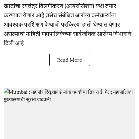
खाटांचा स्वतंत्र विलगीकरण (आयसोलेशन) कक्ष तयार
करण्यात येणार आहे तसेच संबंधित आरोग्य कर्मचाऱ्यांना
आवश्यक प्रशिक्षण देण्याची प्रक्रिया हाती घेण्यात येणार
असल्याची माहिती महापालिकेच्या सार्वजनिक आरोग्य विभागाने
दिली आहे. ...
Read More