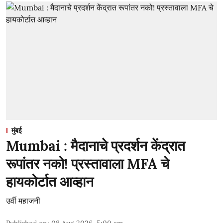
मुंबई
Mumbai : मैदानाचे प्रदर्शन केंद्रात
रूपांतर नको! प्रस्तावाला MFA चे
हायकोर्टात आव्हान
उर्वी महाजनी