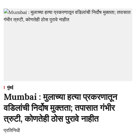
मुंबई
Mumbai : मुलाच्या हत्या प्रकरणातून
वडिलांची निर्दोष मुक्तता; तपासात गंभीर
त्रुटी, कोणतेही ठोस पुरावे नाहीत
प्रतिनिधी