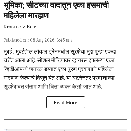
भूमिका; सीटच्या वादातून एका इसमाची
महिलेला मारहाण
Krantee V. Kale
Published on
:
08 Aug 2026, 3:45 am
मुंबई : मुंबईतील लोकल ट्रेनमधील सुरक्षेचा मुद्दा पुन्हा एकदा
चर्चेत आला आहे. सोशल मीडियावर व्हायरल झालेल्या एका
व्हिडीओमध्ये जनरल डब्यात एका पुरुष प्रवाशाने महिलेला
मारहाण केल्याचे दिसून येत आहे. या घटनेनंतर प्रवाशांच्या
सुरक्षेबाबत संताप आणि चिंता व्यक्त केली जात आहे.
Read More