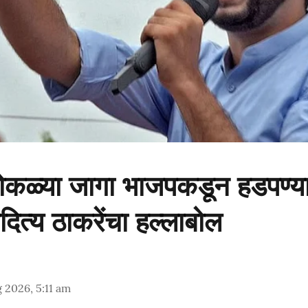
मोकळ्या जागा भाजपकडून हडपण्य
दित्य ठाकरेंचा हल्लाबोल
 2026, 5:11 am