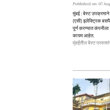
Published on
:
07 Au
मुंबई : बेस्ट उपक्रमा
(एसी) इलेक्ट्रिक बसप
पूर्ण करण्यात कंपनीला
कायम आहेत.
मुंबईतील बेस्ट प्रवाशा