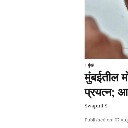
मुंबई
मुंबईतील 
प्रयत्न; आ
Swapnil S
Published on
:
07 Aug