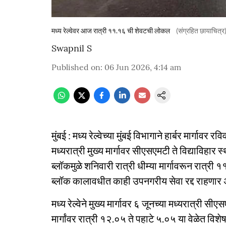
मध्य रेल्वेवर आज रात्री ११.१६ ची शेवटची लोकल
(संग्रहित छायाचित्र
Swapnil S
Published on
:
06 Jun 2026, 4:14 am
मुंबई : मध्य रेल्वेच्या मुंबई विभागाने हार्बर मार्गाव
मध्यरात्री मुख्य मार्गावर सीएसएमटी ते विद्याविहार
ब्लॉकमुळे शनिवारी रात्री धीम्या मार्गावरून रात
ब्लॉक कालावधीत काही उपनगरीय सेवा रद्द राहणार 
मध्य रेल्वेने मुख्य मार्गावर ६ जूनच्या मध्यरात्री 
मार्गांवर रात्री १२.०५ ते पहाटे ५.०५ या वेळेत व