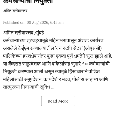
कर्मचाऱ्यांची नियुक्ती
अमित श्रीवास्तव
Published on
:
08 Aug 2026, 6:45 am
अमित श्रीवास्तव /मुंबई
कर्मचाऱ्यांच्या तुटवड्यामुळे महिनाभरापासून अंशतः कार्यरत
असलेले केईएम रुग्णालयातील ‘वन स्टॉप सेंटर’ (ओएससी)
पालिकेच्या हस्तक्षेपानंतर पुन्हा एकदा पूर्ण क्षमतेने सुरू झाले आहे.
या केंद्रात समुपदेशक आणि वकिलांसह सुमारे १० कर्मचाऱ्यांची
नियुक्ती करण्यात आली असून त्यामुळे हिंसाचाराने पीडित
महिलांसाठी समुपदेशन, कायदेशीर मदत, पोलीस साहाय्य आणि
तात्पुरत्या निवाऱ्याची सुविध ...
Read More