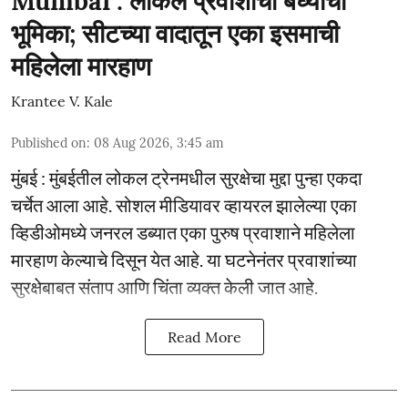
Mumbai : लोकल प्रवाशांची बघ्याची
भूमिका; सीटच्या वादातून एका इसमाची
महिलेला मारहाण
Krantee V. Kale
Published on
:
08 Aug 2026, 3:45 am
मुंबई : मुंबईतील लोकल ट्रेनमधील सुरक्षेचा मुद्दा पुन्हा एकदा
चर्चेत आला आहे. सोशल मीडियावर व्हायरल झालेल्या एका
व्हिडीओमध्ये जनरल डब्यात एका पुरुष प्रवाशाने महिलेला
मारहाण केल्याचे दिसून येत आहे. या घटनेनंतर प्रवाशांच्या
सुरक्षेबाबत संताप आणि चिंता व्यक्त केली जात आहे.
Read More