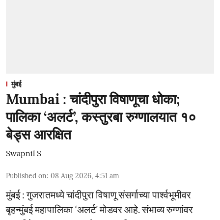
मुंबई
Mumbai : चांदीपुरा विषाणूचा धोका;
पालिका ‘अलर्ट’, कस्तुरबा रुग्णालयात १०
बेड्स आरक्षित
Swapnil S
Published on
:
08 Aug 2026, 4:51 am
मुंबई : गुजरातमध्ये चांदीपुरा विषाणू संसर्गाच्या पार्श्वभूमीवर
बृहन्मुंबई महापालिका ‘अलर्ट’ मोडवर आहे. संभाव्य रुग्णांवर