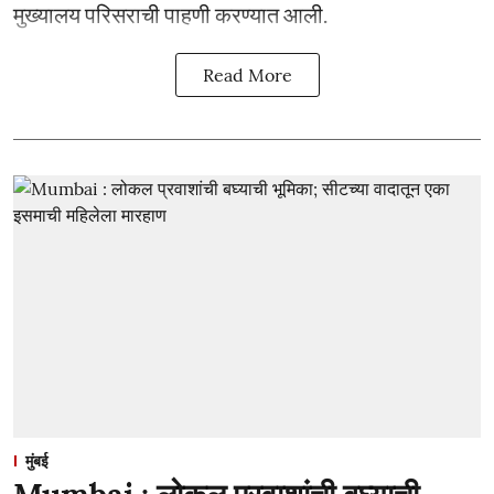
मुख्यालय परिसराची पाहणी करण्यात आली.
Read More
मुंबई