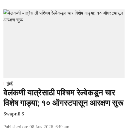
मुंबई
वेलंकणी यात्रेसाठी पश्चिम रेल्वेकडून चार
विशेष गाड्या; १० ऑगस्टपासून आरक्षण सुरू
Swapnil S
Published on
:
08 Aug 2026, 6:19 am