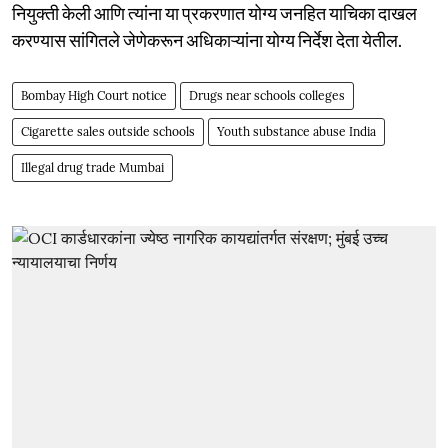
नियुक्ती केली आणि त्यांना या प्रकरणात योग्य जनहित याचिका दाखल
करण्यास सांगितले जेणेकरून अधिकाऱ्यांना योग्य निर्देश देता येतील.
Bombay High Court notice
Drugs near schools colleges
Cigarette sales outside schools
Youth substance abuse India
Illegal drug trade Mumbai