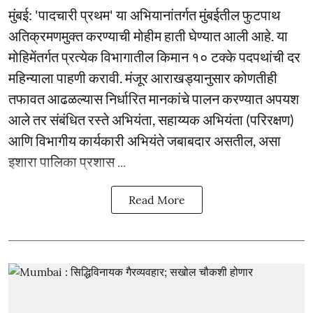
मुंबई: 'पादचारी प्रथम' या अभियानांतर्गत मुंबईतील फुटपाथ
अतिक्रमणमुक्त करण्याची मोहीम हाती घेण्यात आली आहे. या
मोहिमेंतर्गत प्रत्येक विभागातील किमान १० टक्के पदपथांची दर
महिन्याला पाहणी करावी. मंजूर आराखड्यानुसार कोणतीही
तफावत आढळल्यास निर्धारित मानकांचे पालन करण्यात अपयश
आले तर संबंधित रस्ते अभियंता, सहाय्यक अभियंता (परिरक्षण)
आणि विभागीय कार्यकारी अभियंते जबाबदार असतील, असा
इशारा पालिका प्रशास ...
Read More