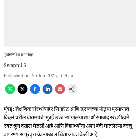
प्रातिनिधिक छायचित्र
Swapnil S
Published on
:
25 Jun 2025, 6:19 am
मुंबई : शैक्षणिक संस्थांबाहेर सिगारेट आणि ड्रग्जच्या मोठ्या प्रमाणात
विक्रीवरील बातम्यांची मुंबई उच्च न्यायालयाच्या औरंगाबाद खंडपीठाने
स्वतःहून दखल घेतली आहे आणि विद्यार्थ्यांना अशा बंदी घातलेल्या वस्तू
वापरण्यास प्रवृत्त केल्याबद्दल चिंता व्यक्त केली आहे.