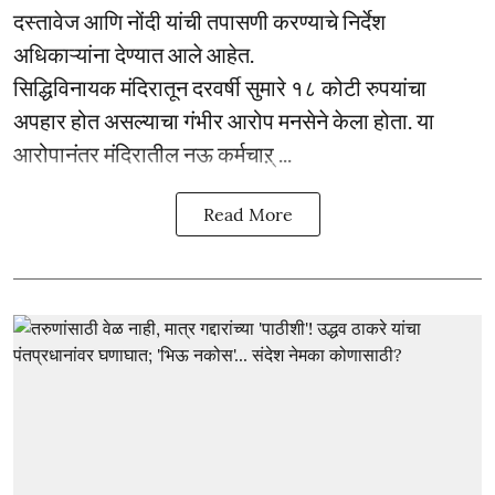
दस्तावेज आणि नोंदी यांची तपासणी करण्याचे निर्देश
अधिकाऱ्यांना देण्यात आले आहेत.
सिद्धिविनायक मंदिरातून दरवर्षी सुमारे १८ कोटी रुपयांचा
अपहार होत असल्याचा गंभीर आरोप मनसेने केला होता. या
आरोपानंतर मंदिरातील नऊ कर्मचाऱ् ...
Read More