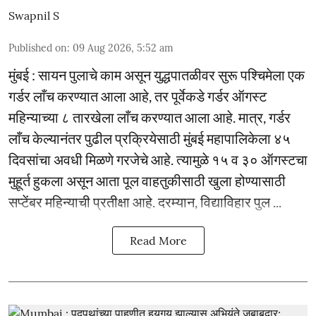
Swapnil S
Published on
:
09 Aug 2026, 5:52 am
मुंबई : सायन पुलाचे काम असून युद्धपातळीवर सुरू पश्चिमेला एक
गर्डर लाँच करण्यात आला आहे, तर पूर्वेकडे गर्डर ऑगस्ट
महिन्याच्या ८ तारखेला लाँच करण्यात आला आहे. मात्र, गर्डर
लाँच केल्यानंतर पुढील प्रक्रियेसाठी मुंबई महापालिकेला ४५
दिवसांचा अवधी मिळणे गरजेचे आहे. त्यामुळे १५ व ३० ऑगस्टचा
मुहूर्त हुकला असून आता पूल वाहतुकीसाठी खुला होण्यासाठी
सप्टेंबर महिन्याची प्रतीक्षा आहे. दरम्यान, विद्याविहार पुल ...
Read More