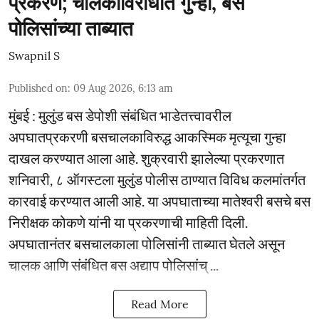
प्रकरण; चालकाविरोधात गुन्हा, बस
पोलिसांच्या ताब्यात
Swapnil S
Published on
:
09 Aug 2026, 6:13 am
मुंबई : मुलुंड बस डेपोशी संबंधित भाडेतत्त्वावरील
अपघातप्रकरणी बसचालकाविरुद्ध आकस्मिक मृत्यूचा गुन्हा
दाखल करण्यात आला आहे. शुक्रवारी झालेल्या प्रकरणात
शनिवारी, ८ ऑगस्टला मुलुंड पोलीस ठाण्यात विविध कलमांतर्गत
कारवाई करण्यात आली आहे. या अपघाताच्या मातेश्वरी बसचे बस
निरीक्षक कोकणे यांनी या प्रकरणाची माहिती दिली.
अपघातानंतर बसचालकाला पोलिसांनी ताब्यात घेतले असून
चालक आणि संबंधित बस अद्याप पोलिसांच् ...
Read More