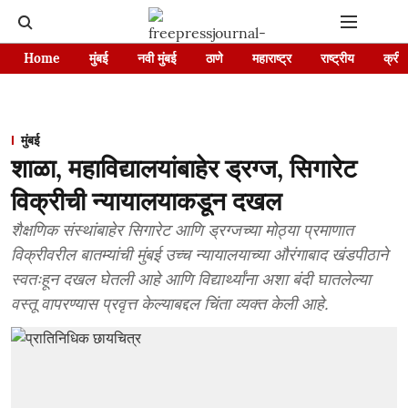
Home
मुंबई
नवी मुंबई
ठाणे
महाराष्ट्र
राष्ट्रीय
क्रीड
मुंबई
शाळा, महाविद्यालयांबाहेर ड्रग्ज, सिगारेट
विक्रीची न्यायालयाकडून दखल
शैक्षणिक संस्थांबाहेर सिगारेट आणि ड्रग्जच्या मोठ्या प्रमाणात
विक्रीवरील बातम्यांची मुंबई उच्च न्यायालयाच्या औरंगाबाद खंडपीठाने
स्वतःहून दखल घेतली आहे आणि विद्यार्थ्यांना अशा बंदी घातलेल्या
वस्तू वापरण्यास प्रवृत्त केल्याबद्दल चिंता व्यक्त केली आहे.