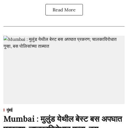
Read More
मुंबई
Mumbai : मुलुंड येथील बेस्ट बस अपघात