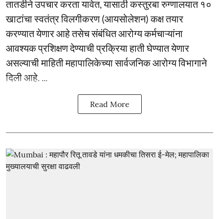
तातडीने उपचार करता यावेत, यासाठी कस्तुरबा रुग्णालयात १०
खाटांचा स्वतंत्र विलगीकरण (आयसोलेशन) कक्ष तयार
करण्यात येणार आहे तसेच संबंधित आरोग्य कर्मचाऱ्यांना
आवश्यक प्रशिक्षण देण्याची प्रक्रिया हाती घेण्यात येणार
असल्याची माहिती महापालिकेच्या सार्वजनिक आरोग्य विभागाने
दिली आहे. ...
Read More