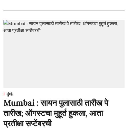
मुंबई
Mumbai : सायन पुलासाठी तारीख पे
तारीख; ऑगस्टचा मुहूर्त हुकला, आता
प्रतीक्षा सप्टेंबरची