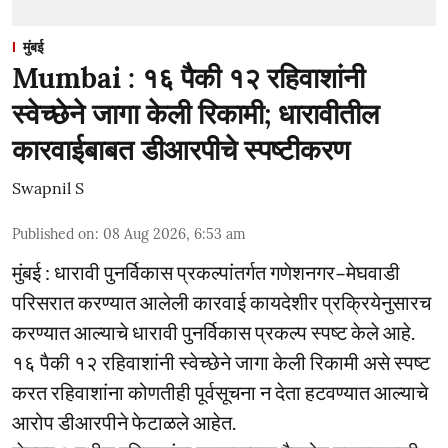
मुंबई
Mumbai : १६ पैकी १२ रहिवाशांनी
स्वेच्छेने जागा केली रिकामी; धारावीतील
कारवाईबाबत डीआरपीचे स्पष्टीकरण
Swapnil S
Published on
:
08 Aug 2026, 6:53 am
मुंबई : धारावी पुनर्विकास प्रकल्पांतर्गत गणेशनगर–मेघवाडी
परिसरात करण्यात आलेली कारवाई कायदेशीर प्रक्रियेनुसारच
करण्यात आल्याचे धारावी पुनर्विकास प्रकल्प स्पष्ट केले आहे.
१६ पैकी १२ रहिवाशांनी स्वेच्छेने जागा केली रिकामी असे स्पष्ट
करत रहिवाशांना कोणतीही पूर्वसूचना न देता हटवण्यात आल्याचे
आरोप डीआरपीने फेटाळले आहेत.