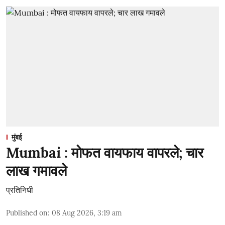
मुंबई
Mumbai : मोफत वायफाय वापरले; चार
लाख गमावले
प्रतिनिधी
Published on
:
08 Aug 2026, 3:19 am