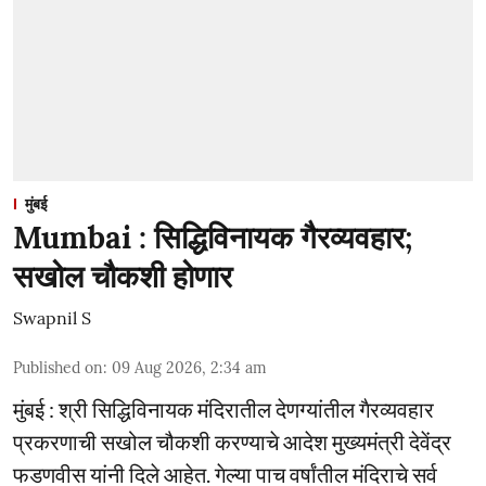
मुंबई
Mumbai : सिद्धिविनायक गैरव्यवहार;
सखोल चौकशी होणार
Swapnil S
Published on
:
09 Aug 2026, 2:34 am
मुंबई : श्री सिद्धिविनायक मंदिरातील देणग्यांतील गैरव्यवहार
प्रकरणाची सखोल चौकशी करण्याचे आदेश मुख्यमंत्री देवेंद्र
फडणवीस यांनी दिले आहेत. गेल्या पाच वर्षांतील मंदिराचे सर्व