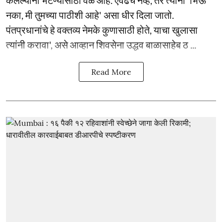
नका, मी तुमच्या पाठीशी आहे' असा धीर दिला जातो.
पंतप्रधानांचे हे वक्तव्य नेमके कुणासाठी होते, याचा खुलासा
त्यांनी करावा', असे आव्हान शिवसेना उद्धव बाळासाहेब ठ ...
Read More