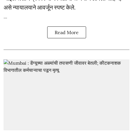
असे न्यायालयाने आवर्जून स्पष्ट केले.
...
Read More