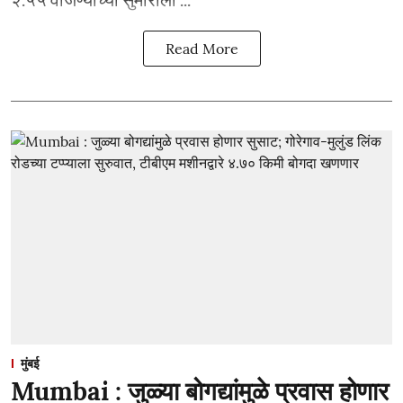
Read More
मुंबई
Mumbai : जुळ्या बोगद्यांमुळे प्रवास होणार