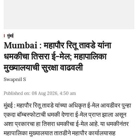
मुंबई
Mumbai : महापौर रितू तावडे यांना
धमकीचा तिसरा ई-मेल; महापालिका
मुख्यालयाची सुरक्षा वाढवली
Swapnil S
Published on
:
08 Aug 2026, 4:50 am
मुंबई : महापौर रितू तावडे यांच्या अधिकृत ई-मेल आयडीवर पुन्हा
एकदा बॉम्बस्फोटाची धमकी देणारा ई-मेल प्राप्त झाला असून
अशा प्रकारचा हा तिसरा धमकीचा ई-मेल आहे. या धमकीनंतर
महापालिका मुख्यालयात तातडीने महापौर कार्यालयासह