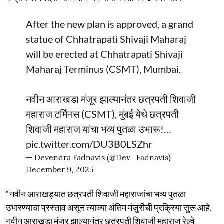
After the new plan is approved, a grand
statue of Chhatrapati Shivaji Maharaj
will be erected at Chhatrapati Shivaji
Maharaj Terminus (CSMT), Mumbai.
नवीन आराखडा मंजूर झाल्यानंतर छत्रपती शिवाजी
महाराज टर्मिनस (CSMT), मुंबई येथे छत्रपती
शिवाजी महाराज यांचा भव्य पुतळा उभारू!…
pic.twitter.com/DU3B0LSZhr
— Devendra Fadnavis (@Dev_Fadnavis)
December 9, 2025
“नवीन आराखड्यात छत्रपती शिवाजी महाराजांचा भव्य पुतळा
उभारण्याचा प्रस्ताव असून त्याच्या अंतिम मंजुरीची प्रक्रिया सुरू आहे.
नवीन आराखडा मंजूर झाल्यानंतर छत्रपती शिवाजी महाराज रेल्वे