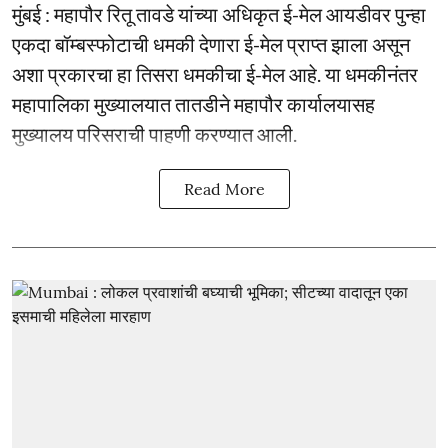
मुंबई : महापौर रितू तावडे यांच्या अधिकृत ई-मेल आयडीवर पुन्हा
एकदा बॉम्बस्फोटाची धमकी देणारा ई-मेल प्राप्त झाला असून
अशा प्रकारचा हा तिसरा धमकीचा ई-मेल आहे. या धमकीनंतर
महापालिका मुख्यालयात तातडीने महापौर कार्यालयासह
मुख्यालय परिसराची पाहणी करण्यात आली.
Read More