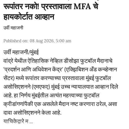
रूपांतर नको! प्रस्तावाला MFA चे
हायकोर्टात आव्हान
उर्वी महाजनी
Published on
:
08 Aug 2026, 5:00 am
उर्वी महाजनी/मुंबई
वांद्रे येथील ऐतिहासिक नेव्हिल डीसोझा फुटबॉल मैदानाचे
‘प्रदर्शन आणि अधिवेशन केंद्र’ (एक्झिबिशन अँड कन्व्हेन्शन
सेंटर) मध्ये रूपांतर करण्याच्या प्रस्तावाला मुंबई फुटबॉल
असोसिएशनने (एमएफए) मुंबई उच्च न्यायालयात आव्हान दिले
आहे. हा निर्णय मुंबईतील अत्यंत महत्त्वाच्या फुटबॉल
क्रीडांगणांपैकी एक असलेले मैदान नष्ट करणारा ठरेल, असा
दावा असोसिएशनने केला आहे.
याचिकेद्वारे म ...