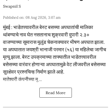
Swapnil S
Published on
:
08 Aug 2026, 3:07 am
मुंबई : भाडेतत्त्वावरील बेस्ट बसच्या अपघातांची मालिका
थांबण्याचे नाव घेत नसतानाच शुक्रवारी दुपारी २.३०
वाजण्याच्या सुमारास मुलुंड चेकनाक्यावर भीषण अपघात झाला.
या अपघातात जयश्री भानाजी परमार (५६) या महिलेचा जागीच
मृत्यू झाला. बेस्ट उपक्रमाच्या ताफ्यातील भाडेतत्त्वावरील
बसेसच्या वारंवार होणाऱ्या अपघातामुळे वेट लीजवरील बसेसच्या
सुरक्षेवर प्रश्नचिन्ह निर्माण झाले आहे.
मातेश्वरी कंपनीच्या मु ...
Read More