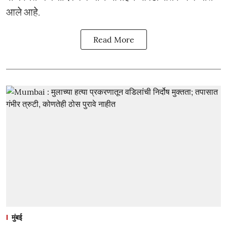
आले आहे.
Read More
मुंबई