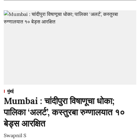
मुंबई
Mumbai : चांदीपुरा विषाणूचा धोका;
पालिका ‘अलर्ट’, कस्तुरबा रुग्णालयात १०
बेड्स आरक्षित
Swapnil S