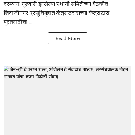
दरम्यान, गुरुवारी झालेल्या स्थायी समितीच्या बैठकीत
शिवाजीनगर प्रसूतिगृहात कंत्राटदाराच्या कंत्राटास
मुदतवाढीचा ...
Read More