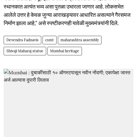
स्थानकात अत्यंत भव्य असा पुतळा उभारला जाणार आहे. लोकसभेत
आलेले उत्तर हे केवळ जुन्या आराखड्यावर आधारित असल्याने गैरसमज
निर्माण झाला आहे,” असे स्पष्टीकरणही यावेळी मुख्यमंत्र्यांनी दिले.
Devendra Fadnavis
csmt
maharashtra assembly
Shivaji Maharaj statue
Mumbai heritage