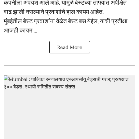
कंपनीला अपयश आले आहे. यामुळे बेस्टच्या ताफ्यात अपेक्षित
वाढ झाली नसल्याने प्रवाशांचे हाल कायम आहेत.
मुंबईतील बेस्ट प्रवाशांना वेळेत बेस्ट बस येईल, याची प्रतीक्षा
आजही कायम ...
Read More