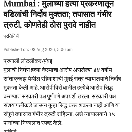
Mumbai : मुलाच्या हत्या प्रकरणातून
वडिलांची निर्दोष मुक्तता; तपासात गंभीर
त्रुटी, कोणतेही ठोस पुरावे नाहीत
प्रतिनिधी
Published on
:
08 Aug 2026, 5:06 am
प्रणाली लोटलीकर/मुंबई
मुलाची निर्घृण हत्या केल्याचा आरोप असलेल्या ४४ वर्षीय
सांताक्रूझ येथील रहिवाशाची मुंबई सत्र न्यायालयाने निर्दोष
मुक्तता केली आहे. आरोपीविरोधातील हत्येचे आरोप सिद्ध
करण्यात सरकारी पक्ष पूर्णपणे अपयशी ठरला. सरकारी पक्ष
संशयापलीकडे जाऊन गुन्हा सिद्ध करू शकला नाही आणि या
संपूर्ण तपासात गंभीर त्रुटी राहिल्या, असे न्यायालयाने १५
पानांच्या निकालात स्पष्ट केले.
अतिरि ...