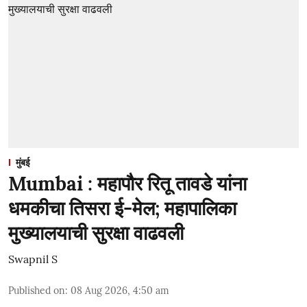
मुंबई
Mumbai : महापौर रितू तावडे यांना
धमकीचा तिसरा ई-मेल; महापालिका
मुख्यालयाची सुरक्षा वाढवली
Swapnil S
Published on
:
08 Aug 2026, 4:50 am