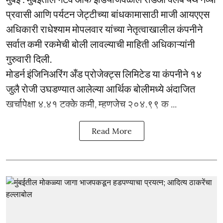
प्रवासी आणि पर्यटन जेट्टीच्या बांधकामासाठी माजी आयएएस
अधिकारी राधेश्याम मोपलवार यांच्या नेतृत्वाखालील कंपनीने
सर्वात कमी रकमेची बोली लावल्याची माहिती अधिकाऱ्यांनी
गुरुवारी दिली.
मोडर्न इंजिनिअरिंग अँड प्रोजेक्ट्स लिमिटेड या कंपनीने १४
जुलै रोजी उघडण्यात आलेल्या आर्थिक बोलीमध्ये अंदाजित
खर्चापेक्षा ४.४१ टक्के कमी, म्हणजेच २०४.९९ क ...
Read More