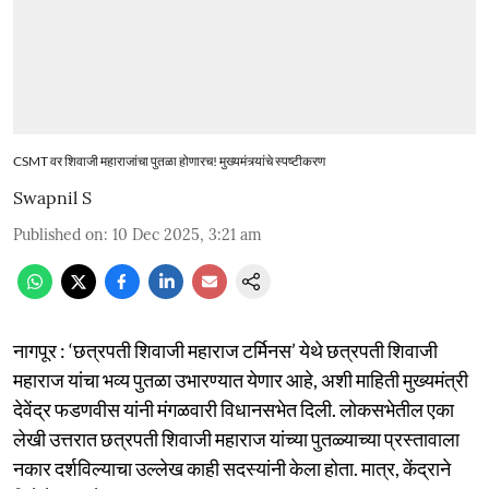
CSMT वर शिवाजी महाराजांचा पुतळा होणारच! मुख्यमंत्र्यांचे स्पष्टीकरण
Swapnil S
Published on
:
10 Dec 2025, 3:21 am
नागपूर : ‘छत्रपती शिवाजी महाराज टर्मिनस’ येथे छत्रपती शिवाजी
महाराज यांचा भव्य पुतळा उभारण्यात येणार आहे, अशी माहिती मुख्यमंत्री
देवेंद्र फडणवीस यांनी मंगळवारी विधानसभेत दिली. लोकसभेतील एका
लेखी उत्तरात छत्रपती शिवाजी महाराज यांच्या पुतळ्याच्या प्रस्तावाला
नकार दर्शविल्याचा उल्लेख काही सदस्यांनी केला होता. मात्र, केंद्राने