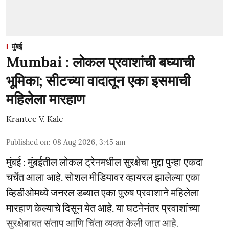
मुंबई
Mumbai : लोकल प्रवाशांची बघ्याची
भूमिका; सीटच्या वादातून एका इसमाची
महिलेला मारहाण
Krantee V. Kale
Published on
:
08 Aug 2026, 3:45 am
मुंबई : मुंबईतील लोकल ट्रेनमधील सुरक्षेचा मुद्दा पुन्हा एकदा
चर्चेत आला आहे. सोशल मीडियावर व्हायरल झालेल्या एका
व्हिडीओमध्ये जनरल डब्यात एका पुरुष प्रवाशाने महिलेला
मारहाण केल्याचे दिसून येत आहे. या घटनेनंतर प्रवाशांच्या
सुरक्षेबाबत संताप आणि चिंता व्यक्त केली जात आहे.