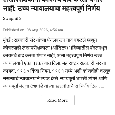
नाही; उच्च न्यायालयाचा महत्त्वपूर्ण निर्णय
Swapnil S
Published on
:
08 Aug 2026, 4:56 am
मुंबई : सहकारी संस्थांच्या पॅनलवरून नाव वगळले म्हणून
कोणत्याही लेखापरीक्षकाला (ऑडिटर) भविष्यातील पॅनलमधून
कायमचे बाद करता येणार नाही, असा महत्त्वपूर्ण निर्णय उच्च
न्यायालयाने एका प्रकरणात दिला. महाराष्ट्र सहकारी संस्था
कायदा, १९६० किंवा नियम, १९६१ मध्ये अशी कोणतीही तरतूद
नसल्याचे न्यायालयाने स्पष्ट केले. न्यायमूर्ती भारती डांगरे आणि
न्यायमूर्ती मंजुषा देशपांडे यांच्या खंडपीठाने हा निर्णय दिला. ...
Read More