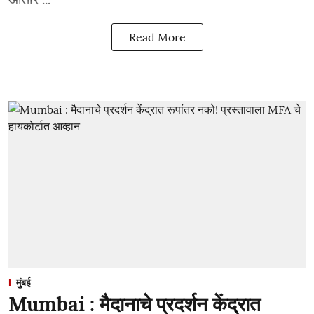
Read More
मुंबई
Mumbai : मैदानाचे प्रदर्शन केंद्रात