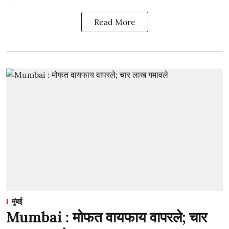
Read More
मुंबई
Mumbai : मोफत वायफाय वापरले; चार