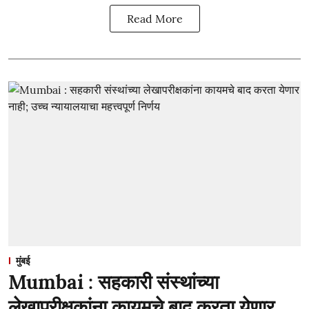
Read More
मुंबई
Mumbai : सहकारी संस्थांच्या
लेखापरीक्षकांना कायमचे बाद करता येणार