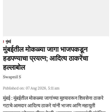
मुंबई
मुंबईतील मोकळ्या जागा भाजपकडून
हडपण्याचा प्रयत्न; आदित्य ठाकरेंचा
हल्लाबोल
Swapnil S
Published on
:
07 Aug 2026, 5:11 am
मुंबई : मुंबईतील मोकळ्या जागांच्या मुद्द्यावरून शिवसेना ठाकरे
गटाचे आमदार आदित्य ठाकरे यांनी भाजप आणि महायुती