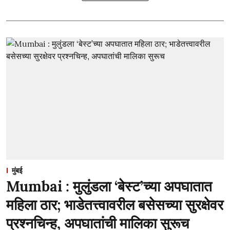
मुंबई
Mumbai : मुलुंडला ‘बेस्ट’च्या अपघातात
महिला ठार; भाडेतत्त्वावरील बसेसच्या सुरक्षेवर
प्रश्नचिन्ह, अपघातांची मालिका सुरूच