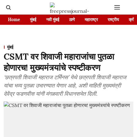
Home
मुंबई
नवी मुंबई
ठाणे
महाराष्ट्र
राष्ट्रीय
क्रीड
मुंबई
CSMT वर शिवाजी महाराजांचा पुतळा
होणारच! मुख्यमंत्र्यांचे स्पष्टीकरण
‘छत्रपती शिवाजी महाराज टर्मिनस’ येथे छत्रपती शिवाजी महाराज
यांचा भव्य पुतळा उभारण्यात येणार आहे, अशी माहिती मुख्यमंत्री
देवेंद्र फडणवीस यांनी मंगळवारी विधानसभेत दिली.