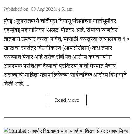
Published on
:
08 Aug 2026, 4:51 am
मुंबई : गुजरातमध्ये चांदीपुरा विषाणू संसर्गाच्या पार्श्वभूमीवर
बृहन्मुंबई महापालिका ‘अलर्ट’ मोडवर आहे. संभाव्य रुग्णांवर
तातडीने उपचार करता यावेत, यासाठी कस्तुरबा रुग्णालयात १०
खाटांचा स्वतंत्र विलगीकरण (आयसोलेशन) कक्ष तयार
करण्यात येणार आहे तसेच संबंधित आरोग्य कर्मचाऱ्यांना
आवश्यक प्रशिक्षण देण्याची प्रक्रिया हाती घेण्यात येणार
असल्याची माहिती महापालिकेच्या सार्वजनिक आरोग्य विभागाने
दिली आहे. ...
Read More