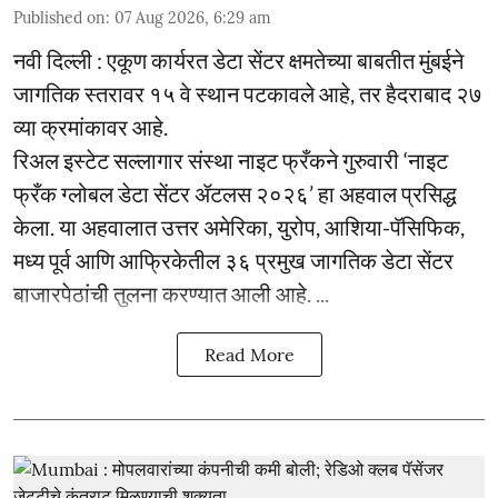
Published on
:
07 Aug 2026, 6:29 am
नवी दिल्ली : एकूण कार्यरत डेटा सेंटर क्षमतेच्या बाबतीत मुंबईने
जागतिक स्तरावर १५ वे स्थान पटकावले आहे, तर हैदराबाद २७
व्या क्रमांकावर आहे.
रिअल इस्टेट सल्लागार संस्था नाइट फ्रँकने गुरुवारी ‘नाइट
फ्रँक ग्लोबल डेटा सेंटर ॲटलस २०२६’ हा अहवाल प्रसिद्ध
केला. या अहवालात उत्तर अमेरिका, युरोप, आशिया-पॅसिफिक,
मध्य पूर्व आणि आफ्रिकेतील ३६ प्रमुख जागतिक डेटा सेंटर
बाजारपेठांची तुलना करण्यात आली आहे. ...
Read More