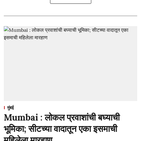
मुंबई
Mumbai : लोकल प्रवाशांची बघ्याची
भूमिका; सीटच्या वादातून एका इसमाची
महिलेला मारहाण