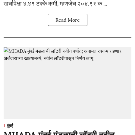
खर्चापेक्षा ४.४१ टक्के कमी, म्हणजेच २०४.९९ क ...
Read More
मुंबई
MHADA मुंबई मंडळाची लॉटरी नवीन