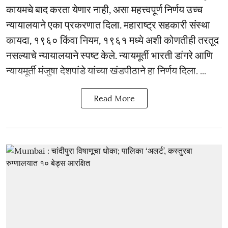
कायमचे बाद करता येणार नाही, असा महत्त्वपूर्ण निर्णय उच्च
न्यायालयाने एका प्रकरणात दिला. महाराष्ट्र सहकारी संस्था
कायदा, १९६० किंवा नियम, १९६१ मध्ये अशी कोणतीही तरतूद
नसल्याचे न्यायालयाने स्पष्ट केले. न्यायमूर्ती भारती डांगरे आणि
न्यायमूर्ती मंजुषा देशपांडे यांच्या खंडपीठाने हा निर्णय दिला. ...
Read More