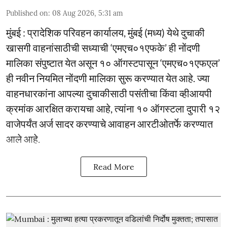
Published on
:
08 Aug 2026, 5:31 am
मुंबई : प्रादेशिक परिवहन कार्यालय, मुंबई (मध्य) येथे दुचाकी
खासगी वाहनांसाठीची सध्याची ‘एमएच०१एफके’ ही नोंदणी
मालिका संपुष्टात येत असून १० ऑगस्टपासून ‘एमएच०१एफएल’
ही नवीन नियमित नोंदणी मालिका सुरू करण्यात येत आहे. ज्या
वाहनधारकांना आपल्या दुचाकीसाठी पसंतीचा किंवा व्हीआयपी
क्रमांक आरक्षित करायचा आहे, त्यांना १० ऑगस्टला दुपारी १२
वाजेपर्यंत अर्ज सादर करण्याचे आवाहन आरटीओतर्फे करण्यात
आले आहे.
Read More