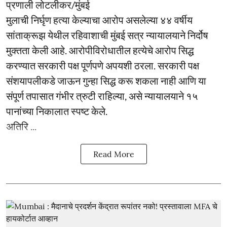
प्रणाली लोटलीकर/मुंबई
मुलाची निर्घृण हत्या केल्याचा आरोप असलेल्या ४४ वर्षीय
सांताक्रूझ येथील रहिवाशाची मुंबई सत्र न्यायालयाने निर्दोष
मुक्तता केली आहे. आरोपीविरोधातील हत्येचे आरोप सिद्ध
करण्यात सरकारी पक्ष पूर्णपणे अपयशी ठरला. सरकारी पक्ष
संशयापलीकडे जाऊन गुन्हा सिद्ध करू शकला नाही आणि या
संपूर्ण तपासात गंभीर त्रुटी राहिल्या, असे न्यायालयाने १५
पानांच्या निकालात स्पष्ट केले.
अतिरि ...
Read More