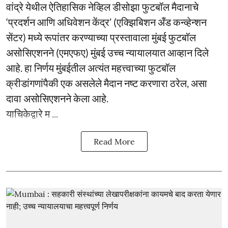
वांद्रे येथील ऐतिहासिक नेव्हिल डीसोझा फुटबॉल मैदानाचे
‘प्रदर्शन आणि अधिवेशन केंद्र’ (एक्झिबिशन अँड कन्व्हेन्शन
सेंटर) मध्ये रूपांतर करण्याच्या प्रस्तावाला मुंबई फुटबॉल
असोसिएशनने (एमएफए) मुंबई उच्च न्यायालयात आव्हान दिले
आहे. हा निर्णय मुंबईतील अत्यंत महत्त्वाच्या फुटबॉल
क्रीडांगणांपैकी एक असलेले मैदान नष्ट करणारा ठरेल, असा
दावा असोसिएशनने केला आहे.
याचिकेद्वारे म ...
Read More