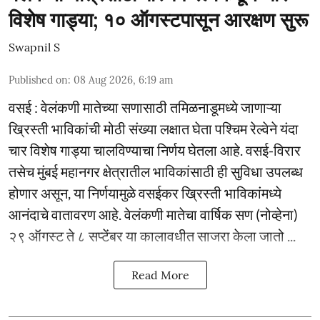
विशेष गाड्या; १० ऑगस्टपासून आरक्षण सुरू
Swapnil S
Published on
:
08 Aug 2026, 6:19 am
वसई : वेलंकणी मातेच्या सणासाठी तमिळनाडूमध्ये जाणाऱ्या
ख्रिस्ती भाविकांची मोठी संख्या लक्षात घेता पश्चिम रेल्वेने यंदा
चार विशेष गाड्या चालविण्याचा निर्णय घेतला आहे. वसई-विरार
तसेच मुंबई महानगर क्षेत्रातील भाविकांसाठी ही सुविधा उपलब्ध
होणार असून, या निर्णयामुळे वसईकर ख्रिस्ती भाविकांमध्ये
आनंदाचे वातावरण आहे. वेलंकणी मातेचा वार्षिक सण (नोव्हेना)
२९ ऑगस्ट ते ८ सप्टेंबर या कालावधीत साजरा केला जातो ...
Read More