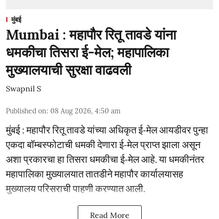
मुंबई
Mumbai : महापौर रितू तावडे यांना
धमकीचा तिसरा ई-मेल; महापालिका
मुख्यालयाची सुरक्षा वाढवली
Swapnil S
Published on
:
08 Aug 2026, 4:50 am
मुंबई : महापौर रितू तावडे यांच्या अधिकृत ई-मेल आयडीवर पुन्हा
एकदा बॉम्बस्फोटाची धमकी देणारा ई-मेल प्राप्त झाला असून
अशा प्रकारचा हा तिसरा धमकीचा ई-मेल आहे. या धमकीनंतर
महापालिका मुख्यालयात तातडीने महापौर कार्यालयासह
मुख्यालय परिसराची पाहणी करण्यात आली.
Read More