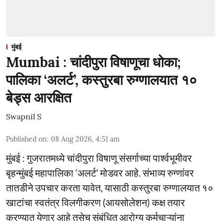
मुंबई
Mumbai : चांदीपुरा विषाणूचा धोका;
पालिका ‘अलर्ट’, कस्तुरबा रुग्णालयात १०
बेड्स आरक्षित
Swapnil S
Published on
:
08 Aug 2026, 4:51 am
मुंबई : गुजरातमध्ये चांदीपुरा विषाणू संसर्गाच्या पार्श्वभूमीवर
बृहन्मुंबई महापालिका ‘अलर्ट’ मोडवर आहे. संभाव्य रुग्णांवर
तातडीने उपचार करता यावेत, यासाठी कस्तुरबा रुग्णालयात १०
खाटांचा स्वतंत्र विलगीकरण (आयसोलेशन) कक्ष तयार
करण्यात येणार आहे तसेच संबंधित आरोग्य कर्मचाऱ्यांना