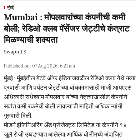
मुंबई
Mumbai : मोपलवारांच्या कंपनीची कमी
बोली; रेडिओ क्लब पॅसेंजर जेट्टीचे कंत्राट
मिळण्याची शक्यता
Swapnil S
Published on
:
07 Aug 2026, 6:21 am
मुंबई : मुंबईतील गेटवे ऑफ इंडियाजवळील रेडिओ क्लब येथे नव्या
प्रवासी आणि पर्यटन जेट्टीच्या बांधकामासाठी माजी आयएएस
अधिकारी राधेश्याम मोपलवार यांच्या नेतृत्वाखालील कंपनीने
सर्वात कमी रकमेची बोली लावल्याची माहिती अधिकाऱ्यांनी
गुरुवारी दिली.
मोडर्न इंजिनिअरिंग अँड प्रोजेक्ट्स लिमिटेड या कंपनीने १४
जुलै रोजी उघडण्यात आलेल्या आर्थिक बोलीमध्ये अंदाजित