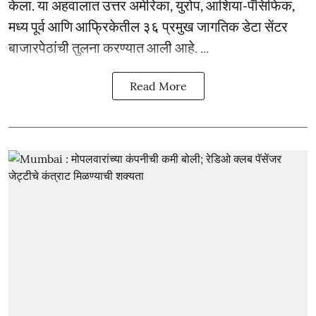
केला. या अहवालात उत्तर अमेरिका, युरोप, आशिया-पॅसिफिक,
मध्य पूर्व आणि आफ्रिकेतील ३६ प्रमुख जागतिक डेटा सेंटर
बाजारपेठांची तुलना करण्यात आली आहे. ...
Read More