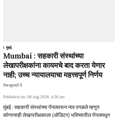
मुंबई
Mumbai : सहकारी संस्थांच्या
लेखापरीक्षकांना कायमचे बाद करता येणार
नाही; उच्च न्यायालयाचा महत्त्वपूर्ण निर्णय
Swapnil S
Published on
:
08 Aug 2026, 4:56 am
मुंबई : सहकारी संस्थांच्या पॅनलवरून नाव वगळले म्हणून
कोणत्याही लेखापरीक्षकाला (ऑडिटर) भविष्यातील पॅनलमधून