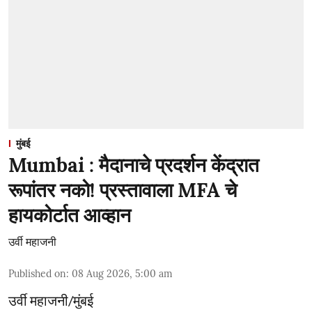
मुंबई
Mumbai : मैदानाचे प्रदर्शन केंद्रात
रूपांतर नको! प्रस्तावाला MFA चे
हायकोर्टात आव्हान
उर्वी महाजनी
Published on
:
08 Aug 2026, 5:00 am
उर्वी महाजनी/मुंबई