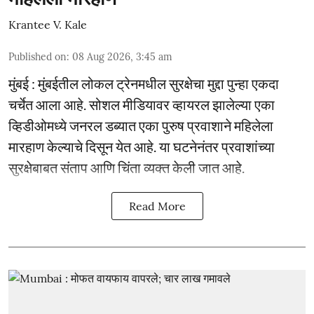
Krantee V. Kale
Published on
:
08 Aug 2026, 3:45 am
मुंबई : मुंबईतील लोकल ट्रेनमधील सुरक्षेचा मुद्दा पुन्हा एकदा
चर्चेत आला आहे. सोशल मीडियावर व्हायरल झालेल्या एका
व्हिडीओमध्ये जनरल डब्यात एका पुरुष प्रवाशाने महिलेला
मारहाण केल्याचे दिसून येत आहे. या घटनेनंतर प्रवाशांच्या
सुरक्षेबाबत संताप आणि चिंता व्यक्त केली जात आहे.
Read More