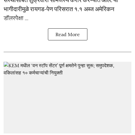
भागीदारीमुळे रायगड-पेण परिसरात १.१ अब्ज अमेरिकन
डॉलरपेक्षा ...
Read More