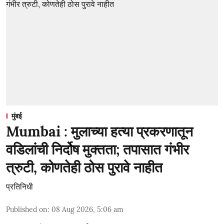
मुंबई
Mumbai : मुलाच्या हत्या प्रकरणातून
वडिलांची निर्दोष मुक्तता; तपासात गंभीर
त्रुटी, कोणतेही ठोस पुरावे नाहीत
प्रतिनिधी
Published on
:
08 Aug 2026, 5:06 am