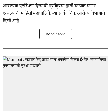
आवश्यक प्रशिक्षण देण्याची प्रक्रिया हाती घेण्यात येणार
असल्याची माहिती महापालिकेच्या सार्वजनिक आरोग्य विभागाने
दिली आहे. ...
Read More