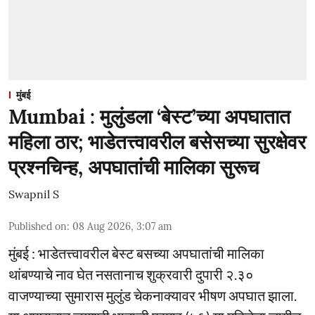
मुंबई
Mumbai : मुलुंडला ‘बेस्ट’च्या अपघातात
महिला ठार; भाडेतत्त्वावरील बसेसच्या सुरक्षेवर
प्रश्नचिन्ह, अपघातांची मालिका सुरूच
Swapnil S
Published on
:
08 Aug 2026, 3:07 am
मुंबई : भाडेतत्त्वावरील बेस्ट बसच्या अपघातांची मालिका
थांबण्याचे नाव घेत नसतानाच शुक्रवारी दुपारी २.३०
वाजण्याच्या सुमारास मुलुंड चेकनाक्यावर भीषण अपघात झाला.