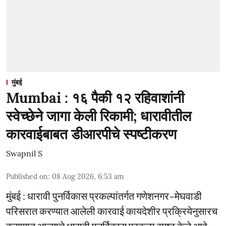
मुंबई
Mumbai : १६ पैकी १२ रहिवाशांनी
स्वेच्छेने जागा केली रिकामी; धारावीतील
कारवाईबाबत डीआरपीचे स्पष्टीकरण
Swapnil S
Published on
:
08 Aug 2026, 6:53 am
मुंबई : धारावी पुनर्विकास प्रकल्पांतर्गत गणेशनगर–मेघवाडी
परिसरात करण्यात आलेली कारवाई कायदेशीर प्रक्रियेनुसारच