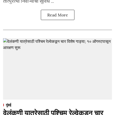
तात्पुरत्या निवाऱ्याची सुविध ...
Read More
मुंबई
वेलंकणी यात्रेसाठी पश्चिम रेल्वेकडून चार