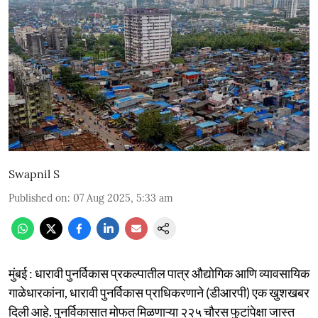
Swapnil S
Published on
:
07 Aug 2025, 5:33 am
मुंबई : धारावी पुनर्विकास प्रकल्पातील पात्र औद्योगिक आणि व्यावसायिक
गाळेधारकांना, धारावी पुनर्विकास प्राधिकरणाने (डीआरपी) एक खुशखबर
दिली आहे. पुनर्विकासात मोफत मिळणाऱ्या २२५ चौरस फुटांपेक्षा जास्त