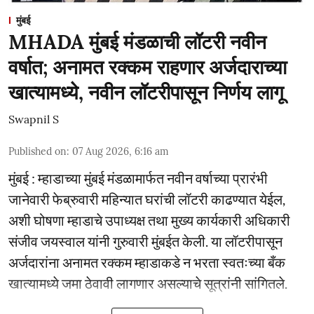
मुंबई
MHADA मुंबई मंडळाची लॉटरी नवीन
वर्षात; अनामत रक्कम राहणार अर्जदाराच्या
खात्यामध्ये, नवीन लॉटरीपासून निर्णय लागू
Swapnil S
Published on
:
07 Aug 2026, 6:16 am
मुंबई : म्हाडाच्या मुंबई मंडळामार्फत नवीन वर्षाच्या प्रारंभी
जानेवारी फेब्रुवारी महिन्यात घरांची लॉटरी काढण्यात येईल,
अशी घोषणा म्हाडाचे उपाध्यक्ष तथा मुख्य कार्यकारी अधिकारी
संजीव जयस्वाल यांनी गुरुवारी मुंबईत केली. या लॉटरीपासून
अर्जदारांना अनामत रक्कम म्हाडाकडे न भरता स्वतःच्या बँक
खात्यामध्ये जमा ठेवावी लागणार असल्याचे सूत्रांनी सांगितले.