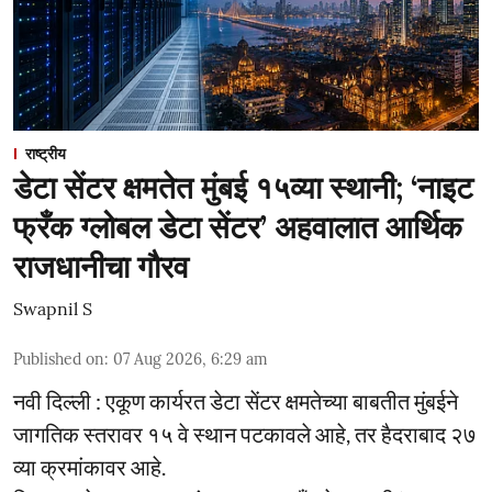
राष्ट्रीय
डेटा सेंटर क्षमतेत मुंबई १५व्या स्थानी; ‘नाइट
फ्रँक ग्लोबल डेटा सेंटर’ अहवालात आर्थिक
राजधानीचा गौरव
Swapnil S
Published on
:
07 Aug 2026, 6:29 am
नवी दिल्ली : एकूण कार्यरत डेटा सेंटर क्षमतेच्या बाबतीत मुंबईने
जागतिक स्तरावर १५ वे स्थान पटकावले आहे, तर हैदराबाद २७
व्या क्रमांकावर आहे.