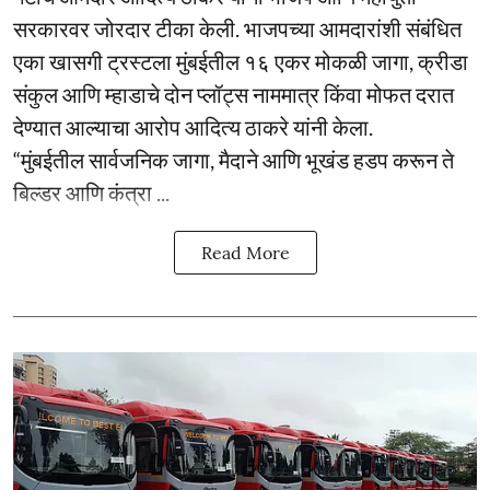
सरकारवर जोरदार टीका केली. भाजपच्या आमदारांशी संबंधित
एका खासगी ट्रस्टला मुंबईतील १६ एकर मोकळी जागा, क्रीडा
संकुल आणि म्हाडाचे दोन प्लॉट्स नाममात्र किंवा मोफत दरात
देण्यात आल्याचा आरोप आदित्य ठाकरे यांनी केला.
“मुंबईतील सार्वजनिक जागा, मैदाने आणि भूखंड हडप करून ते
बिल्डर आणि कंत्रा ...
Read More