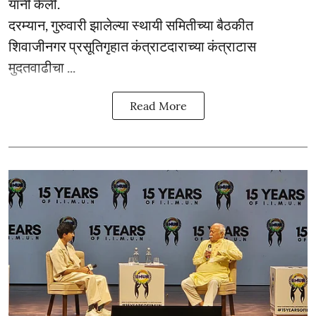
यांनी केली.
दरम्यान, गुरुवारी झालेल्या स्थायी समितीच्या बैठकीत
शिवाजीनगर प्रसूतिगृहात कंत्राटदाराच्या कंत्राटास
मुदतवाढीचा ...
Read More