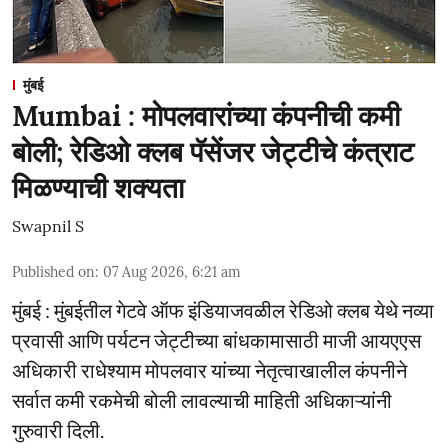
मुंबई
Mumbai : मोपलवारांच्या कंपनीची कमी
बोली; रेडिओ क्लब पॅसेंजर जेट्टीचे कंत्राट
मिळण्याची शक्यता
Swapnil S
Published on
:
07 Aug 2026, 6:21 am
मुंबई : मुंबईतील गेटवे ऑफ इंडियाजवळील रेडिओ क्लब येथे नव्या
प्रवासी आणि पर्यटन जेट्टीच्या बांधकामासाठी माजी आयएएस
अधिकारी राधेश्याम मोपलवार यांच्या नेतृत्वाखालील कंपनीने
सर्वात कमी रकमेची बोली लावल्याची माहिती अधिकाऱ्यांनी
गुरुवारी दिली.