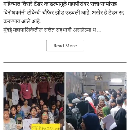
महिन्यात तिसरे टेंडर काढल्यामुळे महापौरांवर सत्ताधाऱ्यांसह
विरोधकांनी टीकेची चौफेर झोड उठवली आहे. अखेर हे टेंडर रद्द
करण्यात आले आहे.
मुंबई महापालिकेतील सत्तेत सहभागी असलेल्या भ ...
Read More