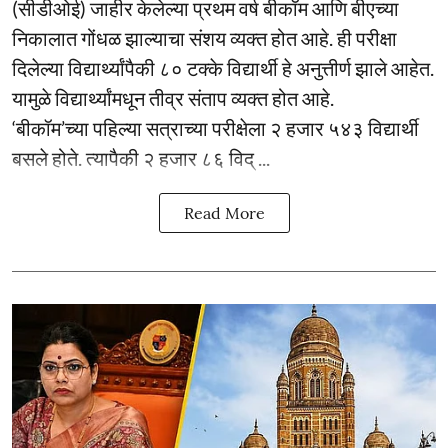
(सीडीओई) जाहीर केलेल्या प्रथम वर्ष बीकॉम आणि बीएच्या
निकालात गोंधळ झाल्याचा संशय व्यक्त होत आहे. ही परीक्षा
दिलेल्या विद्यार्थ्यांपैकी ८० टक्के विद्यार्थी हे अनुत्तीर्ण झाले आहेत.
यामुळे विद्यार्थ्यांमधून तीव्र संताप व्यक्त होत आहे.
‘बीकॉम’च्या पहिल्या सत्राच्या परीक्षेला २ हजार ५४३ विद्यार्थी
बसले होते. त्यापैकी २ हजार ८६ विद् ...
Read More