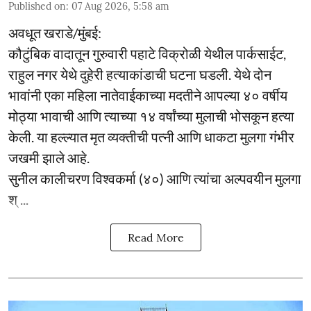
Published on
:
07 Aug 2026, 5:58 am
अवधूत खराडे/मुंबई:
कौटुंबिक वादातून गुरुवारी पहाटे विक्रोळी येथील पार्कसाईट,
राहुल नगर येथे दुहेरी हत्याकांडाची घटना घडली. येथे दोन
भावांनी एका महिला नातेवाईकाच्या मदतीने आपल्या ४० वर्षीय
मोठ्या भावाची आणि त्याच्या १४ वर्षांच्या मुलाची भोसकून हत्या
केली. या हल्ल्यात मृत व्यक्तीची पत्नी आणि धाकटा मुलगा गंभीर
जखमी झाले आहे.
सुनील कालीचरण विश्वकर्मा (४०) आणि त्यांचा अल्पवयीन मुलगा
श् ...
Read More