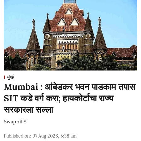
मुंबई
Mumbai : आंबेडकर भवन पाडकाम तपास
SIT कडे वर्ग करा; हायकोर्टाचा राज्य
सरकारला सल्ला
Swapnil S
Published on
:
07 Aug 2026, 5:38 am