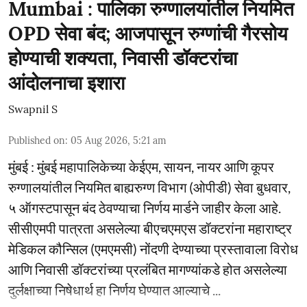
Mumbai : पालिका रुग्णालयांतील नियमित
OPD सेवा बंद; आजपासून रुग्णांची गैरसोय
होण्याची शक्यता, निवासी डॉक्टरांचा
आंदोलनाचा इशारा
Swapnil S
Published on
:
05 Aug 2026, 5:21 am
मुंबई : मुंबई महापालिकेच्या केईएम, सायन, नायर आणि कूपर
रुग्णालयांतील नियमित बाह्यरुग्ण विभाग (ओपीडी) सेवा बुधवार,
५ ऑगस्टपासून बंद ठेवण्याचा निर्णय मार्डने जाहीर केला आहे.
सीसीएमपी पात्रता असलेल्या बीएचएमएस डॉक्टरांना महाराष्ट्र
मेडिकल कौन्सिल (एमएमसी) नोंदणी देण्याच्या प्रस्तावाला विरोध
आणि निवासी डॉक्टरांच्या प्रलंबित मागण्यांकडे होत असलेल्या
दुर्लक्षाच्या निषेधार्थ हा निर्णय घेण्यात आल्याचे ...