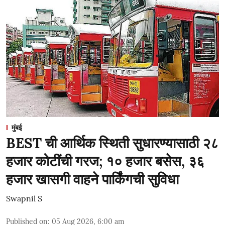
मुंबई
BEST ची आर्थिक स्थिती सुधारण्यासाठी २८
हजार कोटींची गरज; १० हजार बसेस, ३६
हजार खासगी वाहने पार्किंगची सुविधा
Swapnil S
Published on
:
05 Aug 2026, 6:00 am