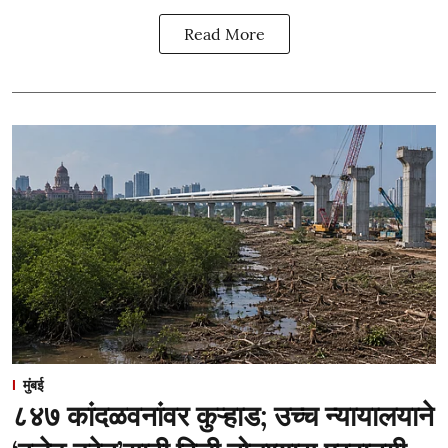
Read More
मुंबई
८४७ कांदळवनांवर कुऱ्हाड; उच्च न्यायालयाने