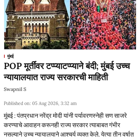
मुंबई
POP मूर्तींवर टप्प्याटप्प्याने बंदी; मुंबई उच्च
न्यायालयात राज्य सरकारची माहिती
Swapnil S
Published on
:
05 Aug 2026, 3:32 am
मुंबई : पंतप्रधान नरेंद्र मोदी यांनी पर्यावरणस्नेही सण साजरे
करण्याचे आवाहन करूनही राज्य सरकार त्याबाबत गंभीर
नसल्याने उच्च न्यायालयाने आश्चर्य व्यक्त केले. येत्या तीन वर्षात