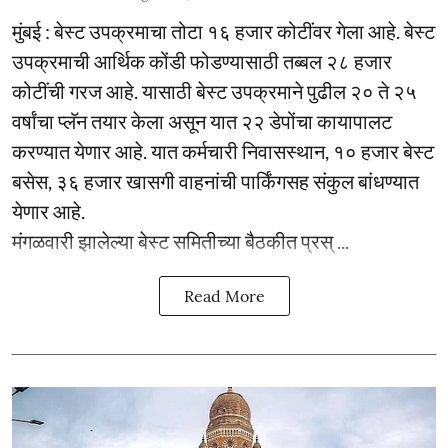
मुंबई : बेस्ट उपक्रमाचा तोटा १६ हजार कोटींवर गेला आहे. बेस्ट
उपक्रमाची आर्थिक कोंडी फोडण्यासाठी तब्बल २८ हजार
कोटींची गरज आहे. यासाठी बेस्ट उपक्रमाने पुढील २० ते २५
वर्षांचा प्लॅन तयार केला असून यात २२ डेपोंचा कायापालट
करण्यात येणार आहे. यात कर्मचारी निवासस्थान, १० हजार बेस्ट
बसेस, ३६ हजार खासगी वाहनांची पार्किंगसह संकुल बांधण्यात
येणार आहे.
मंगळवारी झालेल्या बेस्ट समितीच्या बैठकीत प्रस् ...
Read More