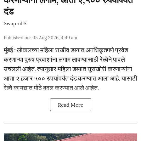
दंड
Swapnil S
Published on
:
05 Aug 2026, 4:49 am
मुंबई : लोकलच्या महिला राखीव डब्यात अनधिकृतपणे प्रवेश
करणाऱ्या पुरुष प्रवाशांना लगाम लावण्यासाठी रेल्वेने पावले
उचलली आहेत. त्यानुसार महिला डब्यात घुसखोरी करणाऱ्यांना
आता २ हजार ५०० रुपयांपर्यंत दंड करण्यात आला आहे. यासाठी
रेल्वे कायद्यात मोठे बदल करण्यात आले आहेत.
Read More