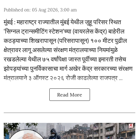
Published on
:
05 Aug 2026, 3:00 am
मुंबई : महाराष्ट्र राज्यातील मुंबई येथील जुहू परिसर स्थित
‘सिग्नल ट्रान्समीटिंग स्टेशन’च्या (वायरलेस केंद्र) बाहेरील
कठड्याच्या शिखरापासून (परिसरापासून) १०० मीटर पुढील
क्षेत्रावर लागू असलेल्या संरक्षण मंत्रालयाच्या नियमांमुळे
रखडलेल्या येथील ७५ वर्षांपेक्षा जास्त पूर्वीच्या इमारती तसेच
झोपड्यांच्या पुनर्विकासाचा मार्ग अखेर केंद्र सरकारच्या संरक्षण
मंत्रालयाने ३ ऑगस्ट २०२६ रोजी काढलेल्या राजपत्र ...
Read More