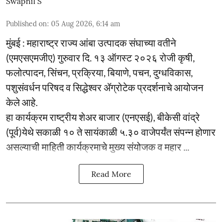
Swapnil S
Published on
:
05 Aug 2026, 6:14 am
मुंबई : महाराष्ट्र राज्य आंबा उत्पादक संघाच्या वतीने
(एमएसएमजीए) गुरुवार दि. १३ ऑगस्ट २०२६ रोजी कृषी,
फलोत्पादन, सिंचन, प्रक्रिया, बियाणे, पचन, दुग्धविकास,
पशुसंवर्धन परिषद व सिद्धेश्वर ॲग्रोटेक प्रदर्शनाचे आयोजन
केले आहे.
हा कार्यक्रम राष्ट्रीय शेअर बाजार (एनएसई), बीकेसी वांद्रे
(पूर्व)येथे सकाळी १० ते सायंकाळी ५.३० वाजेपर्यंत संपन्न होणार
असल्याची माहिती कार्यक्रमाचे मुख्य संयोजक व महार ...
Read More