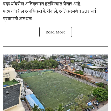
पदपथांवरील अतिक्रमण हटविण्यात येणार आहे.
पदपथांवरील अनधिकृत फेरीवाले, अतिक्रमणे व इतर सर्व
प्रकारचे अडथळ ...
Read More