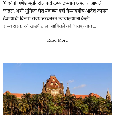
‘पीओपी’ गणेश मूर्तींवरील बंदी टप्प्याटप्प्याने अंमलात आणली
जाईल, अशी भूमिका घेत यंदाच्या वर्षी गेल्यावर्षीचे आदेश कायम
ठेवण्याची विनंती राज्य सरकारने न्यायालयाला केली.
राज्य सरकारने खंडपीठाला सांगितले की, ‘पंतप्रधान ...
Read More