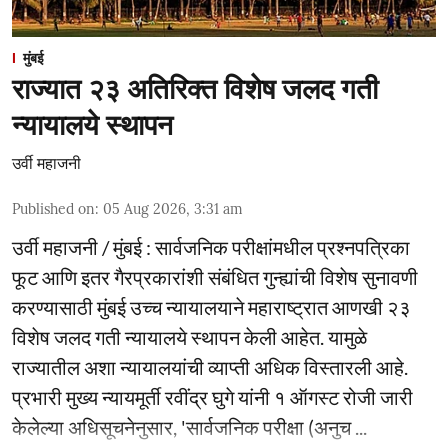
मुंबई
राज्यात २३ अतिरिक्त विशेष जलद गती
न्यायालये स्थापन
उर्वी महाजनी
Published on
:
05 Aug 2026, 3:31 am
उर्वी महाजनी / मुंबई : सार्वजनिक परीक्षांमधील प्रश्नपत्रिका
फूट आणि इतर गैरप्रकारांशी संबंधित गुन्ह्यांची विशेष सुनावणी
करण्यासाठी मुंबई उच्च न्यायालयाने महाराष्ट्रात आणखी २३
विशेष जलद गती न्यायालये स्थापन केली आहेत. यामुळे
राज्यातील अशा न्यायालयांची व्याप्ती अधिक विस्तारली आहे.
प्रभारी मुख्य न्यायमूर्ती रवींद्र घुगे यांनी १ ऑगस्ट रोजी जारी
केलेल्या अधिसूचनेनुसार, 'सार्वजनिक परीक्षा (अनुच ...