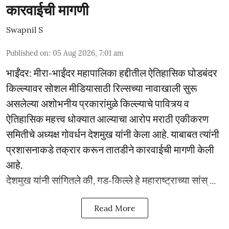
कारवाईची मागणी
Swapnil S
Published on
:
05 Aug 2026, 7:01 am
भाईंंदर: मीरा-भाईंदर महापालिका हद्दीतील ऐतिहासिक घोडबंदर
किल्ल्यावर सोशल मीडियासाठी रिल्सच्या नावाखाली सुरू
असलेल्या अशोभनीय प्रकारांमुळे किल्ल्याचे पावित्र्य व
ऐतिहासिक महत्त्व धोक्यात आल्याचा आरोप मराठी एकीकरण
समितीचे अध्यक्ष गोवर्धन देशमुख यांनी केला आहे. याबाबत त्यांनी
प्रशासनाकडे तक्रार करून तातडीने कारवाईची मागणी केली
आहे.
देशमुख यांनी सांगितले की, गड-किल्ले हे महाराष्ट्राच्या सांस् ...
Read More