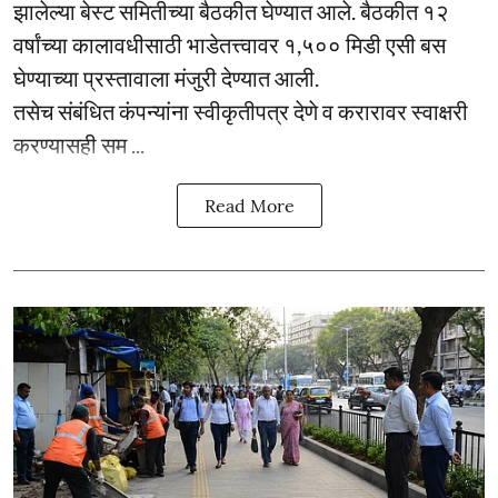
झालेल्या बेस्ट समितीच्या बैठकीत घेण्यात आले. बैठकीत १२
वर्षांच्या कालावधीसाठी भाडेतत्त्वावर १,५०० मिडी एसी बस
घेण्याच्या प्रस्तावाला मंजुरी देण्यात आली.
तसेच संबंधित कंपन्यांना स्वीकृतीपत्र देणे व करारावर स्वाक्षरी
करण्यासही सम ...
Read More