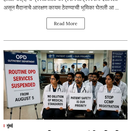
असून मैदानाचे आरक्षण कायम ठेवण्याची भूमिका घेतली आ ...
Read More
मुंबई