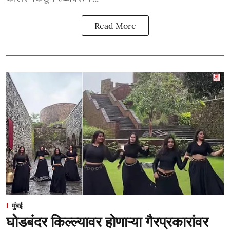
Read More
मुंबई
घोडबंदर किल्ल्यावर होणाऱ्या गैरप्रकारांवर