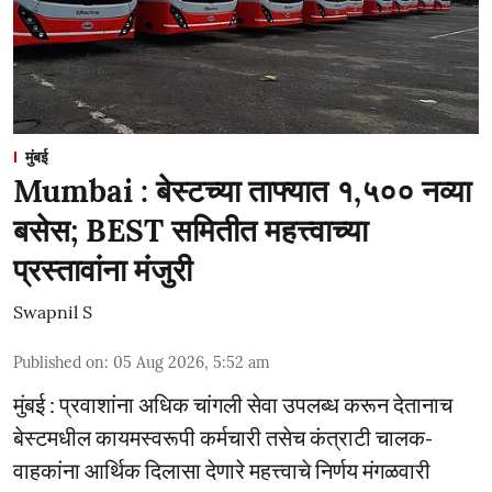
मुंबई
Mumbai : बेस्टच्या ताफ्यात १,५०० नव्या
बसेस; BEST समितीत महत्त्वाच्या
प्रस्तावांना मंजुरी
Swapnil S
Published on
:
05 Aug 2026, 5:52 am
मुंबई : प्रवाशांना अधिक चांगली सेवा उपलब्ध करून देतानाच
बेस्टमधील कायमस्वरूपी कर्मचारी तसेच कंत्राटी चालक-
वाहकांना आर्थिक दिलासा देणारे महत्त्वाचे निर्णय मंगळवारी