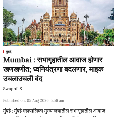
मुंबई
Mumbai : सभागृहातील आवाज होणार
खणखणीत; ध्वनियंत्रणा बदलणार, माइक
उचलाउचली बंद
Swapnil S
Published on
:
05 Aug 2026, 5:56 am
मुंबई : मुंबई महापालिका मुख्यालयातील सभागृहातील आवाज