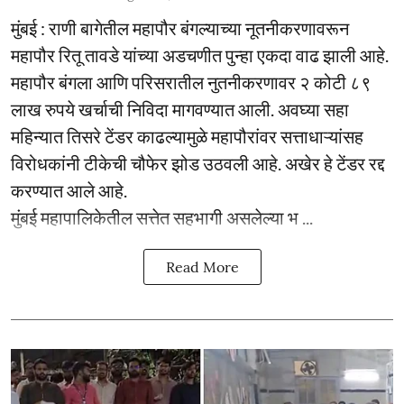
मुंबई : राणी बागेतील महापौर बंगल्याच्या नूतनीकरणावरून
महापौर रितू तावडे यांच्या अडचणीत पुन्हा एकदा वाढ झाली आहे.
महापौर बंगला आणि परिसरातील नुतनीकरणावर २ कोटी ८९
लाख रुपये खर्चाची निविदा मागवण्यात आली. अवघ्या सहा
महिन्यात तिसरे टेंडर काढल्यामुळे महापौरांवर सत्ताधाऱ्यांसह
विरोधकांनी टीकेची चौफेर झोड उठवली आहे. अखेर हे टेंडर रद्द
करण्यात आले आहे.
मुंबई महापालिकेतील सत्तेत सहभागी असलेल्या भ ...
Read More