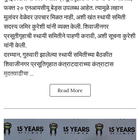
फक्त २० एनआयसीयू बेड्स उपलब्ध आहेत. त्यामुळे लहान
मुलांवर वेळेवर उपचार मिळत नाही, अशी खंत स्थायी समिती
सदस्य जमिर कुरेशी यांनी व्यक्त केली. शिवाजीनगर
प्रसूतीगृहाची स्थायी समितीने पाहणी करावी, अशी सूचना कुरेशी
यांनी केली.
दरम्यान, गुरुवारी झालेल्या स्थायी समितीच्या बैठकीत
शिवाजीनगर प्रसूतिगृहात कंत्राटदाराच्या कंत्राटास
मुदतवाढीचा ...
Read More