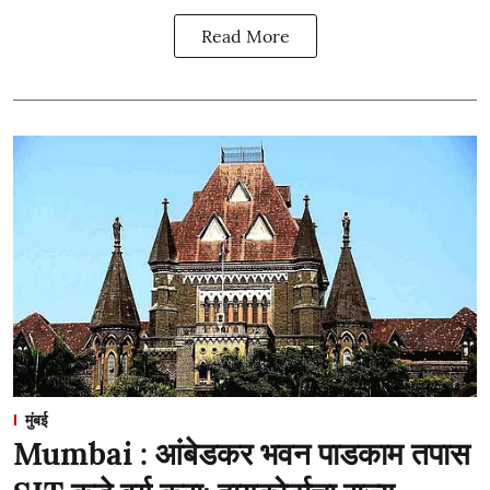
Read More
मुंबई
Mumbai : आंबेडकर भवन पाडकाम तपास