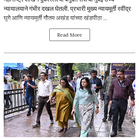
न्यायालयाने गंभीर दखल घेतली. प्रभारी मुख्य न्यायमूर्ती रवींद्र
घुगे आणि न्यायमूर्ती गौतम अखंड यांच्या खंडपीठा ...
Read More