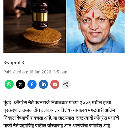
Swapnil S
Published on
:
16 Jun 2026, 3:51 am
मुंबई : काँग्रेस नेते पवनराजे निंबाळकर यांच्या २००६ मधील हत्या
प्रकरणात तब्बल दोन दशकांनंतर विशेष न्यायालय मंगळवारी अंतिम
निकाल देण्याची शक्यता आहे. या खटल्यात ‘राष्ट्रवादी काँग्रेस पक्षा’चे
माजी नेते पद्मसिंह पाटील यांच्यासह आठ आरोपींचा समावेश आहे.