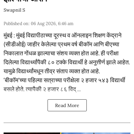
Swapnil S
Published on
:
06 Aug 2026, 6:46 am
मुंबई : मुंबई विद्यापीठाच्या दूरस्थ व ऑनलाइन शिक्षण केंद्राने
(सीडीओई) जाहीर केलेल्या प्रथम वर्ष बीकॉम आणि बीएच्या
निकालात गोंधळ झाल्याचा संशय व्यक्त होत आहे. ही परीक्षा
दिलेल्या विद्यार्थ्यांपैकी ८० टक्के विद्यार्थी हे अनुत्तीर्ण झाले आहेत.
यामुळे विद्यार्थ्यांमधून तीव्र संताप व्यक्त होत आहे.
‘बीकॉम’च्या पहिल्या सत्राच्या परीक्षेला २ हजार ५४३ विद्यार्थी
बसले होते. त्यापैकी २ हजार ८६ विद् ...
Read More