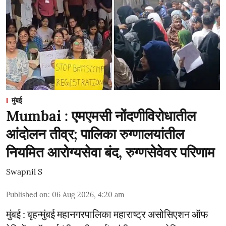
मुंबई
Mumbai : एमएमसी नोंदणीविरोधातील
आंदोलन तीव्र; पालिका रुग्णालयांतील
नियमित आरोग्यसेवा बंद, रुग्णसेवेवर परिणाम
Swapnil S
Published on
:
06 Aug 2026, 4:20 am
मुंबई : बृहन्मुंबई महानगरपालिका महाराष्ट्र असोसिएशन ऑफ