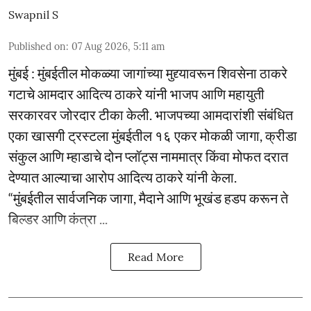
Swapnil S
Published on
:
07 Aug 2026, 5:11 am
मुंबई : मुंबईतील मोकळ्या जागांच्या मुद्द्यावरून शिवसेना ठाकरे
गटाचे आमदार आदित्य ठाकरे यांनी भाजप आणि महायुती
सरकारवर जोरदार टीका केली. भाजपच्या आमदारांशी संबंधित
एका खासगी ट्रस्टला मुंबईतील १६ एकर मोकळी जागा, क्रीडा
संकुल आणि म्हाडाचे दोन प्लॉट्स नाममात्र किंवा मोफत दरात
देण्यात आल्याचा आरोप आदित्य ठाकरे यांनी केला.
“मुंबईतील सार्वजनिक जागा, मैदाने आणि भूखंड हडप करून ते
बिल्डर आणि कंत्रा ...
Read More