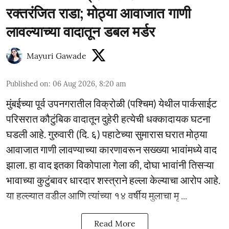
रक्तरंजित राडा; मोठ्या आवाजात गाणी
लावल्याच्या वादातून डबल मर्डर
Mayuri Gawade
Published on
:
06 Aug 2026, 8:20 am
मुंबईच्या पूर्व उपनगरातील विक्रोळी (पश्चिम) येथील पार्कसाईट
परिसरात कौटुंबिक वादातून दुहेरी हत्येची धक्कादायक घटना
घडली आहे. गुरुवारी (दि. ६) पहाटेच्या सुमारास घरात मोठ्या
आवाजात गाणी लावण्याच्या कारणावरून सख्ख्या भावांमध्ये वाद
झाला. हा वाद इतका विकोपाला गेला की, दोघा भावांनी तिसऱ्या
भावाच्या कुटुंबावर धारदार शस्त्राने हल्ला केल्याचा आरोप आहे.
या हल्ल्यात वडील आणि त्यांच्या १४ वर्षीय मुलाचा मृ ...
Read More