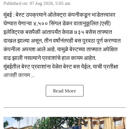
Published on
:
07 Aug 2026, 5:05 am
मुंबई : बेस्ट उपक्रमाने ओलेक्ट्रा कंपनीकडून भाडेतत्त्वावर
घेण्यात येणाऱ्या ४,५०० सिंगल डेकर वातानुकूलित (एसी)
इलेक्ट्रिक बसपैकी आतापर्यंत केवळ ७३५ बसेस ताफ्यात
दाखल झाल्या असून, तीन वर्षांनंतरही बस पुरवठा पूर्ण करण्यात
कंपनीला अपयश आले आहे. यामुळे बेस्टच्या ताफ्यात अपेक्षित
वाढ झाली नसल्याने प्रवाशांचे हाल कायम आहेत.
मुंबईतील बेस्ट प्रवाशांना वेळेत बेस्ट बस येईल, याची प्रतीक्षा
आजही कायम ...
Read More