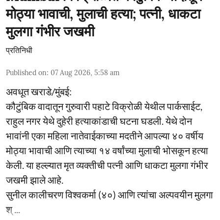
मोठ्या भावाची, मुलाची हत्या; पत्नी, धाकटा
मुलगा गंभीर जखमी
प्रतिनिधी
Published on
:
07 Aug 2026, 5:58 am
अवधूत खराडे/मुंबई:
कौटुंबिक वादातून गुरुवारी पहाटे विक्रोळी येथील पार्कसाईट,
राहुल नगर येथे दुहेरी हत्याकांडाची घटना घडली. येथे दोन
भावांनी एका महिला नातेवाईकाच्या मदतीने आपल्या ४० वर्षीय
मोठ्या भावाची आणि त्याच्या १४ वर्षांच्या मुलाची भोसकून हत्या
केली. या हल्ल्यात मृत व्यक्तीची पत्नी आणि धाकटा मुलगा गंभीर
जखमी झाले आहे.
सुनील कालीचरण विश्वकर्मा (४०) आणि त्यांचा अल्पवयीन मुलगा
श् ...