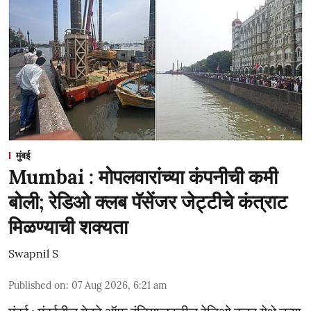
मुंबई
Mumbai : मोपलवारांच्या कंपनीची कमी
बोली; रेडिओ क्लब पॅसेंजर जेट्टीचे कंत्राट
मिळण्याची शक्यता
Swapnil S
Published on
:
07 Aug 2026, 6:21 am