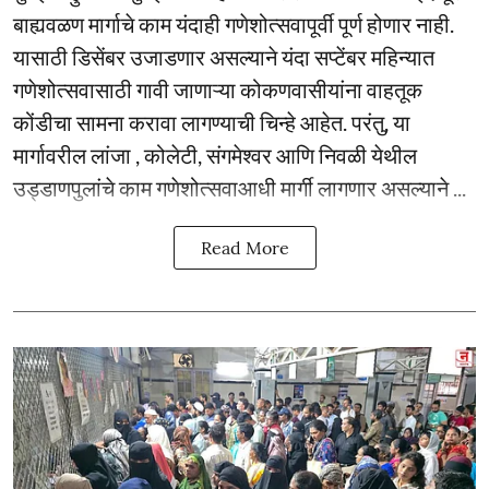
बाह्यवळण मार्गाचे काम यंदाही गणेशोत्सवापूर्वी पूर्ण होणार नाही.
यासाठी डिसेंबर उजाडणार असल्याने यंदा सप्टेंबर महिन्यात
गणेशोत्सवासाठी गावी जाणाऱ्या कोकणवासीयांना वाहतूक
कोंडीचा सामना करावा लागण्याची चिन्हे आहेत. परंतु, या
मार्गावरील लांजा , कोलेटी, संगमेश्वर आणि निवळी येथील
उड्डाणपुलांचे काम गणेशोत्सवाआधी मार्गी लागणार असल्याने ...
Read More