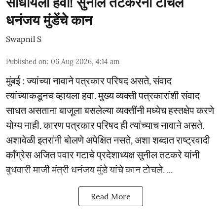
साधायला हवा! सुनील तटकरेंनी टोचले
धनंजय मुंडेंचे कान
Swapnil S
Published on
:
06 Aug 2026, 4:14 am
मुंबई : ज्यांच्या नावाने पत्रकार परिषद असते, संवाद
त्यांच्याकडूनच व्हायला हवा. मुख्य व्यक्ती पत्रकारांशी संवाद
साधत असताना बाजूला बसलेल्या व्यक्तींनी मध्येच हस्तक्षेप करणे
योग्य नाही. कारण पत्रकार परिषद ही त्यांच्याच नावाने असते.
अशावेळी इतरांनी बोलणे अपेक्षित नसते, अशा शब्दात राष्ट्रवादी
काँग्रेस अजित पवार गटाचे प्रदेशाध्यक्ष सुनील तटकरे यांनी
बुधवारी माजी मंत्री धनंजय मुंडे यांचे कान टोचले. ...
Read More