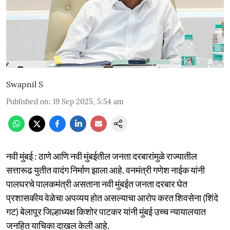
Swapnil S
Published on
:
19 Sep 2025, 5:54 am
नवी मुंबई : ठाणे आणि नवी मुंबईतील जनता दरबारांमुळे राज्यातील
सत्तारूढ युतीत वादंग निर्माण झाला आहे. वनमंत्री गणेश नाईक यांनी
पालघरचे पालकमंत्री असताना नवी मुंबईत जनता दरबार घेत
प्रशासकीय वेळेचा अपव्यय होत असल्याचा आरोप करत शिवसेना (शिंदे
गट) बेलापूर जिल्हाध्यक्ष किशोर पाटकर यांनी मुंबई उच्च न्यायालयात
जनहित याचिका दाखल केली आहे.