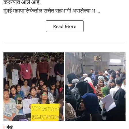
करण्यात आले आहे.
मुंबई महापालिकेतील सत्तेत सहभागी असलेल्या भ ...
Read More
मुंबई