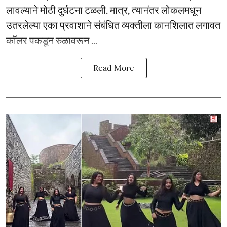
लावल्याने मोठी दुर्घटना टळली. मात्र, त्यानंतर लोकलमधून
उतरलेल्या एका प्रवाशाने संबंधित व्यक्तीला कानशिलात लगावत
कॉलर पकडून रुळावरून ...
Read More