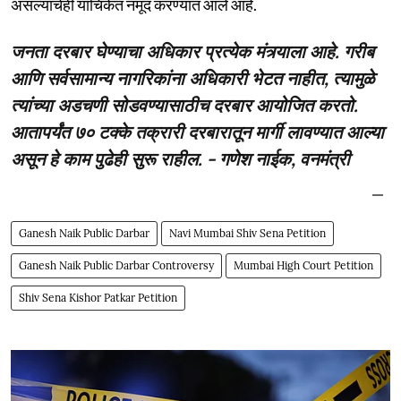
असल्याचेही याचिकेत नमूद करण्यात आले आहे.
जनता दरबार घेण्याचा अधिकार प्रत्येक मंत्र्याला आहे. गरीब
आणि सर्वसामान्य नागरिकांना अधिकारी भेटत नाहीत, त्यामुळे
त्यांच्या अडचणी सोडवण्यासाठीच दरबार आयोजित करतो.
आतापर्यंत ७० टक्के तक्रारी दरबारातून मार्गी लावण्यात आल्या
असून हे काम पुढेही सुरू राहील. - गणेश नाईक, वनमंत्री
Ganesh Naik Public Darbar
Navi Mumbai Shiv Sena Petition
Ganesh Naik Public Darbar Controversy
Mumbai High Court Petition
Shiv Sena Kishor Patkar Petition