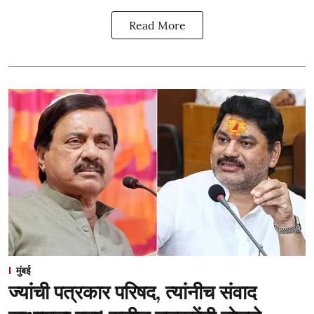
Read More
मुंबई
ज्यांची पत्रकार परिषद, त्यांनीच संवाद