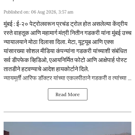
Published on
:
06 Aug 2026, 3:57 am
मुंबई : ई-२० पेट्रोलवरून प्रचंड ट्रोल होत असलेल्या केंद्रीय
रस्ते वाहतूक आणि महामार्ग मंत्री नितीन गडकरी यांना मुंबई उच्च
न्यायालयाने मोठा दिलासा दिला. मेटा, यूट्यूब आणि एक्स
यांसारख्या सोशल मीडिया कंपन्यांना गडकरी यांच्याशी संबंधित
सर्व डीपफेक व्हिडिओ, एआयनिर्मित फोटो आणि आक्षेपार्ह पोस्ट
तातडीने हटवण्याचे आदेश हायकोर्टाने दिले.
न्यायमूर्ती आरिफ डॉक्टर यांच्या एकलपीठाने गडकरी व त्यांच्या ...
Read More