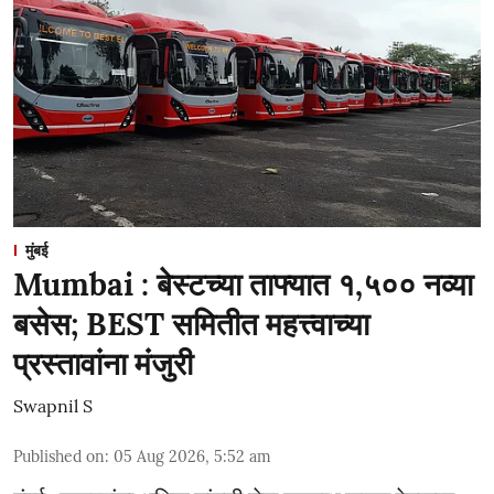
मुंबई
Mumbai : बेस्टच्या ताफ्यात १,५०० नव्या
बसेस; BEST समितीत महत्त्वाच्या
प्रस्तावांना मंजुरी
Swapnil S
Published on
:
05 Aug 2026, 5:52 am