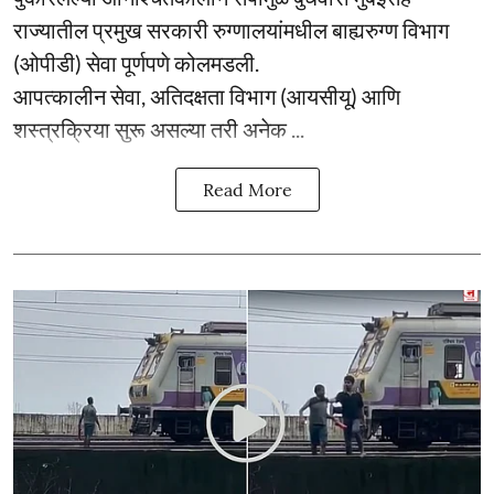
राज्यातील प्रमुख सरकारी रुग्णालयांमधील बाह्यरुग्ण विभाग
(ओपीडी) सेवा पूर्णपणे कोलमडली.
आपत्कालीन सेवा, अतिदक्षता विभाग (आयसीयू) आणि
शस्त्रक्रिया सुरू असल्या तरी अनेक ...
Read More