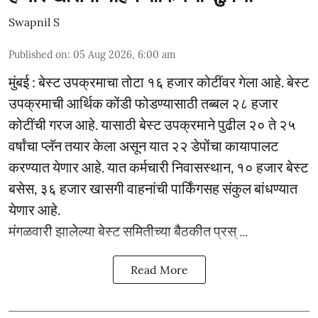
Swapnil S
Published on
:
05 Aug 2026, 6:00 am
मुंबई : बेस्ट उपक्रमाचा तोटा १६ हजार कोटींवर गेला आहे. बेस्ट
उपक्रमाची आर्थिक कोंडी फोडण्यासाठी तब्बल २८ हजार
कोटींची गरज आहे. यासाठी बेस्ट उपक्रमाने पुढील २० ते २५
वर्षांचा प्लॅन तयार केला असून यात २२ डेपोंचा कायापालट
करण्यात येणार आहे. यात कर्मचारी निवासस्थान, १० हजार बेस्ट
बसेस, ३६ हजार खासगी वाहनांची पार्किंगसह संकुल बांधण्यात
येणार आहे.
मंगळवारी झालेल्या बेस्ट समितीच्या बैठकीत प्रस् ...
Read More