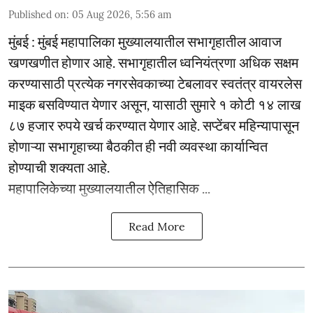
Published on
:
05 Aug 2026, 5:56 am
मुंबई : मुंबई महापालिका मुख्यालयातील सभागृहातील आवाज
खणखणीत होणार आहे. सभागृहातील ध्वनियंत्रणा अधिक सक्षम
करण्यासाठी प्रत्येक नगरसेवकाच्या टेबलावर स्वतंत्र वायरलेस
माइक बसविण्यात येणार असून, यासाठी सुमारे १ कोटी १४ लाख
८७ हजार रुपये खर्च करण्यात येणार आहे. सप्टेंबर महिन्यापासून
होणाऱ्या सभागृहाच्या बैठकीत ही नवी व्यवस्था कार्यान्वित
होण्याची शक्यता आहे.
महापालिकेच्या मुख्यालयातील ऐतिहासिक ...
Read More