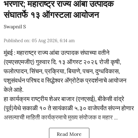
भरणार; महाराष्ट्र राज्य आंबा उत्पादक
संघातर्फे १३ ऑगस्टला आयोजन
Swapnil S
Published on
:
05 Aug 2026, 6:14 am
मुंबई : महाराष्ट्र राज्य आंबा उत्पादक संघाच्या वतीने
(एमएसएमजीए) गुरुवार दि. १३ ऑगस्ट २०२६ रोजी कृषी,
फलोत्पादन, सिंचन, प्रक्रिया, बियाणे, पचन, दुग्धविकास,
पशुसंवर्धन परिषद व सिद्धेश्वर ॲग्रोटेक प्रदर्शनाचे आयोजन
केले आहे.
हा कार्यक्रम राष्ट्रीय शेअर बाजार (एनएसई), बीकेसी वांद्रे
(पूर्व)येथे सकाळी १० ते सायंकाळी ५.३० वाजेपर्यंत संपन्न होणार
असल्याची माहिती कार्यक्रमाचे मुख्य संयोजक व महार ...
Read More